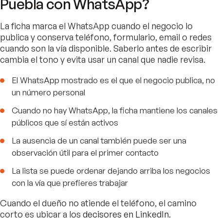
Puebla con WhatsApp?
La ficha marca el WhatsApp cuando el negocio lo
publica y conserva teléfono, formulario, email o redes
cuando son la vía disponible. Saberlo antes de escribir
cambia el tono y evita usar un canal que nadie revisa.
El WhatsApp mostrado es el que el negocio publica, no
un número personal
Cuando no hay WhatsApp, la ficha mantiene los canales
públicos que sí están activos
La ausencia de un canal también puede ser una
observación útil para el primer contacto
La lista se puede ordenar dejando arriba los negocios
con la vía que prefieres trabajar
Cuando el dueño no atiende el teléfono, el camino
corto es ubicar a los
decisores en LinkedIn
.