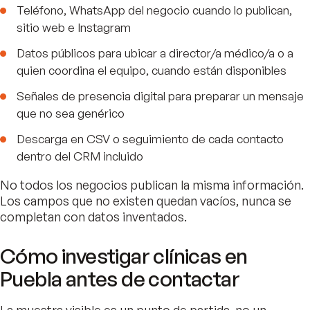
Teléfono, WhatsApp del negocio cuando lo publican,
sitio web e Instagram
Datos públicos para ubicar a director/a médico/a o a
quien coordina el equipo, cuando están disponibles
Señales de presencia digital para preparar un mensaje
que no sea genérico
Descarga en CSV o seguimiento de cada contacto
dentro del CRM incluido
No todos los negocios publican la misma información.
Los campos que no existen quedan vacíos, nunca se
completan con datos inventados.
Cómo investigar clínicas en
Puebla antes de contactar