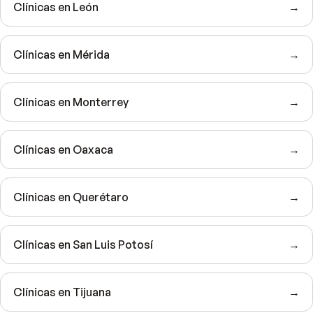
Clínicas en León
→
Clínicas en Mérida
→
Clínicas en Monterrey
→
Clínicas en Oaxaca
→
Clínicas en Querétaro
→
Clínicas en San Luis Potosí
→
Clínicas en Tijuana
→