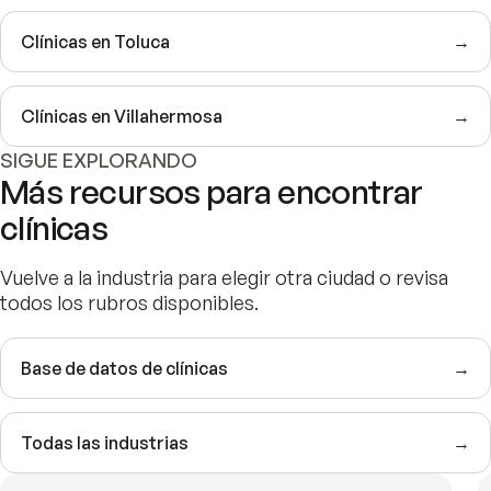
Clínicas en Toluca
→
Clínicas en Villahermosa
→
SIGUE EXPLORANDO
Más recursos para encontrar
clínicas
Vuelve a la industria para elegir otra ciudad o revisa
todos los rubros disponibles.
Base de datos de clínicas
→
Todas las industrias
→