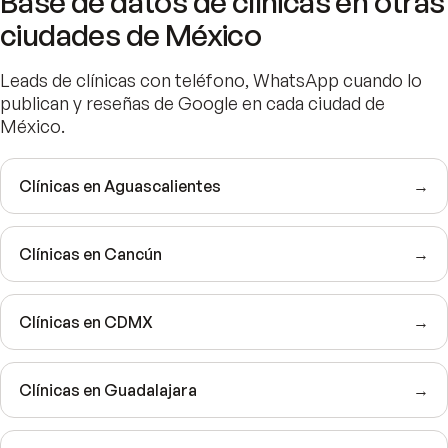
Base de datos de clínicas en otras
ciudades de México
Leads de clínicas con teléfono, WhatsApp cuando lo
publican y reseñas de Google en cada ciudad de
México.
Clínicas en Aguascalientes
→
Clínicas en Cancún
→
Clínicas en CDMX
→
Clínicas en Guadalajara
→