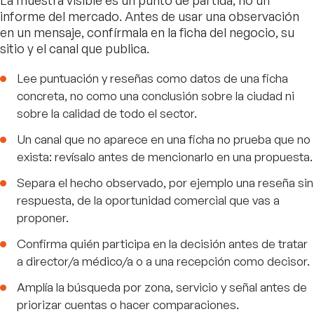
La muestra visible es un punto de partida, no un
informe del mercado. Antes de usar una observación
en un mensaje, confírmala en la ficha del negocio, su
sitio y el canal que publica.
Lee puntuación y reseñas como datos de una ficha
concreta, no como una conclusión sobre la ciudad ni
sobre la calidad de todo el sector.
Un canal que no aparece en una ficha no prueba que no
exista: revísalo antes de mencionarlo en una propuesta.
Separa el hecho observado, por ejemplo una reseña sin
respuesta, de la oportunidad comercial que vas a
proponer.
Confirma quién participa en la decisión antes de tratar
a director/a médico/a o a una recepción como decisor.
Amplía la búsqueda por zona, servicio y señal antes de
priorizar cuentas o hacer comparaciones.