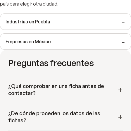
país para elegir otra ciudad.
Industrias en
Puebla
→
Empresas en
México
→
Preguntas frecuentes
¿Qué comprobar en una ficha antes de
contactar?
¿De dónde proceden los datos de las
fichas?