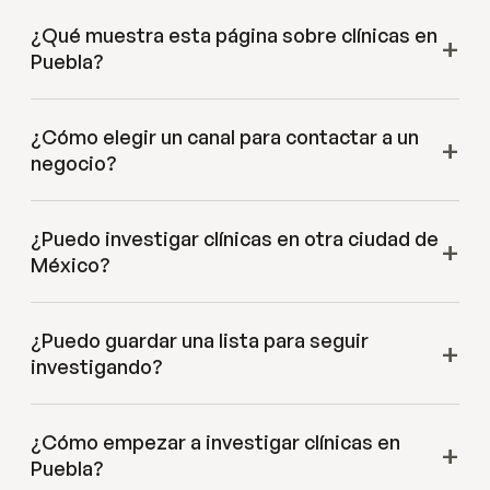
¿Qué muestra esta página sobre clínicas en
Puebla?
¿Cómo elegir un canal para contactar a un
negocio?
¿Puedo investigar clínicas en otra ciudad de
México?
¿Puedo guardar una lista para seguir
investigando?
¿Cómo empezar a investigar clínicas en
Puebla?