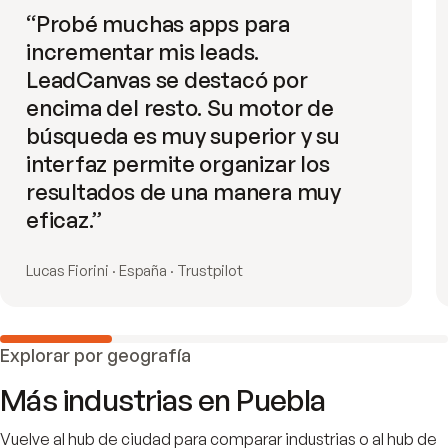
“
Probé muchas apps para
incrementar mis leads.
LeadCanvas se destacó por
encima del resto. Su motor de
búsqueda es muy superior y su
interfaz permite organizar los
resultados de una manera muy
eficaz.
”
Lucas Fiorini · España · Trustpilot
Explorar por geografía
Más industrias en
Puebla
Vuelve al hub de ciudad para comparar industrias o al hub de