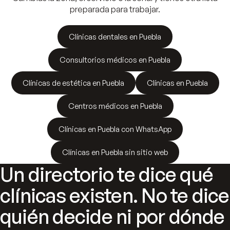
preparada para trabajar.
Clínicas dentales en Puebla
Consultorios médicos en Puebla
Clínicas de estética en Puebla
Clínicas en Puebla
Centros médicos en Puebla
Clínicas en Puebla con WhatsApp
Clínicas en Puebla sin sitio web
Un directorio te dice qué
clínicas existen. No te dice
quién decide ni por dónde