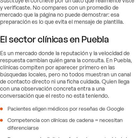
Sustituye el corchete por un dato que realmente viste
y verificaste. No compares con un promedio de
mercado que la página no puede demostrar: esa
preparación es lo que evita el mensaje de plantilla.
El sector clínicas en Puebla
Es un mercado donde la reputación y la velocidad de
respuesta cambian quién gana la consulta. En Puebla,
clínicas compiten por aparecer primero en las
búsquedas locales, pero no todos muestran un canal
de contacto directo ni una ficha cuidada. Quien llega
con una observación concreta entra a una
conversación que el resto no está teniendo.
Pacientes eligen médicos por reseñas de Google
Competencia con clínicas de cadena = necesitan
diferenciarse