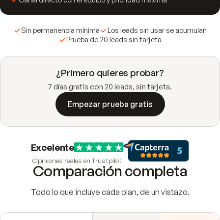
Sin permanencia mínima
Los leads sin usar se acumulan
Prueba de 20 leads sin tarjeta
¿Primero quieres probar?
7 días gratis con 20 leads, sin tarjeta.
Empezar prueba gratis
Excelente
Opiniones reales en Trustpilot
Comparación completa
Todo lo que incluye cada plan, de un vistazo.