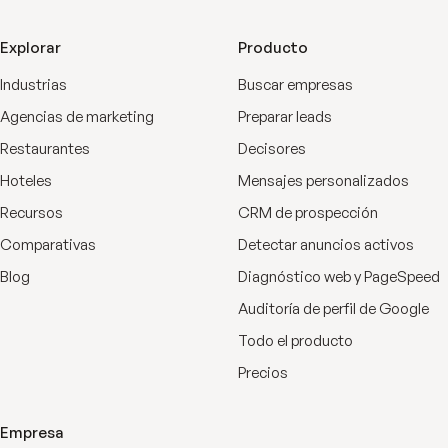
Explorar
Producto
Industrias
Buscar empresas
Agencias de marketing
Preparar leads
Restaurantes
Decisores
Hoteles
Mensajes personalizados
Recursos
CRM de prospección
Comparativas
Detectar anuncios activos
Blog
Diagnóstico web y PageSpeed
Auditoría de perfil de Google
Todo el producto
Precios
Empresa