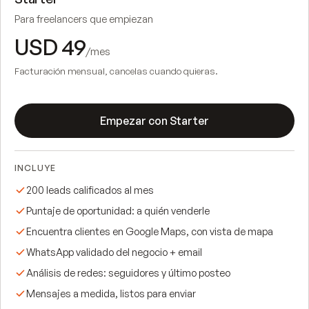
Para freelancers que empiezan
USD 49
/mes
Facturación mensual, cancelas cuando quieras.
Empezar con Starter
INCLUYE
200 leads calificados al mes
Puntaje de oportunidad: a quién venderle
Encuentra clientes en Google Maps, con vista de mapa
WhatsApp validado del negocio + email
Análisis de redes: seguidores y último posteo
Mensajes a medida, listos para enviar