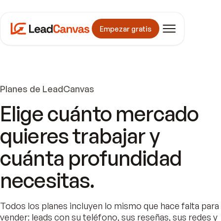
Empezar gratis
Planes de LeadCanvas
Elige cuánto mercado
quieres trabajar y
cuánta profundidad
necesitas.
Todos los planes incluyen lo mismo que hace falta para
vender: leads con su teléfono, sus reseñas, sus redes y