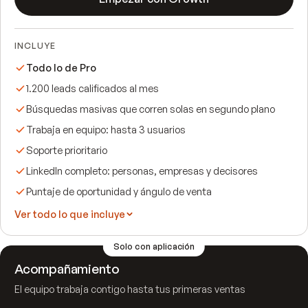
INCLUYE
Todo lo de Pro
1.200 leads calificados al mes
Búsquedas masivas que corren solas en segundo plano
Trabaja en equipo: hasta 3 usuarios
Soporte prioritario
LinkedIn completo: personas, empresas y decisores
Puntaje de oportunidad y ángulo de venta
Ver todo lo que incluye
Solo con aplicación
Acompañamiento
El equipo trabaja contigo hasta tus primeras ventas