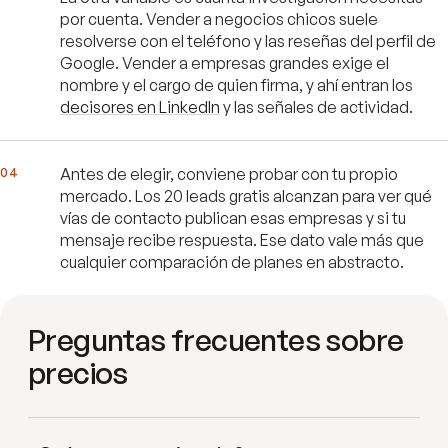
por cuenta. Vender a negocios chicos suele
resolverse con el teléfono y las reseñas del perfil de
Google. Vender a empresas grandes exige el
nombre y el cargo de quien firma, y ahí entran los
decisores en LinkedIn
y las señales de actividad.
04
Antes de elegir, conviene probar con tu propio
mercado. Los 20 leads gratis alcanzan para ver qué
vías de contacto publican esas empresas y si tu
mensaje recibe respuesta. Ese dato vale más que
cualquier comparación de planes en abstracto.
Preguntas frecuentes sobre
precios