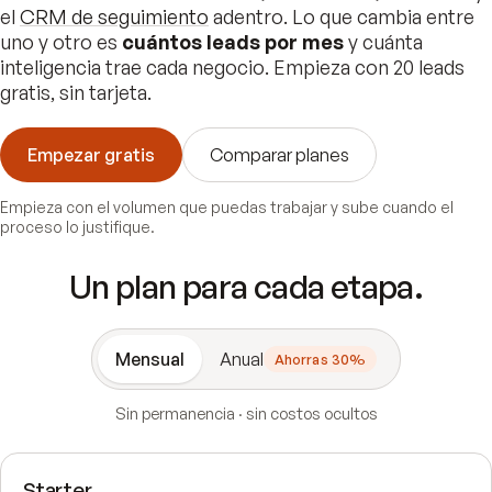
el
CRM de seguimiento
adentro. Lo que cambia entre
uno y otro es
cuántos leads por mes
y cuánta
inteligencia trae cada negocio. Empieza con 20 leads
gratis, sin tarjeta.
Empezar gratis
Comparar planes
Empieza con el volumen que puedas trabajar y sube cuando el
proceso lo justifique.
Un plan para cada etapa.
Mensual
Anual
Ahorras 30%
Sin permanencia · sin costos ocultos
Starter