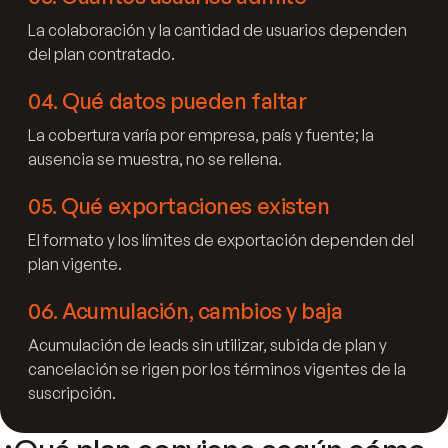
La colaboración y la cantidad de usuarios dependen
del plan contratado.
04
.
Qué datos pueden faltar
La cobertura varía por empresa, país y fuente; la
ausencia se muestra, no se rellena.
05
.
Qué exportaciones existen
El formato y los límites de exportación dependen del
plan vigente.
06
.
Acumulación, cambios y baja
Acumulación de leads sin utilizar, subida de plan y
cancelación se rigen por los términos vigentes de la
suscripción.