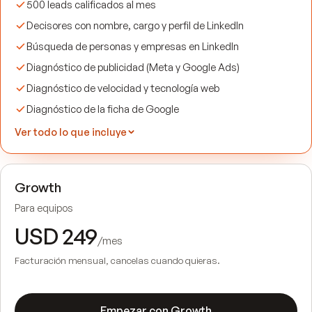
500 leads calificados al mes
Decisores con nombre, cargo y perfil de LinkedIn
Búsqueda de personas y empresas en LinkedIn
Diagnóstico de publicidad (Meta y Google Ads)
Diagnóstico de velocidad y tecnología web
Diagnóstico de la ficha de Google
Ver todo lo que incluye
Growth
Para equipos
USD 249
/mes
Facturación mensual, cancelas cuando quieras.
Empezar con Growth