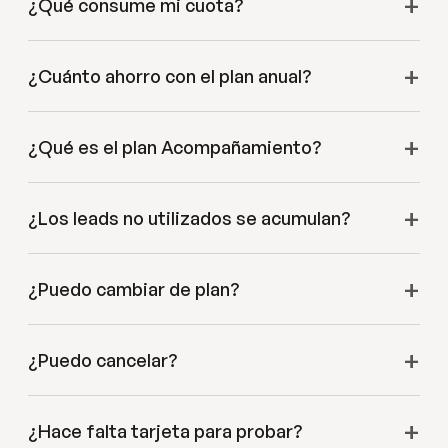
¿Qué consume mi cuota?
¿Cuánto ahorro con el plan anual?
¿Qué es el plan Acompañamiento?
¿Los leads no utilizados se acumulan?
¿Puedo cambiar de plan?
¿Puedo cancelar?
¿Hace falta tarjeta para probar?