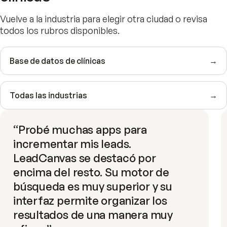
Vuelve a la industria para elegir otra ciudad o revisa
todos los rubros disponibles.
Base de datos de clínicas
→
Todas las industrias
→
“
Probé muchas apps para
incrementar mis leads.
LeadCanvas se destacó por
encima del resto. Su motor de
búsqueda es muy superior y su
interfaz permite organizar los
resultados de una manera muy