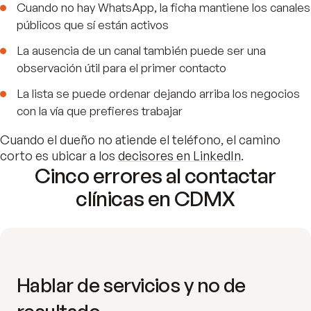
Cuando no hay WhatsApp, la ficha mantiene los canales
públicos que sí están activos
La ausencia de un canal también puede ser una
observación útil para el primer contacto
La lista se puede ordenar dejando arriba los negocios
con la vía que prefieres trabajar
Cuando el dueño no atiende el teléfono, el camino
corto es ubicar a los
decisores en LinkedIn
.
Cinco errores al contactar
clínicas en CDMX
Hablar de servicios y no de