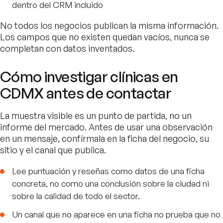
dentro del CRM incluido
No todos los negocios publican la misma información.
Los campos que no existen quedan vacíos, nunca se
completan con datos inventados.
Cómo investigar clínicas en
CDMX antes de contactar
La muestra visible es un punto de partida, no un
informe del mercado. Antes de usar una observación
en un mensaje, confírmala en la ficha del negocio, su
sitio y el canal que publica.
Lee puntuación y reseñas como datos de una ficha
concreta, no como una conclusión sobre la ciudad ni
sobre la calidad de todo el sector.
Un canal que no aparece en una ficha no prueba que no