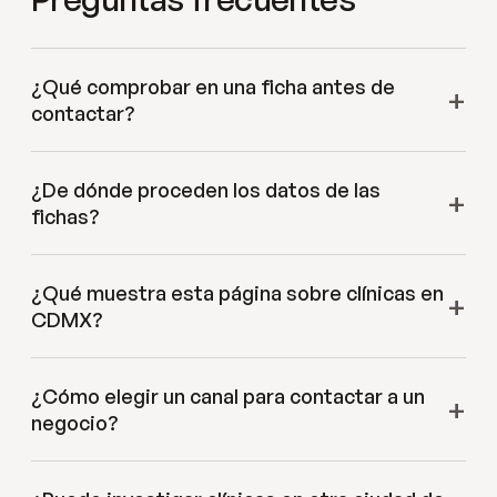
¿Qué comprobar en una ficha antes de
contactar?
¿De dónde proceden los datos de las
fichas?
¿Qué muestra esta página sobre clínicas en
CDMX?
¿Cómo elegir un canal para contactar a un
negocio?