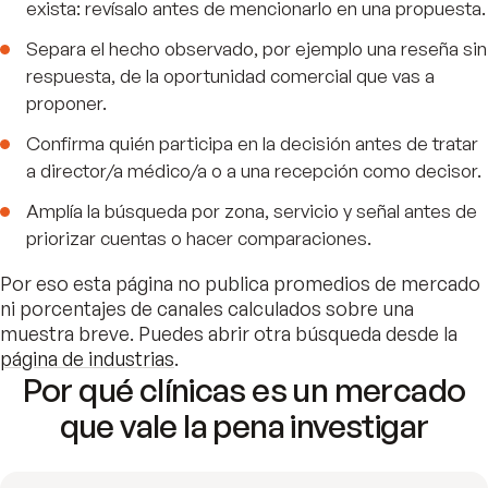
exista: revísalo antes de mencionarlo en una propuesta.
Separa el hecho observado, por ejemplo una reseña sin
respuesta, de la oportunidad comercial que vas a
proponer.
Confirma quién participa en la decisión antes de tratar
a director/a médico/a o a una recepción como decisor.
Amplía la búsqueda por zona, servicio y señal antes de
priorizar cuentas o hacer comparaciones.
Por eso esta página no publica promedios de mercado
ni porcentajes de canales calculados sobre una
muestra breve. Puedes abrir otra búsqueda desde la
página de industrias
.
Por qué clínicas es un mercado
que vale la pena investigar