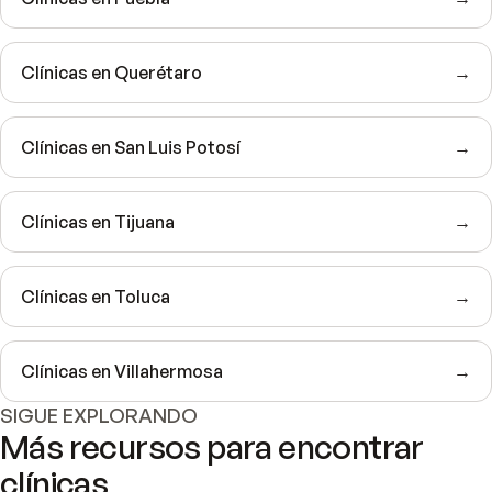
Clínicas en Querétaro
→
Clínicas en San Luis Potosí
→
Clínicas en Tijuana
→
Clínicas en Toluca
→
Clínicas en Villahermosa
→
SIGUE EXPLORANDO
Más recursos para encontrar
clínicas