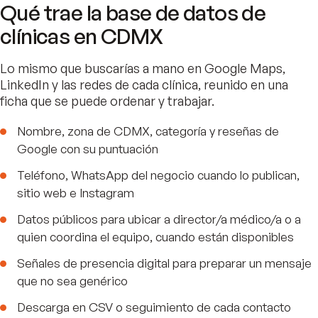
Qué trae la base de datos de
clínicas en CDMX
Lo mismo que buscarías a mano en Google Maps,
LinkedIn y las redes de cada clínica, reunido en una
ficha que se puede ordenar y trabajar.
Nombre, zona de CDMX, categoría y reseñas de
Google con su puntuación
Teléfono, WhatsApp del negocio cuando lo publican,
sitio web e Instagram
Datos públicos para ubicar a director/a médico/a o a
quien coordina el equipo, cuando están disponibles
Señales de presencia digital para preparar un mensaje
que no sea genérico
Descarga en CSV o seguimiento de cada contacto