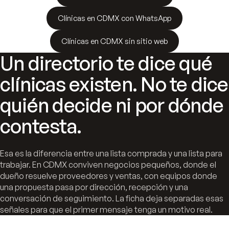
Clínicas en CDMX con WhatsApp
Clínicas en CDMX sin sitio web
Un directorio te dice qué
clínicas existen. No te dice
quién decide ni por dónde
contesta.
Esa es la diferencia entre una lista comprada y una lista para
trabajar. En CDMX conviven negocios pequeños, donde el
dueño resuelve proveedores y ventas, con equipos donde
una propuesta pasa por dirección, recepción y una
conversación de seguimiento. La ficha deja separadas esas
señales para que el primer mensaje tenga un motivo real.