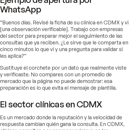
WhatsApp
“Buenos días. Revisé la ficha de su clínica en CDMX y vi
[una observación verificable]. Trabajo con empresas
del sector para preparar mejor el seguimiento de las
consultas que ya reciben. ¿Le sirve que le comparta en
cinco minutos lo que vi y una pregunta para validar si
les aplica?”
Sustituye el corchete por un dato que realmente viste
y verificaste. No compares con un promedio de
mercado que la página no puede demostrar: esa
preparación es lo que evita el mensaje de plantilla.
El sector clínicas en CDMX
Es un mercado donde la reputación y la velocidad de
respuesta cambian quién gana la consulta. En CDMX,