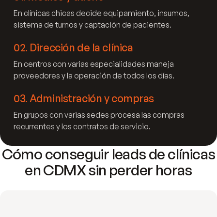
En clínicas chicas decide equipamiento, insumos,
sistema de turnos y captación de pacientes.
02
.
Dirección de la clínica
En centros con varias especialidades maneja
proveedores y la operación de todos los días.
03
.
Administración y compras
En grupos con varias sedes procesa las compras
recurrentes y los contratos de servicio.
Cómo conseguir leads de clínicas
en CDMX sin perder horas