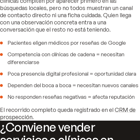
clínicas compiten por aparecer primero en las
búsquedas locales, pero no todos muestran un canal
de contacto directo ni una ficha cuidada. Quien llega
con una observación concreta entra a una
conversación que el resto no está teniendo.
Pacientes eligen médicos por reseñas de Google
Competencia con clínicas de cadena = necesitan
diferenciarse
Poca presencia digital profesional = oportunidad clara
Dependen del boca a boca = necesitan nuevos canales
No responden reseñas negativas = afecta reputación
El recorrido completo queda registrado en el
CRM de
prospección
.
¿Conviene vender
servicios a clínicas en