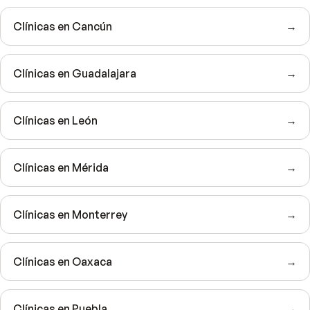
Clínicas en Cancún
→
Clínicas en Guadalajara
→
Clínicas en León
→
Clínicas en Mérida
→
Clínicas en Monterrey
→
Clínicas en Oaxaca
→
Clínicas en Puebla
→