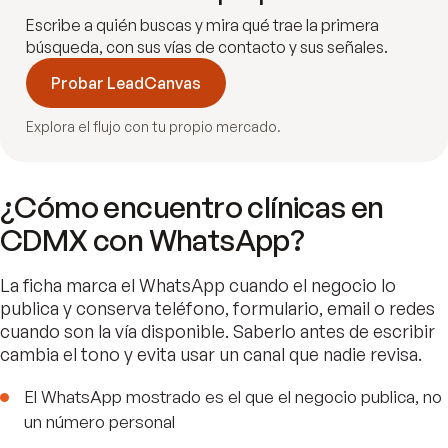
Escribe a quién buscas y mira qué trae la primera
búsqueda, con sus vías de contacto y sus señales.
Probar LeadCanvas
Explora el flujo con tu propio mercado.
¿Cómo encuentro clínicas en
CDMX con WhatsApp?
La ficha marca el WhatsApp cuando el negocio lo
publica y conserva teléfono, formulario, email o redes
cuando son la vía disponible. Saberlo antes de escribir
cambia el tono y evita usar un canal que nadie revisa.
El WhatsApp mostrado es el que el negocio publica, no
un número personal