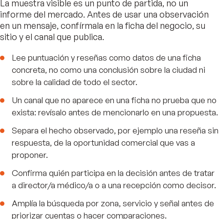
La muestra visible es un punto de partida, no un
informe del mercado. Antes de usar una observación
en un mensaje, confírmala en la ficha del negocio, su
sitio y el canal que publica.
Lee puntuación y reseñas como datos de una ficha
concreta, no como una conclusión sobre la ciudad ni
sobre la calidad de todo el sector.
Un canal que no aparece en una ficha no prueba que no
exista: revísalo antes de mencionarlo en una propuesta.
Separa el hecho observado, por ejemplo una reseña sin
respuesta, de la oportunidad comercial que vas a
proponer.
Confirma quién participa en la decisión antes de tratar
a director/a médico/a o a una recepción como decisor.
Amplía la búsqueda por zona, servicio y señal antes de
priorizar cuentas o hacer comparaciones.