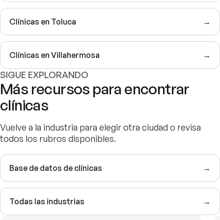
Clínicas en Toluca
→
Clínicas en Villahermosa
→
SIGUE EXPLORANDO
Más recursos para encontrar
clínicas
Vuelve a la industria para elegir otra ciudad o revisa
todos los rubros disponibles.
Base de datos de clínicas
→
Todas las industrias
→