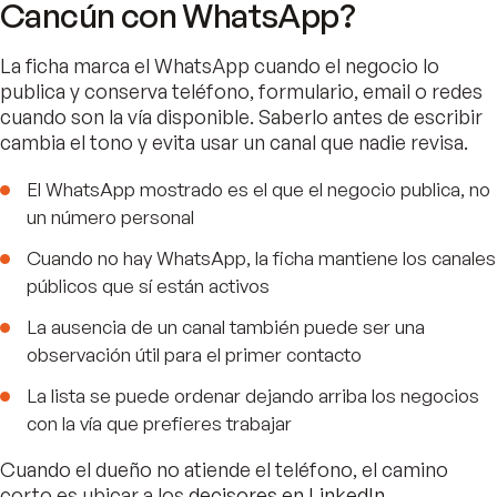
Cancún con WhatsApp?
La ficha marca el WhatsApp cuando el negocio lo
publica y conserva teléfono, formulario, email o redes
cuando son la vía disponible. Saberlo antes de escribir
cambia el tono y evita usar un canal que nadie revisa.
El WhatsApp mostrado es el que el negocio publica, no
un número personal
Cuando no hay WhatsApp, la ficha mantiene los canales
públicos que sí están activos
La ausencia de un canal también puede ser una
observación útil para el primer contacto
La lista se puede ordenar dejando arriba los negocios
con la vía que prefieres trabajar
Cuando el dueño no atiende el teléfono, el camino
corto es ubicar a los
decisores en LinkedIn
.