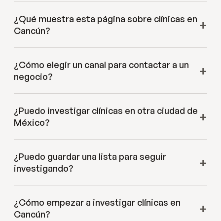
¿Qué muestra esta página sobre clínicas en
Cancún?
¿Cómo elegir un canal para contactar a un
negocio?
¿Puedo investigar clínicas en otra ciudad de
México?
¿Puedo guardar una lista para seguir
investigando?
¿Cómo empezar a investigar clínicas en
Cancún?