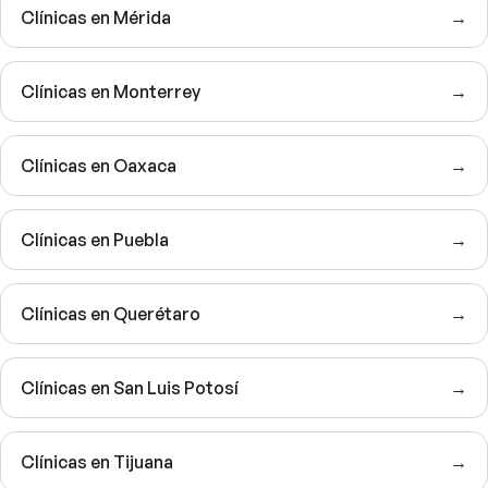
Clínicas en Mérida
→
Clínicas en Monterrey
→
Clínicas en Oaxaca
→
Clínicas en Puebla
→
Clínicas en Querétaro
→
Clínicas en San Luis Potosí
→
Clínicas en Tijuana
→