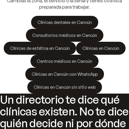
Cambias la zona, el servicio o la señal y tienes otra lista
preparada para trabajar.
Clínicas dentales en Cancún
Consultorios médicos en Cancún
Clínicas de estética en Cancún
Clínicas en Cancún
Centros médicos en Cancún
Clínicas en Cancún con WhatsApp
Clínicas en Cancún sin sitio web
Un directorio te dice qué
clínicas existen. No te dice
quién decide ni por dónde