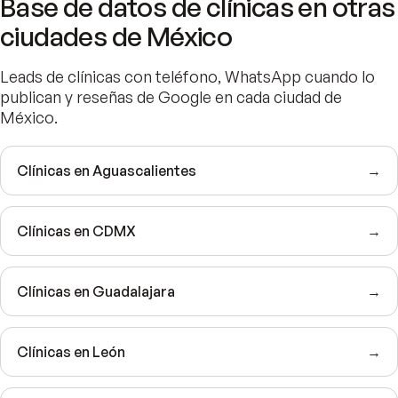
Base de datos de clínicas en otras
ciudades de México
Leads de clínicas con teléfono, WhatsApp cuando lo
publican y reseñas de Google en cada ciudad de
México.
Clínicas en Aguascalientes
→
Clínicas en CDMX
→
Clínicas en Guadalajara
→
Clínicas en León
→