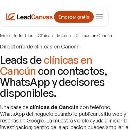
Empezar gratis
Inicio
Industrias
Clínicas
México
Clínicas en Cancún
Directorio de clínicas en Cancún
Leads de
clínicas en
Cancún
con contactos,
WhatsApp y decisores
disponibles.
Una base de
clínicas de Cancún
con teléfono,
WhatsApp del negocio cuando lo publican, sitio web y
reseñas de Google. La muestra visible ayuda a iniciar la
investigación; dentro de la aplicación puedes ampliar la