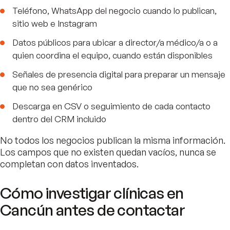
Teléfono, WhatsApp del negocio cuando lo publican,
sitio web e Instagram
Datos públicos para ubicar a director/a médico/a o a
quien coordina el equipo, cuando están disponibles
Señales de presencia digital para preparar un mensaje
que no sea genérico
Descarga en CSV o seguimiento de cada contacto
dentro del CRM incluido
No todos los negocios publican la misma información.
Los campos que no existen quedan vacíos, nunca se
completan con datos inventados.
Cómo investigar clínicas en
Cancún antes de contactar