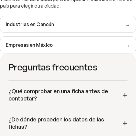
país para elegir otra ciudad.
Industrias en
Cancún
→
Empresas en
México
→
Preguntas frecuentes
¿Qué comprobar en una ficha antes de
contactar?
¿De dónde proceden los datos de las
fichas?