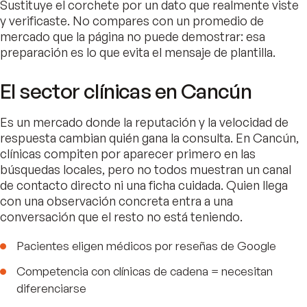
Sustituye el corchete por un dato que realmente viste
y verificaste. No compares con un promedio de
mercado que la página no puede demostrar: esa
preparación es lo que evita el mensaje de plantilla.
El sector clínicas en Cancún
Es un mercado donde la reputación y la velocidad de
respuesta cambian quién gana la consulta. En Cancún,
clínicas compiten por aparecer primero en las
búsquedas locales, pero no todos muestran un canal
de contacto directo ni una ficha cuidada. Quien llega
con una observación concreta entra a una
conversación que el resto no está teniendo.
Pacientes eligen médicos por reseñas de Google
Competencia con clínicas de cadena = necesitan
diferenciarse