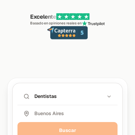
Excelente
Basado en opiniones reales en
Dentistas
Buscar