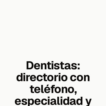
Dentistas:
directorio con
teléfono,
especialidad y