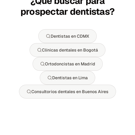
¿Qué buscar para
prospectar dentistas?
Dentistas en CDMX
Clínicas dentales en Bogotá
Ortodoncistas en Madrid
Dentistas en Lima
Consultorios dentales en Buenos Aires