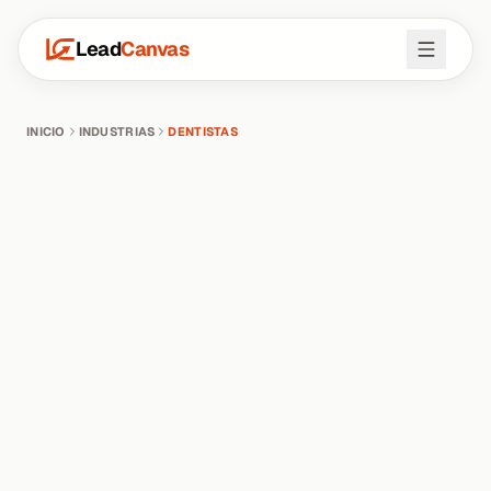
Lead
Canvas
INICIO
INDUSTRIAS
DENTISTAS