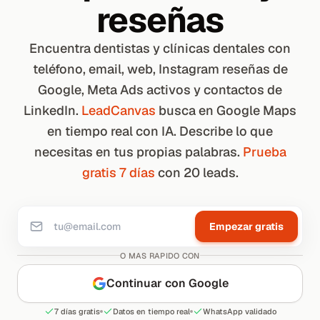
reseñas
Encuentra dentistas y clínicas dentales con
teléfono, email, web, Instagram reseñas de
Google, Meta Ads activos y contactos de
LinkedIn.
LeadCanvas
busca en Google Maps
en tiempo real con IA. Describe lo que
necesitas en tus propias palabras.
Prueba
gratis 7 días
con 20 leads.
Empezar gratis
O MAS RAPIDO CON
Continuar con Google
7 días gratis
Datos en tiempo real
WhatsApp validado