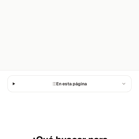
En esta página