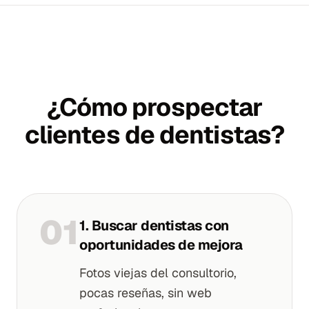
¿Cómo prospectar
clientes de dentistas?
0
1
1. Buscar dentistas con
oportunidades de mejora
Fotos viejas del consultorio,
pocas reseñas, sin web