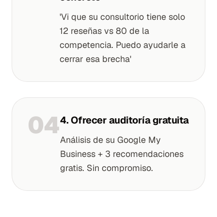
'Vi que su consultorio tiene solo
12 reseñas vs 80 de la
competencia. Puedo ayudarle a
cerrar esa brecha'
0
4
4. Ofrecer auditoría gratuita
Análisis de su Google My
Business + 3 recomendaciones
gratis. Sin compromiso.