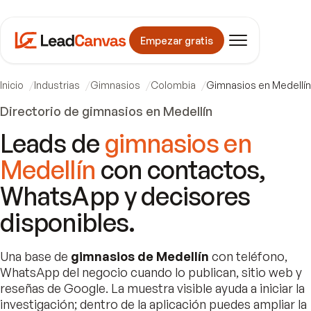
Empezar gratis
Inicio
Industrias
Gimnasios
Colombia
Gimnasios en Medellín
Directorio de gimnasios en Medellín
Leads de
gimnasios en
Medellín
con contactos,
WhatsApp y decisores
disponibles.
Una base de
gimnasios de Medellín
con teléfono,
WhatsApp del negocio cuando lo publican, sitio web y
reseñas de Google. La muestra visible ayuda a iniciar la
investigación; dentro de la aplicación puedes ampliar la