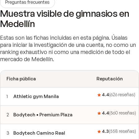
Preguntas frecuentes
Muestra visible de gimnasios en
Medellín
Estas son las fichas incluidas en esta página. Úsalas
para iniciar la investigación de una cuenta, no como un
ranking exhaustivo ni como una medición de todo el
mercado de Medellín.
Ficha pública
Reputación
4.4
(
626
reseñas
)
1
Athletic gym Manila
4.4
(
560
reseñas
)
2
Bodytech • Premium Plaza
4.3
(
558
reseñas
)
3
Bodytech Camino Real