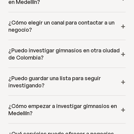
en Medellín?
¿Cómo elegir un canal para contactar a un
negocio?
¿Puedo investigar gimnasios en otra ciudad
de Colombia?
¿Puedo guardar una lista para seguir
investigando?
¿Cómo empezar a investigar gimnasios en
Medellín?
¿Qué servicios puedo ofrecer a negocios