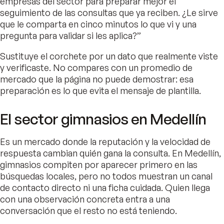
empresas del sector para preparar mejor el
seguimiento de las consultas que ya reciben. ¿Le sirve
que le comparta en cinco minutos lo que vi y una
pregunta para validar si les aplica?”
Sustituye el corchete por un dato que realmente viste
y verificaste. No compares con un promedio de
mercado que la página no puede demostrar: esa
preparación es lo que evita el mensaje de plantilla.
El sector gimnasios en Medellín
Es un mercado donde la reputación y la velocidad de
respuesta cambian quién gana la consulta. En Medellín,
gimnasios compiten por aparecer primero en las
búsquedas locales, pero no todos muestran un canal
de contacto directo ni una ficha cuidada. Quien llega
con una observación concreta entra a una
conversación que el resto no está teniendo.