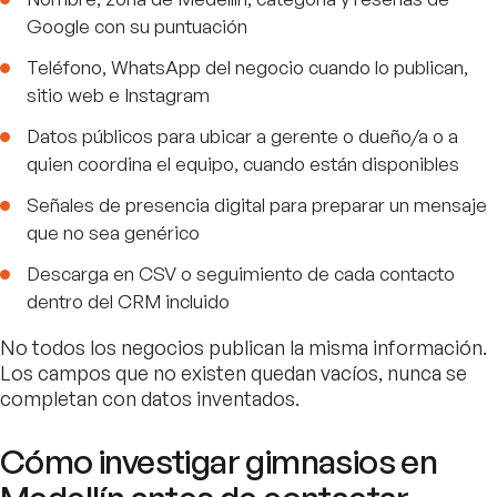
Google con su puntuación
Teléfono, WhatsApp del negocio cuando lo publican,
sitio web e Instagram
Datos públicos para ubicar a gerente o dueño/a o a
quien coordina el equipo, cuando están disponibles
Señales de presencia digital para preparar un mensaje
que no sea genérico
Descarga en CSV o seguimiento de cada contacto
dentro del CRM incluido
No todos los negocios publican la misma información.
Los campos que no existen quedan vacíos, nunca se
completan con datos inventados.
Cómo investigar gimnasios en