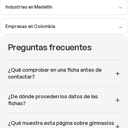
Industrias en
Medellín
→
Empresas en
Colombia
→
Preguntas frecuentes
¿Qué comprobar en una ficha antes de
contactar?
¿De dónde proceden los datos de las
fichas?
¿Qué muestra esta página sobre gimnasios