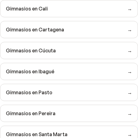
Gimnasios en Cali
→
Gimnasios en Cartagena
→
Gimnasios en Cúcuta
→
Gimnasios en Ibagué
→
Gimnasios en Pasto
→
Gimnasios en Pereira
→
Gimnasios en Santa Marta
→