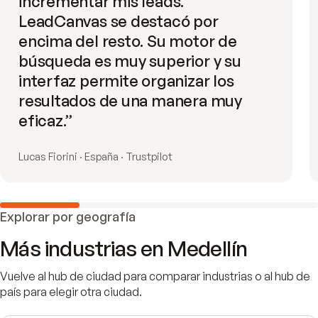
incrementar mis leads.
LeadCanvas se destacó por
encima del resto. Su motor de
búsqueda es muy superior y su
interfaz permite organizar los
resultados de una manera muy
eficaz.
”
Lucas Fiorini · España · Trustpilot
Explorar por geografía
Más industrias en
Medellín
Vuelve al hub de ciudad para comparar industrias o al hub de
país para elegir otra ciudad.