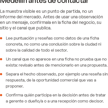
Medellín antes de contactar
La muestra visible es un punto de partida, no un
informe del mercado. Antes de usar una observación
en un mensaje, confírmala en la ficha del negocio, su
sitio y el canal que publica.
Lee puntuación y reseñas como datos de una ficha
concreta, no como una conclusión sobre la ciudad ni
sobre la calidad de todo el sector.
Un canal que no aparece en una ficha no prueba que no
exista: revísalo antes de mencionarlo en una propuesta.
Separa el hecho observado, por ejemplo una reseña sin
respuesta, de la oportunidad comercial que vas a
proponer.
Confirma quién participa en la decisión antes de tratar
a gerente o dueño/a o a una recepción como decisor.