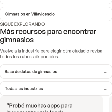
Gimnasios en Villavicencio
→
SIGUE EXPLORANDO
Más recursos para encontrar
gimnasios
Vuelve a la industria para elegir otra ciudad o revisa
todos los rubros disponibles.
Base de datos de gimnasios
→
Todas las industrias
→
“
Probé muchas apps para