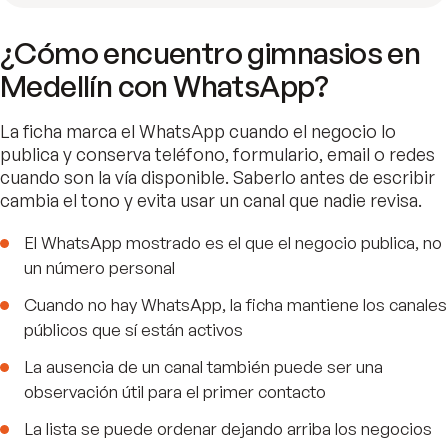
¿Cómo encuentro gimnasios en
Medellín con WhatsApp?
La ficha marca el WhatsApp cuando el negocio lo
publica y conserva teléfono, formulario, email o redes
cuando son la vía disponible. Saberlo antes de escribir
cambia el tono y evita usar un canal que nadie revisa.
El WhatsApp mostrado es el que el negocio publica, no
un número personal
Cuando no hay WhatsApp, la ficha mantiene los canales
públicos que sí están activos
La ausencia de un canal también puede ser una
observación útil para el primer contacto
La lista se puede ordenar dejando arriba los negocios