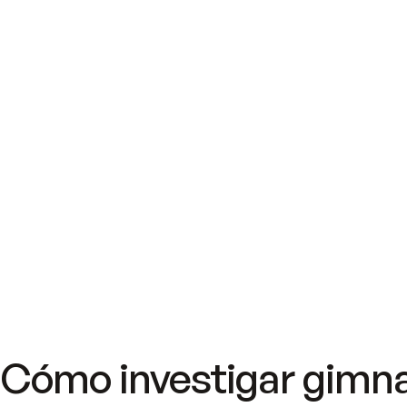
Cómo investigar gimn