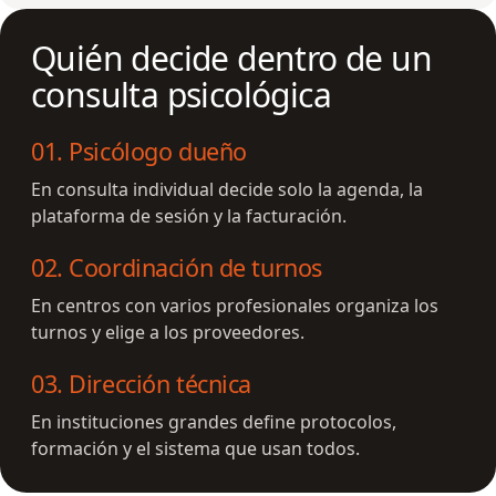
Quién decide dentro de un
consulta psicológica
01
.
Psicólogo dueño
En consulta individual decide solo la agenda, la
plataforma de sesión y la facturación.
02
.
Coordinación de turnos
En centros con varios profesionales organiza los
turnos y elige a los proveedores.
03
.
Dirección técnica
En instituciones grandes define protocolos,
formación y el sistema que usan todos.