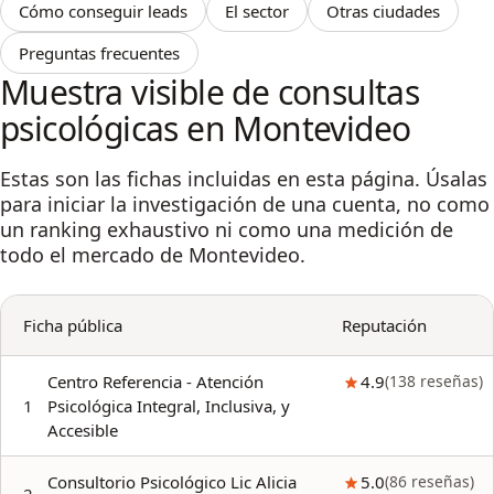
Cómo conseguir leads
El sector
Otras ciudades
Preguntas frecuentes
Muestra visible de consultas
psicológicas en Montevideo
Estas son las fichas incluidas en esta página. Úsalas
para iniciar la investigación de una cuenta, no como
un ranking exhaustivo ni como una medición de
todo el mercado de Montevideo.
Ficha pública
Reputación
Centro Referencia - Atención
4.9
(
138
reseñas
)
1
Psicológica Integral, Inclusiva, y
Accesible
Consultorio Psicológico Lic Alicia
5.0
(
86
reseñas
)