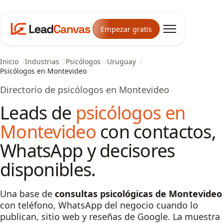
Empezar gratis
Inicio
Industrias
Psicólogos
Uruguay
Psicólogos en Montevideo
Directorio de psicólogos en Montevideo
Leads de
psicólogos en
Montevideo
con contactos,
WhatsApp y decisores
disponibles.
Una base de
consultas psicológicas de Montevideo
con teléfono, WhatsApp del negocio cuando lo
publican, sitio web y reseñas de Google. La muestra