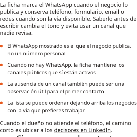
La ficha marca el WhatsApp cuando el negocio lo
publica y conserva teléfono, formulario, email o
redes cuando son la vía disponible. Saberlo antes de
escribir cambia el tono y evita usar un canal que
nadie revisa.
El WhatsApp mostrado es el que el negocio publica,
no un número personal
Cuando no hay WhatsApp, la ficha mantiene los
canales públicos que sí están activos
La ausencia de un canal también puede ser una
observación útil para el primer contacto
La lista se puede ordenar dejando arriba los negocios
con la vía que prefieres trabajar
Cuando el dueño no atiende el teléfono, el camino
corto es ubicar a los
decisores en LinkedIn
.