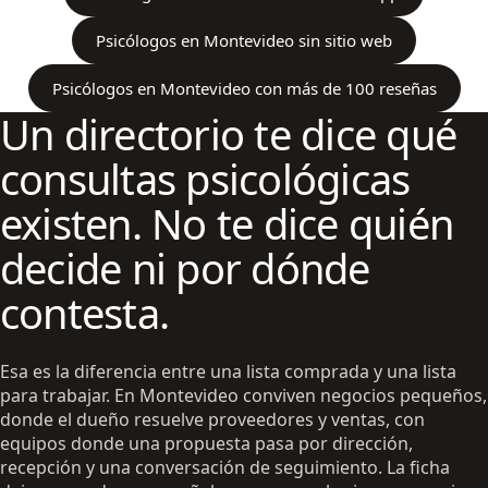
Psicólogos en Montevideo sin sitio web
Psicólogos en Montevideo con más de 100 reseñas
Un directorio te dice qué
consultas psicológicas
existen. No te dice quién
decide ni por dónde
contesta.
Esa es la diferencia entre una lista comprada y una lista
para trabajar. En Montevideo conviven negocios pequeños,
donde el dueño resuelve proveedores y ventas, con
equipos donde una propuesta pasa por dirección,
recepción y una conversación de seguimiento. La ficha