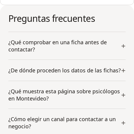
Preguntas frecuentes
¿Qué comprobar en una ficha antes de
contactar?
¿De dónde proceden los datos de las fichas?
¿Qué muestra esta página sobre psicólogos
en Montevideo?
¿Cómo elegir un canal para contactar a un
negocio?