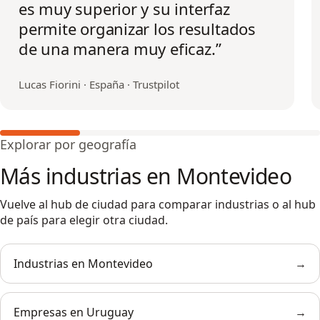
es muy superior y su interfaz
permite organizar los resultados
de una manera muy eficaz.
”
Lucas Fiorini · España · Trustpilot
Explorar por geografía
Más industrias en
Montevideo
Vuelve al hub de ciudad para comparar industrias o al hub
de país para elegir otra ciudad.
Industrias en
Montevideo
→
Empresas en
Uruguay
→