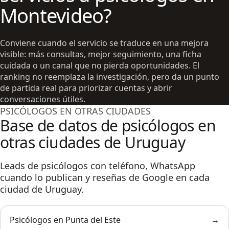
Montevideo?
Conviene cuando el servicio se traduce en una mejora
visible: más consultas, mejor seguimiento, una ficha
cuidada o un canal que no pierda oportunidades. El
ranking no reemplaza la investigación, pero da un punto
de partida real para priorizar cuentas y abrir
conversaciones útiles.
PSICÓLOGOS EN OTRAS CIUDADES
Base de datos de psicólogos en
otras ciudades de Uruguay
Leads de psicólogos con teléfono, WhatsApp
cuando lo publican y reseñas de Google en cada
ciudad de Uruguay.
Psicólogos en Punta del Este
→