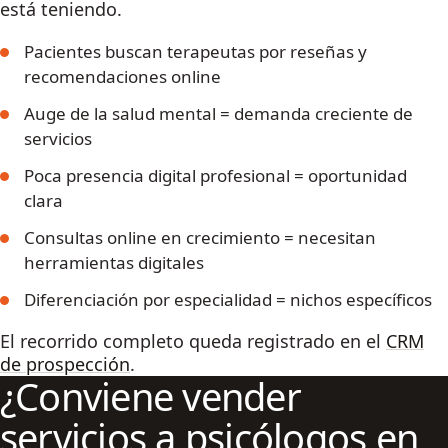
está teniendo.
Pacientes buscan terapeutas por reseñas y
recomendaciones online
Auge de la salud mental = demanda creciente de
servicios
Poca presencia digital profesional = oportunidad
clara
Consultas online en crecimiento = necesitan
herramientas digitales
Diferenciación por especialidad = nichos específicos
El recorrido completo queda registrado en el
CRM
de prospección
.
¿Conviene vender
servicios a psicólogos en