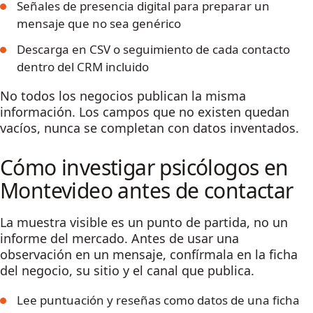
Señales de presencia digital para preparar un
mensaje que no sea genérico
Descarga en CSV o seguimiento de cada contacto
dentro del CRM incluido
No todos los negocios publican la misma
información. Los campos que no existen quedan
vacíos, nunca se completan con datos inventados.
Cómo investigar psicólogos en
Montevideo antes de contactar
La muestra visible es un punto de partida, no un
informe del mercado. Antes de usar una
observación en un mensaje, confírmala en la ficha
del negocio, su sitio y el canal que publica.
Lee puntuación y reseñas como datos de una ficha