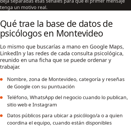
deja separadas esas señales para que el primer mensaje
tenga un motivo real.
Qué trae la base de datos de
psicólogos en Montevideo
Lo mismo que buscarías a mano en Google Maps,
LinkedIn y las redes de cada consulta psicológica,
reunido en una ficha que se puede ordenar y
trabajar.
Nombre, zona de Montevideo, categoría y reseñas
de Google con su puntuación
Teléfono, WhatsApp del negocio cuando lo publican,
sitio web e Instagram
Datos públicos para ubicar a psicólogo/a o a quien
coordina el equipo, cuando están disponibles