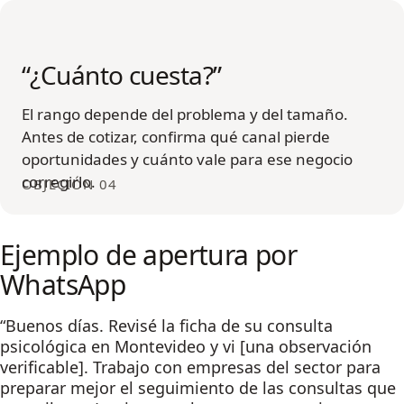
“¿Cuánto cuesta?”
El rango depende del problema y del tamaño.
Antes de cotizar, confirma qué canal pierde
oportunidades y cuánto vale para ese negocio
corregirlo.
OBJECIÓN 04
Ejemplo de apertura por
WhatsApp
“Buenos días. Revisé la ficha de su consulta
psicológica en Montevideo y vi [una observación
verificable]. Trabajo con empresas del sector para
preparar mejor el seguimiento de las consultas que