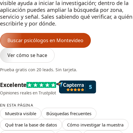
visible ayuda a iniciar la investigación; dentro de la
aplicación puedes ampliar la búsqueda por zona,
servicio y señal. Sales sabiendo qué verificar, a quién
escribirle y por dónde.
Buscar psicólogos en Montevideo
Ver cómo se hace
Prueba gratis con 20 leads. Sin tarjeta.
Excelente
Opiniones reales en Trustpilot
EN ESTA PÁGINA
Muestra visible
Búsquedas frecuentes
Qué trae la base de datos
Cómo investigar la muestra