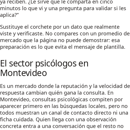
ya reciben. ¿Le sirve que le comparta en cinco
minutos lo que vi y una pregunta para validar si les
aplica?”
Sustituye el corchete por un dato que realmente
viste y verificaste. No compares con un promedio de
mercado que la página no puede demostrar: esa
preparación es lo que evita el mensaje de plantilla.
El sector psicólogos en
Montevideo
Es un mercado donde la reputación y la velocidad de
respuesta cambian quién gana la consulta. En
Montevideo, consultas psicológicas compiten por
aparecer primero en las búsquedas locales, pero no
todos muestran un canal de contacto directo ni una
ficha cuidada. Quien llega con una observación
concreta entra a una conversación que el resto no