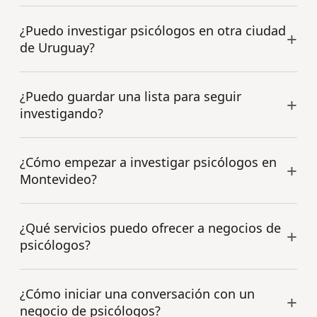
¿Puedo investigar psicólogos en otra ciudad
de Uruguay?
¿Puedo guardar una lista para seguir
investigando?
¿Cómo empezar a investigar psicólogos en
Montevideo?
¿Qué servicios puedo ofrecer a negocios de
psicólogos?
¿Cómo iniciar una conversación con un
negocio de psicólogos?