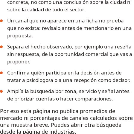
concreta, no como una conclusión sobre la ciudad ni
sobre la calidad de todo el sector.
Un canal que no aparece en una ficha no prueba
que no exista: revísalo antes de mencionarlo en una
propuesta.
Separa el hecho observado, por ejemplo una reseña
sin respuesta, de la oportunidad comercial que vas a
proponer.
Confirma quién participa en la decisión antes de
tratar a psicólogo/a o a una recepción como decisor.
Amplía la búsqueda por zona, servicio y señal antes
de priorizar cuentas o hacer comparaciones.
Por eso esta página no publica promedios de
mercado ni porcentajes de canales calculados sobre
una muestra breve. Puedes abrir otra búsqueda
desde la
página de industrias
.