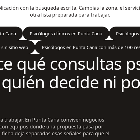
icación con la búsqueda escrita. Cambias la zona, el servici
otra lista preparada para trabajar.
ta Cana
Psicólogos clínicos en Punta Cana
Psicólogos
sin sitio web
Psicólogos en Punta Cana con más de 100 re
ice qué consultas p
e quién decide ni p
ara trabajar. En Punta Cana conviven negocios
 con equipos donde una propuesta pasa por
 ficha deja separadas esas señales para que el