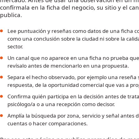
confírmala en la ficha del negocio, su sitio y el ca
publica.
Lee puntuación y reseñas como datos de una ficha c
como una conclusión sobre la ciudad ni sobre la calid
sector.
Un canal que no aparece en una ficha no prueba que 
revísalo antes de mencionarlo en una propuesta.
Separa el hecho observado, por ejemplo una reseña 
respuesta, de la oportunidad comercial que vas a pro
Confirma quién participa en la decisión antes de trata
psicólogo/a o a una recepción como decisor.
Amplía la búsqueda por zona, servicio y señal antes d
cuentas o hacer comparaciones.