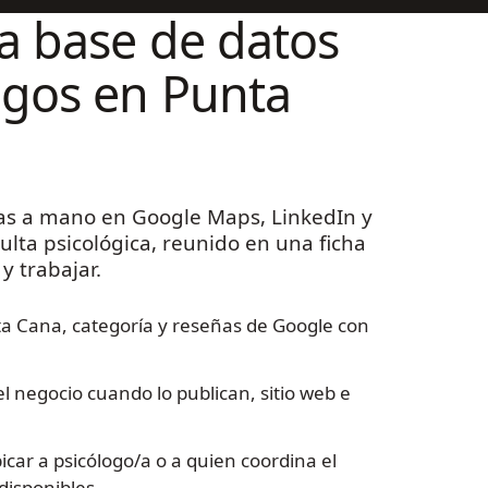
la base de datos
ogos en Punta
as a mano en Google Maps, LinkedIn y
ulta psicológica, reunido en una ficha
y trabajar.
 Cana, categoría y reseñas de Google con
 negocio cuando lo publican, sitio web e
icar a psicólogo/a o a quien coordina el
disponibles