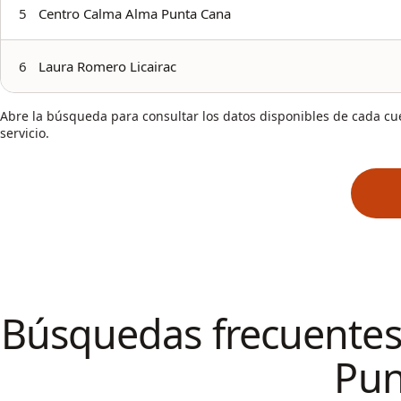
5
Centro Calma Alma Punta Cana
6
Laura Romero Licairac
Abre la búsqueda para consultar los datos disponibles de cada cue
servicio.
Búsquedas frecuentes 
Pun