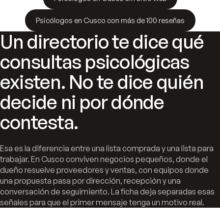
Psicólogos en Cusco con más de 100 reseñas
Un directorio te dice qué
consultas psicológicas
existen. No te dice quién
decide ni por dónde
contesta.
Esa es la diferencia entre una lista comprada y una lista para
trabajar. En Cusco conviven negocios pequeños, donde el
dueño resuelve proveedores y ventas, con equipos donde
una propuesta pasa por dirección, recepción y una
conversación de seguimiento. La ficha deja separadas esas
señales para que el primer mensaje tenga un motivo real.