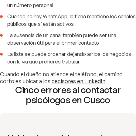
un número personal
Cuando no hay WhatsApp, la ficha mantiene los canales
públicos que sí están activos
La ausencia de un canal también puede ser una
observación útil para el primer contacto
La lista se puede ordenar dejando arriba los negocios
con la vía que prefieres trabajar
Cuando el dueño no atiende el teléfono, el camino
corto es ubicar a los
decisores en LinkedIn
.
Cinco errores al contactar
psicólogos en Cusco