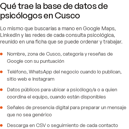
Qué trae la base de datos de
psicólogos en Cusco
Lo mismo que buscarías a mano en Google Maps,
LinkedIn y las redes de cada consulta psicológica,
reunido en una ficha que se puede ordenar y trabajar.
Nombre, zona de Cusco, categoría y reseñas de
Google con su puntuación
Teléfono, WhatsApp del negocio cuando lo publican,
sitio web e Instagram
Datos públicos para ubicar a psicólogo/a o a quien
coordina el equipo, cuando están disponibles
Señales de presencia digital para preparar un mensaje
que no sea genérico
Descarga en CSV o seguimiento de cada contacto