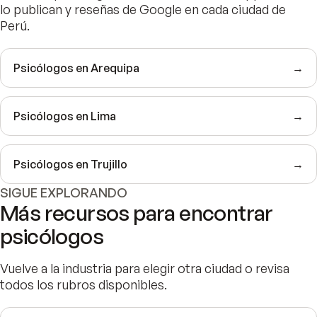
lo publican y reseñas de Google en cada ciudad de
Perú.
Psicólogos en Arequipa
→
Psicólogos en Lima
→
Psicólogos en Trujillo
→
SIGUE EXPLORANDO
Más recursos para encontrar
psicólogos
Vuelve a la industria para elegir otra ciudad o revisa
todos los rubros disponibles.