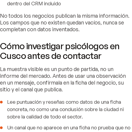
dentro del CRM incluido
No todos los negocios publican la misma información.
Los campos que no existen quedan vacíos, nunca se
completan con datos inventados.
Cómo investigar psicólogos en
Cusco antes de contactar
La muestra visible es un punto de partida, no un
informe del mercado. Antes de usar una observación
en un mensaje, confírmala en la ficha del negocio, su
sitio y el canal que publica.
Lee puntuación y reseñas como datos de una ficha
concreta, no como una conclusión sobre la ciudad ni
sobre la calidad de todo el sector.
Un canal que no aparece en una ficha no prueba que no