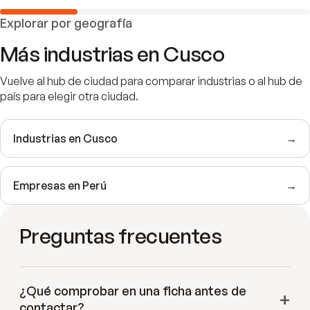
Explorar por geografía
Más industrias en
Cusco
Vuelve al hub de ciudad para comparar industrias o al hub de
país para elegir otra ciudad.
Industrias en
Cusco
→
Empresas en
Perú
→
Preguntas frecuentes
¿Qué comprobar en una ficha antes de
contactar?