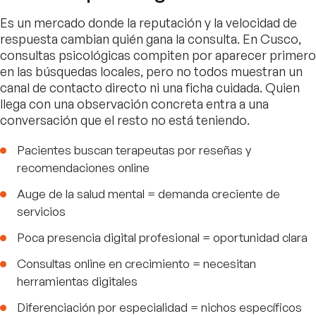
Es un mercado donde la reputación y la velocidad de
respuesta cambian quién gana la consulta. En Cusco,
consultas psicológicas compiten por aparecer primero
en las búsquedas locales, pero no todos muestran un
canal de contacto directo ni una ficha cuidada. Quien
llega con una observación concreta entra a una
conversación que el resto no está teniendo.
Pacientes buscan terapeutas por reseñas y
recomendaciones online
Auge de la salud mental = demanda creciente de
servicios
Poca presencia digital profesional = oportunidad clara
Consultas online en crecimiento = necesitan
herramientas digitales
Diferenciación por especialidad = nichos específicos