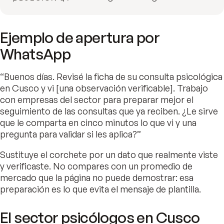
Ejemplo de apertura por
WhatsApp
“Buenos días. Revisé la ficha de su consulta psicológica
en Cusco y vi [una observación verificable]. Trabajo
con empresas del sector para preparar mejor el
seguimiento de las consultas que ya reciben. ¿Le sirve
que le comparta en cinco minutos lo que vi y una
pregunta para validar si les aplica?”
Sustituye el corchete por un dato que realmente viste
y verificaste. No compares con un promedio de
mercado que la página no puede demostrar: esa
preparación es lo que evita el mensaje de plantilla.
El sector psicólogos en Cusco