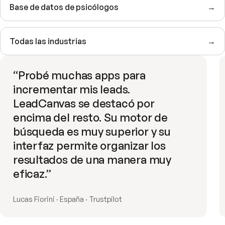
Base de datos de psicólogos
→
Todas las industrias
→
“
Probé muchas apps para
incrementar mis leads.
LeadCanvas se destacó por
encima del resto. Su motor de
búsqueda es muy superior y su
interfaz permite organizar los
resultados de una manera muy
eficaz.
”
Lucas Fiorini · España · Trustpilot