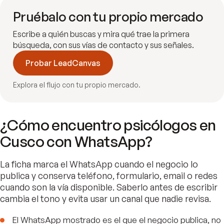
Pruébalo con tu propio mercado
Escribe a quién buscas y mira qué trae la primera
búsqueda, con sus vías de contacto y sus señales.
Probar LeadCanvas
Explora el flujo con tu propio mercado.
¿Cómo encuentro psicólogos en
Cusco con WhatsApp?
La ficha marca el WhatsApp cuando el negocio lo
publica y conserva teléfono, formulario, email o redes
cuando son la vía disponible. Saberlo antes de escribir
cambia el tono y evita usar un canal que nadie revisa.
El WhatsApp mostrado es el que el negocio publica, no