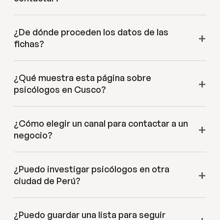
¿De dónde proceden los datos de las
fichas?
¿Qué muestra esta página sobre
psicólogos en Cusco?
¿Cómo elegir un canal para contactar a un
negocio?
¿Puedo investigar psicólogos en otra
ciudad de Perú?
¿Puedo guardar una lista para seguir