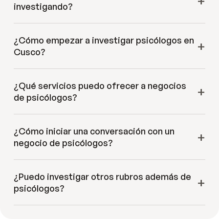
investigando?
¿Cómo empezar a investigar psicólogos en
Cusco?
¿Qué servicios puedo ofrecer a negocios
de psicólogos?
¿Cómo iniciar una conversación con un
negocio de psicólogos?
¿Puedo investigar otros rubros además de
psicólogos?