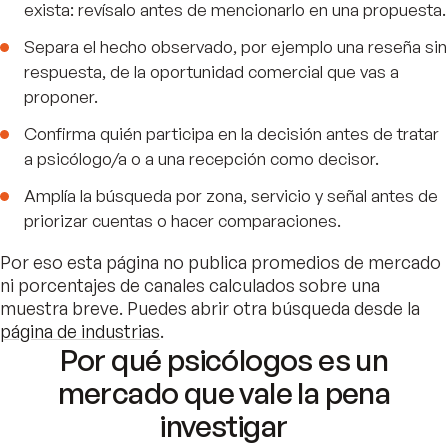
exista: revísalo antes de mencionarlo en una propuesta.
Separa el hecho observado, por ejemplo una reseña sin
respuesta, de la oportunidad comercial que vas a
proponer.
Confirma quién participa en la decisión antes de tratar
a psicólogo/a o a una recepción como decisor.
Amplía la búsqueda por zona, servicio y señal antes de
priorizar cuentas o hacer comparaciones.
Por eso esta página no publica promedios de mercado
ni porcentajes de canales calculados sobre una
muestra breve. Puedes abrir otra búsqueda desde la
página de industrias
.
Por qué psicólogos es un
mercado que vale la pena
investigar