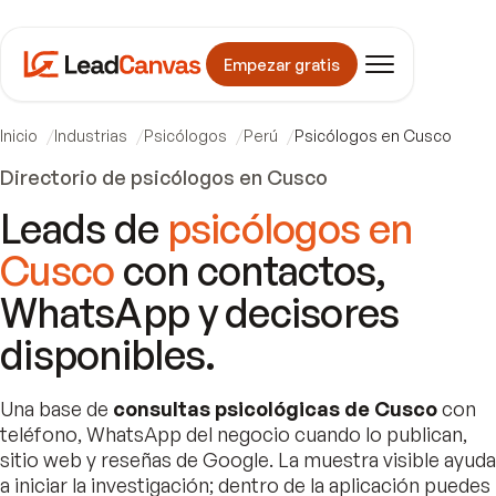
Empezar gratis
Inicio
Industrias
Psicólogos
Perú
Psicólogos en Cusco
Directorio de psicólogos en Cusco
Leads de
psicólogos en
Cusco
con contactos,
WhatsApp y decisores
disponibles.
Una base de
consultas psicológicas de Cusco
con
teléfono, WhatsApp del negocio cuando lo publican,
sitio web y reseñas de Google. La muestra visible ayuda
a iniciar la investigación; dentro de la aplicación puedes