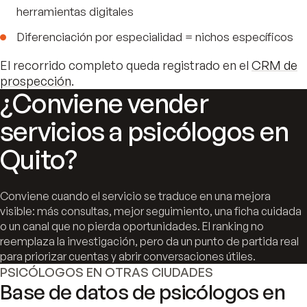
herramientas digitales
Diferenciación por especialidad = nichos específicos
El recorrido completo queda registrado en el
CRM de
prospección
.
¿Conviene vender
servicios a psicólogos en
Quito?
Conviene cuando el servicio se traduce en una mejora
visible: más consultas, mejor seguimiento, una ficha cuidada
o un canal que no pierda oportunidades. El ranking no
reemplaza la investigación, pero da un punto de partida real
para priorizar cuentas y abrir conversaciones útiles.
PSICÓLOGOS EN OTRAS CIUDADES
Base de datos de psicólogos en