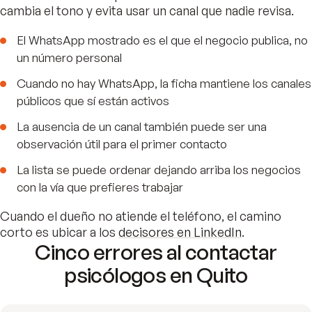
cambia el tono y evita usar un canal que nadie revisa.
El WhatsApp mostrado es el que el negocio publica, no
un número personal
Cuando no hay WhatsApp, la ficha mantiene los canales
públicos que sí están activos
La ausencia de un canal también puede ser una
observación útil para el primer contacto
La lista se puede ordenar dejando arriba los negocios
con la vía que prefieres trabajar
Cuando el dueño no atiende el teléfono, el camino
corto es ubicar a los
decisores en LinkedIn
.
Cinco errores al contactar
psicólogos en Quito