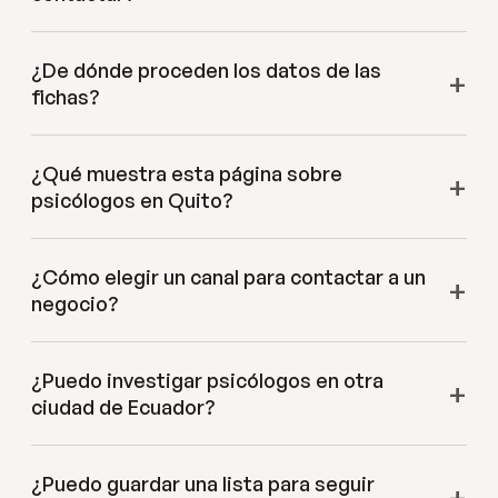
¿De dónde proceden los datos de las
fichas?
¿Qué muestra esta página sobre
psicólogos en Quito?
¿Cómo elegir un canal para contactar a un
negocio?
¿Puedo investigar psicólogos en otra
ciudad de Ecuador?
¿Puedo guardar una lista para seguir