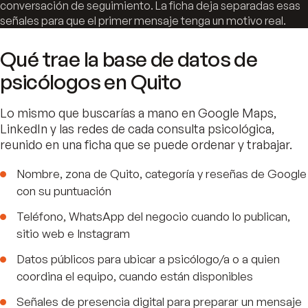
conversación de seguimiento. La ficha deja separadas esas
señales para que el primer mensaje tenga un motivo real.
Qué trae la base de datos de
psicólogos en Quito
Lo mismo que buscarías a mano en Google Maps,
LinkedIn y las redes de cada consulta psicológica,
reunido en una ficha que se puede ordenar y trabajar.
Nombre, zona de Quito, categoría y reseñas de Google
con su puntuación
Teléfono, WhatsApp del negocio cuando lo publican,
sitio web e Instagram
Datos públicos para ubicar a psicólogo/a o a quien
coordina el equipo, cuando están disponibles
Señales de presencia digital para preparar un mensaje