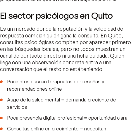
El sector psicólogos en Quito
Es un mercado donde la reputación y la velocidad de
respuesta cambian quién gana la consulta. En Quito,
consultas psicológicas compiten por aparecer primero
en las búsquedas locales, pero no todos muestran un
canal de contacto directo ni una ficha cuidada. Quien
llega con una observación concreta entra a una
conversación que el resto no está teniendo.
Pacientes buscan terapeutas por reseñas y
recomendaciones online
Auge de la salud mental = demanda creciente de
servicios
Poca presencia digital profesional = oportunidad clara
Consultas online en crecimiento = necesitan