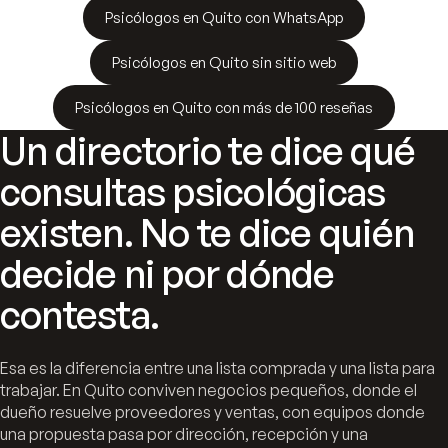
Psicólogos en Quito con WhatsApp
Psicólogos en Quito sin sitio web
Psicólogos en Quito con más de 100 reseñas
Un directorio te dice qué
consultas psicológicas
existen. No te dice quién
decide ni por dónde
contesta.
Esa es la diferencia entre una lista comprada y una lista para
trabajar. En Quito conviven negocios pequeños, donde el
dueño resuelve proveedores y ventas, con equipos donde
una propuesta pasa por dirección, recepción y una