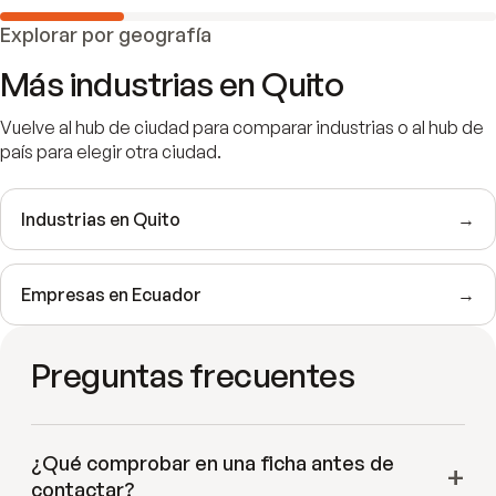
Explorar por geografía
Más industrias en
Quito
Vuelve al hub de ciudad para comparar industrias o al hub de
país para elegir otra ciudad.
Industrias en
Quito
→
Empresas en
Ecuador
→
Preguntas frecuentes
¿Qué comprobar en una ficha antes de
contactar?