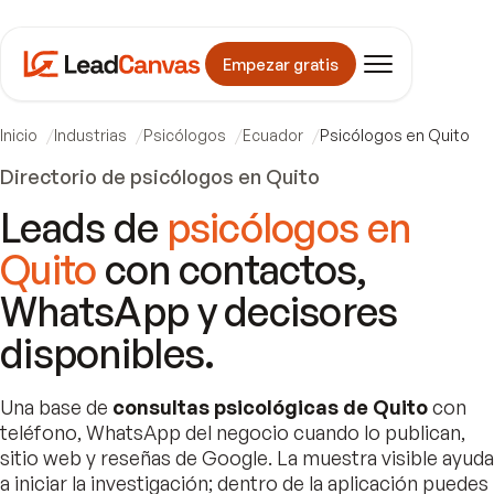
Empezar gratis
Inicio
Industrias
Psicólogos
Ecuador
Psicólogos en Quito
Directorio de psicólogos en Quito
Leads de
psicólogos en
Quito
con contactos,
WhatsApp y decisores
disponibles.
Una base de
consultas psicológicas de Quito
con
teléfono, WhatsApp del negocio cuando lo publican,
sitio web y reseñas de Google. La muestra visible ayuda
a iniciar la investigación; dentro de la aplicación puedes