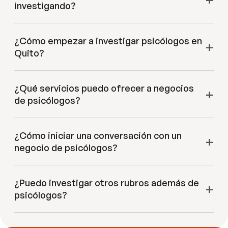
investigando?
¿Cómo empezar a investigar psicólogos en
Quito?
¿Qué servicios puedo ofrecer a negocios
de psicólogos?
¿Cómo iniciar una conversación con un
negocio de psicólogos?
¿Puedo investigar otros rubros además de
psicólogos?