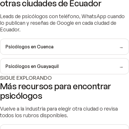
otras ciudades de Ecuador
Leads de psicólogos con teléfono, WhatsApp cuando
lo publican y reseñas de Google en cada ciudad de
Ecuador.
Psicólogos en Cuenca
→
Psicólogos en Guayaquil
→
SIGUE EXPLORANDO
Más recursos para encontrar
psicólogos
Vuelve a la industria para elegir otra ciudad o revisa
todos los rubros disponibles.