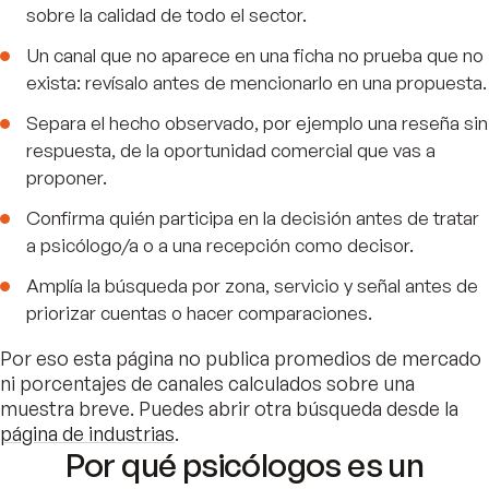
sobre la calidad de todo el sector.
Un canal que no aparece en una ficha no prueba que no
exista: revísalo antes de mencionarlo en una propuesta.
Separa el hecho observado, por ejemplo una reseña sin
respuesta, de la oportunidad comercial que vas a
proponer.
Confirma quién participa en la decisión antes de tratar
a psicólogo/a o a una recepción como decisor.
Amplía la búsqueda por zona, servicio y señal antes de
priorizar cuentas o hacer comparaciones.
Por eso esta página no publica promedios de mercado
ni porcentajes de canales calculados sobre una
muestra breve. Puedes abrir otra búsqueda desde la
página de industrias
.
Por qué psicólogos es un