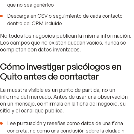
que no sea genérico
Descarga en CSV o seguimiento de cada contacto
dentro del CRM incluido
No todos los negocios publican la misma información.
Los campos que no existen quedan vacíos, nunca se
completan con datos inventados.
Cómo investigar psicólogos en
Quito antes de contactar
La muestra visible es un punto de partida, no un
informe del mercado. Antes de usar una observación
en un mensaje, confírmala en la ficha del negocio, su
sitio y el canal que publica.
Lee puntuación y reseñas como datos de una ficha
concreta, no como una conclusión sobre la ciudad ni