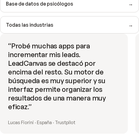
Base de datos de psicólogos
→
Todas las industrias
→
“
Probé muchas apps para
incrementar mis leads.
LeadCanvas se destacó por
encima del resto. Su motor de
búsqueda es muy superior y su
interfaz permite organizar los
resultados de una manera muy
eficaz.
”
Lucas Fiorini · España · Trustpilot