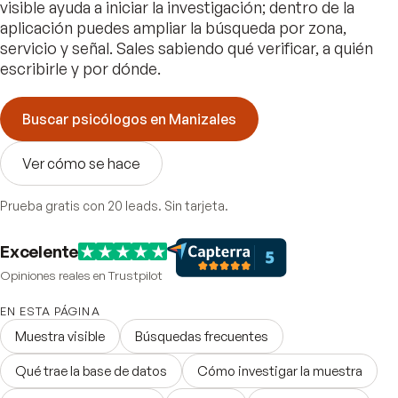
visible ayuda a iniciar la investigación; dentro de la
aplicación puedes ampliar la búsqueda por zona,
servicio y señal. Sales sabiendo qué verificar, a quién
escribirle y por dónde.
Buscar psicólogos en Manizales
Ver cómo se hace
Prueba gratis con 20 leads. Sin tarjeta.
Excelente
Opiniones reales en Trustpilot
EN ESTA PÁGINA
Muestra visible
Búsquedas frecuentes
Qué trae la base de datos
Cómo investigar la muestra