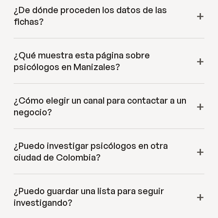
¿De dónde proceden los datos de las
fichas?
¿Qué muestra esta página sobre
psicólogos en Manizales?
¿Cómo elegir un canal para contactar a un
negocio?
¿Puedo investigar psicólogos en otra
ciudad de Colombia?
¿Puedo guardar una lista para seguir
investigando?