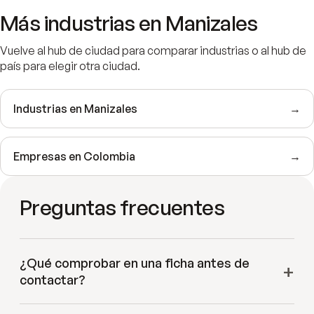
Más industrias en
Manizales
Vuelve al hub de ciudad para comparar industrias o al hub de
país para elegir otra ciudad.
Industrias en
Manizales
→
Empresas en
Colombia
→
Preguntas frecuentes
¿Qué comprobar en una ficha antes de
contactar?