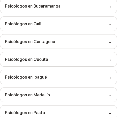
Psicólogos en Bucaramanga
→
Psicólogos en Cali
→
Psicólogos en Cartagena
→
Psicólogos en Cúcuta
→
Psicólogos en Ibagué
→
Psicólogos en Medellín
→
Psicólogos en Pasto
→