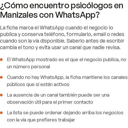
¿Cómo encuentro psicólogos en
Manizales con WhatsApp?
La ficha marca el WhatsApp cuando el negocio lo
publica y conserva teléfono, formulario, email o redes
cuando son la vía disponible. Saberlo antes de escribir
cambia el tono y evita usar un canal que nadie revisa.
El WhatsApp mostrado es el que el negocio publica, no
un número personal
Cuando no hay WhatsApp, la ficha mantiene los canales
públicos que sí están activos
La ausencia de un canal también puede ser una
observación útil para el primer contacto
La lista se puede ordenar dejando arriba los negocios
con la vía que prefieres trabajar