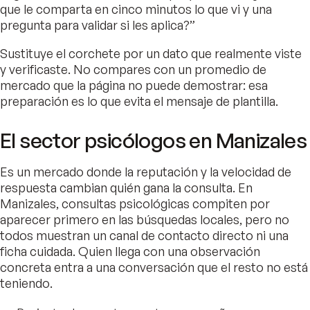
que le comparta en cinco minutos lo que vi y una
pregunta para validar si les aplica?”
Sustituye el corchete por un dato que realmente viste
y verificaste. No compares con un promedio de
mercado que la página no puede demostrar: esa
preparación es lo que evita el mensaje de plantilla.
El sector psicólogos en Manizales
Es un mercado donde la reputación y la velocidad de
respuesta cambian quién gana la consulta. En
Manizales, consultas psicológicas compiten por
aparecer primero en las búsquedas locales, pero no
todos muestran un canal de contacto directo ni una
ficha cuidada. Quien llega con una observación
concreta entra a una conversación que el resto no está
teniendo.