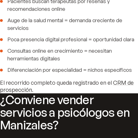
Pacientes buscan terapeutas por reseñas y
recomendaciones online
Auge de la salud mental = demanda creciente de
servicios
Poca presencia digital profesional = oportunidad clara
Consultas online en crecimiento = necesitan
herramientas digitales
Diferenciación por especialidad = nichos específicos
El recorrido completo queda registrado en el
CRM de
prospección
.
¿Conviene vender
servicios a psicólogos en
Manizales?