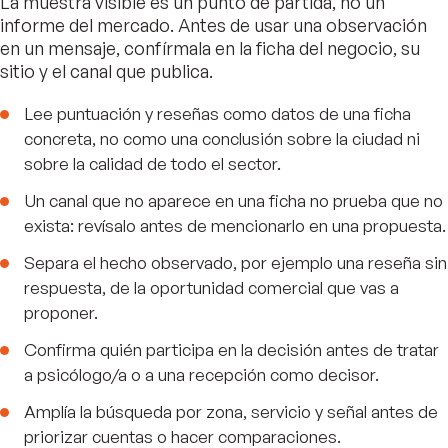
La muestra visible es un punto de partida, no un
informe del mercado. Antes de usar una observación
en un mensaje, confírmala en la ficha del negocio, su
sitio y el canal que publica.
Lee puntuación y reseñas como datos de una ficha
concreta, no como una conclusión sobre la ciudad ni
sobre la calidad de todo el sector.
Un canal que no aparece en una ficha no prueba que no
exista: revísalo antes de mencionarlo en una propuesta.
Separa el hecho observado, por ejemplo una reseña sin
respuesta, de la oportunidad comercial que vas a
proponer.
Confirma quién participa en la decisión antes de tratar
a psicólogo/a o a una recepción como decisor.
Amplía la búsqueda por zona, servicio y señal antes de
priorizar cuentas o hacer comparaciones.