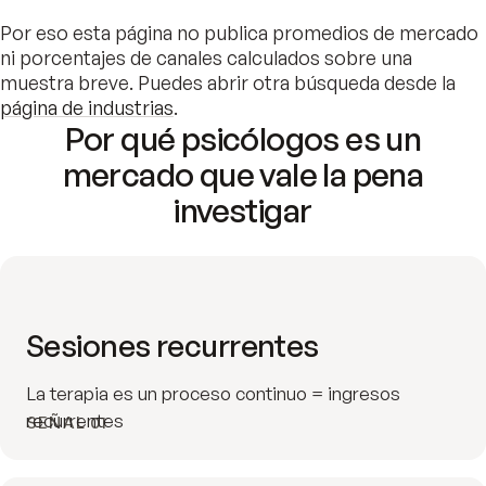
Por eso esta página no publica promedios de mercado
ni porcentajes de canales calculados sobre una
muestra breve. Puedes abrir otra búsqueda desde la
página de industrias
.
Por qué psicólogos es un
mercado que vale la pena
investigar
Sesiones recurrentes
La terapia es un proceso continuo = ingresos
recurrentes
SEÑAL 01