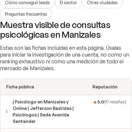
Cómo conseguir leads
El sector
Otras ciudades
Preguntas frecuentes
Muestra visible de consultas
psicológicas en Manizales
Estas son las fichas incluidas en esta página. Úsalas
para iniciar la investigación de una cuenta, no como un
ranking exhaustivo ni como una medición de todo el
mercado de Manizales.
Ficha pública
Reputación
| Psicólogo en Manizales y
5.0
(
97
reseñas
)
Online | Jefferson Bastidas |
1
Psicólogos | Sede Avenida
Santander