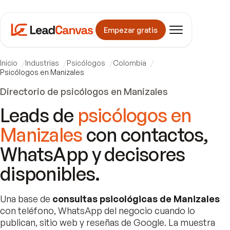
Empezar gratis
Inicio
Industrias
Psicólogos
Colombia
Psicólogos en Manizales
Directorio de psicólogos en Manizales
Leads de
psicólogos en
Manizales
con contactos,
WhatsApp y decisores
disponibles.
Una base de
consultas psicológicas de Manizales
con teléfono, WhatsApp del negocio cuando lo
publican, sitio web y reseñas de Google. La muestra