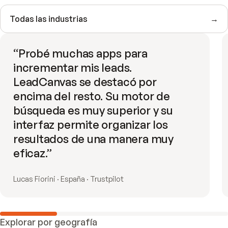
Todas las industrias
→
“
Probé muchas apps para
incrementar mis leads.
LeadCanvas se destacó por
encima del resto. Su motor de
búsqueda es muy superior y su
interfaz permite organizar los
resultados de una manera muy
eficaz.
”
Lucas Fiorini · España · Trustpilot
Explorar por geografía