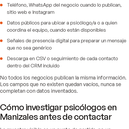
Teléfono, WhatsApp del negocio cuando lo publican,
sitio web e Instagram
Datos públicos para ubicar a psicólogo/a o a quien
coordina el equipo, cuando están disponibles
Señales de presencia digital para preparar un mensaje
que no sea genérico
Descarga en CSV o seguimiento de cada contacto
dentro del CRM incluido
No todos los negocios publican la misma información.
Los campos que no existen quedan vacíos, nunca se
completan con datos inventados.
Cómo investigar psicólogos en
Manizales antes de contactar