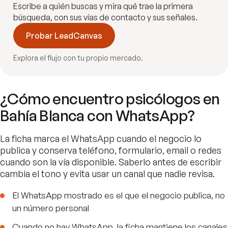
Escribe a quién buscas y mira qué trae la primera
búsqueda, con sus vías de contacto y sus señales.
Probar LeadCanvas
Explora el flujo con tu propio mercado.
¿Cómo encuentro psicólogos en
Bahía Blanca con WhatsApp?
La ficha marca el WhatsApp cuando el negocio lo
publica y conserva teléfono, formulario, email o redes
cuando son la vía disponible. Saberlo antes de escribir
cambia el tono y evita usar un canal que nadie revisa.
El WhatsApp mostrado es el que el negocio publica, no
un número personal
Cuando no hay WhatsApp, la ficha mantiene los canales