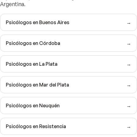
Argentina.
Psicólogos en Buenos Aires
→
Psicólogos en Córdoba
→
Psicólogos en La Plata
→
Psicólogos en Mar del Plata
→
Psicólogos en Neuquén
→
Psicólogos en Resistencia
→