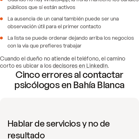
públicos que sí están activos
La ausencia de un canal también puede ser una
observación útil para el primer contacto
La lista se puede ordenar dejando arriba los negocios
con la vía que prefieres trabajar
Cuando el dueño no atiende el teléfono, el camino
corto es ubicar a los
decisores en LinkedIn
.
Cinco errores al contactar
psicólogos en Bahía Blanca
Hablar de servicios y no de
resultado