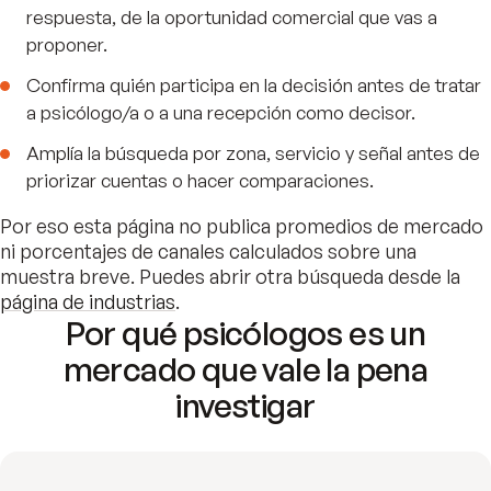
respuesta, de la oportunidad comercial que vas a
proponer.
Confirma quién participa en la decisión antes de tratar
a psicólogo/a o a una recepción como decisor.
Amplía la búsqueda por zona, servicio y señal antes de
priorizar cuentas o hacer comparaciones.
Por eso esta página no publica promedios de mercado
ni porcentajes de canales calculados sobre una
muestra breve. Puedes abrir otra búsqueda desde la
página de industrias
.
Por qué psicólogos es un
mercado que vale la pena
investigar