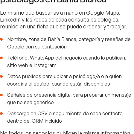
Lo mismo que buscarías a mano en Google Maps,
LinkedIn y las redes de cada consulta psicológica,
reunido en una ficha que se puede ordenar y trabajar.
Nombre, zona de Bahía Blanca, categoría y reseñas de
Google con su puntuación
Teléfono, WhatsApp del negocio cuando lo publican,
sitio web e Instagram
Datos públicos para ubicar a psicólogo/a o a quien
coordina el equipo, cuando están disponibles
Señales de presencia digital para preparar un mensaje
que no sea genérico
Descarga en CSV o seguimiento de cada contacto
dentro del CRM incluido
No todos los negocios publican la misma información.