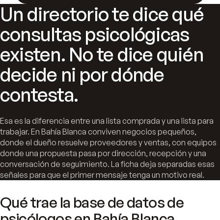
Un directorio te dice qué
consultas psicológicas
existen. No te dice quién
decide ni por dónde
contesta.
Esa es la diferencia entre una lista comprada y una lista para
trabajar. En Bahía Blanca conviven negocios pequeños,
donde el dueño resuelve proveedores y ventas, con equipos
donde una propuesta pasa por dirección, recepción y una
conversación de seguimiento. La ficha deja separadas esas
señales para que el primer mensaje tenga un motivo real.
Qué trae la base de datos de
psicólogos en Bahía Blanca