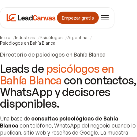
Empezar gratis
Inicio
Industrias
Psicólogos
Argentina
Psicólogos en Bahía Blanca
Directorio de psicólogos en Bahía Blanca
Leads de
psicólogos en
Bahía Blanca
con contactos,
WhatsApp y decisores
disponibles.
Una base de
consultas psicológicas de Bahía
Blanca
con teléfono, WhatsApp del negocio cuando lo
publican, sitio web y reseñas de Google. La muestra