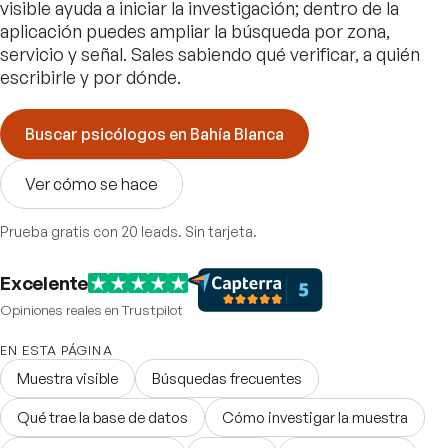
visible ayuda a iniciar la investigación; dentro de la
aplicación puedes ampliar la búsqueda por zona,
servicio y señal. Sales sabiendo qué verificar, a quién
escribirle y por dónde.
Buscar psicólogos en Bahía Blanca
Ver cómo se hace
Prueba gratis con 20 leads. Sin tarjeta.
Excelente
Opiniones reales en Trustpilot
EN ESTA PÁGINA
Muestra visible
Búsquedas frecuentes
Qué trae la base de datos
Cómo investigar la muestra