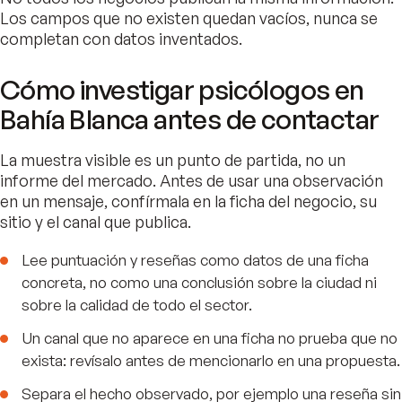
Los campos que no existen quedan vacíos, nunca se
completan con datos inventados.
Cómo investigar psicólogos en
Bahía Blanca antes de contactar
La muestra visible es un punto de partida, no un
informe del mercado. Antes de usar una observación
en un mensaje, confírmala en la ficha del negocio, su
sitio y el canal que publica.
Lee puntuación y reseñas como datos de una ficha
concreta, no como una conclusión sobre la ciudad ni
sobre la calidad de todo el sector.
Un canal que no aparece en una ficha no prueba que no
exista: revísalo antes de mencionarlo en una propuesta.
Separa el hecho observado, por ejemplo una reseña sin