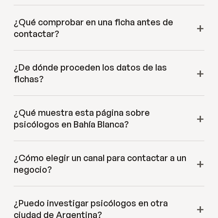
¿Qué comprobar en una ficha antes de
contactar?
¿De dónde proceden los datos de las
fichas?
¿Qué muestra esta página sobre
psicólogos en Bahía Blanca?
¿Cómo elegir un canal para contactar a un
negocio?
¿Puedo investigar psicólogos en otra
ciudad de Argentina?