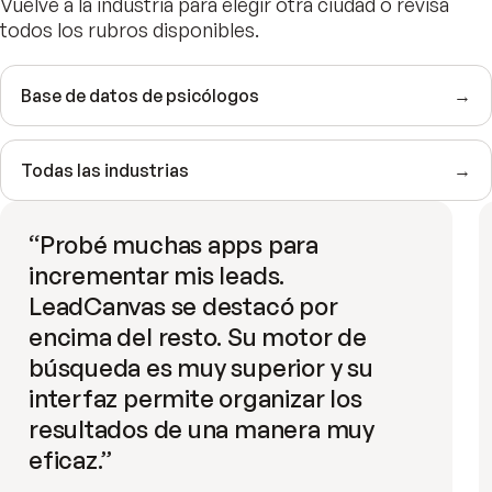
Vuelve a la industria para elegir otra ciudad o revisa
todos los rubros disponibles.
Base de datos de psicólogos
→
Todas las industrias
→
“
Probé muchas apps para
incrementar mis leads.
LeadCanvas se destacó por
encima del resto. Su motor de
búsqueda es muy superior y su
interfaz permite organizar los
resultados de una manera muy
eficaz.
”