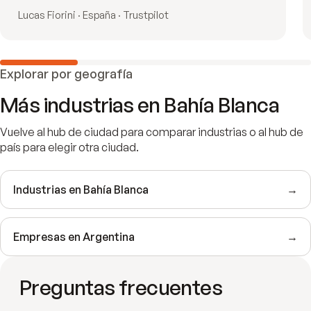
Lucas Fiorini · España · Trustpilot
Explorar por geografía
Más industrias en
Bahía Blanca
Vuelve al hub de ciudad para comparar industrias o al hub de
país para elegir otra ciudad.
Industrias en
Bahía Blanca
→
Empresas en
Argentina
→
Preguntas frecuentes