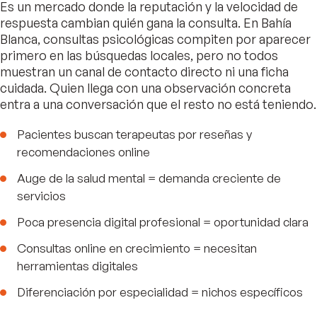
Es un mercado donde la reputación y la velocidad de
respuesta cambian quién gana la consulta. En Bahía
Blanca, consultas psicológicas compiten por aparecer
primero en las búsquedas locales, pero no todos
muestran un canal de contacto directo ni una ficha
cuidada. Quien llega con una observación concreta
entra a una conversación que el resto no está teniendo.
Pacientes buscan terapeutas por reseñas y
recomendaciones online
Auge de la salud mental = demanda creciente de
servicios
Poca presencia digital profesional = oportunidad clara
Consultas online en crecimiento = necesitan
herramientas digitales
Diferenciación por especialidad = nichos específicos