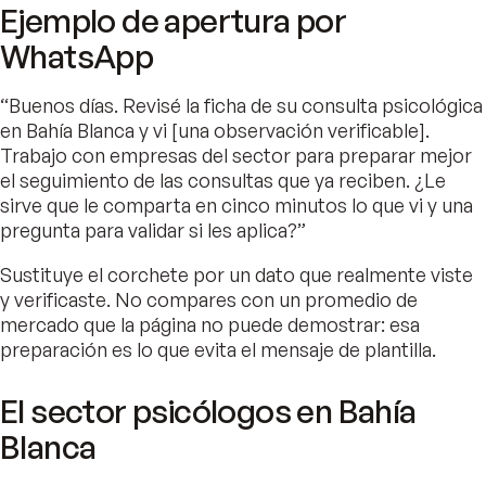
Ejemplo de apertura por
WhatsApp
“Buenos días. Revisé la ficha de su consulta psicológica
en Bahía Blanca y vi [una observación verificable].
Trabajo con empresas del sector para preparar mejor
el seguimiento de las consultas que ya reciben. ¿Le
sirve que le comparta en cinco minutos lo que vi y una
pregunta para validar si les aplica?”
Sustituye el corchete por un dato que realmente viste
y verificaste. No compares con un promedio de
mercado que la página no puede demostrar: esa
preparación es lo que evita el mensaje de plantilla.
El sector psicólogos en Bahía
Blanca