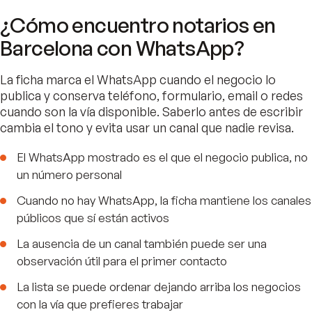
¿Cómo encuentro notarios en
Barcelona con WhatsApp?
La ficha marca el WhatsApp cuando el negocio lo
publica y conserva teléfono, formulario, email o redes
cuando son la vía disponible. Saberlo antes de escribir
cambia el tono y evita usar un canal que nadie revisa.
El WhatsApp mostrado es el que el negocio publica, no
un número personal
Cuando no hay WhatsApp, la ficha mantiene los canales
públicos que sí están activos
La ausencia de un canal también puede ser una
observación útil para el primer contacto
La lista se puede ordenar dejando arriba los negocios
con la vía que prefieres trabajar