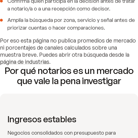
Confirma quién participa en la decisión antes de tratar
a notario/a o a una recepción como decisor.
Amplía la búsqueda por zona, servicio y señal antes de
priorizar cuentas o hacer comparaciones.
Por eso esta página no publica promedios de mercado
ni porcentajes de canales calculados sobre una
muestra breve. Puedes abrir otra búsqueda desde la
página de industrias
.
Por qué notarios es un mercado
que vale la pena investigar
Ingresos estables
Negocios consolidados con presupuesto para