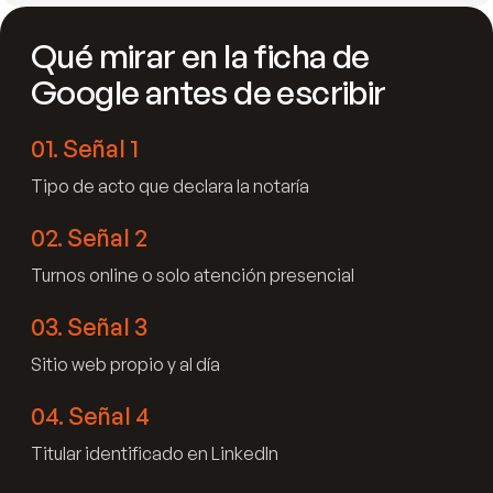
Qué mirar en la ficha de
Google antes de escribir
01
.
Señal 1
Tipo de acto que declara la notaría
02
.
Señal 2
Turnos online o solo atención presencial
03
.
Señal 3
Sitio web propio y al día
04
.
Señal 4
Titular identificado en LinkedIn