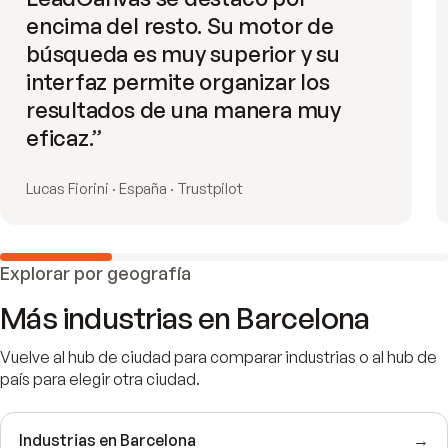
encima del resto. Su motor de
búsqueda es muy superior y su
interfaz permite organizar los
resultados de una manera muy
eficaz.
”
Lucas Fiorini · España · Trustpilot
Explorar por geografía
Más industrias en
Barcelona
Vuelve al hub de ciudad para comparar industrias o al hub de
país para elegir otra ciudad.
Industrias en
Barcelona
→