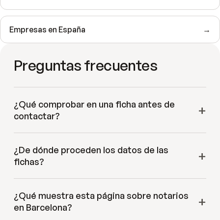
Empresas en
España
→
Preguntas frecuentes
¿Qué comprobar en una ficha antes de
contactar?
¿De dónde proceden los datos de las
fichas?
¿Qué muestra esta página sobre notarios
en Barcelona?