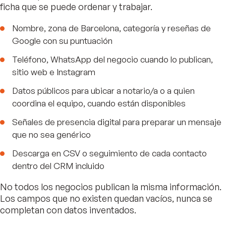
ficha que se puede ordenar y trabajar.
Nombre, zona de Barcelona, categoría y reseñas de
Google con su puntuación
Teléfono, WhatsApp del negocio cuando lo publican,
sitio web e Instagram
Datos públicos para ubicar a notario/a o a quien
coordina el equipo, cuando están disponibles
Señales de presencia digital para preparar un mensaje
que no sea genérico
Descarga en CSV o seguimiento de cada contacto
dentro del CRM incluido
No todos los negocios publican la misma información.
Los campos que no existen quedan vacíos, nunca se
completan con datos inventados.