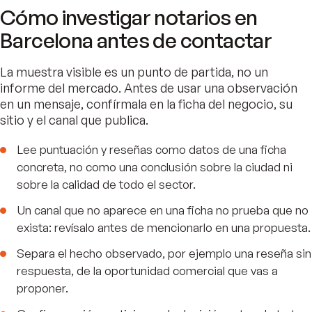
Cómo investigar notarios en
Barcelona antes de contactar
La muestra visible es un punto de partida, no un
informe del mercado. Antes de usar una observación
en un mensaje, confírmala en la ficha del negocio, su
sitio y el canal que publica.
Lee puntuación y reseñas como datos de una ficha
concreta, no como una conclusión sobre la ciudad ni
sobre la calidad de todo el sector.
Un canal que no aparece en una ficha no prueba que no
exista: revísalo antes de mencionarlo en una propuesta.
Separa el hecho observado, por ejemplo una reseña sin
respuesta, de la oportunidad comercial que vas a
proponer.