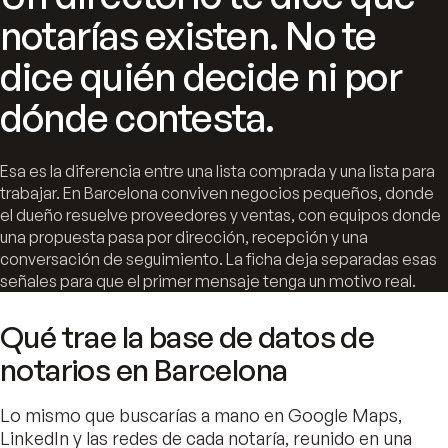
notarías existen. No te
dice quién decide ni por
dónde contesta.
Esa es la diferencia entre una lista comprada y una lista para
trabajar. En Barcelona conviven negocios pequeños, donde
el dueño resuelve proveedores y ventas, con equipos donde
una propuesta pasa por dirección, recepción y una
conversación de seguimiento. La ficha deja separadas esas
señales para que el primer mensaje tenga un motivo real.
Qué trae la base de datos de
notarios en Barcelona
Lo mismo que buscarías a mano en Google Maps,
LinkedIn y las redes de cada notaría, reunido en una