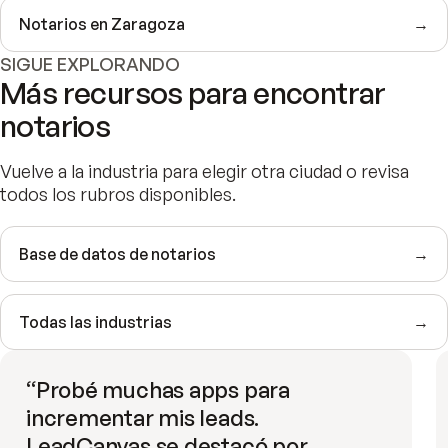
Notarios en Zaragoza
→
SIGUE EXPLORANDO
Más recursos para encontrar
notarios
Vuelve a la industria para elegir otra ciudad o revisa
todos los rubros disponibles.
Base de datos de notarios
→
Todas las industrias
→
“
Probé muchas apps para
incrementar mis leads.
LeadCanvas se destacó por