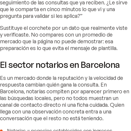
seguimiento de las consultas que ya reciben. ¿Le sirve
que le comparta en cinco minutos lo que vi y una
pregunta para validar si les aplica?”
Sustituye el corchete por un dato que realmente viste
y verificaste. No compares con un promedio de
mercado que la página no puede demostrar: esa
preparación es lo que evita el mensaje de plantilla.
El sector notarios en Barcelona
Es un mercado donde la reputación y la velocidad de
respuesta cambian quién gana la consulta. En
Barcelona, notarías compiten por aparecer primero en
las búsquedas locales, pero no todos muestran un
canal de contacto directo ni una ficha cuidada. Quien
llega con una observación concreta entra a una
conversación que el resto no está teniendo.
Notarías = negocios establecidos con ingresos