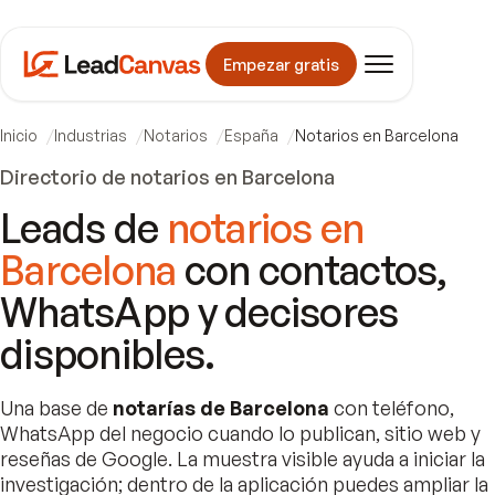
Empezar gratis
Inicio
Industrias
Notarios
España
Notarios en Barcelona
Directorio de notarios en Barcelona
Leads de
notarios en
Barcelona
con contactos,
WhatsApp y decisores
disponibles.
Una base de
notarías de Barcelona
con teléfono,
WhatsApp del negocio cuando lo publican, sitio web y
reseñas de Google. La muestra visible ayuda a iniciar la
investigación; dentro de la aplicación puedes ampliar la