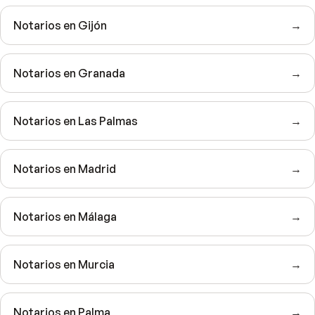
Notarios en Gijón
→
Notarios en Granada
→
Notarios en Las Palmas
→
Notarios en Madrid
→
Notarios en Málaga
→
Notarios en Murcia
→
Notarios en Palma
→