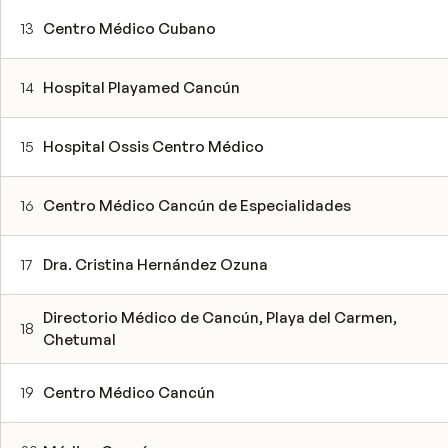
13
Centro Médico Cubano
14
Hospital Playamed Cancún
15
Hospital Ossis Centro Médico
16
Centro Médico Cancún de Especialidades
17
Dra. Cristina Hernández Ozuna
Directorio Médico de Cancún, Playa del Carmen,
18
Chetumal
19
Centro Médico Cancún