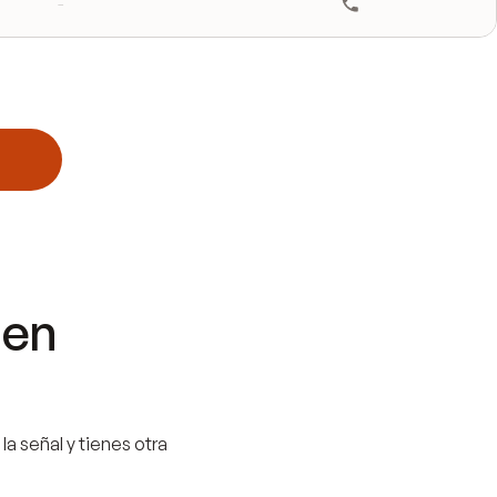
-
 en
la señal y tienes otra