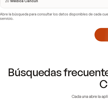
20
Médica Cancún
Abre la búsqueda para consultar los datos disponibles de cada cuen
servicio.
Búsquedas frecuente
C
Cada una abre la apli