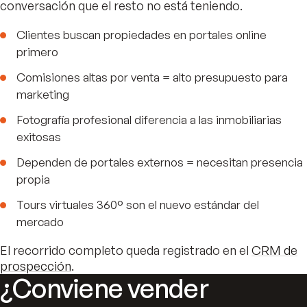
conversación que el resto no está teniendo.
Clientes buscan propiedades en portales online
primero
Comisiones altas por venta = alto presupuesto para
marketing
Fotografía profesional diferencia a las inmobiliarias
exitosas
Dependen de portales externos = necesitan presencia
propia
Tours virtuales 360° son el nuevo estándar del
mercado
El recorrido completo queda registrado en el
CRM de
prospección
.
¿Conviene vender