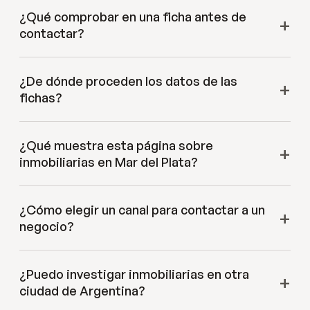
¿Qué comprobar en una ficha antes de
contactar?
¿De dónde proceden los datos de las
fichas?
¿Qué muestra esta página sobre
inmobiliarias en Mar del Plata?
¿Cómo elegir un canal para contactar a un
negocio?
¿Puedo investigar inmobiliarias en otra
ciudad de Argentina?