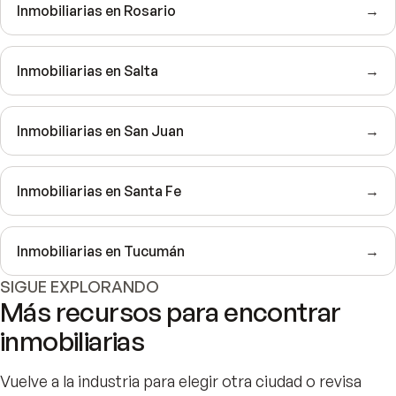
Inmobiliarias en Rosario
→
Inmobiliarias en Salta
→
Inmobiliarias en San Juan
→
Inmobiliarias en Santa Fe
→
Inmobiliarias en Tucumán
→
SIGUE EXPLORANDO
Más recursos para encontrar
inmobiliarias
Vuelve a la industria para elegir otra ciudad o revisa