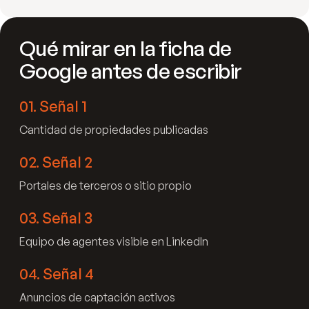
Qué mirar en la ficha de
Google antes de escribir
01
.
Señal 1
Cantidad de propiedades publicadas
02
.
Señal 2
Portales de terceros o sitio propio
03
.
Señal 3
Equipo de agentes visible en LinkedIn
04
.
Señal 4
Anuncios de captación activos