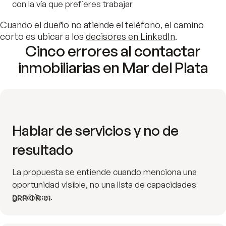
con la vía que prefieres trabajar
Cuando el dueño no atiende el teléfono, el camino
corto es ubicar a los
decisores en LinkedIn
.
Cinco errores al contactar
inmobiliarias en Mar del Plata
Hablar de servicios y no de
resultado
La propuesta se entiende cuando menciona una
oportunidad visible, no una lista de capacidades
genéricas.
ERROR 01