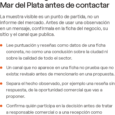
Mar del Plata antes de contactar
La muestra visible es un punto de partida, no un
informe del mercado. Antes de usar una observación
en un mensaje, confírmala en la ficha del negocio, su
sitio y el canal que publica.
Lee puntuación y reseñas como datos de una ficha
concreta, no como una conclusión sobre la ciudad ni
sobre la calidad de todo el sector.
Un canal que no aparece en una ficha no prueba que no
exista: revísalo antes de mencionarlo en una propuesta.
Separa el hecho observado, por ejemplo una reseña sin
respuesta, de la oportunidad comercial que vas a
proponer.
Confirma quién participa en la decisión antes de tratar
a responsable comercial o a una recepción como