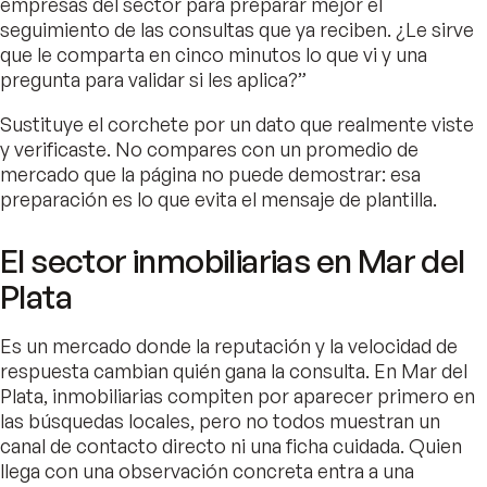
empresas del sector para preparar mejor el
seguimiento de las consultas que ya reciben. ¿Le sirve
que le comparta en cinco minutos lo que vi y una
pregunta para validar si les aplica?”
Sustituye el corchete por un dato que realmente viste
y verificaste. No compares con un promedio de
mercado que la página no puede demostrar: esa
preparación es lo que evita el mensaje de plantilla.
El sector inmobiliarias en Mar del
Plata
Es un mercado donde la reputación y la velocidad de
respuesta cambian quién gana la consulta. En Mar del
Plata, inmobiliarias compiten por aparecer primero en
las búsquedas locales, pero no todos muestran un
canal de contacto directo ni una ficha cuidada. Quien
llega con una observación concreta entra a una