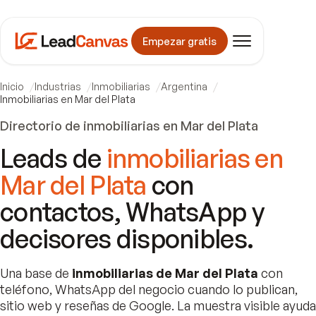
Empezar gratis
Inicio
Industrias
Inmobiliarias
Argentina
Inmobiliarias en Mar del Plata
Directorio de inmobiliarias en Mar del Plata
Leads de
inmobiliarias en
Mar del Plata
con
contactos, WhatsApp y
decisores disponibles.
Una base de
inmobiliarias de Mar del Plata
con
teléfono, WhatsApp del negocio cuando lo publican,
sitio web y reseñas de Google. La muestra visible ayuda