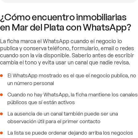
¿Cómo encuentro inmobiliarias
en Mar del Plata con WhatsApp?
La ficha marca el WhatsApp cuando el negocio lo
publica y conserva teléfono, formulario, email o redes
cuando son la vía disponible. Saberlo antes de escribir
cambia el tono y evita usar un canal que nadie revisa.
El WhatsApp mostrado es el que el negocio publica, no
un número personal
Cuando no hay WhatsApp, la ficha mantiene los canales
públicos que sí están activos
La ausencia de un canal también puede ser una
observación útil para el primer contacto
La lista se puede ordenar dejando arriba los negocios