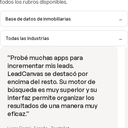
todos los rubros disponibles.
Base de datos de inmobiliarias
→
Todas las industrias
→
“
Probé muchas apps para
incrementar mis leads.
LeadCanvas se destacó por
encima del resto. Su motor de
búsqueda es muy superior y su
interfaz permite organizar los
resultados de una manera muy
eficaz.
”