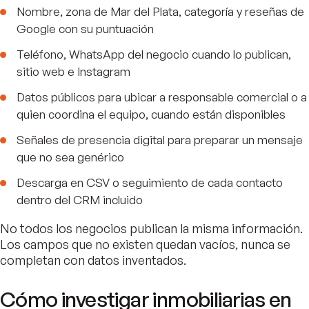
Nombre, zona de Mar del Plata, categoría y reseñas de
Google con su puntuación
Teléfono, WhatsApp del negocio cuando lo publican,
sitio web e Instagram
Datos públicos para ubicar a responsable comercial o a
quien coordina el equipo, cuando están disponibles
Señales de presencia digital para preparar un mensaje
que no sea genérico
Descarga en CSV o seguimiento de cada contacto
dentro del CRM incluido
No todos los negocios publican la misma información.
Los campos que no existen quedan vacíos, nunca se
completan con datos inventados.
Cómo investigar inmobiliarias en