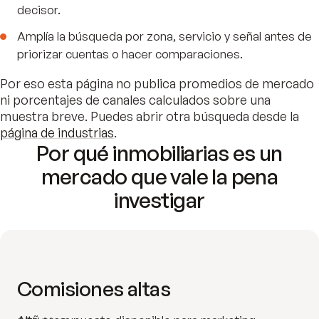
decisor.
Amplía la búsqueda por zona, servicio y señal antes de
priorizar cuentas o hacer comparaciones.
Por eso esta página no publica promedios de mercado
ni porcentajes de canales calculados sobre una
muestra breve. Puedes abrir otra búsqueda desde la
página de industrias
.
Por qué inmobiliarias es un
mercado que vale la pena
investigar
Comisiones altas