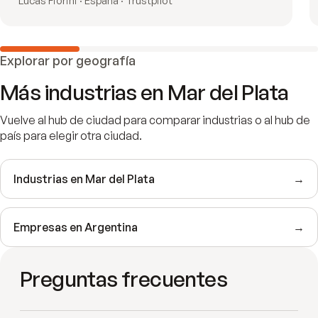
Lucas Fiorini · España · Trustpilot
Explorar por geografía
Más industrias en
Mar del Plata
Vuelve al hub de ciudad para comparar industrias o al hub de
país para elegir otra ciudad.
Industrias en
Mar del Plata
→
Empresas en
Argentina
→
Preguntas frecuentes