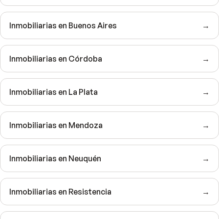
Inmobiliarias en Buenos Aires
→
Inmobiliarias en Córdoba
→
Inmobiliarias en La Plata
→
Inmobiliarias en Mendoza
→
Inmobiliarias en Neuquén
→
Inmobiliarias en Resistencia
→