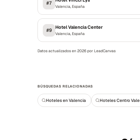
#
7
Valencia
,
España
Hotel Valencia Center
#
9
Valencia
,
España
Datos actualizados en 2026 por LeadCanvas
BÚSQUEDAS RELACIONADAS
Hoteles en Valencia
Hoteles Centro Vale