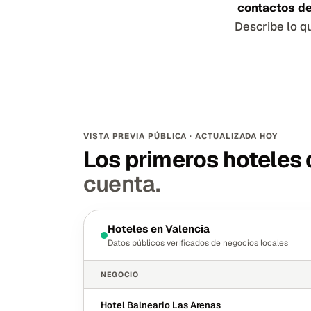
contactos de
Describe lo q
VISTA PREVIA PÚBLICA · ACTUALIZADA HOY
Los primeros hoteles d
cuenta.
Hoteles
en
Valencia
Datos públicos verificados de negocios locales
NEGOCIO
Hotel Balneario Las Arenas