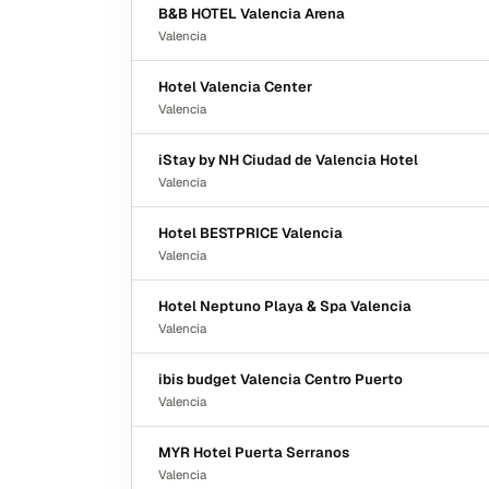
B&B HOTEL Valencia Arena
Valencia
Hotel Valencia Center
Valencia
iStay by NH Ciudad de Valencia Hotel
Valencia
Hotel BESTPRICE Valencia
Valencia
Hotel Neptuno Playa & Spa Valencia
Valencia
ibis budget Valencia Centro Puerto
Valencia
MYR Hotel Puerta Serranos
Valencia