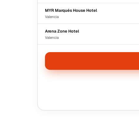
MYR Marqués House Hotel
Valencia
Arena Zone Hotel
Valencia