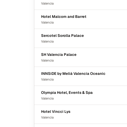
Valencia
Hotel Malcom and Barret
Valencia
Sercotel Sorolla Palace
Valencia
SH Valencia Palace
Valencia
INNSiDE by Meliá Valencia Oceanic
Valencia
Olympia Hotel, Events & Spa
Valencia
Hotel Vincci Lys
Valencia