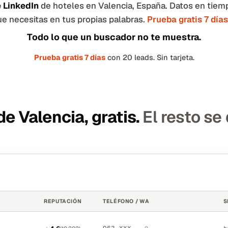
 LinkedIn
de hoteles en Valencia, España. Datos en tiemp
ue necesitas en tus propias palabras.
Prueba gratis 7 días
Todo lo que un buscador no te muestra.
Prueba gratis 7 días
con 20 leads. Sin tarjeta.
e Valencia, gratis.
El resto se
REPUTACIÓN
TELÉFONO / WA
S