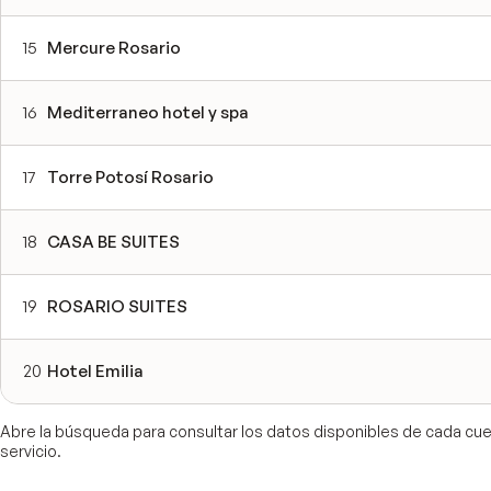
15
Mercure Rosario
16
Mediterraneo hotel y spa
17
Torre Potosí Rosario
18
CASA BE SUITES
19
ROSARIO SUITES
20
Hotel Emilia
Abre la búsqueda para consultar los datos disponibles de cada cuen
servicio.