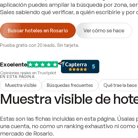
aplicación puedes ampliar la búsqueda por zona, serv
Sales sabiendo qué verificar, a quién escribirle y por
Buscar hoteles en Rosario
Ver cómo se hace
Prueba gratis con 20 leads. Sin tarjeta.
Excelente
Opiniones reales en Trustpilot
EN ESTA PÁGINA
Muestra visible
Búsquedas frecuentes
Qué trae la base
Muestra visible de hot
Estas son las fichas incluidas en esta página. Úsalas p
una cuenta, no como un ranking exhaustivo ni como 
mercado de Rosario.