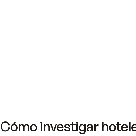
Cómo investigar hotel