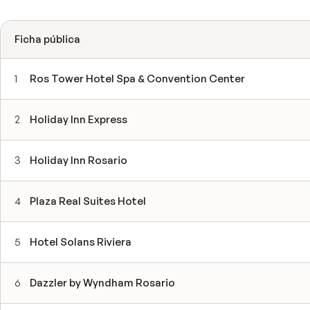
Ficha pública
1
Ros Tower Hotel Spa & Convention Center
2
Holiday Inn Express
3
Holiday Inn Rosario
4
Plaza Real Suites Hotel
5
Hotel Solans Riviera
6
Dazzler by Wyndham Rosario