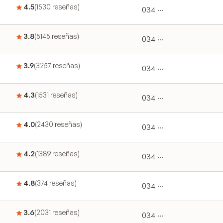
4.5
(
1530
reseñas
)
034 ···
3.8
(
5145
reseñas
)
034 ···
3.9
(
3257
reseñas
)
034 ···
4.3
(
1531
reseñas
)
034 ···
4.0
(
2430
reseñas
)
034 ···
4.2
(
1389
reseñas
)
034 ···
4.8
(
374
reseñas
)
034 ···
3.6
(
2031
reseñas
)
034 ···