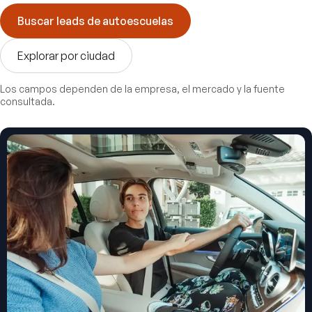
Buscar leads de
autoescuelas
Explorar por ciudad
Los campos dependen de la empresa, el mercado y la fuente
consultada.