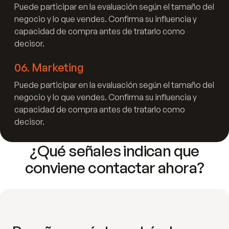
Puede participar en la evaluación según el tamaño del
negocio y lo que vendes. Confirma su influencia y
capacidad de compra antes de tratarlo como
decisor.
06
.
Marketing
Puede participar en la evaluación según el tamaño del
negocio y lo que vendes. Confirma su influencia y
capacidad de compra antes de tratarlo como
decisor.
¿Qué señales indican que
conviene contactar ahora?