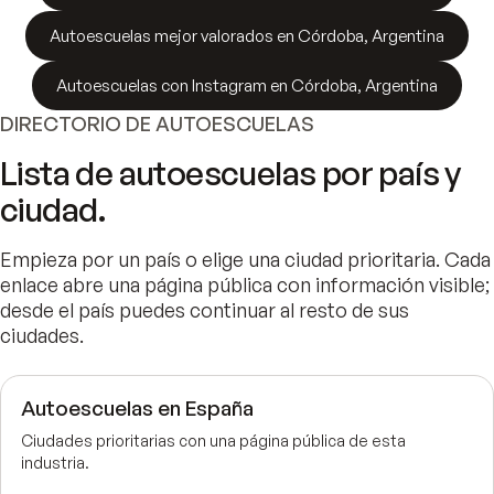
Autoescuelas mejor valorados en Córdoba, Argentina
Autoescuelas con Instagram en Córdoba, Argentina
DIRECTORIO DE
AUTOESCUELAS
Lista de
autoescuelas
por país y
ciudad.
Empieza por un país o elige una ciudad prioritaria. Cada
enlace abre una página pública con información visible;
desde el país puedes continuar al resto de sus
ciudades.
Autoescuelas en España
Ciudades prioritarias con una página pública de esta
industria.