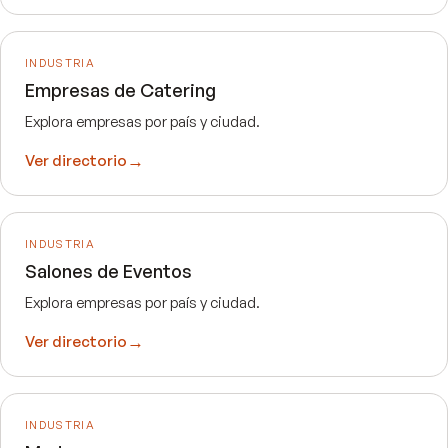
INDUSTRIA
Empresas de Catering
Explora empresas por país y ciudad.
→
Ver directorio
INDUSTRIA
Salones de Eventos
Explora empresas por país y ciudad.
→
Ver directorio
INDUSTRIA