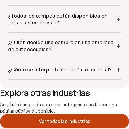
¿Todos los campos están disponibles en
todas las empresas?
¿Quién decide una compra en una empresa
de autoescuelas?
¿Cómo se interpreta una señal comercial?
Explora otras industrias
Amplía la búsqueda con otras categorías que tienen una
página pública disponible.
Ver todas las industrias