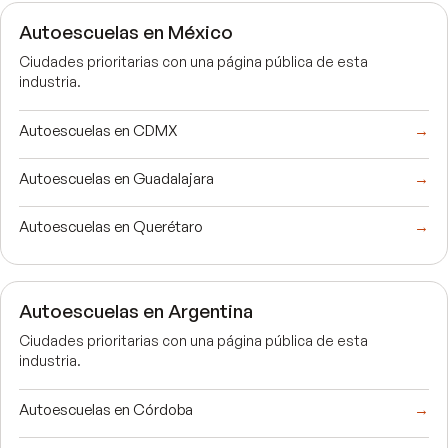
Autoescuelas en México
Ciudades prioritarias con una página pública de esta
industria.
Autoescuelas en CDMX
→
Autoescuelas en Guadalajara
→
Autoescuelas en Querétaro
→
Autoescuelas en Argentina
Ciudades prioritarias con una página pública de esta
industria.
Autoescuelas en Córdoba
→