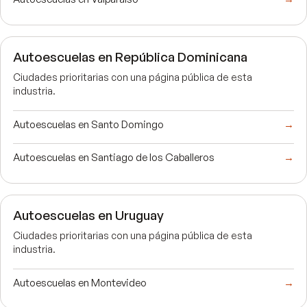
Autoescuelas en República Dominicana
Ciudades prioritarias con una página pública de esta
industria.
Autoescuelas en Santo Domingo
→
Autoescuelas en Santiago de los Caballeros
→
Autoescuelas en Uruguay
Ciudades prioritarias con una página pública de esta
industria.
Autoescuelas en Montevideo
→