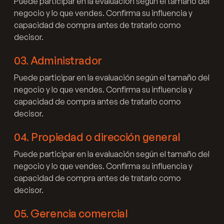
Puede participar en la evaluación según el tamaño del
negocio y lo que vendes. Confirma su influencia y
capacidad de compra antes de tratarlo como
decisor.
03
.
Administrador
Puede participar en la evaluación según el tamaño del
negocio y lo que vendes. Confirma su influencia y
capacidad de compra antes de tratarlo como
decisor.
04
.
Propiedad o dirección general
Puede participar en la evaluación según el tamaño del
negocio y lo que vendes. Confirma su influencia y
capacidad de compra antes de tratarlo como
decisor.
05
.
Gerencia comercial