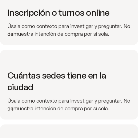
Inscripción o turnos online
Úsala como contexto para investigar y preguntar. No
demuestra intención de compra por sí sola.
03
Cuántas sedes tiene en la
ciudad
Úsala como contexto para investigar y preguntar. No
demuestra intención de compra por sí sola.
04