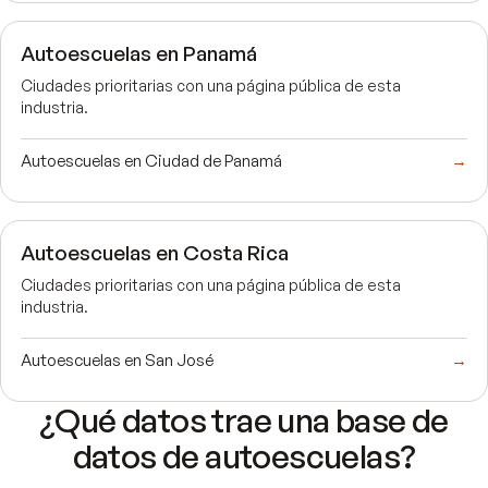
Autoescuelas en Panamá
Ciudades prioritarias con una página pública de esta
industria.
Autoescuelas en Ciudad de Panamá
→
Autoescuelas en Costa Rica
Ciudades prioritarias con una página pública de esta
industria.
Autoescuelas en San José
→
¿Qué datos trae una base de
datos de autoescuelas?