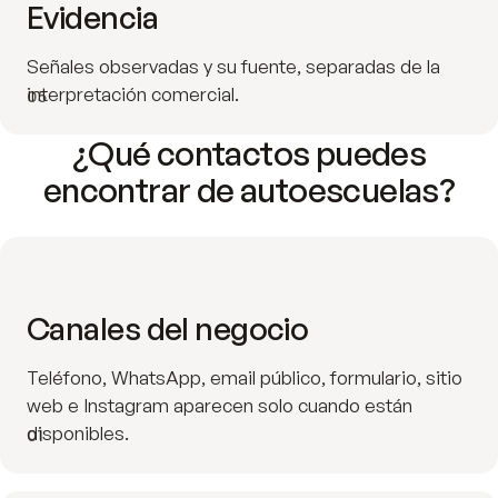
Evidencia
Señales observadas y su fuente, separadas de la
interpretación comercial.
05
¿Qué contactos puedes
encontrar de autoescuelas?
Canales del negocio
Teléfono, WhatsApp, email público, formulario, sitio
web e Instagram aparecen solo cuando están
disponibles.
01