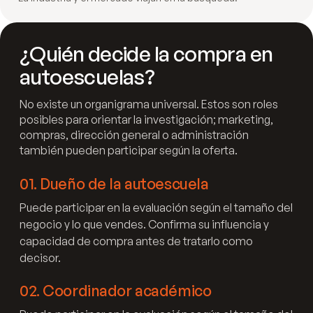
¿Quién decide la compra en
autoescuelas?
No existe un organigrama universal. Estos son roles
posibles para orientar la investigación; marketing,
compras, dirección general o administración
también pueden participar según la oferta.
01
.
Dueño de la autoescuela
Puede participar en la evaluación según el tamaño del
negocio y lo que vendes. Confirma su influencia y
capacidad de compra antes de tratarlo como
decisor.
02
.
Coordinador académico