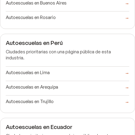
Autoescuelas en Buenos Aires
→
Autoescuelas en Rosario
→
Autoescuelas en Perú
Ciudades prioritarias con una página pública de esta
industria.
Autoescuelas en Lima
→
Autoescuelas en Arequipa
→
Autoescuelas en Trujillo
→
Autoescuelas en Ecuador