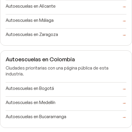
Autoescuelas en Alicante
→
Autoescuelas en Málaga
→
Autoescuelas en Zaragoza
→
Autoescuelas en Colombia
Ciudades prioritarias con una página pública de esta
industria.
Autoescuelas en Bogotá
→
Autoescuelas en Medellín
→
Autoescuelas en Bucaramanga
→