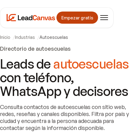
Empezar gratis
Inicio
Industrias
Autoescuelas
Directorio de
autoescuelas
Leads de
autoescuelas
con teléfono,
WhatsApp y decisores
Consulta contactos de
autoescuelas
con sitio web,
redes, reseñas y canales disponibles. Filtra por país y
ciudad y encuentra a la persona adecuada para
contactar según la información disponible.