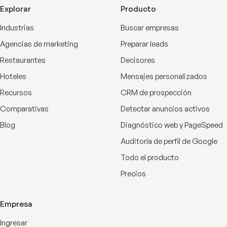
Explorar
Producto
Industrias
Buscar empresas
Agencias de marketing
Preparar leads
Restaurantes
Decisores
Hoteles
Mensajes personalizados
Recursos
CRM de prospección
Comparativas
Detectar anuncios activos
Blog
Diagnóstico web y PageSpeed
Auditoría de perfil de Google
Todo el producto
Precios
Empresa
Ingresar