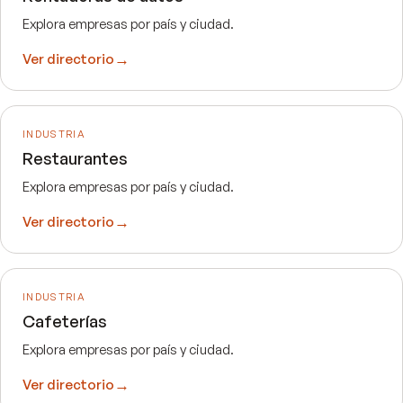
Explora empresas por país y ciudad.
→
Ver directorio
INDUSTRIA
Restaurantes
Explora empresas por país y ciudad.
→
Ver directorio
INDUSTRIA
Cafeterías
Explora empresas por país y ciudad.
→
Ver directorio