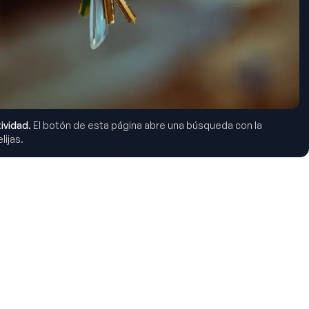
ividad.
El botón de esta página abre una búsqueda con la
lijas.