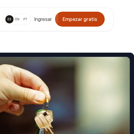
Ingresar
Empezar gratis
ES
EN
PT