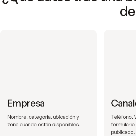
de
Empresa
Canal
Nombre, categoría, ubicación y
Teléfono, 
zona cuando están disponibles.
formulario
publicado.