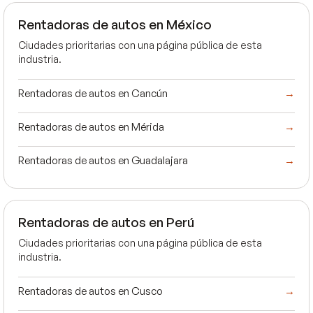
Rentadoras de autos en México
Ciudades prioritarias con una página pública de esta
industria.
Rentadoras de autos en Cancún
→
Rentadoras de autos en Mérida
→
Rentadoras de autos en Guadalajara
→
Rentadoras de autos en Perú
Ciudades prioritarias con una página pública de esta
industria.
Rentadoras de autos en Cusco
→