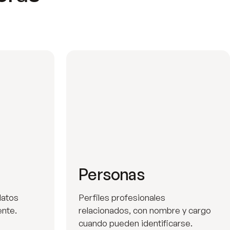
Personas
datos
Perfiles profesionales
ente.
relacionados, con nombre y cargo
cuando pueden identificarse.