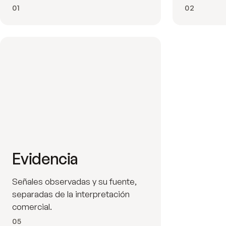
01
02
Evidencia
Señales observadas y su fuente,
separadas de la interpretación
comercial.
05