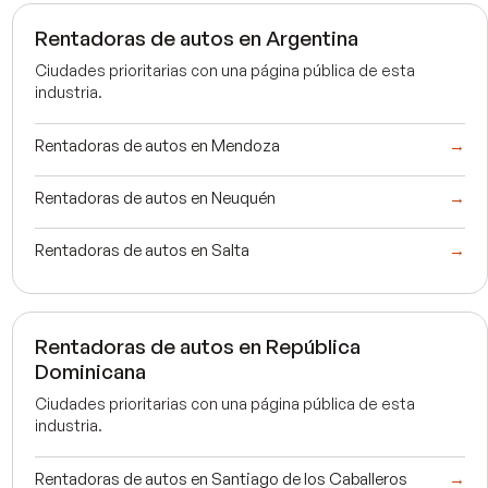
Rentadoras de autos en Argentina
Ciudades prioritarias con una página pública de esta
industria.
Rentadoras de autos en Mendoza
→
Rentadoras de autos en Neuquén
→
Rentadoras de autos en Salta
→
Rentadoras de autos en República
Dominicana
Ciudades prioritarias con una página pública de esta
industria.
Rentadoras de autos en Santiago de los Caballeros
→