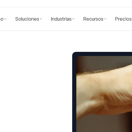
so
Soluciones
Industrias
Recursos
Precios