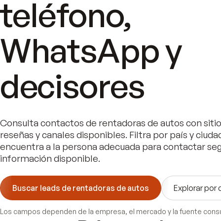
teléfono,
WhatsApp y
decisores
Consulta contactos de
rentadoras de autos
con siti
reseñas y canales disponibles. Filtra por país y ciuda
encuentra a la persona adecuada para contactar seg
información disponible.
Buscar leads de
rentadoras de autos
Explorar por 
Los campos dependen de la empresa, el mercado y la fuente cons