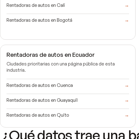
Rentadoras de autos en Cali
→
Rentadoras de autos en Bogotá
→
Rentadoras de autos en Ecuador
Ciudades prioritarias con una página pública de esta
industria.
Rentadoras de autos en Cuenca
→
Rentadoras de autos en Guayaquil
→
Rentadoras de autos en Quito
→
¿Qué datos trae una b