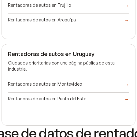
Rentadoras de autos en Trujillo
→
Rentadoras de autos en Arequipa
→
Rentadoras de autos en Uruguay
Ciudades prioritarias con una página pública de esta
industria.
Rentadoras de autos en Montevideo
→
Rentadoras de autos en Punta del Este
→
ase de datos de rentad