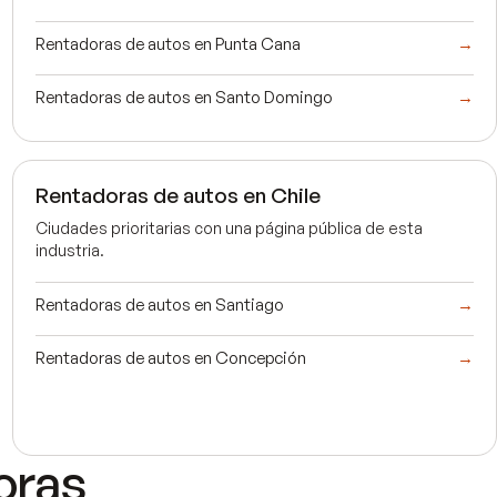
Rentadoras de autos en Punta Cana
→
Rentadoras de autos en Santo Domingo
→
Rentadoras de autos en Chile
Ciudades prioritarias con una página pública de esta
industria.
Rentadoras de autos en Santiago
→
Rentadoras de autos en Concepción
→
oras