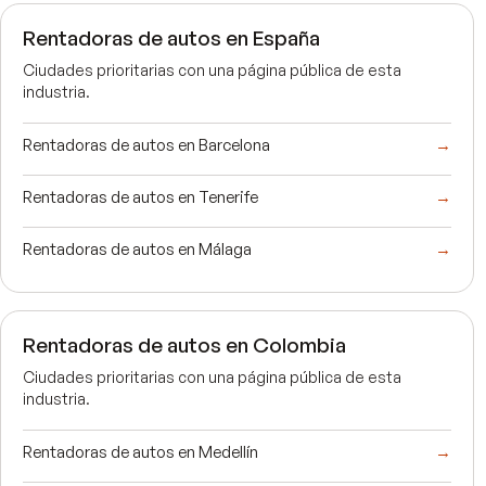
Rentadoras de autos en España
Ciudades prioritarias con una página pública de esta
industria.
Rentadoras de autos en Barcelona
→
Rentadoras de autos en Tenerife
→
Rentadoras de autos en Málaga
→
Rentadoras de autos en Colombia
Ciudades prioritarias con una página pública de esta
industria.
Rentadoras de autos en Medellín
→