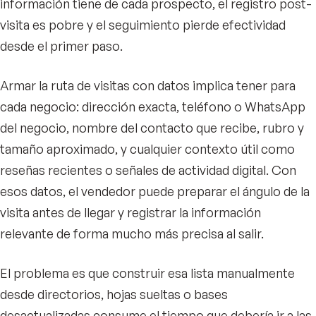
información tiene de cada prospecto, el registro post-
visita es pobre y el seguimiento pierde efectividad
desde el primer paso.
Armar la ruta de visitas con datos implica tener para
cada negocio: dirección exacta, teléfono o WhatsApp
del negocio, nombre del contacto que recibe, rubro y
tamaño aproximado, y cualquier contexto útil como
reseñas recientes o señales de actividad digital. Con
esos datos, el vendedor puede preparar el ángulo de la
visita antes de llegar y registrar la información
relevante de forma mucho más precisa al salir.
El problema es que construir esa lista manualmente
desde directorios, hojas sueltas o bases
desactualizadas consume el tiempo que debería ir a las