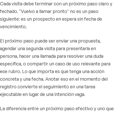
Cada visita debe terminar con un próximo paso claro y
fechado. "Vuelvo a llamar pronto" no es un paso
siguiente: es un prospecto en espera sin fecha de
vencimiento.
El próximo paso puede ser enviar una propuesta,
agendar una segunda visita para presentarla en
persona, hacer una llamada para resolver una duda
específica, o compartir un caso de uso relevante para
ese rubro. Lo que importa es que tenga una acción
concreta y una fecha. Anotar eso en el momento del
registro convierte el seguimiento en una tarea
ejecutable en lugar de una intención vaga.
La diferencia entre un próximo paso efectivo y uno que