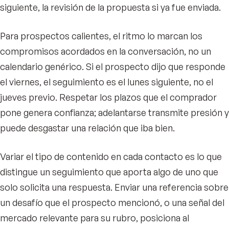
siguiente, la revisión de la propuesta si ya fue enviada.
Para prospectos calientes, el ritmo lo marcan los
compromisos acordados en la conversación, no un
calendario genérico. Si el prospecto dijo que responde
el viernes, el seguimiento es el lunes siguiente, no el
jueves previo. Respetar los plazos que el comprador
pone genera confianza; adelantarse transmite presión y
puede desgastar una relación que iba bien.
Variar el tipo de contenido en cada contacto es lo que
distingue un seguimiento que aporta algo de uno que
solo solicita una respuesta. Enviar una referencia sobre
un desafío que el prospecto mencionó, o una señal del
mercado relevante para su rubro, posiciona al