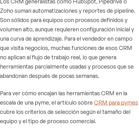
Los CRM generalistas como HubSpot, Pipedrive o
Zoho suman automatizaciones y reportes de pipeline.
Son sólidos para equipos con procesos definidos y
volumen alto, aunque requieren configuración inicial y
una curva de aprendizaje. Para el vendedor en campo
que visita negocios, muchas funciones de esos CRM
no aplican al flujo de trabajo real, lo que genera
herramientas parcialmente usadas y procesos que se
abandonan después de pocas semanas.
Para ver cómo encajan las herramientas CRM en la
escala de una pyme, el artículo sobre
CRM para pymes
cubre los criterios de selección según el tamaño del
equipo y el tipo de proceso comercial.