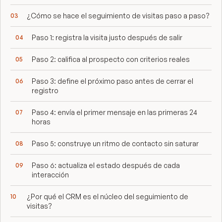
¿Cómo se hace el seguimiento de visitas paso a paso?
Paso 1: registra la visita justo después de salir
Paso 2: califica al prospecto con criterios reales
Paso 3: define el próximo paso antes de cerrar el
registro
Paso 4: envía el primer mensaje en las primeras 24
horas
Paso 5: construye un ritmo de contacto sin saturar
Paso 6: actualiza el estado después de cada
interacción
¿Por qué el CRM es el núcleo del seguimiento de
visitas?