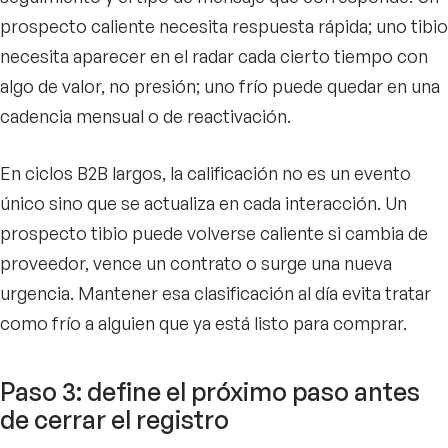
prospecto caliente necesita respuesta rápida; uno tibio
necesita aparecer en el radar cada cierto tiempo con
algo de valor, no presión; uno frío puede quedar en una
cadencia mensual o de reactivación.
En ciclos B2B largos, la calificación no es un evento
único sino que se actualiza en cada interacción. Un
prospecto tibio puede volverse caliente si cambia de
proveedor, vence un contrato o surge una nueva
urgencia. Mantener esa clasificación al día evita tratar
como frío a alguien que ya está listo para comprar.
Paso 3: define el próximo paso antes
de cerrar el registro