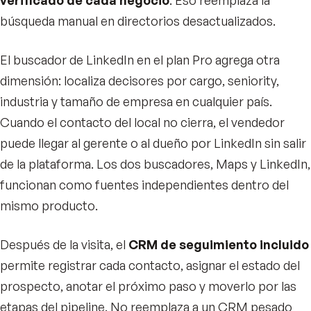
búsqueda manual en directorios desactualizados.
El buscador de LinkedIn en el plan Pro agrega otra
dimensión: localiza decisores por cargo, seniority,
industria y tamaño de empresa en cualquier país.
Cuando el contacto del local no cierra, el vendedor
puede llegar al gerente o al dueño por LinkedIn sin salir
de la plataforma. Los dos buscadores, Maps y LinkedIn,
funcionan como fuentes independientes dentro del
mismo producto.
Después de la visita, el
CRM de seguimiento incluido
permite registrar cada contacto, asignar el estado del
prospecto, anotar el próximo paso y moverlo por las
etapas del pipeline. No reemplaza a un CRM pesado