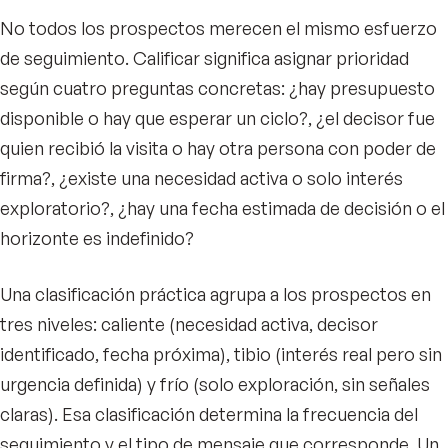
No todos los prospectos merecen el mismo esfuerzo
de seguimiento. Calificar significa asignar prioridad
según cuatro preguntas concretas: ¿hay presupuesto
disponible o hay que esperar un ciclo?, ¿el decisor fue
quien recibió la visita o hay otra persona con poder de
firma?, ¿existe una necesidad activa o solo interés
exploratorio?, ¿hay una fecha estimada de decisión o el
horizonte es indefinido?
Una clasificación práctica agrupa a los prospectos en
tres niveles: caliente (necesidad activa, decisor
identificado, fecha próxima), tibio (interés real pero sin
urgencia definida) y frío (solo exploración, sin señales
claras). Esa clasificación determina la frecuencia del
seguimiento y el tipo de mensaje que corresponde. Un