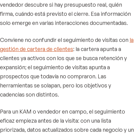
vendedor descubre si hay presupuesto real, quién
firma, cuándo está previsto el cierre. Esa información
solo emerge en varias interacciones documentadas.
Conviene no confundir el seguimiento de visitas con
la
gestión de cartera de clientes
: la cartera apunta a
clientes ya activos con los que se busca retención y
expansión; el seguimiento de visitas apunta a
prospectos que todavía no compraron. Las
herramientas se solapan, pero los objetivos y
cadencias son distintos.
Para un KAM o vendedor en campo, el seguimiento
eficaz empieza antes de la visita: con una lista
priorizada, datos actualizados sobre cada negocio y un