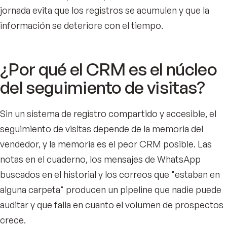
jornada evita que los registros se acumulen y que la
información se deteriore con el tiempo.
¿Por qué el CRM es el núcleo
del seguimiento de visitas?
Sin un sistema de registro compartido y accesible, el
seguimiento de visitas depende de la memoria del
vendedor, y la memoria es el peor CRM posible. Las
notas en el cuaderno, los mensajes de WhatsApp
buscados en el historial y los correos que "estaban en
alguna carpeta" producen un pipeline que nadie puede
auditar y que falla en cuanto el volumen de prospectos
crece.