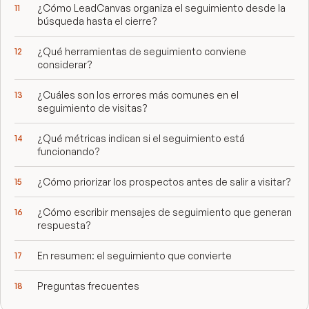
¿Cómo LeadCanvas organiza el seguimiento desde la
búsqueda hasta el cierre?
¿Qué herramientas de seguimiento conviene
considerar?
¿Cuáles son los errores más comunes en el
seguimiento de visitas?
¿Qué métricas indican si el seguimiento está
funcionando?
¿Cómo priorizar los prospectos antes de salir a visitar?
¿Cómo escribir mensajes de seguimiento que generan
respuesta?
En resumen: el seguimiento que convierte
Preguntas frecuentes