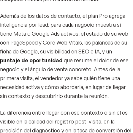
Además de los datos de contacto, el plan Pro agrega
inteligencia por lead: para cada negocio muestra si
tiene Meta o Google Ads activos, el estado de su web
con PageSpeed y Core Web Vitals, las palancas de su
ficha de Google, su visibilidad en SEO e IA, y un
puntaje de oportunidad
que resume el dolor de ese
negocio y el ángulo de venta concreto. Antes de la
primera visita, el vendedor ya sabe quién tiene una
necesidad activa y cómo abordarla, en lugar de llegar
sin contexto y descubrirlo durante la reunión.
La diferencia entre llegar con ese contexto o sin él es
visible en la calidad del registro post-visita, en la
precisión del diagnóstico y en la tasa de conversión del