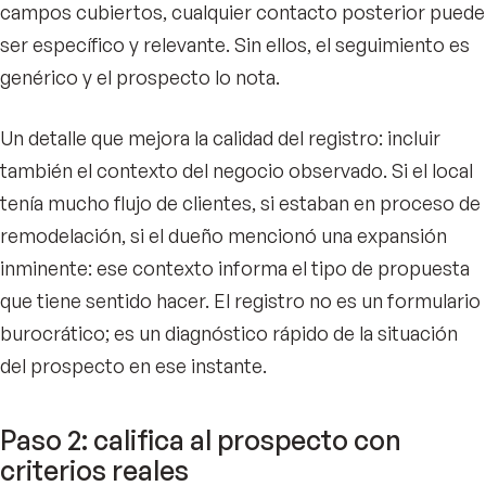
campos cubiertos, cualquier contacto posterior puede
ser específico y relevante. Sin ellos, el seguimiento es
genérico y el prospecto lo nota.
Un detalle que mejora la calidad del registro: incluir
también el contexto del negocio observado. Si el local
tenía mucho flujo de clientes, si estaban en proceso de
remodelación, si el dueño mencionó una expansión
inminente: ese contexto informa el tipo de propuesta
que tiene sentido hacer. El registro no es un formulario
burocrático; es un diagnóstico rápido de la situación
del prospecto en ese instante.
Paso 2: califica al prospecto con
criterios reales