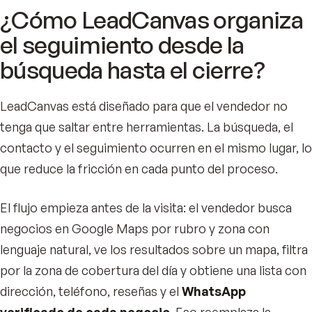
¿Cómo LeadCanvas organiza
el seguimiento desde la
búsqueda hasta el cierre?
LeadCanvas está diseñado para que el vendedor no
tenga que saltar entre herramientas. La búsqueda, el
contacto y el seguimiento ocurren en el mismo lugar, lo
que reduce la fricción en cada punto del proceso.
El flujo empieza antes de la visita: el vendedor busca
negocios en Google Maps por rubro y zona con
lenguaje natural, ve los resultados sobre un mapa, filtra
por la zona de cobertura del día y obtiene una lista con
dirección, teléfono, reseñas y el
WhatsApp
verificado de cada negocio
. Eso reemplaza la