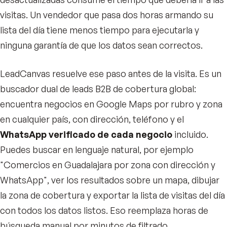
visitas. Un vendedor que pasa dos horas armando su
lista del día tiene menos tiempo para ejecutarla y
ninguna garantía de que los datos sean correctos.
LeadCanvas resuelve ese paso antes de la visita. Es un
buscador dual de leads B2B de cobertura global:
encuentra negocios en Google Maps por rubro y zona
en cualquier país, con dirección, teléfono y el
WhatsApp verificado de cada negocio
incluido.
Puedes buscar en lenguaje natural, por ejemplo
"Comercios en Guadalajara por zona con dirección y
WhatsApp", ver los resultados sobre un mapa, dibujar
la zona de cobertura y exportar la lista de visitas del día
con todos los datos listos. Eso reemplaza horas de
búsqueda manual por minutos de filtrado.