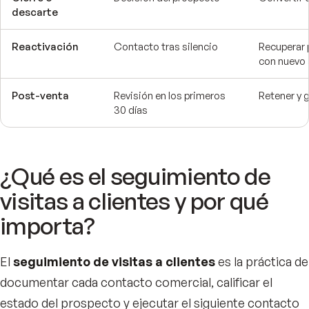
descarte
Reactivación
Contacto tras silencio
Recuperar 
con nuevo 
Post-venta
Revisión en los primeros
Retener y 
30 días
¿Qué es el seguimiento de
visitas a clientes y por qué
importa?
El
seguimiento de visitas a clientes
es la práctica de
documentar cada contacto comercial, calificar el
estado del prospecto y ejecutar el siguiente contacto