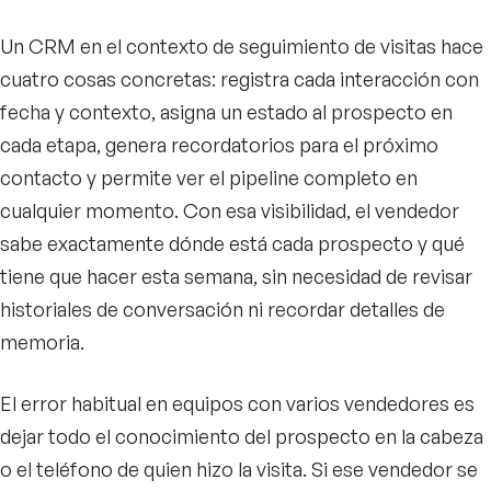
Un CRM en el contexto de seguimiento de visitas hace
cuatro cosas concretas: registra cada interacción con
fecha y contexto, asigna un estado al prospecto en
cada etapa, genera recordatorios para el próximo
contacto y permite ver el pipeline completo en
cualquier momento. Con esa visibilidad, el vendedor
sabe exactamente dónde está cada prospecto y qué
tiene que hacer esta semana, sin necesidad de revisar
historiales de conversación ni recordar detalles de
memoria.
El error habitual en equipos con varios vendedores es
dejar todo el conocimiento del prospecto en la cabeza
o el teléfono de quien hizo la visita. Si ese vendedor se