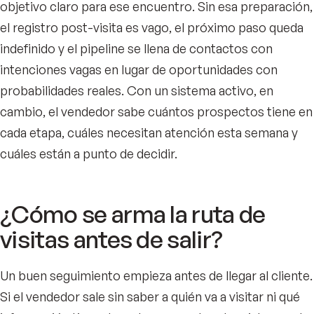
objetivo claro para ese encuentro. Sin esa preparación,
el registro post-visita es vago, el próximo paso queda
indefinido y el pipeline se llena de contactos con
intenciones vagas en lugar de oportunidades con
probabilidades reales. Con un sistema activo, en
cambio, el vendedor sabe cuántos prospectos tiene en
cada etapa, cuáles necesitan atención esta semana y
cuáles están a punto de decidir.
¿Cómo se arma la ruta de
visitas antes de salir?
Un buen seguimiento empieza antes de llegar al cliente.
Si el vendedor sale sin saber a quién va a visitar ni qué