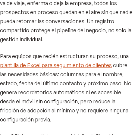
va de viaje, enferma o deja la empresa, todos los
prospectos en proceso quedan en el aire sin que nadie
pueda retomar las conversaciones. Un registro
compartido protege el pipeline del negocio, no solo la
gestión individual.
Para equipos que recién estructuran su proceso, una
plantilla de Excel para seguimiento de clientes
cubre
las necesidades básicas: columnas para el nombre,
estado, fecha del último contacto y próximo paso. No
genera recordatorios automáticos ni es accesible
desde el móvil sin configuración, pero reduce la
fricción de adopción al mínimo y no requiere ninguna
configuración previa.