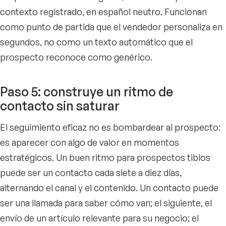
contexto registrado, en español neutro. Funcionan
como punto de partida que el vendedor personaliza en
segundos, no como un texto automático que el
prospecto reconoce como genérico.
Paso 5: construye un ritmo de
contacto sin saturar
El seguimiento eficaz no es bombardear al prospecto:
es aparecer con algo de valor en momentos
estratégicos. Un buen ritmo para prospectos tibios
puede ser un contacto cada siete a diez días,
alternando el canal y el contenido. Un contacto puede
ser una llamada para saber cómo van; el siguiente, el
envío de un artículo relevante para su negocio; el