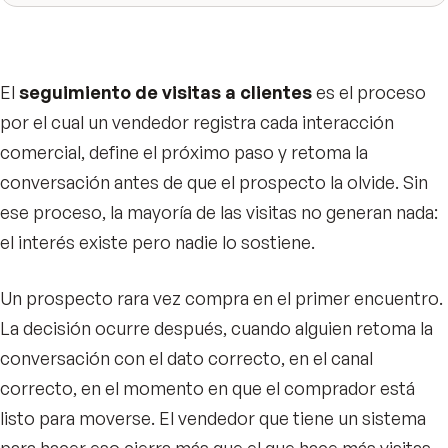
El
seguimiento de visitas a clientes
es el proceso
por el cual un vendedor registra cada interacción
comercial, define el próximo paso y retoma la
conversación antes de que el prospecto la olvide. Sin
ese proceso, la mayoría de las visitas no generan nada:
el interés existe pero nadie lo sostiene.
Un prospecto rara vez compra en el primer encuentro.
La decisión ocurre después, cuando alguien retoma la
conversación con el dato correcto, en el canal
correcto, en el momento en que el comprador está
listo para moverse. El vendedor que tiene un sistema