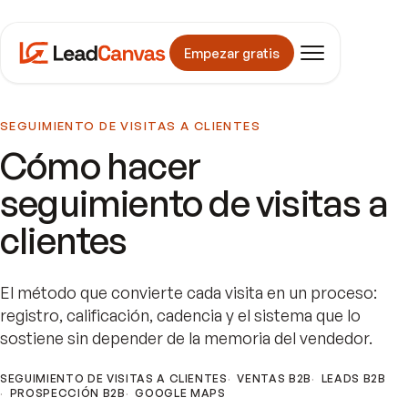
Empezar gratis
SEGUIMIENTO DE VISITAS A CLIENTES
Cómo hacer
seguimiento de visitas a
clientes
El método que convierte cada visita en un proceso:
registro, calificación, cadencia y el sistema que lo
sostiene sin depender de la memoria del vendedor.
SEGUIMIENTO DE VISITAS A CLIENTES
VENTAS B2B
LEADS B2B
PROSPECCIÓN B2B
GOOGLE MAPS