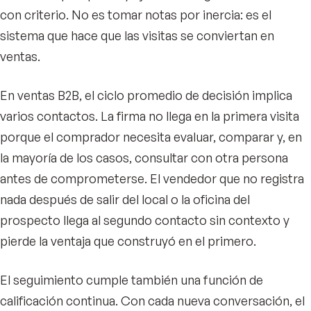
con criterio. No es tomar notas por inercia: es el
sistema que hace que las visitas se conviertan en
ventas.
En ventas B2B, el ciclo promedio de decisión implica
varios contactos. La firma no llega en la primera visita
porque el comprador necesita evaluar, comparar y, en
la mayoría de los casos, consultar con otra persona
antes de comprometerse. El vendedor que no registra
nada después de salir del local o la oficina del
prospecto llega al segundo contacto sin contexto y
pierde la ventaja que construyó en el primero.
El seguimiento cumple también una función de
calificación continua. Con cada nueva conversación, el