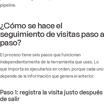
pipeline.
¿Cómo se hace el
seguimiento de visitas paso a
paso?
El proceso tiene seis pasos que funcionan
independientemente de la herramienta que uses. Lo
que importa es ejecutarlos en orden, porque cada uno
depende de la información que genera el anterior.
Paso 1: registra la visita justo después
de salir