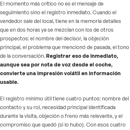
El momento más crítico no es el mensaje de
seguimiento sino el registro inmediato. Cuando el
vendedor sale del local, tiene en la memoria detalles
que en dos horas ya se mezclan con los de otros
prospectos: el nombre del decisor, la objeción
principal, el problema que mencionó de pasada, el tono
de la conversación.
Registrar eso de inmediato,
aunque sea por nota de voz desde el coche,
convierte una impresión volátil en información
usable.
El registro mínimo útil tiene cuatro puntos: nombre del
contacto y su rol, necesidad principal identificada
durante la visita, objeción o freno más relevante, y el
compromiso que quedó (si lo hubo). Con esos cuatro