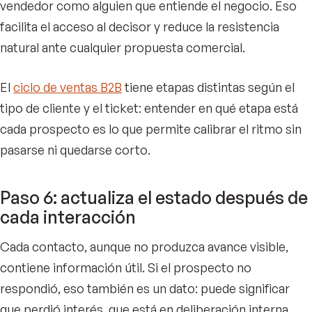
vendedor como alguien que entiende el negocio. Eso
facilita el acceso al decisor y reduce la resistencia
natural ante cualquier propuesta comercial.
El
ciclo de ventas B2B
tiene etapas distintas según el
tipo de cliente y el ticket: entender en qué etapa está
cada prospecto es lo que permite calibrar el ritmo sin
pasarse ni quedarse corto.
Paso 6: actualiza el estado después de
cada interacción
Cada contacto, aunque no produzca avance visible,
contiene información útil. Si el prospecto no
respondió, eso también es un dato: puede significar
que perdió interés, que está en deliberación interna,