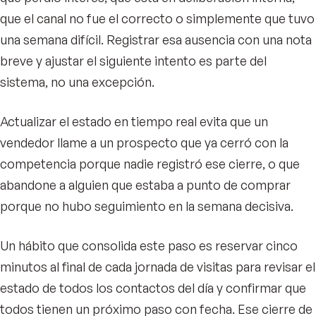
que el canal no fue el correcto o simplemente que tuvo
una semana difícil. Registrar esa ausencia con una nota
breve y ajustar el siguiente intento es parte del
sistema, no una excepción.
Actualizar el estado en tiempo real evita que un
vendedor llame a un prospecto que ya cerró con la
competencia porque nadie registró ese cierre, o que
abandone a alguien que estaba a punto de comprar
porque no hubo seguimiento en la semana decisiva.
Un hábito que consolida este paso es reservar cinco
minutos al final de cada jornada de visitas para revisar el
estado de todos los contactos del día y confirmar que
todos tienen un próximo paso con fecha. Ese cierre de