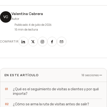
Valentina Cabrera
VC
Autor
Publicado
4 de julio de 2026
15 min
de lectura
COMPARTIR
EN ESTE ARTÍCULO
18
secciones
¿Qué es el seguimiento de visitas a clientes y por qué
importa?
¿Cómo se arma la ruta de visitas antes de salir?