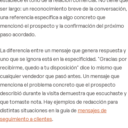
establece el tono de la relación comercial. No tiene que
ser largo: un reconocimiento breve de la conversación,
una referencia específica a algo concreto que
mencionó el prospecto y la confirmación del próximo
paso acordado.
La diferencia entre un mensaje que genera respuesta y
uno que se ignora está en la especificidad. "Gracias por
recibirme, quedo a tu disposición" dice lo mismo que
cualquier vendedor que pasó antes. Un mensaje que
menciona el problema concreto que el prospecto
describió durante la visita demuestra que escuchaste y
que tomaste nota. Hay ejemplos de redacción para
distintas situaciones en la guía de
mensajes de
seguimiento a clientes
.