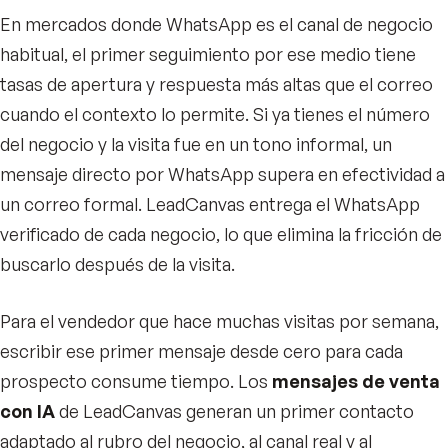
En mercados donde WhatsApp es el canal de negocio
habitual, el primer seguimiento por ese medio tiene
tasas de apertura y respuesta más altas que el correo
cuando el contexto lo permite. Si ya tienes el número
del negocio y la visita fue en un tono informal, un
mensaje directo por WhatsApp supera en efectividad a
un correo formal. LeadCanvas entrega el WhatsApp
verificado de cada negocio, lo que elimina la fricción de
buscarlo después de la visita.
Para el vendedor que hace muchas visitas por semana,
escribir ese primer mensaje desde cero para cada
prospecto consume tiempo. Los
mensajes de venta
con IA
de LeadCanvas generan un primer contacto
adaptado al rubro del negocio, al canal real y al