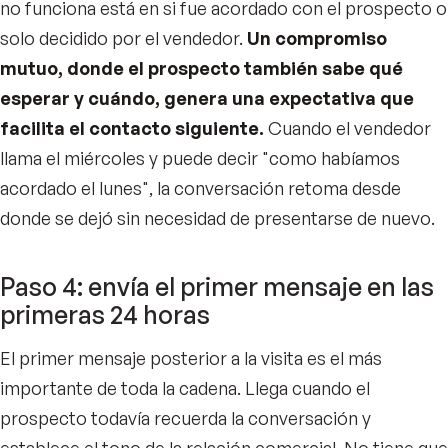
no funciona está en si fue acordado con el prospecto o
solo decidido por el vendedor.
Un compromiso
mutuo, donde el prospecto también sabe qué
esperar y cuándo, genera una expectativa que
facilita el contacto siguiente.
Cuando el vendedor
llama el miércoles y puede decir "como habíamos
acordado el lunes", la conversación retoma desde
donde se dejó sin necesidad de presentarse de nuevo.
Paso 4: envía el primer mensaje en las
primeras 24 horas
El primer mensaje posterior a la visita es el más
importante de toda la cadena. Llega cuando el
prospecto todavía recuerda la conversación y