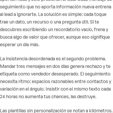
seguimiento que no aporta información nueva entrena
al lead a ignorarte. La solución es simple: cada toque
trae un dato, un recurso o una pregunta útil. Si te
descubres escribiendo un recordatorio vacío, frena y
busca algo de valor que ofrecer, aunque eso signifique
esperar un día más.
La insistencia desordenada es el segundo problema.
Mandar tres mensajes en dos días genera rechazo y te
etiqueta como vendedor desesperado. El seguimiento
necesita ritmo: espacios razonables entre contactos y
variación en el ángulo. Insistir con el mismo texto cada
24 horas no aumenta tus chances, las destruye.
Las plantillas sin personalización se notan a kilómetros.