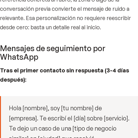
conversación previa convierte el mensaje de ruido a
relevante. Esa personalización no requiere reescribir
desde cero: basta un detalle real al inicio.
Mensajes de seguimiento por
WhatsApp
Tras el primer contacto sin respuesta (3-4 días
después):
Hola [nombre], soy [tu nombre] de
[empresa]. Te escribí el [día] sobre [servicio].
Te dejo un caso de una [tipo de negocio