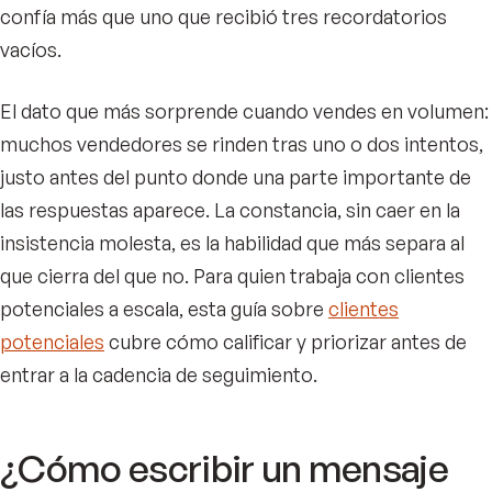
confía más que uno que recibió tres recordatorios
vacíos.
El dato que más sorprende cuando vendes en volumen:
muchos vendedores se rinden tras uno o dos intentos,
justo antes del punto donde una parte importante de
las respuestas aparece. La constancia, sin caer en la
insistencia molesta, es la habilidad que más separa al
que cierra del que no. Para quien trabaja con clientes
potenciales a escala, esta guía sobre
clientes
potenciales
cubre cómo calificar y priorizar antes de
entrar a la cadencia de seguimiento.
¿Cómo escribir un mensaje