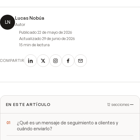
Lucas Nobúa
LN
Autor
Publicado
22 de mayo de 2026
Actualizado
29 de junio de 2026
15 min
de lectura
COMPARTIR
EN ESTE ARTÍCULO
12
secciones
¿Qué es un mensaje de seguimiento a clientes y
cuándo enviarlo?