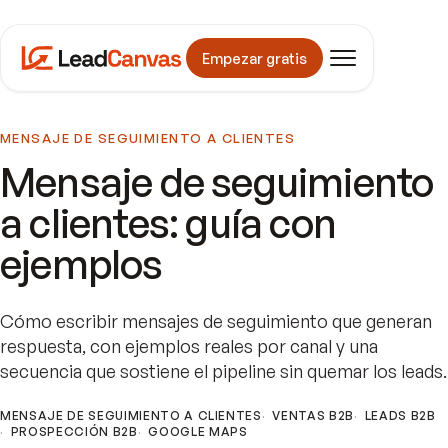
Empezar gratis
MENSAJE DE SEGUIMIENTO A CLIENTES
Mensaje de seguimiento
a clientes: guía con
ejemplos
Cómo escribir mensajes de seguimiento que generan
respuesta, con ejemplos reales por canal y una
secuencia que sostiene el pipeline sin quemar los leads.
MENSAJE DE SEGUIMIENTO A CLIENTES
VENTAS B2B
LEADS B2B
PROSPECCIÓN B2B
GOOGLE MAPS