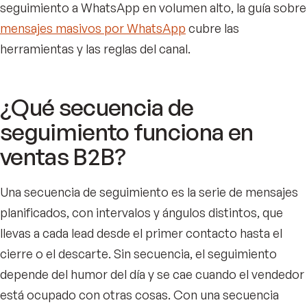
seguimiento a WhatsApp en volumen alto, la guía sobre
mensajes masivos por WhatsApp
cubre las
herramientas y las reglas del canal.
¿Qué secuencia de
seguimiento funciona en
ventas B2B?
Una secuencia de seguimiento es la serie de mensajes
planificados, con intervalos y ángulos distintos, que
llevas a cada lead desde el primer contacto hasta el
cierre o el descarte. Sin secuencia, el seguimiento
depende del humor del día y se cae cuando el vendedor
está ocupado con otras cosas. Con una secuencia