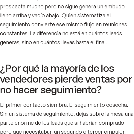
prospecta mucho pero no sigue genera un embudo
lleno arriba y vacío abajo. Quien sistematiza el
seguimiento convierte ese mismo flujo en reuniones
constantes. La diferencia no está en cuántos leads
generas, sino en cuántos llevas hasta el final.
¿Por qué la mayoría de los
vendedores pierde ventas por
no hacer seguimiento?
El primer contacto siembra. El seguimiento cosecha.
Sin un sistema de seguimiento, dejas sobre la mesa una
parte enorme de los leads que sí habrían comprado
pero que necesitaban un segundo o tercer empujón