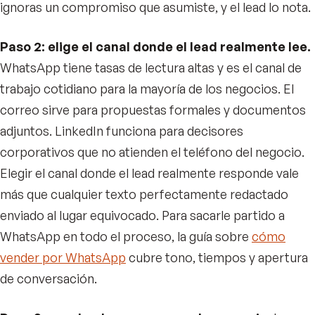
ignoras un compromiso que asumiste, y el lead lo nota.
Paso 2: elige el canal donde el lead realmente lee.
WhatsApp tiene tasas de lectura altas y es el canal de
trabajo cotidiano para la mayoría de los negocios. El
correo sirve para propuestas formales y documentos
adjuntos. LinkedIn funciona para decisores
corporativos que no atienden el teléfono del negocio.
Elegir el canal donde el lead realmente responde vale
más que cualquier texto perfectamente redactado
enviado al lugar equivocado. Para sacarle partido a
WhatsApp en todo el proceso, la guía sobre
cómo
vender por WhatsApp
cubre tono, tiempos y apertura
de conversación.