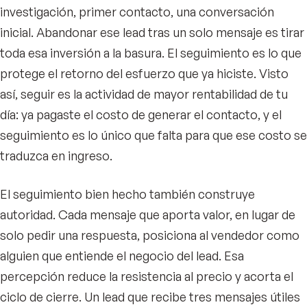
investigación, primer contacto, una conversación
inicial. Abandonar ese lead tras un solo mensaje es tirar
toda esa inversión a la basura. El seguimiento es lo que
protege el retorno del esfuerzo que ya hiciste. Visto
así, seguir es la actividad de mayor rentabilidad de tu
día: ya pagaste el costo de generar el contacto, y el
seguimiento es lo único que falta para que ese costo se
traduzca en ingreso.
El seguimiento bien hecho también construye
autoridad. Cada mensaje que aporta valor, en lugar de
solo pedir una respuesta, posiciona al vendedor como
alguien que entiende el negocio del lead. Esa
percepción reduce la resistencia al precio y acorta el
ciclo de cierre. Un lead que recibe tres mensajes útiles