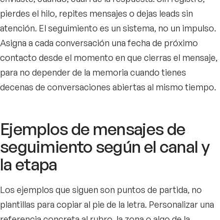
pierdes el hilo, repites mensajes o dejas leads sin
atención. El seguimiento es un sistema, no un impulso.
Asigna a cada conversación una fecha de próximo
contacto desde el momento en que cierras el mensaje,
para no depender de la memoria cuando tienes
decenas de conversaciones abiertas al mismo tiempo.
Ejemplos de mensajes de
seguimiento según el canal y
la etapa
Los ejemplos que siguen son puntos de partida, no
plantillas para copiar al pie de la letra. Personalizar una
referencia concreta al rubro, la zona o algo de la