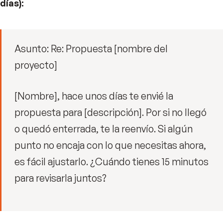
días):
Asunto: Re: Propuesta [nombre del
proyecto]
[Nombre], hace unos días te envié la
propuesta para [descripción]. Por si no llegó
o quedó enterrada, te la reenvío. Si algún
punto no encaja con lo que necesitas ahora,
es fácil ajustarlo. ¿Cuándo tienes 15 minutos
para revisarla juntos?