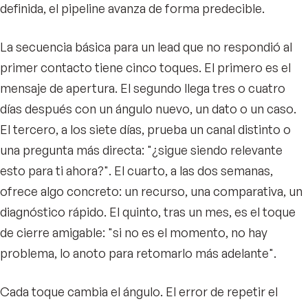
definida, el pipeline avanza de forma predecible.
La secuencia básica para un lead que no respondió al
primer contacto tiene cinco toques. El primero es el
mensaje de apertura. El segundo llega tres o cuatro
días después con un ángulo nuevo, un dato o un caso.
El tercero, a los siete días, prueba un canal distinto o
una pregunta más directa: "¿sigue siendo relevante
esto para ti ahora?". El cuarto, a las dos semanas,
ofrece algo concreto: un recurso, una comparativa, un
diagnóstico rápido. El quinto, tras un mes, es el toque
de cierre amigable: "si no es el momento, no hay
problema, lo anoto para retomarlo más adelante".
Cada toque cambia el ángulo. El error de repetir el