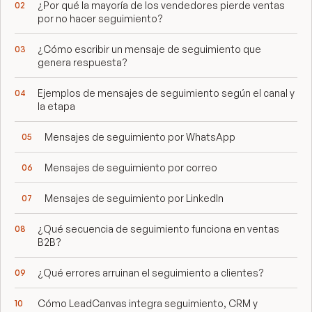
¿Por qué la mayoría de los vendedores pierde ventas
por no hacer seguimiento?
¿Cómo escribir un mensaje de seguimiento que
genera respuesta?
Ejemplos de mensajes de seguimiento según el canal y
la etapa
Mensajes de seguimiento por WhatsApp
Mensajes de seguimiento por correo
Mensajes de seguimiento por LinkedIn
¿Qué secuencia de seguimiento funciona en ventas
B2B?
¿Qué errores arruinan el seguimiento a clientes?
Cómo LeadCanvas integra seguimiento, CRM y