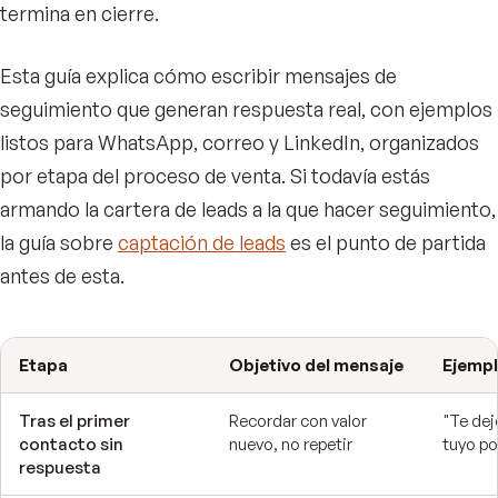
termina en cierre.
Esta guía explica cómo escribir mensajes de
seguimiento que generan respuesta real, con ejemplos
listos para WhatsApp, correo y LinkedIn, organizados
por etapa del proceso de venta. Si todavía estás
armando la cartera de leads a la que hacer seguimiento,
la guía sobre
captación de leads
es el punto de partida
antes de esta.
Etapa
Objetivo del mensaje
Ejempl
Tras el primer
Recordar con valor
"Te dej
contacto sin
nuevo, no repetir
tuyo po
respuesta