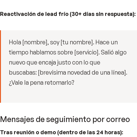
Reactivación de lead frío (30+ días sin respuesta):
Hola [nombre], soy [tu nombre]. Hace un
tiempo hablamos sobre [servicio]. Salió algo
nuevo que encaja justo con lo que
buscabas: [brevísima novedad de una línea].
¿Vale la pena retomarlo?
Mensajes de seguimiento por correo
Tras reunión o demo (dentro de las 24 horas):