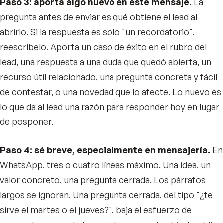
Paso 3: aporta algo nuevo en este mensaje.
La
pregunta antes de enviar es qué obtiene el lead al
abrirlo. Si la respuesta es solo "un recordatorio",
reescríbelo. Aporta un caso de éxito en el rubro del
lead, una respuesta a una duda que quedó abierta, un
recurso útil relacionado, una pregunta concreta y fácil
de contestar, o una novedad que lo afecte. Lo nuevo es
lo que da al lead una razón para responder hoy en lugar
de posponer.
Paso 4: sé breve, especialmente en mensajería.
En
WhatsApp, tres o cuatro líneas máximo. Una idea, un
valor concreto, una pregunta cerrada. Los párrafos
largos se ignoran. Una pregunta cerrada, del tipo "¿te
sirve el martes o el jueves?", baja el esfuerzo de