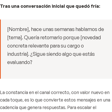
Tras una conversación inicial que quedó fría:
[Nombre], hace unas semanas hablamos de
[tema]. Quería retomarlo porque [novedad
concreta relevante para su cargo o
industria]. ¿Sigue siendo algo que estás
evaluando?
La constancia en el canal correcto, con valor nuevo en
cada toque, es lo que convierte estos mensajes en una
cadencia que genera respuestas. Para escalar el