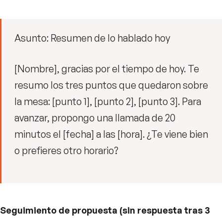
Asunto: Resumen de lo hablado hoy
[Nombre], gracias por el tiempo de hoy. Te
resumo los tres puntos que quedaron sobre
la mesa: [punto 1], [punto 2], [punto 3]. Para
avanzar, propongo una llamada de 20
minutos el [fecha] a las [hora]. ¿Te viene bien
o prefieres otro horario?
Seguimiento de propuesta (sin respuesta tras 3