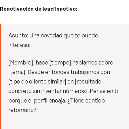
Reactivación de lead inactivo:
Asunto: Una novedad que te puede
interesar
[Nombre], hace [tiempo] hablamos sobre
[tema]. Desde entonces trabajamos con
[tipo de cliente similar] en [resultado
concreto sin inventar números]. Pensé en ti
porque el perfil encaja. ¿Tiene sentido
retomarlo?