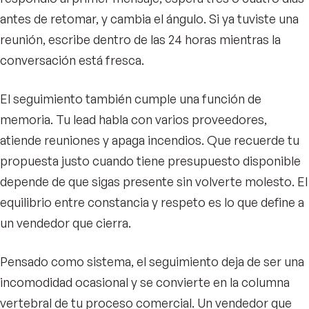
antes de retomar, y cambia el ángulo. Si ya tuviste una
reunión, escribe dentro de las 24 horas mientras la
conversación está fresca.
El seguimiento también cumple una función de
memoria. Tu lead habla con varios proveedores,
atiende reuniones y apaga incendios. Que recuerde tu
propuesta justo cuando tiene presupuesto disponible
depende de que sigas presente sin volverte molesto. El
equilibrio entre constancia y respeto es lo que define a
un vendedor que cierra.
Pensado como sistema, el seguimiento deja de ser una
incomodidad ocasional y se convierte en la columna
vertebral de tu proceso comercial. Un vendedor que