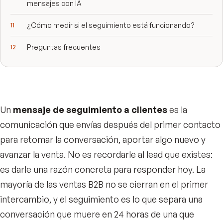
mensajes con IA
¿Cómo medir si el seguimiento está funcionando?
Preguntas frecuentes
Un
mensaje de seguimiento a clientes
es la
comunicación que envías después del primer contacto
para retomar la conversación, aportar algo nuevo y
avanzar la venta. No es recordarle al lead que existes:
es darle una razón concreta para responder hoy. La
mayoría de las ventas B2B no se cierran en el primer
intercambio, y el seguimiento es lo que separa una
conversación que muere en 24 horas de una que