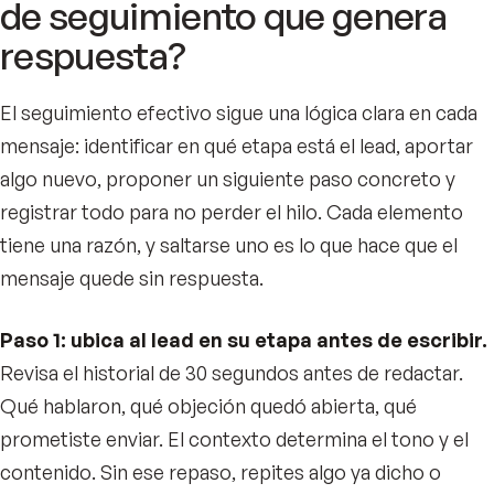
de seguimiento que genera
respuesta?
El seguimiento efectivo sigue una lógica clara en cada
mensaje: identificar en qué etapa está el lead, aportar
algo nuevo, proponer un siguiente paso concreto y
registrar todo para no perder el hilo. Cada elemento
tiene una razón, y saltarse uno es lo que hace que el
mensaje quede sin respuesta.
Paso 1: ubica al lead en su etapa antes de escribir.
Revisa el historial de 30 segundos antes de redactar.
Qué hablaron, qué objeción quedó abierta, qué
prometiste enviar. El contexto determina el tono y el
contenido. Sin ese repaso, repites algo ya dicho o