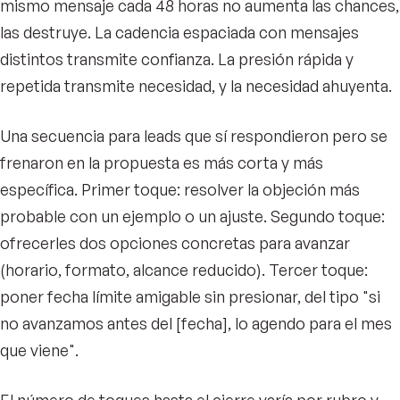
mismo mensaje cada 48 horas no aumenta las chances,
las destruye. La cadencia espaciada con mensajes
distintos transmite confianza. La presión rápida y
repetida transmite necesidad, y la necesidad ahuyenta.
Una secuencia para leads que sí respondieron pero se
frenaron en la propuesta es más corta y más
específica. Primer toque: resolver la objeción más
probable con un ejemplo o un ajuste. Segundo toque:
ofrecerles dos opciones concretas para avanzar
(horario, formato, alcance reducido). Tercer toque:
poner fecha límite amigable sin presionar, del tipo "si
no avanzamos antes del [fecha], lo agendo para el mes
que viene".