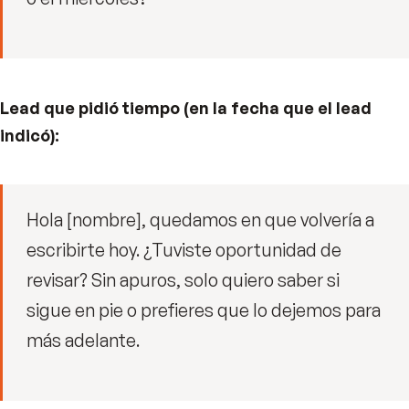
Lead que pidió tiempo (en la fecha que el lead
indicó):
Hola [nombre], quedamos en que volvería a
escribirte hoy. ¿Tuviste oportunidad de
revisar? Sin apuros, solo quiero saber si
sigue en pie o prefieres que lo dejemos para
más adelante.