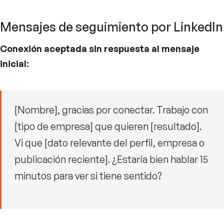
Mensajes de seguimiento por LinkedIn
Conexión aceptada sin respuesta al mensaje
inicial:
[Nombre], gracias por conectar. Trabajo con
[tipo de empresa] que quieren [resultado].
Vi que [dato relevante del perfil, empresa o
publicación reciente]. ¿Estaría bien hablar 15
minutos para ver si tiene sentido?