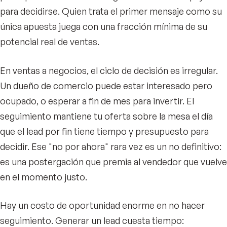
para decidirse. Quien trata el primer mensaje como su
única apuesta juega con una fracción mínima de su
potencial real de ventas.
En ventas a negocios, el ciclo de decisión es irregular.
Un dueño de comercio puede estar interesado pero
ocupado, o esperar a fin de mes para invertir. El
seguimiento mantiene tu oferta sobre la mesa el día
que el lead por fin tiene tiempo y presupuesto para
decidir. Ese "no por ahora" rara vez es un no definitivo:
es una postergación que premia al vendedor que vuelve
en el momento justo.
Hay un costo de oportunidad enorme en no hacer
seguimiento. Generar un lead cuesta tiempo: