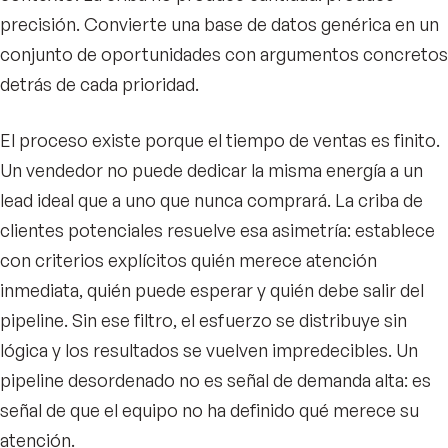
precisión. Convierte una base de datos genérica en un
conjunto de oportunidades con argumentos concretos
detrás de cada prioridad.
El proceso existe porque el tiempo de ventas es finito.
Un vendedor no puede dedicar la misma energía a un
lead ideal que a uno que nunca comprará. La criba de
clientes potenciales resuelve esa asimetría: establece
con criterios explícitos quién merece atención
inmediata, quién puede esperar y quién debe salir del
pipeline. Sin ese filtro, el esfuerzo se distribuye sin
lógica y los resultados se vuelven impredecibles. Un
pipeline desordenado no es señal de demanda alta: es
señal de que el equipo no ha definido qué merece su
atención.