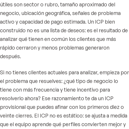
útiles son sector o rubro, tamaño aproximado del
negocio, ubicación geográfica, señales de problema
activo y capacidad de pago estimada. Un ICP bien
construido no es una lista de deseos: es el resultado de
analizar qué tienen en común los clientes que más
rápido cerraron y menos problemas generaron
después.
Si no tienes clientes actuales para analizar, empieza por
el problema que resuelves: ¿qué tipo de negocio lo
tiene con más frecuencia y tiene incentivo para
resolverlo ahora? Ese razonamiento te da un ICP
provisional que puedes afinar con los primeros diez o
veinte cierres. El ICP no es estático: se ajusta a medida
que el equipo aprende qué perfiles convierten mejor y