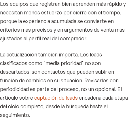
Los equipos que registran bien aprenden más rápido y
necesitan menos esfuerzo por cierre con el tiempo,
porque la experiencia acumulada se convierte en
criterios más precisos y en argumentos de venta más
ajustados al perfil real del comprador.
La actualización también importa. Los leads
clasificados como "media prioridad" no son
descartados: son contactos que pueden subir en
función de cambios en su situación. Revisarlos con
periodicidad es parte del proceso, no un opcional. El
artículo sobre
captación de leads
encadena cada etapa
del ciclo completo, desde la búsqueda hasta el
seguimiento.