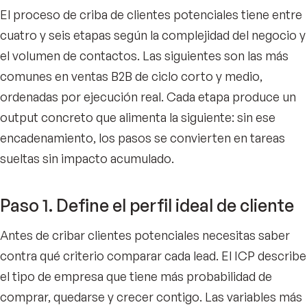
El proceso de criba de clientes potenciales tiene entre
cuatro y seis etapas según la complejidad del negocio y
el volumen de contactos. Las siguientes son las más
comunes en ventas B2B de ciclo corto y medio,
ordenadas por ejecución real. Cada etapa produce un
output concreto que alimenta la siguiente: sin ese
encadenamiento, los pasos se convierten en tareas
sueltas sin impacto acumulado.
Paso 1. Define el perfil ideal de cliente
Antes de cribar clientes potenciales necesitas saber
contra qué criterio comparar cada lead. El ICP describe
el tipo de empresa que tiene más probabilidad de
comprar, quedarse y crecer contigo. Las variables más