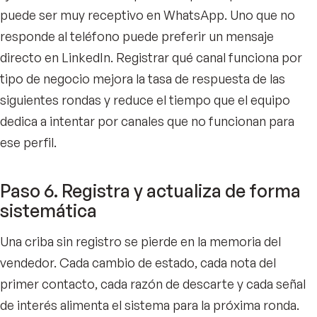
puede ser muy receptivo en WhatsApp. Uno que no
responde al teléfono puede preferir un mensaje
directo en LinkedIn. Registrar qué canal funciona por
tipo de negocio mejora la tasa de respuesta de las
siguientes rondas y reduce el tiempo que el equipo
dedica a intentar por canales que no funcionan para
ese perfil.
Paso 6. Registra y actualiza de forma
sistemática
Una criba sin registro se pierde en la memoria del
vendedor. Cada cambio de estado, cada nota del
primer contacto, cada razón de descarte y cada señal
de interés alimenta el sistema para la próxima ronda.