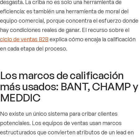
desgasta. La criba no es solo una herramienta de
eficiencia: es también una herramienta de moral del
equipo comercial, porque concentra el esfuerzo donde
hay condiciones reales de ganar. El recurso sobre el
ciclo de ventas B2B
explica cómo encaja la calificación
en cada etapa del proceso.
Los marcos de calificación
más usados: BANT, CHAMP y
MEDDIC
No existe un único sistema para cribar clientes
potenciales. Los equipos de ventas usan marcos
estructurados que convierten atributos de un lead en