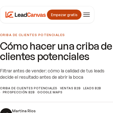
Empezar gratis
CRIBA DE CLIENTES POTENCIALES
Cómo hacer una criba de
clientes potenciales
Filtrar antes de vender: cómo la calidad de tus leads
decide el resultado antes de abrir la boca
CRIBA DE CLIENTES POTENCIALES
VENTAS B2B
LEADS B2B
PROSPECCIÓN B2B
GOOGLE MAPS
Martina Ríos