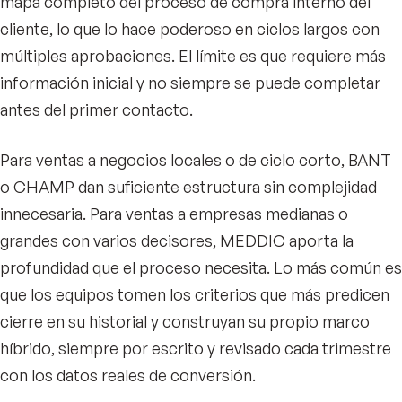
mapa completo del proceso de compra interno del
cliente, lo que lo hace poderoso en ciclos largos con
múltiples aprobaciones. El límite es que requiere más
información inicial y no siempre se puede completar
antes del primer contacto.
Para ventas a negocios locales o de ciclo corto, BANT
o CHAMP dan suficiente estructura sin complejidad
innecesaria. Para ventas a empresas medianas o
grandes con varios decisores, MEDDIC aporta la
profundidad que el proceso necesita. Lo más común es
que los equipos tomen los criterios que más predicen
cierre en su historial y construyan su propio marco
híbrido, siempre por escrito y revisado cada trimestre
con los datos reales de conversión.