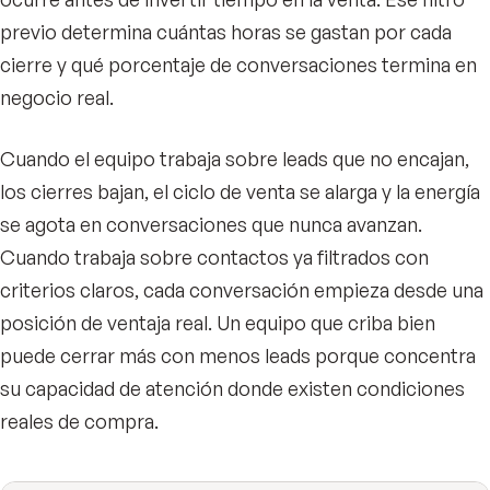
previo determina cuántas horas se gastan por cada
cierre y qué porcentaje de conversaciones termina en
negocio real.
Cuando el equipo trabaja sobre leads que no encajan,
los cierres bajan, el ciclo de venta se alarga y la energía
se agota en conversaciones que nunca avanzan.
Cuando trabaja sobre contactos ya filtrados con
criterios claros, cada conversación empieza desde una
posición de ventaja real. Un equipo que criba bien
puede cerrar más con menos leads porque concentra
su capacidad de atención donde existen condiciones
reales de compra.