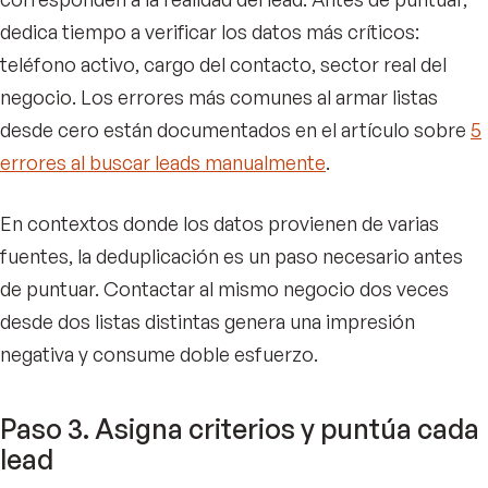
dedica tiempo a verificar los datos más críticos:
teléfono activo, cargo del contacto, sector real del
negocio. Los errores más comunes al armar listas
desde cero están documentados en el artículo sobre
5
errores al buscar leads manualmente
.
En contextos donde los datos provienen de varias
fuentes, la deduplicación es un paso necesario antes
de puntuar. Contactar al mismo negocio dos veces
desde dos listas distintas genera una impresión
negativa y consume doble esfuerzo.
Paso 3. Asigna criterios y puntúa cada
lead