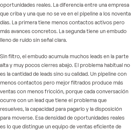
oportunidades reales. La diferencia entre una empresa
que criba y una que no se ve en el pipeline a los noventa
días. La primera tiene menos contactos activos pero
más avances concretos. La segunda tiene un embudo
lleno de ruido sin señal clara.
Sin filtro, el embudo acumula muchos leads en la parte
alta y muy pocos cierres abajo. El problema habitual no
es la cantidad de leads sino su calidad. Un pipeline con
menos contactos pero mejor filtrados produce más
ventas con menos fricción, porque cada conversación
ocurre con un lead que tiene el problema que
resuelves, la capacidad para pagarlo y la disposición
para moverse. Esa densidad de oportunidades reales
es lo que distingue un equipo de ventas eficiente de