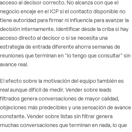
acceso al decisor correcto. No alcanza con que el
negocio encaje en el ICP si el contacto disponible no
tiene autoridad para firmar ni influencia para avanzar la
decisión internamente. Identificar desde la criba si hay
acceso directo al decisor o si se necesita una
estrategia de entrada diferente ahorra semanas de
reuniones que terminan en "lo tengo que consultar" sin
avance real.
El efecto sobre la motivación del equipo también es
real aunque difícil de medir. Vender sobre leads
filtrados genera conversaciones de mayor calidad,
objeciones más predecibles y una sensación de avance
constante. Vender sobre listas sin filtrar genera
muchas conversaciones que terminan en nada, lo que