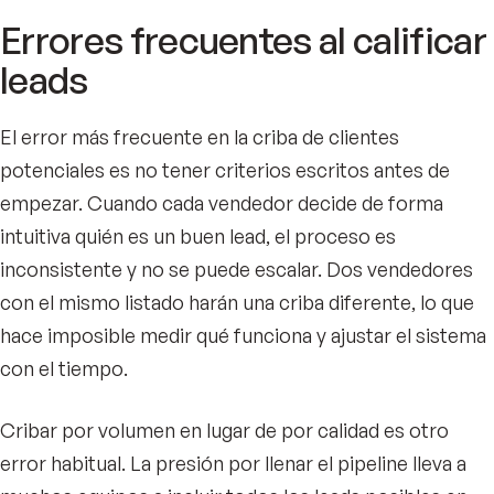
Errores frecuentes al calificar
leads
El error más frecuente en la criba de clientes
potenciales es no tener criterios escritos antes de
empezar. Cuando cada vendedor decide de forma
intuitiva quién es un buen lead, el proceso es
inconsistente y no se puede escalar. Dos vendedores
con el mismo listado harán una criba diferente, lo que
hace imposible medir qué funciona y ajustar el sistema
con el tiempo.
Cribar por volumen en lugar de por calidad es otro
error habitual. La presión por llenar el pipeline lleva a