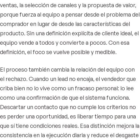
ventas, la selección de canales y la propuesta de valor,
porque fuerza al equipo a pensar desde el problema del
comprador en lugar de desde las características del
producto. Sin una definición explícita de cliente ideal, el
equipo vende a todos y convierte a pocos. Con esa
definición, el foco se vuelve posible y medible.
El proceso también cambia la relación del equipo con
el rechazo. Cuando un lead no encaja, el vendedor que
criba bien no lo vive como un fracaso personal: lo lee
como una confirmación de que el sistema funciona.
Descartar un contacto que no cumple los criterios no
es perder una oportunidad, es liberar tiempo para una
que sí tiene condiciones reales. Esa distinción mejora la
consistencia en la ejecución diaria y reduce el desgaste