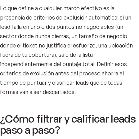
Lo que define a cualquier marco efectivo es la
presencia de criterios de exclusión automática: si un
lead falla en uno o dos puntos no negociables (un
sector donde nunca cierras, un tamaño de negocio
donde el ticket no justifica el esfuerzo, una ubicación
fuera de tu cobertura), sale de la lista
independientemente del puntaje total. Definir esos
criterios de exclusión antes del proceso ahorra el
tiempo de puntuar y clasificar leads que de todas
formas van a ser descartados.
¿Cómo filtrar y calificar leads
paso a paso?