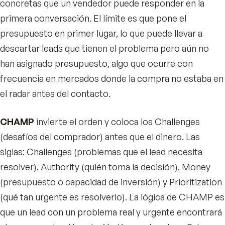
concretas que un vendedor puede responder en la
primera conversación. El límite es que pone el
presupuesto en primer lugar, lo que puede llevar a
descartar leads que tienen el problema pero aún no
han asignado presupuesto, algo que ocurre con
frecuencia en mercados donde la compra no estaba en
el radar antes del contacto.
CHAMP
invierte el orden y coloca los Challenges
(desafíos del comprador) antes que el dinero. Las
siglas: Challenges (problemas que el lead necesita
resolver), Authority (quién toma la decisión), Money
(presupuesto o capacidad de inversión) y Prioritization
(qué tan urgente es resolverlo). La lógica de CHAMP es
que un lead con un problema real y urgente encontrará