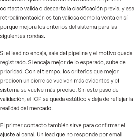
contacto valida o descarta la clasificación previa, y esa
retroalimentación es tan valiosa como la venta en sí
porque mejora los criterios del sistema para las
siguientes rondas.
Si el lead no encaja, sale del pipeline y el motivo queda
registrado. Si encaja mejor de lo esperado, sube de
prioridad. Con el tiempo, los criterios que mejor
predicen un cierre se vuelven más evidentes y el
sistema se vuelve más preciso. Sin este paso de
validación, el ICP se queda estático y deja de reflejar la
realidad del mercado.
El primer contacto también sirve para confirmar el
ajuste al canal. Un lead que no responde por email