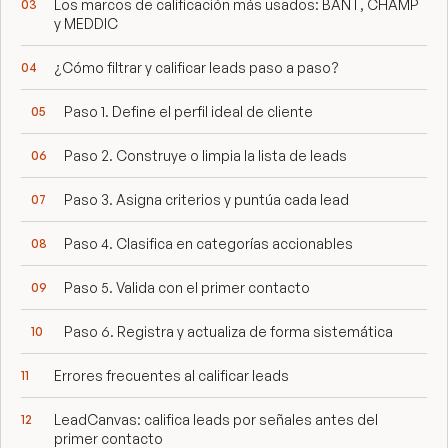
Los marcos de calificación más usados: BANT, CHAMP
y MEDDIC
¿Cómo filtrar y calificar leads paso a paso?
Paso 1. Define el perfil ideal de cliente
Paso 2. Construye o limpia la lista de leads
Paso 3. Asigna criterios y puntúa cada lead
Paso 4. Clasifica en categorías accionables
Paso 5. Valida con el primer contacto
Paso 6. Registra y actualiza de forma sistemática
Errores frecuentes al calificar leads
LeadCanvas: califica leads por señales antes del
primer contacto