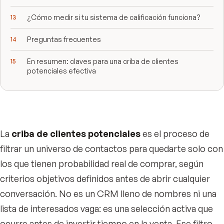
¿Cómo medir si tu sistema de calificación funciona?
Preguntas frecuentes
En resumen: claves para una criba de clientes
potenciales efectiva
La
criba de clientes potenciales
es el proceso de
filtrar un universo de contactos para quedarte solo con
los que tienen probabilidad real de comprar, según
criterios objetivos definidos antes de abrir cualquier
conversación. No es un CRM lleno de nombres ni una
lista de interesados vaga: es una selección activa que
ocurre antes de invertir tiempo en la venta. Ese filtro