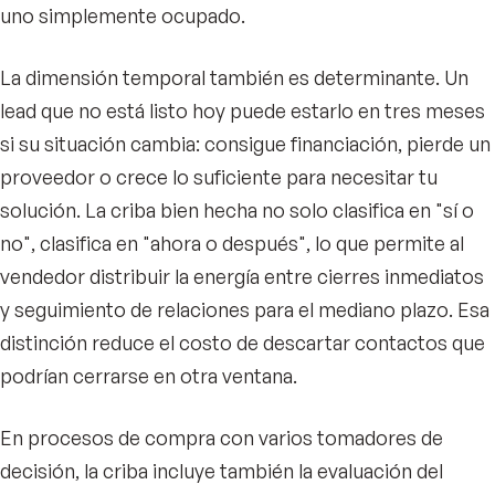
uno simplemente ocupado.
La dimensión temporal también es determinante. Un
lead que no está listo hoy puede estarlo en tres meses
si su situación cambia: consigue financiación, pierde un
proveedor o crece lo suficiente para necesitar tu
solución. La criba bien hecha no solo clasifica en "sí o
no", clasifica en "ahora o después", lo que permite al
vendedor distribuir la energía entre cierres inmediatos
y seguimiento de relaciones para el mediano plazo. Esa
distinción reduce el costo de descartar contactos que
podrían cerrarse en otra ventana.
En procesos de compra con varios tomadores de
decisión, la criba incluye también la evaluación del