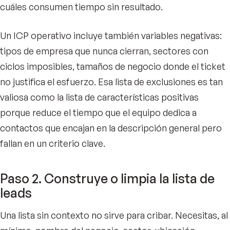
cuáles consumen tiempo sin resultado.
Un ICP operativo incluye también variables negativas:
tipos de empresa que nunca cierran, sectores con
ciclos imposibles, tamaños de negocio donde el ticket
no justifica el esfuerzo. Esa lista de exclusiones es tan
valiosa como la lista de características positivas
porque reduce el tiempo que el equipo dedica a
contactos que encajan en la descripción general pero
fallan en un criterio clave.
Paso 2. Construye o limpia la lista de
leads
Una lista sin contexto no sirve para cribar. Necesitas, al