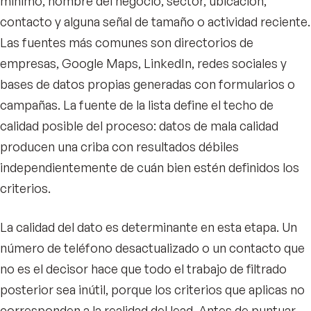
mínimo, nombre del negocio, sector, ubicación,
contacto y alguna señal de tamaño o actividad reciente.
Las fuentes más comunes son directorios de
empresas, Google Maps, LinkedIn, redes sociales y
bases de datos propias generadas con formularios o
campañas. La fuente de la lista define el techo de
calidad posible del proceso: datos de mala calidad
producen una criba con resultados débiles
independientemente de cuán bien estén definidos los
criterios.
La calidad del dato es determinante en esta etapa. Un
número de teléfono desactualizado o un contacto que
no es el decisor hace que todo el trabajo de filtrado
posterior sea inútil, porque los criterios que aplicas no
corresponden a la realidad del lead. Antes de puntuar,