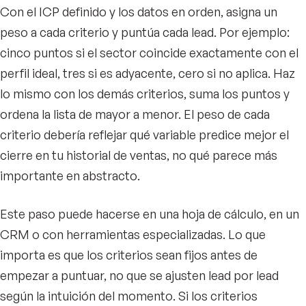
Con el ICP definido y los datos en orden, asigna un
peso a cada criterio y puntúa cada lead. Por ejemplo:
cinco puntos si el sector coincide exactamente con el
perfil ideal, tres si es adyacente, cero si no aplica. Haz
lo mismo con los demás criterios, suma los puntos y
ordena la lista de mayor a menor. El peso de cada
criterio debería reflejar qué variable predice mejor el
cierre en tu historial de ventas, no qué parece más
importante en abstracto.
Este paso puede hacerse en una hoja de cálculo, en un
CRM o con herramientas especializadas. Lo que
importa es que los criterios sean fijos antes de
empezar a puntuar, no que se ajusten lead por lead
según la intuición del momento. Si los criterios