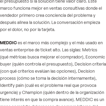
el presupuesto si la solución tiene valor claro. Este
marco funciona mejor en ventas consultivas donde el
vendedor primero crea conciencia del problema y
después alinea la solución. La conversación empieza
por el dolor, no por la tarjeta.
MEDDIC
es el marco más complejo y el más usado en
ventas enterprise de ticket alto. Las siglas: Metrics
(qué métricas busca mejorar el comprador), Economic
buyer (quién controla el presupuesto), Decision criteria
(con qué criterios evalúan las opciones), Decision
process (cómo se toma la decisión internamente),
Identify pain (cuál es el problema real que provoca
urgencia) y Champion (quién dentro de la organización
tiene interés en que la compra avance). MEDDIC es un