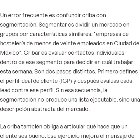
Un error frecuente es confundir criba con
segmentación. Segmentar es dividir un mercado en
grupos por características similares: "empresas de
hostelería de menos de veinte empleados en Ciudad de
México". Cribar es evaluar contactos individuales
dentro de ese segmento para decidir en cuál trabajar
esta semana. Son dos pasos distintos. Primero defines
el perfil ideal de cliente (ICP) y después evalúas cada
lead contra ese perfil. Sin esa secuencia, la
segmentación no produce una lista ejecutable, sino una
descripción abstracta del mercado.
La criba también obliga a articular qué hace que un
cliente sea bueno. Ese ejercicio mejora el mensaje de