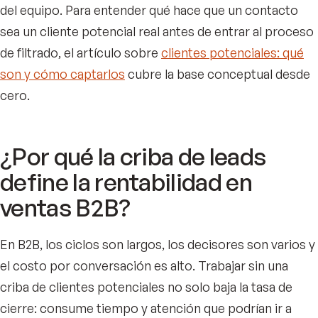
del equipo. Para entender qué hace que un contacto
sea un cliente potencial real antes de entrar al proceso
de filtrado, el artículo sobre
clientes potenciales: qué
son y cómo captarlos
cubre la base conceptual desde
cero.
¿Por qué la criba de leads
define la rentabilidad en
ventas B2B?
En B2B, los ciclos son largos, los decisores son varios y
el costo por conversación es alto. Trabajar sin una
criba de clientes potenciales no solo baja la tasa de
cierre: consume tiempo y atención que podrían ir a