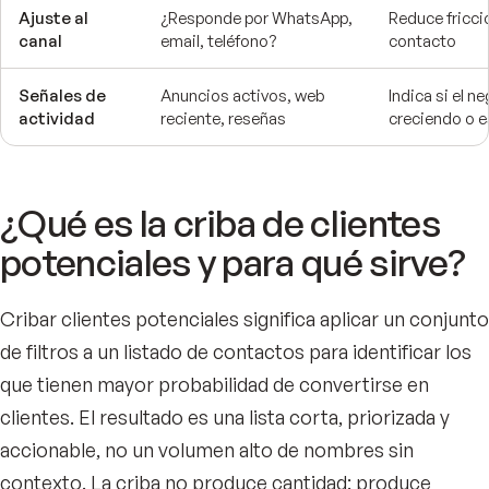
Ajuste al
¿Responde por WhatsApp,
Reduce fricció
canal
email, teléfono?
contacto
Señales de
Anuncios activos, web
Indica si el n
actividad
reciente, reseñas
creciendo o 
¿Qué es la criba de clientes
potenciales y para qué sirve?
Cribar clientes potenciales significa aplicar un conjunto
de filtros a un listado de contactos para identificar los
que tienen mayor probabilidad de convertirse en
clientes. El resultado es una lista corta, priorizada y
accionable, no un volumen alto de nombres sin
contexto. La criba no produce cantidad: produce