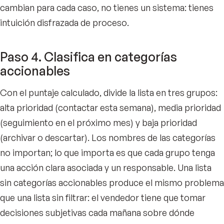
cambian para cada caso, no tienes un sistema: tienes
intuición disfrazada de proceso.
Paso 4. Clasifica en categorías
accionables
Con el puntaje calculado, divide la lista en tres grupos:
alta prioridad (contactar esta semana), media prioridad
(seguimiento en el próximo mes) y baja prioridad
(archivar o descartar). Los nombres de las categorías
no importan; lo que importa es que cada grupo tenga
una acción clara asociada y un responsable. Una lista
sin categorías accionables produce el mismo problema
que una lista sin filtrar: el vendedor tiene que tomar
decisiones subjetivas cada mañana sobre dónde