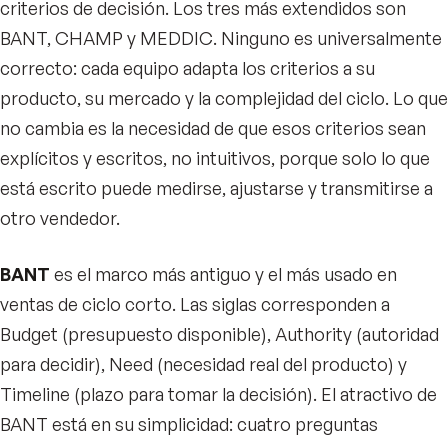
criterios de decisión. Los tres más extendidos son
BANT, CHAMP y MEDDIC. Ninguno es universalmente
correcto: cada equipo adapta los criterios a su
producto, su mercado y la complejidad del ciclo. Lo que
no cambia es la necesidad de que esos criterios sean
explícitos y escritos, no intuitivos, porque solo lo que
está escrito puede medirse, ajustarse y transmitirse a
otro vendedor.
BANT
es el marco más antiguo y el más usado en
ventas de ciclo corto. Las siglas corresponden a
Budget (presupuesto disponible), Authority (autoridad
para decidir), Need (necesidad real del producto) y
Timeline (plazo para tomar la decisión). El atractivo de
BANT está en su simplicidad: cuatro preguntas