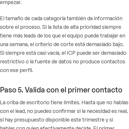
empezar.
El tamaño de cada categoría también da información
sobre el proceso. Si la lista de alta prioridad siempre
tiene más leads de los que el equipo puede trabajar en
una semana, el criterio de corte está demasiado bajo.
Si siempre está casi vacía, el ICP puede ser demasiado
restrictivo o la fuente de datos no produce contactos
con ese perfil.
Paso 5. Valida con el primer contacto
La criba de escritorio tiene límites. Hasta que no hablas
con el lead, no puedes confirmar si la necesidad es real,
si hay presupuesto disponible este trimestre y si
hablas con quien efectivamente decide. El primer