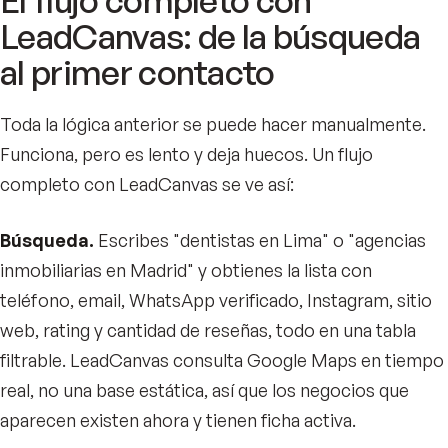
LeadCanvas: de la búsqueda
al primer contacto
Toda la lógica anterior se puede hacer manualmente.
Funciona, pero es lento y deja huecos. Un flujo
completo con LeadCanvas se ve así:
Búsqueda.
Escribes "dentistas en Lima" o "agencias
inmobiliarias en Madrid" y obtienes la lista con
teléfono, email, WhatsApp verificado, Instagram, sitio
web, rating y cantidad de reseñas, todo en una tabla
filtrable. LeadCanvas consulta Google Maps en tiempo
real, no una base estática, así que los negocios que
aparecen existen ahora y tienen ficha activa.