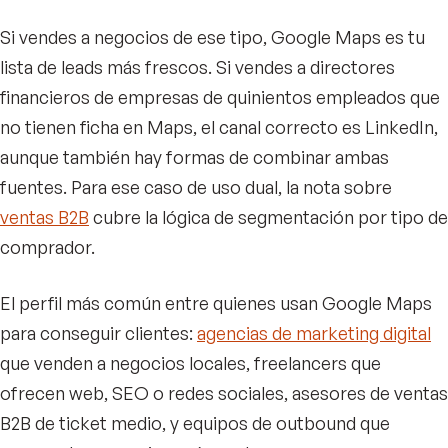
Si vendes a negocios de ese tipo, Google Maps es tu
lista de leads más frescos. Si vendes a directores
financieros de empresas de quinientos empleados que
no tienen ficha en Maps, el canal correcto es LinkedIn,
aunque también hay formas de combinar ambas
fuentes. Para ese caso de uso dual, la nota sobre
ventas B2B
cubre la lógica de segmentación por tipo de
comprador.
El perfil más común entre quienes usan Google Maps
para conseguir clientes:
agencias de marketing digital
que venden a negocios locales, freelancers que
ofrecen web, SEO o redes sociales, asesores de ventas
B2B de ticket medio, y equipos de outbound que