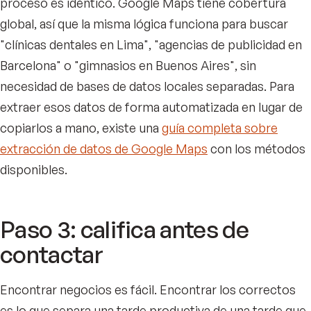
proceso es idéntico. Google Maps tiene cobertura
global, así que la misma lógica funciona para buscar
"clínicas dentales en Lima", "agencias de publicidad en
Barcelona" o "gimnasios en Buenos Aires", sin
necesidad de bases de datos locales separadas. Para
extraer esos datos de forma automatizada en lugar de
copiarlos a mano, existe una
guía completa sobre
extracción de datos de Google Maps
con los métodos
disponibles.
Paso 3: califica antes de
contactar
Encontrar negocios es fácil. Encontrar los correctos
es lo que separa una tarde productiva de una tarde que