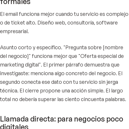
formales
El email funciona mejor cuando tu servicio es complejo
o de ticket alto. Diseño web, consultoría, software
empresarial.
Asunto corto y específico. "Pregunta sobre [nombre
del negocio]" funciona mejor que "Oferta especial de
marketing digital". El primer párrafo demuestra que
investigaste: menciona algo concreto del negocio. El
segundo conecta ese dato con tu servicio sin jerga
técnica. El cierre propone una acción simple. El largo
total no debería superar las ciento cincuenta palabras.
Llamada directa: para negocios poco
digitales