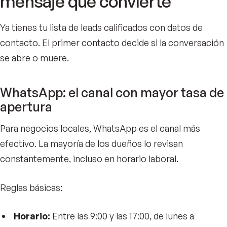
mensaje que convierte
Ya tienes tu lista de leads calificados con datos de
contacto. El primer contacto decide si la conversación
se abre o muere.
WhatsApp: el canal con mayor tasa de
apertura
Para negocios locales, WhatsApp es el canal más
efectivo. La mayoría de los dueños lo revisan
constantemente, incluso en horario laboral.
Reglas básicas:
Horario:
Entre las 9:00 y las 17:00, de lunes a