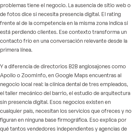
problemas tiene el negocio. La ausencia de sitio web o
de fotos dice si necesita presencia digital. El rating
frente al de la competencia en la misma zona indica si
está perdiendo clientes. Ese contexto transforma un
contacto frío en una conversación relevante desde la
primera línea.
Y a diferencia de directorios B2B anglosajones como
Apollo o ZoomInfo, en Google Maps encuentras al
negocio local real: la clínica dental de tres empleados,
el taller mecánico del barrio, el estudio de arquitectura
sin presencia digital. Esos negocios existen en
cualquier país, necesitan los servicios que ofreces y no
figuran en ninguna base firmográfica. Eso explica por
qué tantos vendedores independientes y agencias de