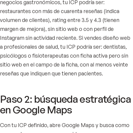
negocios gastronómicos, tu ICP podría ser:
restaurantes con más de cuarenta reseñas (indica
volumen de clientes), rating entre 3.5 y 4.3 (tienen
margen de mejora), sin sitio web o con perfil de
Instagram sin actividad reciente. Si vendes diseño web
a profesionales de salud, tu ICP podría ser: dentistas,
psicólogos o fisioterapeutas con ficha activa pero sin
sitio web en el campo de la ficha, con al menos veinte
reseñas que indiquen que tienen pacientes.
Paso 2: búsqueda estratégica
en Google Maps
Con tu ICP definido, abre Google Maps y busca como