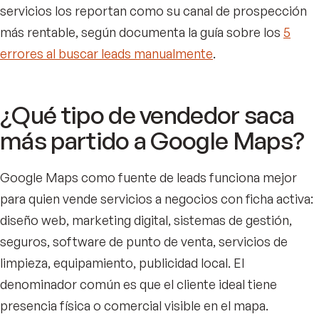
servicios los reportan como su canal de prospección
más rentable, según documenta la guía sobre los
5
errores al buscar leads manualmente
.
¿Qué tipo de vendedor saca
más partido a Google Maps?
Google Maps como fuente de leads funciona mejor
para quien vende servicios a negocios con ficha activa:
diseño web, marketing digital, sistemas de gestión,
seguros, software de punto de venta, servicios de
limpieza, equipamiento, publicidad local. El
denominador común es que el cliente ideal tiene
presencia física o comercial visible en el mapa.