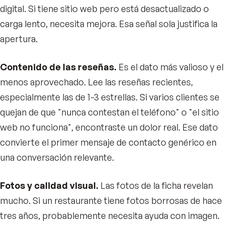
digital. Si tiene sitio web pero está desactualizado o
carga lento, necesita mejora. Esa señal sola justifica la
apertura.
Contenido de las reseñas.
Es el dato más valioso y el
menos aprovechado. Lee las reseñas recientes,
especialmente las de 1-3 estrellas. Si varios clientes se
quejan de que "nunca contestan el teléfono" o "el sitio
web no funciona", encontraste un dolor real. Ese dato
convierte el primer mensaje de contacto genérico en
una conversación relevante.
Fotos y calidad visual.
Las fotos de la ficha revelan
mucho. Si un restaurante tiene fotos borrosas de hace
tres años, probablemente necesita ayuda con imagen.