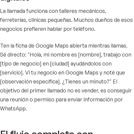
La llamada funciona con talleres mecánicos,
ferreterías, clínicas pequeñas. Muchos dueños de esos
negocios prefieren hablar por teléfono.
Ten la ficha de Google Maps abierta mientras llamas.
Sé directo: "Hola, mi nombre es [nombre], trabajo con
[tipo de negocio] en [ciudad] ayudándolos con
[servicio]. Vi tu negocio en Google Maps y noté que
[observación específica]. ¿Tienes un minuto?" El
objetivo del primer llamado no es vender, es conseguir
una reunión o permiso para enviar información por
WhatsApp.
El flujo completo con