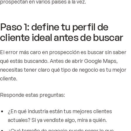
prospectan en varios países a la vez.
Paso 1: define tu perfil de
cliente ideal antes de buscar
El error más caro en prospección es buscar sin saber
qué estás buscando. Antes de abrir Google Maps,
necesitas tener claro qué tipo de negocio es tu mejor
cliente.
Responde estas preguntas:
¿En qué industria están tus mejores clientes
actuales? Si ya vendiste algo, mira a quién.
¿Qué tamaño de negocio puede pagar lo que