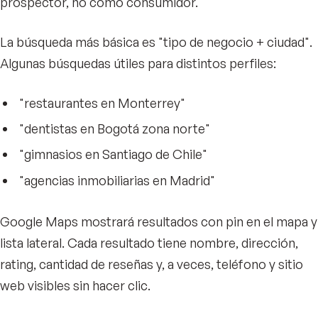
prospector, no como consumidor.
La búsqueda más básica es "tipo de negocio + ciudad".
Algunas búsquedas útiles para distintos perfiles:
"restaurantes en Monterrey"
"dentistas en Bogotá zona norte"
"gimnasios en Santiago de Chile"
"agencias inmobiliarias en Madrid"
Google Maps mostrará resultados con pin en el mapa y
lista lateral. Cada resultado tiene nombre, dirección,
rating, cantidad de reseñas y, a veces, teléfono y sitio
web visibles sin hacer clic.