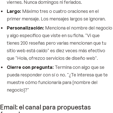
viernes. Nunca domingos ni feriados.
Largo:
Máximo tres o cuatro oraciones en el
primer mensaje. Los mensajes largos se ignoran.
Personalización:
Menciona el nombre del negocio
y algo específico que viste en su ficha. "Vi que
tienes 200 reseñas pero varias mencionan que tu
sitio web está caído" es diez veces más efectivo
que "Hola, ofrezco servicios de diseño web".
Cierre con pregunta:
Termina con algo que se
pueda responder con sí o no. "¿Te interesa que te
muestre cómo funcionaría para [nombre del
negocio]?"
Email: el canal para propuestas