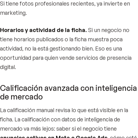
Si tiene fotos profesionales recientes, ya invierte en
marketing.
Horarios y actividad de la ficha.
Si un negocio no
tiene horarios publicados o la ficha muestra poca
actividad, no la está gestionando bien. Eso es una
oportunidad para quien vende servicios de presencia
digital.
Calificación avanzada con inteligencia
de mercado
La calificación manual revisa lo que está visible en la
ficha. La calificación con datos de inteligencia de
mercado va más lejos: saber si el negocio tiene
anuncios activos en Meta o Google Ads
, cómo está