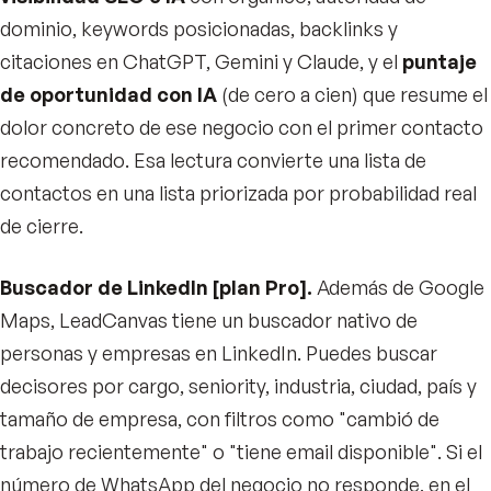
dominio, keywords posicionadas, backlinks y
citaciones en ChatGPT, Gemini y Claude, y el
puntaje
de oportunidad con IA
(de cero a cien) que resume el
dolor concreto de ese negocio con el primer contacto
recomendado. Esa lectura convierte una lista de
contactos en una lista priorizada por probabilidad real
de cierre.
Buscador de LinkedIn [plan Pro].
Además de Google
Maps, LeadCanvas tiene un buscador nativo de
personas y empresas en LinkedIn. Puedes buscar
decisores por cargo, seniority, industria, ciudad, país y
tamaño de empresa, con filtros como "cambió de
trabajo recientemente" o "tiene email disponible". Si el
número de WhatsApp del negocio no responde, en el