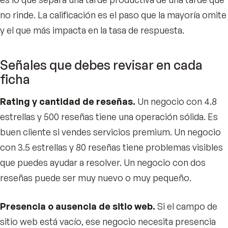
no rinde. La calificación es el paso que la mayoría omite
y el que más impacta en la tasa de respuesta.
Señales que debes revisar en cada
ficha
Rating y cantidad de reseñas.
Un negocio con 4.8
estrellas y 500 reseñas tiene una operación sólida. Es
buen cliente si vendes servicios premium. Un negocio
con 3.5 estrellas y 80 reseñas tiene problemas visibles
que puedes ayudar a resolver. Un negocio con dos
reseñas puede ser muy nuevo o muy pequeño.
Presencia o ausencia de sitio web.
Si el campo de
sitio web está vacío, ese negocio necesita presencia