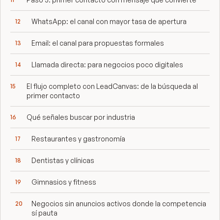
WhatsApp: el canal con mayor tasa de apertura
Email: el canal para propuestas formales
Llamada directa: para negocios poco digitales
El flujo completo con LeadCanvas: de la búsqueda al
primer contacto
Qué señales buscar por industria
Restaurantes y gastronomía
Dentistas y clínicas
Gimnasios y fitness
Negocios sin anuncios activos donde la competencia
sí pauta