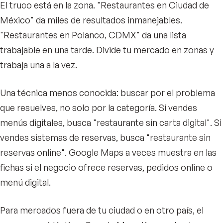
El truco está en la zona. "Restaurantes en Ciudad de
México" da miles de resultados inmanejables.
"Restaurantes en Polanco, CDMX" da una lista
trabajable en una tarde. Divide tu mercado en zonas y
trabaja una a la vez.
Una técnica menos conocida: buscar por el problema
que resuelves, no solo por la categoría. Si vendes
menús digitales, busca "restaurante sin carta digital". Si
vendes sistemas de reservas, busca "restaurante sin
reservas online". Google Maps a veces muestra en las
fichas si el negocio ofrece reservas, pedidos online o
menú digital.
Para mercados fuera de tu ciudad o en otro país, el