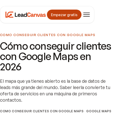
Empezar gratis
COMO CONSEGUIR CLIENTES CON GOOGLE MAPS
Cómo conseguir clientes
con Google Maps en
2026
El mapa que ya tienes abierto es la base de datos de
leads más grande del mundo. Saber leerla convierte tu
oferta de servicios en una máquina de primeros
contactos.
COMO CONSEGUIR CLIENTES CON GOOGLE MAPS
GOOGLE MAPS