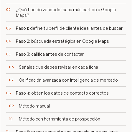
¿Qué tipo de vendedor saca más partido a Google
Maps?
Paso 1: define tu perfil de cliente ideal antes de buscar
Paso 2: búsqueda estratégica en Google Maps
Paso 3: califica antes de contactar
Señales que debes revisar en cada ficha
Calificación avanzada con inteligencia de mercado
Paso 4: obtén los datos de contacto correctos
Método manual
Método con herramienta de prospección
Paso 5: primer contacto con mensaje que convierte