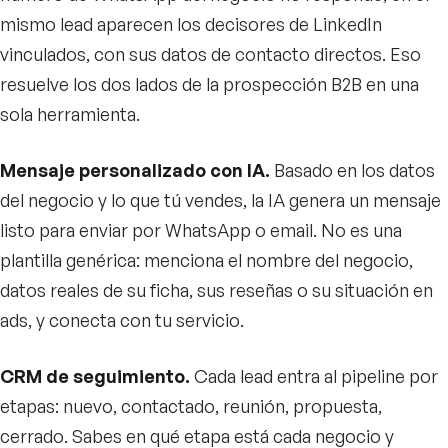
mismo lead aparecen los decisores de LinkedIn
vinculados, con sus datos de contacto directos. Eso
resuelve los dos lados de la prospección B2B en una
sola herramienta.
Mensaje personalizado con IA.
Basado en los datos
del negocio y lo que tú vendes, la IA genera un mensaje
listo para enviar por WhatsApp o email. No es una
plantilla genérica: menciona el nombre del negocio,
datos reales de su ficha, sus reseñas o su situación en
ads, y conecta con tu servicio.
CRM de seguimiento.
Cada lead entra al pipeline por
etapas: nuevo, contactado, reunión, propuesta,
cerrado. Sabes en qué etapa está cada negocio y