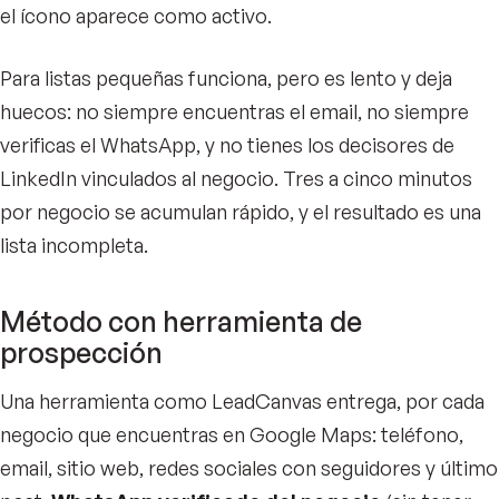
el ícono aparece como activo.
Para listas pequeñas funciona, pero es lento y deja
huecos: no siempre encuentras el email, no siempre
verificas el WhatsApp, y no tienes los decisores de
LinkedIn vinculados al negocio. Tres a cinco minutos
por negocio se acumulan rápido, y el resultado es una
lista incompleta.
Método con herramienta de
prospección
Una herramienta como LeadCanvas entrega, por cada
negocio que encuentras en Google Maps: teléfono,
email, sitio web, redes sociales con seguidores y último