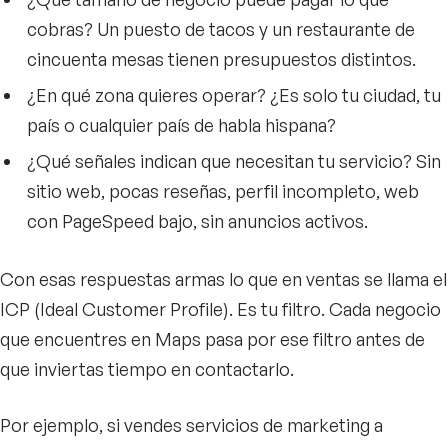
cobras? Un puesto de tacos y un restaurante de
cincuenta mesas tienen presupuestos distintos.
¿En qué zona quieres operar? ¿Es solo tu ciudad, tu
país o cualquier país de habla hispana?
¿Qué señales indican que necesitan tu servicio? Sin
sitio web, pocas reseñas, perfil incompleto, web
con PageSpeed bajo, sin anuncios activos.
Con esas respuestas armas lo que en ventas se llama el
ICP (Ideal Customer Profile). Es tu filtro. Cada negocio
que encuentres en Maps pasa por ese filtro antes de
que inviertas tiempo en contactarlo.
Por ejemplo, si vendes servicios de marketing a