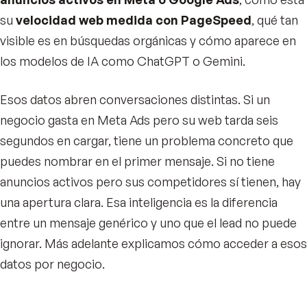
su
velocidad web medida con PageSpeed
, qué tan
visible es en búsquedas orgánicas y cómo aparece en
los modelos de IA como ChatGPT o Gemini.
Esos datos abren conversaciones distintas. Si un
negocio gasta en Meta Ads pero su web tarda seis
segundos en cargar, tiene un problema concreto que
puedes nombrar en el primer mensaje. Si no tiene
anuncios activos pero sus competidores sí tienen, hay
una apertura clara. Esa inteligencia es la diferencia
entre un mensaje genérico y uno que el lead no puede
ignorar. Más adelante explicamos cómo acceder a esos
datos por negocio.