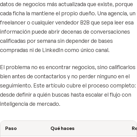
datos de negocios más actualizada que existe, porque
cada ficha la mantiene el propio dueño. Una agencia, un
freelancer o cualquier vendedor B2B que sepa leer esa
información puede abrir decenas de conversaciones
calificadas por semana sin depender de bases
compradas ni de LinkedIn como único canal.
El problema no es encontrar negocios, sino calificarlos
bien antes de contactarlos y no perder ninguno en el
seguimiento. Este artículo cubre el proceso completo:
desde definir a quién buscas hasta escalar el flujo con
inteligencia de mercado.
Paso
Qué haces
R