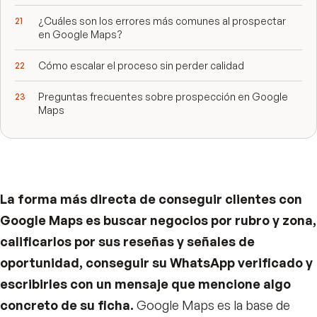
¿Cuáles son los errores más comunes al prospectar
en Google Maps?
Cómo escalar el proceso sin perder calidad
Preguntas frecuentes sobre prospección en Google
Maps
La forma más directa de conseguir clientes con
Google Maps es buscar negocios por rubro y zona,
calificarlos por sus reseñas y señales de
oportunidad, conseguir su WhatsApp verificado y
escribirles con un mensaje que mencione algo
concreto de su ficha.
Google Maps es la base de