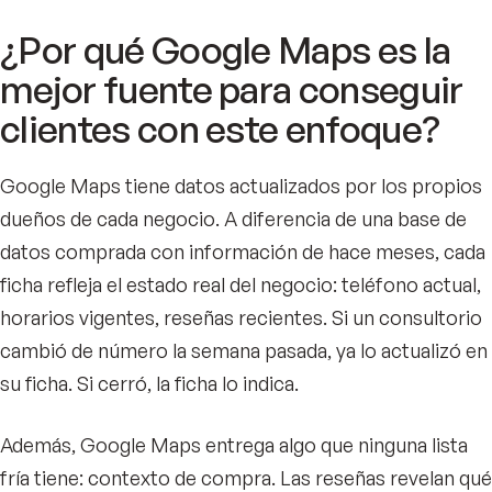
¿Por qué Google Maps es la
mejor fuente para conseguir
clientes con este enfoque?
Google Maps tiene datos actualizados por los propios
dueños de cada negocio. A diferencia de una base de
datos comprada con información de hace meses, cada
ficha refleja el estado real del negocio: teléfono actual,
horarios vigentes, reseñas recientes. Si un consultorio
cambió de número la semana pasada, ya lo actualizó en
su ficha. Si cerró, la ficha lo indica.
Además, Google Maps entrega algo que ninguna lista
fría tiene: contexto de compra. Las reseñas revelan qué