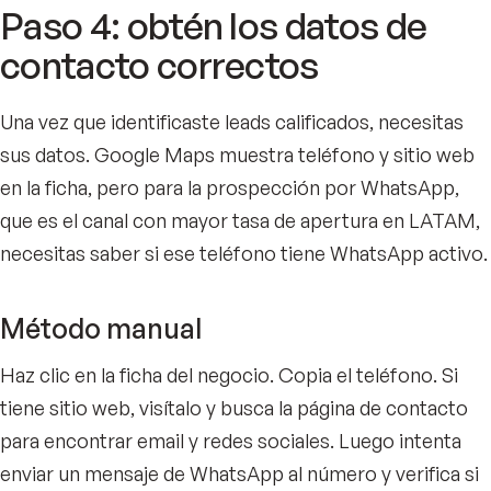
Paso 4: obtén los datos de
contacto correctos
Una vez que identificaste leads calificados, necesitas
sus datos. Google Maps muestra teléfono y sitio web
en la ficha, pero para la prospección por WhatsApp,
que es el canal con mayor tasa de apertura en LATAM,
necesitas saber si ese teléfono tiene WhatsApp activo.
Método manual
Haz clic en la ficha del negocio. Copia el teléfono. Si
tiene sitio web, visítalo y busca la página de contacto
para encontrar email y redes sociales. Luego intenta
enviar un mensaje de WhatsApp al número y verifica si