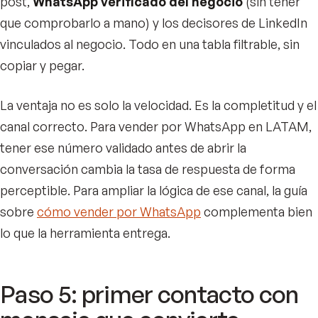
post,
WhatsApp verificado del negocio
(sin tener
que comprobarlo a mano) y los decisores de LinkedIn
vinculados al negocio. Todo en una tabla filtrable, sin
copiar y pegar.
La ventaja no es solo la velocidad. Es la completitud y el
canal correcto. Para vender por WhatsApp en LATAM,
tener ese número validado antes de abrir la
conversación cambia la tasa de respuesta de forma
perceptible. Para ampliar la lógica de ese canal, la guía
sobre
cómo vender por WhatsApp
complementa bien
lo que la herramienta entrega.
Paso 5: primer contacto con