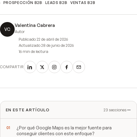
PROSPECCIÓN B2B
LEADS B2B
VENTAS B2B
Valentina Cabrera
VC
Autor
Publicado
22 de abril de 2026
Actualizado
28 de junio de 2026
16 min
de lectura
COMPARTIR
EN ESTE ARTÍCULO
23
secciones
¿Por qué Google Maps es la mejor fuente para
conseguir clientes con este enfoque?