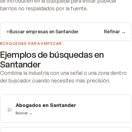
se introducen en la búsqueda para evitar publicar
barrios no respaldados por la fuente.
⌖
Buscar empresas en
Santander
Refinar →
BÚSQUEDAS PARA EMPEZAR
Ejemplos de búsquedas en
Santander
Combina la industria con una señal o una zona dentro
del buscador cuando necesites más precisión.
Abogados en Santander
⌕
Buscar →