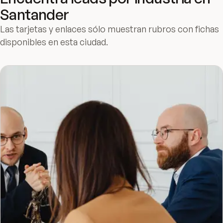
Santander
Las tarjetas y enlaces sólo muestran rubros con fichas
disponibles en esta ciudad.