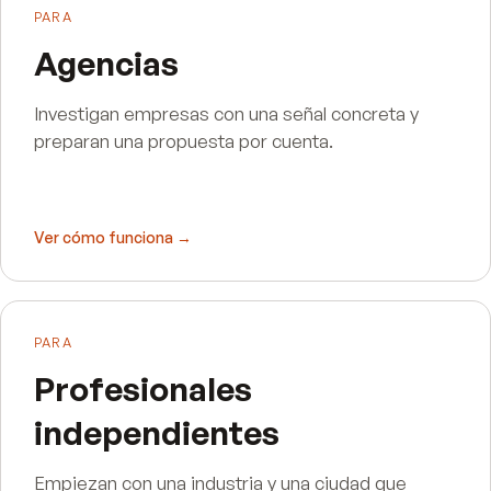
PARA
Agencias
Investigan empresas con una señal concreta y
preparan una propuesta por cuenta.
Ver cómo funciona →
PARA
Profesionales
independientes
Empiezan con una industria y una ciudad que