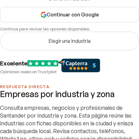
Continuar con Google
Continúa para revisar las opciones disponibles.
Elegir una industria
Excelente
Opiniones reales en Trustpilot
RESPUESTA DIRECTA
Empresas por industria y zona
Consulta empresas, negocios y profesionales de
Santander por industria y zona. Esta página reúne las
industrias con fichas disponibles en la ciudad y enlaza
cada búsqueda local. Revisa contactos, teléfonos,
WhatsApp, sitios web y señales según disponibilidad;