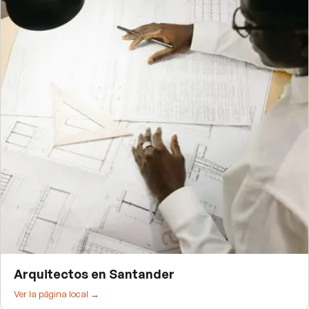
Arquitectos
en
Santander
Ver la página local →