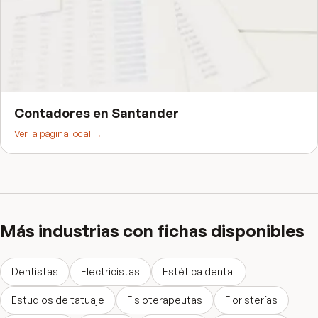
Contadores
en
Santander
Ver la página local →
Más industrias con fichas disponibles
Dentistas
Electricistas
Estética dental
Estudios de tatuaje
Fisioterapeutas
Floristerías