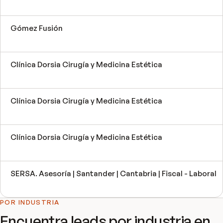
Gómez Fusión
Clínica Dorsia Cirugía y Medicina Estética
Clínica Dorsia Cirugía y Medicina Estética
Clínica Dorsia Cirugía y Medicina Estética
SERSA. Asesoría | Santander | Cantabria | Fiscal - Laboral
POR INDUSTRIA
Encuentra leads por industria en