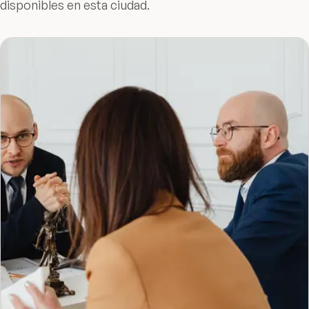
disponibles en esta ciudad.