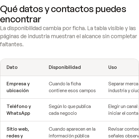
Qué datos y contactos puedes
encontrar
La disponibilidad cambia por ficha. La tabla visible y las
páginas de industria muestran el alcance sin completar
faltantes.
Dato
Disponibilidad
Uso
Empresa y
Cuando la ficha
Separar merca
ubicación
contiene esos campos
industria y ci
Teléfono y
Según lo que publica
Elegir un canal
WhatsApp
cada negocio
iniciar el cont
Sitio web,
Cuando aparecen en la
Revisar contex
redes y
información pública
señales observ