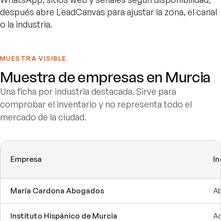
después abre LeadCanvas para ajustar la zona, el canal
o la industria.
MUESTRA VISIBLE
Muestra de empresas en
Murcia
Una ficha por industria destacada. Sirve para
comprobar el inventario y no representa todo el
mercado de la ciudad.
Empresa
In
María Cardona Abogados
A
Instituto Hispánico de Murcia
Ac