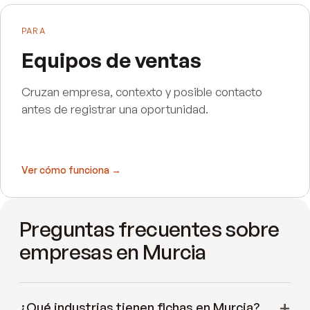
PARA
Equipos de ventas
Cruzan empresa, contexto y posible contacto
antes de registrar una oportunidad.
Ver cómo funciona →
Preguntas frecuentes sobre
empresas en Murcia
¿Qué industrias tienen fichas en Murcia?