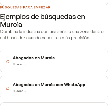
BÚSQUEDAS PARA EMPEZAR
Ejemplos de búsquedas en
Murcia
Combina la industria con una señal o una zona dentro
del buscador cuando necesites más precisión.
Abogados en Murcia
⌕
Buscar →
Abogados en Murcia con WhatsApp
⌕
Buscar →