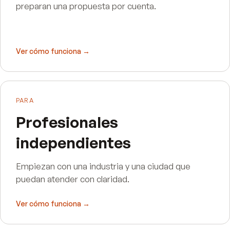
preparan una propuesta por cuenta.
Ver cómo funciona →
PARA
Profesionales
independientes
Empiezan con una industria y una ciudad que
puedan atender con claridad.
Ver cómo funciona →