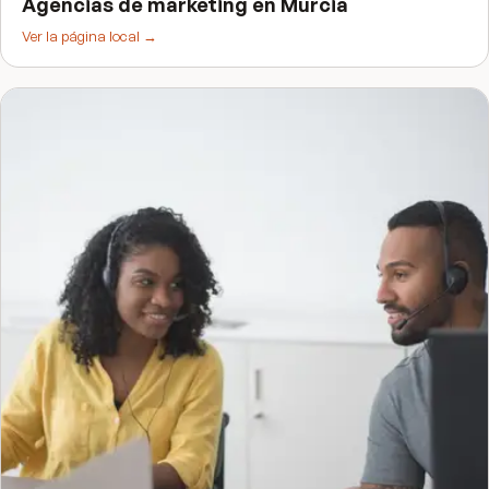
Agencias de marketing
en
Murcia
Ver la página local →