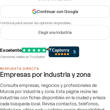
Continuar con Google
Continúa para revisar las opciones disponibles.
Elegir una industria
Excelente
Opiniones reales en Trustpilot
RESPUESTA DIRECTA
Empresas por industria y zona
Consulta empresas, negocios y profesionales de
Murcia por industria y zona. Esta página reúne las
industrias con fichas disponibles en la ciudad y enlaza
cada búsqueda local. Revisa contactos, teléfonos,
WhatsApp, sitios web y señales según disponibilidad;