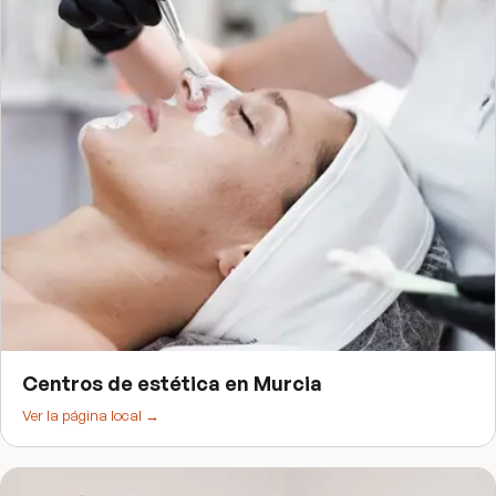
Centros de estética
en
Murcia
Ver la página local →