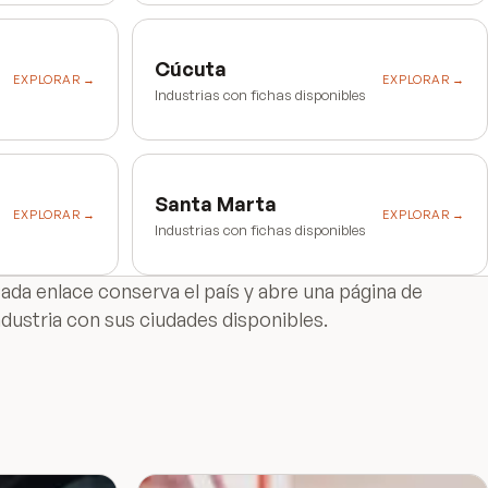
Cúcuta
EXPLORAR →
EXPLORAR →
Industrias con fichas disponibles
Santa Marta
EXPLORAR →
EXPLORAR →
Industrias con fichas disponibles
ada enlace conserva el país y abre una página de
ndustria con sus ciudades disponibles.