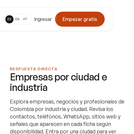
Ingresar
Empezar gratis
ES
EN
PT
RESPUESTA DIRECTA
Empresas por ciudad e
industria
Explora empresas, negocios y profesionales de
Colombia por industria y ciudad. Revisa los
contactos, teléfonos, WhatsApp, sitios web y
señales que aparecen en cada ficha según
disponibilidad. Entra por una ciudad para ver