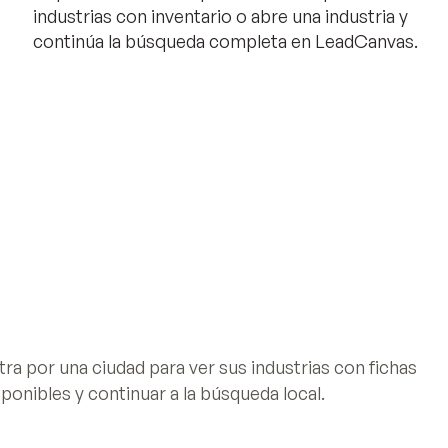
industrias con inventario o abre una industria y
continúa la búsqueda completa en LeadCanvas.
tra por una ciudad para ver sus industrias con fichas
sponibles y continuar a la búsqueda local.