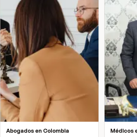
Abogados
en
Colombia
Médicos