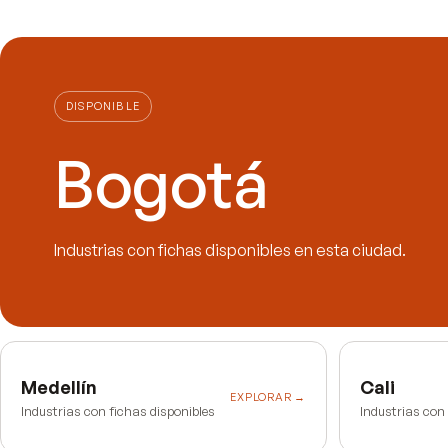
DISPONIBLE
Bogotá
Industrias con fichas disponibles en esta ciudad.
Medellín
Cali
EXPLORAR →
Industrias con fichas disponibles
Industrias con