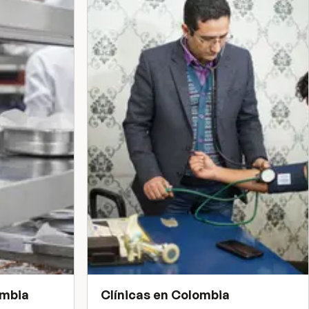
mbia
Clínicas
en
Colombia