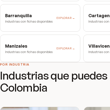
Barranquilla
Cartagen
EXPLORAR →
Industrias con fichas disponibles
Industrias con
Manizales
Villavicen
EXPLORAR →
Industrias con fichas disponibles
Industrias con
POR INDUSTRIA
Industrias que puedes
Colombia