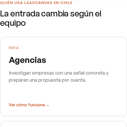
QUIÉN USA LEADCANVAS EN
CHILE
La entrada cambia según el
equipo
PARA
Agencias
Investigan empresas con una señal concreta y
preparan una propuesta por cuenta.
Ver cómo funciona →