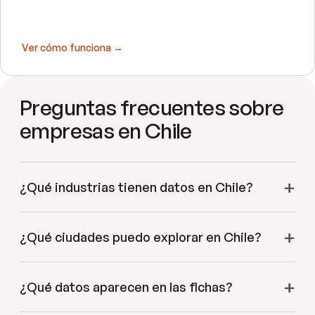
Ver cómo funciona →
Preguntas frecuentes sobre
empresas en Chile
¿Qué industrias tienen datos en Chile?
¿Qué ciudades puedo explorar en Chile?
¿Qué datos aparecen en las fichas?