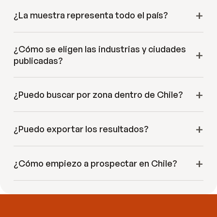
¿La muestra representa todo el país?
¿Cómo se eligen las industrias y ciudades
publicadas?
¿Puedo buscar por zona dentro de Chile?
¿Puedo exportar los resultados?
¿Cómo empiezo a prospectar en Chile?