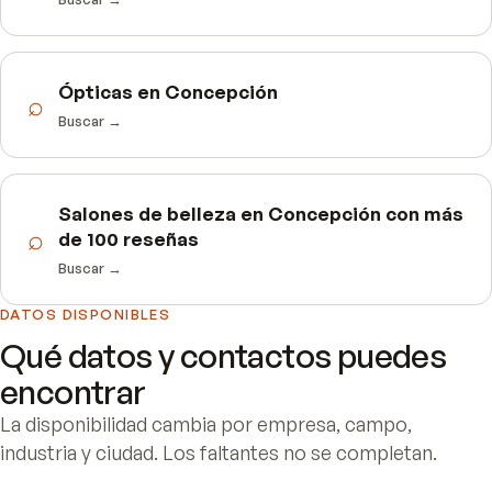
Ópticas en Concepción
⌕
Buscar →
Salones de belleza en Concepción con más
⌕
de 100 reseñas
Buscar →
DATOS DISPONIBLES
Qué datos y contactos puedes
encontrar
La disponibilidad cambia por empresa, campo,
industria y ciudad. Los faltantes no se completan.