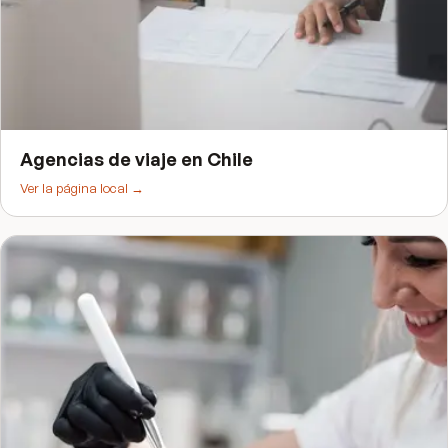
Agencias de viaje
en
Chile
Ver la página local →