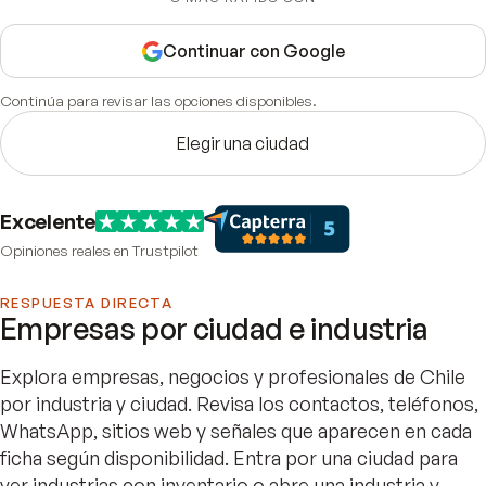
Continuar con Google
Continúa para revisar las opciones disponibles.
Elegir una ciudad
Excelente
Opiniones reales en Trustpilot
RESPUESTA DIRECTA
Empresas por ciudad e industria
Explora empresas, negocios y profesionales de Chile
por industria y ciudad. Revisa los contactos, teléfonos,
WhatsApp, sitios web y señales que aparecen en cada
ficha según disponibilidad. Entra por una ciudad para
ver industrias con inventario o abre una industria y