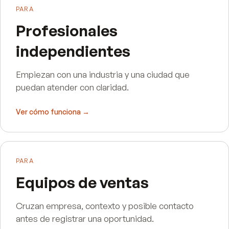
PARA
Profesionales
independientes
Empiezan con una industria y una ciudad que
puedan atender con claridad.
Ver cómo funciona →
PARA
Equipos de ventas
Cruzan empresa, contexto y posible contacto
antes de registrar una oportunidad.