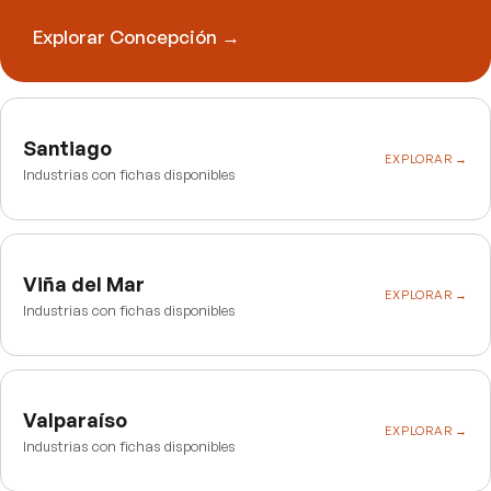
Explorar
Concepción
→
Santiago
EXPLORAR →
Industrias con fichas disponibles
Viña del Mar
EXPLORAR →
Industrias con fichas disponibles
Valparaíso
EXPLORAR →
Industrias con fichas disponibles