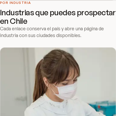
POR INDUSTRIA
Industrias que puedes prospectar
en
Chile
Cada enlace conserva el país y abre una página de
industria con sus ciudades disponibles.