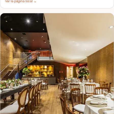
Ver la página local →