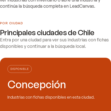
continúa la búsqueda completa en LeadCanvas.
POR CIUDAD
Principales ciudades de
Chile
Entra por una ciudad para ver sus industrias con fichas
disponibles y continuar a la búsqueda local.
DISPONIBLE
Concepción
Industrias con fichas disponibles en esta ciudad.