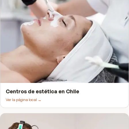
Centros de estética
en
Chile
Ver la página local →