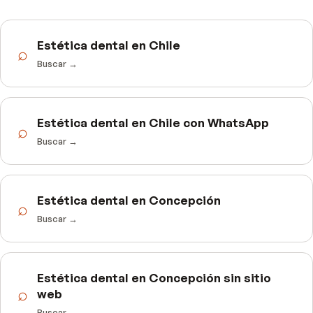
Estética dental en Chile
⌕
Buscar →
Estética dental en Chile con WhatsApp
⌕
Buscar →
Estética dental en Concepción
⌕
Buscar →
Estética dental en Concepción sin sitio
⌕
web
Buscar →