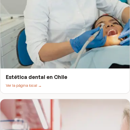
Estética dental
en
Chile
Ver la página local →