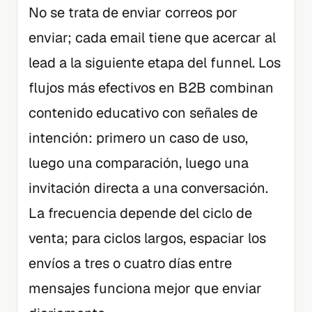
No se trata de enviar correos por
enviar; cada email tiene que acercar al
lead a la siguiente etapa del funnel. Los
flujos más efectivos en B2B combinan
contenido educativo con señales de
intención: primero un caso de uso,
luego una comparación, luego una
invitación directa a una conversación.
La frecuencia depende del ciclo de
venta; para ciclos largos, espaciar los
envíos a tres o cuatro días entre
mensajes funciona mejor que enviar