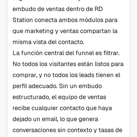
embudo de ventas dentro de RD
Station conecta ambos módulos para
que marketing y ventas compartan la
misma vista del contacto.
La función central del funnel es filtrar.
No todos los visitantes están listos para
comprar, y no todos los leads tienen el
perfil adecuado. Sin un embudo
estructurado, el equipo de ventas
recibe cualquier contacto que haya
dejado un email, lo que genera
conversaciones sin contexto y tasas de