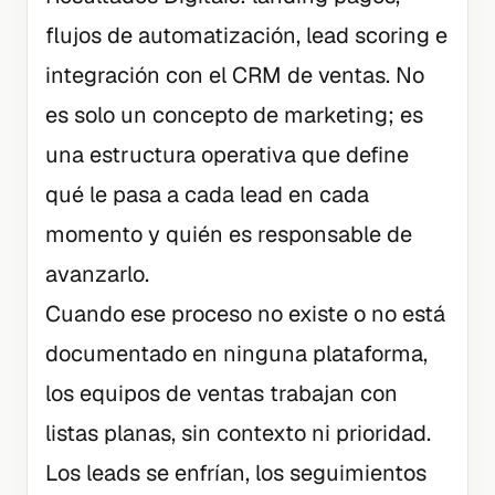
flujos de automatización, lead scoring e
integración con el CRM de ventas. No
es solo un concepto de marketing; es
una estructura operativa que define
qué le pasa a cada lead en cada
momento y quién es responsable de
avanzarlo.
Cuando ese proceso no existe o no está
documentado en ninguna plataforma,
los equipos de ventas trabajan con
listas planas, sin contexto ni prioridad.
Los leads se enfrían, los seguimientos