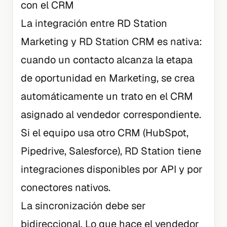
con el CRM
La integración entre RD Station
Marketing y RD Station CRM es nativa:
cuando un contacto alcanza la etapa
de oportunidad en Marketing, se crea
automáticamente un trato en el CRM
asignado al vendedor correspondiente.
Si el equipo usa otro CRM (HubSpot,
Pipedrive, Salesforce), RD Station tiene
integraciones disponibles por API y por
conectores nativos.
La sincronización debe ser
bidireccional. Lo que hace el vendedor