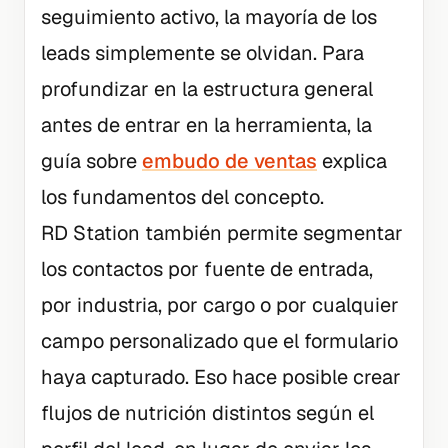
seguimiento activo, la mayoría de los
leads simplemente se olvidan. Para
profundizar en la estructura general
antes de entrar en la herramienta, la
guía sobre
embudo de ventas
explica
los fundamentos del concepto.
RD Station también permite segmentar
los contactos por fuente de entrada,
por industria, por cargo o por cualquier
campo personalizado que el formulario
haya capturado. Eso hace posible crear
flujos de nutrición distintos según el