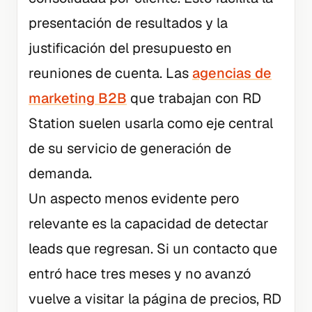
presentación de resultados y la
justificación del presupuesto en
reuniones de cuenta. Las
agencias de
marketing B2B
que trabajan con RD
Station suelen usarla como eje central
de su servicio de generación de
demanda.
Un aspecto menos evidente pero
relevante es la capacidad de detectar
leads que regresan. Si un contacto que
entró hace tres meses y no avanzó
vuelve a visitar la página de precios, RD