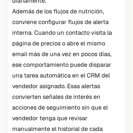
diariamente.
Además de los flujos de nutrición,
conviene configurar flujos de alerta
interna. Cuando un contacto visita la
página de precios o abre el mismo
email más de una vez en pocos días,
ese comportamiento puede disparar
una tarea automática en el CRM del
vendedor asignado. Esas alertas
convierten señales de interés en
acciones de seguimiento sin que el
vendedor tenga que revisar
manualmente el historial de cada