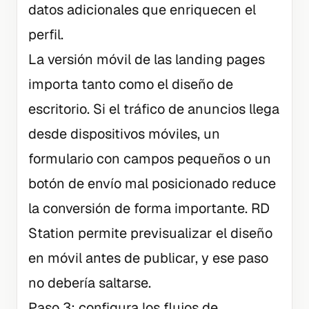
datos adicionales que enriquecen el
perfil.
La versión móvil de las landing pages
importa tanto como el diseño de
escritorio. Si el tráfico de anuncios llega
desde dispositivos móviles, un
formulario con campos pequeños o un
botón de envío mal posicionado reduce
la conversión de forma importante. RD
Station permite previsualizar el diseño
en móvil antes de publicar, y ese paso
no debería saltarse.
Paso 3: configura los flujos de