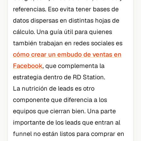
referencias. Eso evita tener bases de
datos dispersas en distintas hojas de
cálculo. Una guía útil para quienes
también trabajan en redes sociales es
cómo crear un embudo de ventas en
Facebook
, que complementa la
estrategia dentro de RD Station.
La nutrición de leads es otro
componente que diferencia a los
equipos que cierran bien. Una parte
importante de los leads que entran al
funnel no están listos para comprar en