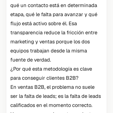
qué un contacto está en determinada
etapa, qué le falta para avanzar y qué
flujo está activo sobre él. Esa
transparencia reduce la fricción entre
marketing y ventas porque los dos
equipos trabajan desde la misma
fuente de verdad.
¿Por qué esta metodología es clave
para conseguir clientes B2B?
En ventas B2B, el problema no suele
ser la falta de leads; es la falta de leads
calificados en el momento correcto.