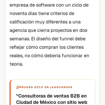
empresa de software con un ciclo de
noventa días tiene criterios de
calificación muy diferentes a una
agencia que cierra proyectos en dos
semanas. El diseño del funnel debe
reflejar cómo compran los clientes
reales, no cómo debería funcionar en
teoría.
PRUEBA ESTO EN LEADCANVAS
“
Consultoras de ventas B2B en
Ciudad de México con sitio web