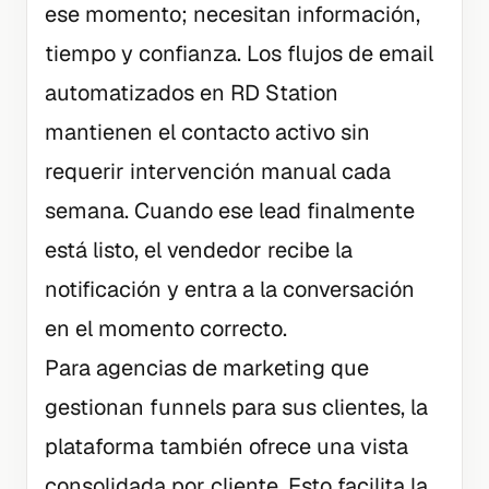
ese momento; necesitan información,
tiempo y confianza. Los flujos de email
automatizados en RD Station
mantienen el contacto activo sin
requerir intervención manual cada
semana. Cuando ese lead finalmente
está listo, el vendedor recibe la
notificación y entra a la conversación
en el momento correcto.
Para agencias de marketing que
gestionan funnels para sus clientes, la
plataforma también ofrece una vista
consolidada por cliente. Esto facilita la