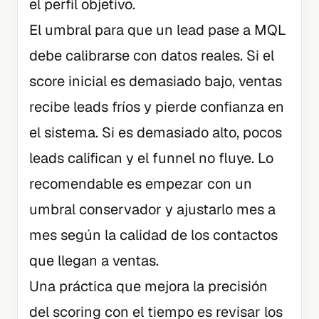
el perfil objetivo.
El umbral para que un lead pase a MQL
debe calibrarse con datos reales. Si el
score inicial es demasiado bajo, ventas
recibe leads fríos y pierde confianza en
el sistema. Si es demasiado alto, pocos
leads califican y el funnel no fluye. Lo
recomendable es empezar con un
umbral conservador y ajustarlo mes a
mes según la calidad de los contactos
que llegan a ventas.
Una práctica que mejora la precisión
del scoring con el tiempo es revisar los