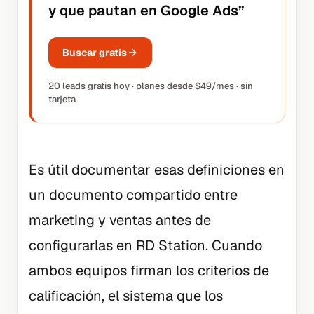
y que pautan en Google Ads
”
Buscar gratis
20 leads gratis hoy · planes desde $49/mes · sin
tarjeta
Es útil documentar esas definiciones en
un documento compartido entre
marketing y ventas antes de
configurarlas en RD Station. Cuando
ambos equipos firman los criterios de
calificación, el sistema que los