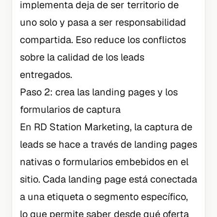
implementa deja de ser territorio de
uno solo y pasa a ser responsabilidad
compartida. Eso reduce los conflictos
sobre la calidad de los leads
entregados.
Paso 2: crea las landing pages y los
formularios de captura
En RD Station Marketing, la captura de
leads se hace a través de landing pages
nativas o formularios embebidos en el
sitio. Cada landing page está conectada
a una etiqueta o segmento específico,
lo que permite saber desde qué oferta