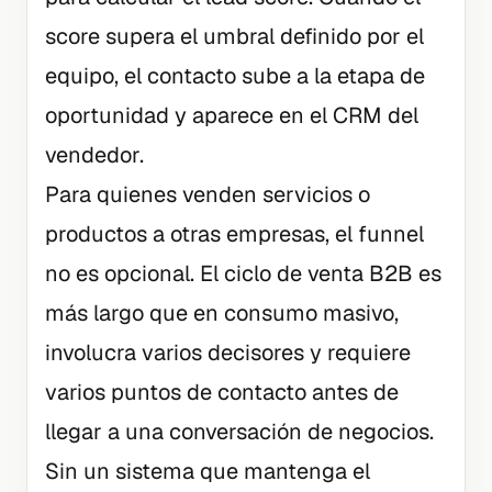
score supera el umbral definido por el
equipo, el contacto sube a la etapa de
oportunidad y aparece en el CRM del
vendedor.
Para quienes venden servicios o
productos a otras empresas, el funnel
no es opcional. El ciclo de venta B2B es
más largo que en consumo masivo,
involucra varios decisores y requiere
varios puntos de contacto antes de
llegar a una conversación de negocios.
Sin un sistema que mantenga el