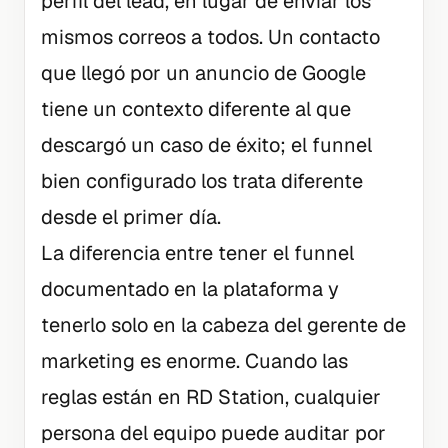
perfil del lead, en lugar de enviar los
mismos correos a todos. Un contacto
que llegó por un anuncio de Google
tiene un contexto diferente al que
descargó un caso de éxito; el funnel
bien configurado los trata diferente
desde el primer día.
La diferencia entre tener el funnel
documentado en la plataforma y
tenerlo solo en la cabeza del gerente de
marketing es enorme. Cuando las
reglas están en RD Station, cualquier
persona del equipo puede auditar por