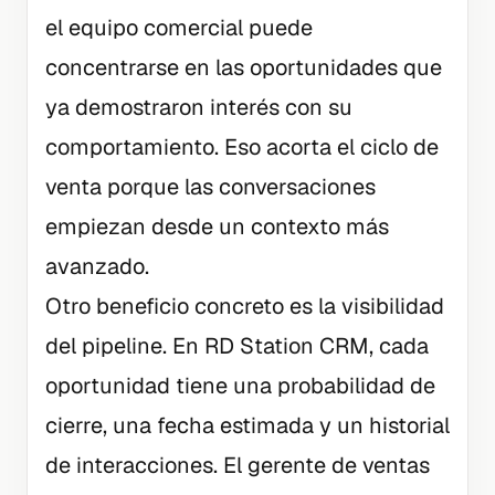
el equipo comercial puede
concentrarse en las oportunidades que
ya demostraron interés con su
comportamiento. Eso acorta el ciclo de
venta porque las conversaciones
empiezan desde un contexto más
avanzado.
Otro beneficio concreto es la visibilidad
del pipeline. En RD Station CRM, cada
oportunidad tiene una probabilidad de
cierre, una fecha estimada y un historial
de interacciones. El gerente de ventas