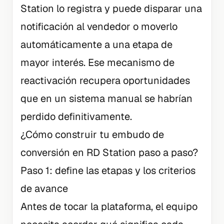
Station lo registra y puede disparar una
notificación al vendedor o moverlo
automáticamente a una etapa de
mayor interés. Ese mecanismo de
reactivación recupera oportunidades
que en un sistema manual se habrían
perdido definitivamente.
¿Cómo construir tu embudo de
conversión en RD Station paso a paso?
Paso 1: define las etapas y los criterios
de avance
Antes de tocar la plataforma, el equipo