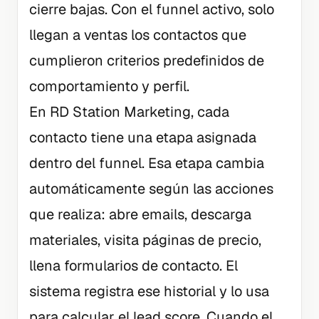
cierre bajas. Con el funnel activo, solo
llegan a ventas los contactos que
cumplieron criterios predefinidos de
comportamiento y perfil.
En RD Station Marketing, cada
contacto tiene una etapa asignada
dentro del funnel. Esa etapa cambia
automáticamente según las acciones
que realiza: abre emails, descarga
materiales, visita páginas de precio,
llena formularios de contacto. El
sistema registra ese historial y lo usa
para calcular el lead score. Cuando el