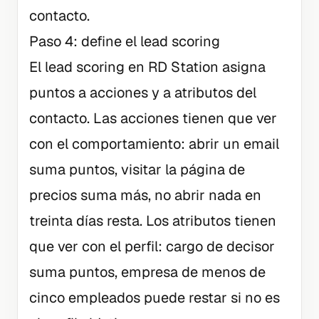
contacto.
Paso 4: define el lead scoring
El lead scoring en RD Station asigna
puntos a acciones y a atributos del
contacto. Las acciones tienen que ver
con el comportamiento: abrir un email
suma puntos, visitar la página de
precios suma más, no abrir nada en
treinta días resta. Los atributos tienen
que ver con el perfil: cargo de decisor
suma puntos, empresa de menos de
cinco empleados puede restar si no es