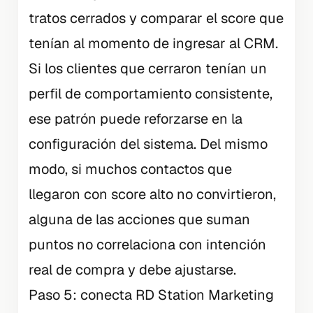
tratos cerrados y comparar el score que
tenían al momento de ingresar al CRM.
Si los clientes que cerraron tenían un
perfil de comportamiento consistente,
ese patrón puede reforzarse en la
configuración del sistema. Del mismo
modo, si muchos contactos que
llegaron con score alto no convirtieron,
alguna de las acciones que suman
puntos no correlaciona con intención
real de compra y debe ajustarse.
Paso 5: conecta RD Station Marketing