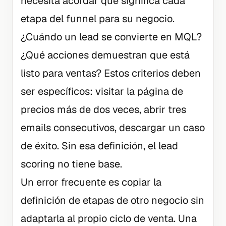
necesita acordar qué significa cada
etapa del funnel para su negocio.
¿Cuándo un lead se convierte en MQL?
¿Qué acciones demuestran que está
listo para ventas? Estos criterios deben
ser específicos: visitar la página de
precios más de dos veces, abrir tres
emails consecutivos, descargar un caso
de éxito. Sin esa definición, el lead
scoring no tiene base.
Un error frecuente es copiar la
definición de etapas de otro negocio sin
adaptarla al propio ciclo de venta. Una