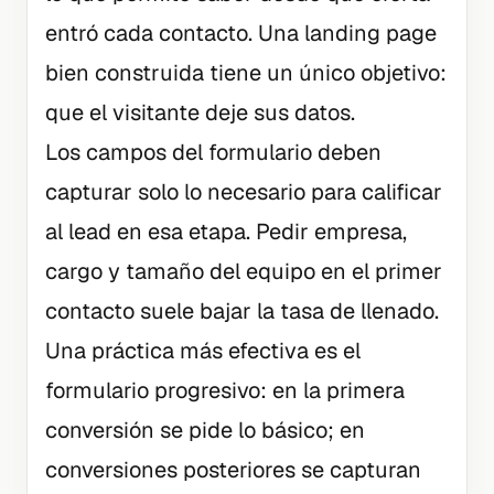
entró cada contacto. Una landing page
bien construida tiene un único objetivo:
que el visitante deje sus datos.
Los campos del formulario deben
capturar solo lo necesario para calificar
al lead en esa etapa. Pedir empresa,
cargo y tamaño del equipo en el primer
contacto suele bajar la tasa de llenado.
Una práctica más efectiva es el
formulario progresivo: en la primera
conversión se pide lo básico; en
conversiones posteriores se capturan