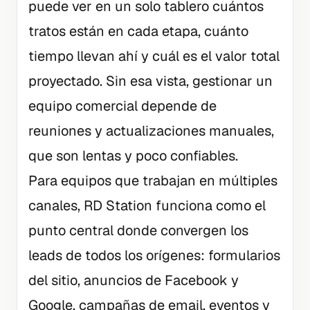
puede ver en un solo tablero cuántos
tratos están en cada etapa, cuánto
tiempo llevan ahí y cuál es el valor total
proyectado. Sin esa vista, gestionar un
equipo comercial depende de
reuniones y actualizaciones manuales,
que son lentas y poco confiables.
Para equipos que trabajan en múltiples
canales, RD Station funciona como el
punto central donde convergen los
leads de todos los orígenes: formularios
del sitio, anuncios de Facebook y
Google, campañas de email, eventos y