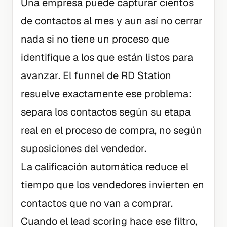
Una empresa puede capturar cientos
de contactos al mes y aun así no cerrar
nada si no tiene un proceso que
identifique a los que están listos para
avanzar. El funnel de RD Station
resuelve exactamente ese problema:
separa los contactos según su etapa
real en el proceso de compra, no según
suposiciones del vendedor.
La calificación automática reduce el
tiempo que los vendedores invierten en
contactos que no van a comprar.
Cuando el lead scoring hace ese filtro,