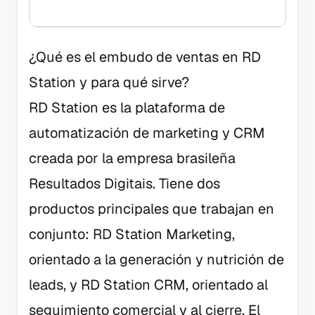
venta
¿Qué es el embudo de ventas en RD
Station y para qué sirve?
RD Station es la plataforma de
automatización de marketing y CRM
creada por la empresa brasileña
Resultados Digitais. Tiene dos
productos principales que trabajan en
conjunto: RD Station Marketing,
orientado a la generación y nutrición de
leads, y RD Station CRM, orientado al
seguimiento comercial y al cierre. El