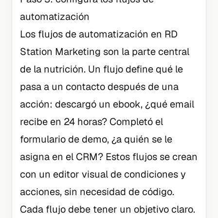
automatización
Los flujos de automatización en RD
Station Marketing son la parte central
de la nutrición. Un flujo define qué le
pasa a un contacto después de una
acción: descargó un ebook, ¿qué email
recibe en 24 horas? Completó el
formulario de demo, ¿a quién se le
asigna en el CRM? Estos flujos se crean
con un editor visual de condiciones y
acciones, sin necesidad de código.
Cada flujo debe tener un objetivo claro.