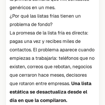
genéricos en un mes.
¿Por qué las listas frías tienen un
problema de fondo?
La promesa de la lista fría es directa:
pagas una vez y recibes miles de
contactos. El problema aparece cuando
empiezas a trabajarla: teléfonos que no
existen, correos que rebotan, negocios
que cerraron hace meses, decisores
que rotaron entre empresas.
Una lista
estática se desactualiza desde el
día en que la compilaron.