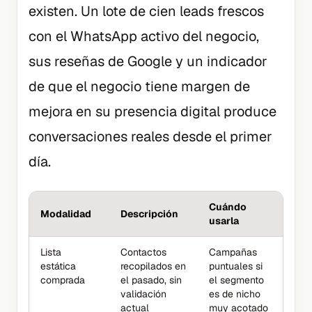
existen. Un lote de cien leads frescos
con el WhatsApp activo del negocio,
sus reseñas de Google y un indicador
de que el negocio tiene margen de
mejora en su presencia digital produce
conversaciones reales desde el primer
día.
Cuándo
Modalidad
Descripción
usarla
Lista
Contactos
Campañas
estática
recopilados en
puntuales si
comprada
el pasado, sin
el segmento
validación
es de nicho
actual
muy acotado