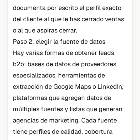
documenta por escrito el perfil exacto
del cliente al que le has cerrado ventas
o al que aspiras cerrar.
Paso 2: elegir la fuente de datos
Hay varias formas de obtener leads
b2b: bases de datos de proveedores
especializados, herramientas de
extracción de Google Maps o LinkedIn,
plataformas que agregan datos de
múltiples fuentes y listas que generan
agencias de marketing. Cada fuente
tiene perfiles de calidad, cobertura