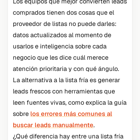
Los equipos que mejor convierten leads
comprados tienen dos cosas que el
proveedor de listas no puede darles:
datos actualizados al momento de
usarlos e inteligencia sobre cada
negocio que les dice cuál merece
atención prioritaria y con qué ángulo.
La alternativa a la lista fría es generar
leads frescos con herramientas que
leen fuentes vivas, como explica la guía
sobre
los errores más comunes al
buscar leads manualmente
.
¿Qué diferencia hay entre una lista fría