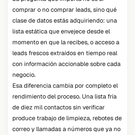
comprar o no comprar leads, sino qué
clase de datos estás adquiriendo: una
lista estática que envejece desde el
momento en que la recibes, o acceso a
leads frescos extraídos en tiempo real
con información accionable sobre cada
negocio.
Esa diferencia cambia por completo el
rendimiento del proceso. Una lista fría
de diez mil contactos sin verificar
produce trabajo de limpieza, rebotes de
correo y llamadas a números que ya no