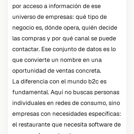
por acceso a información de ese
universo de empresas: qué tipo de
negocio es, dónde opera, quién decide
las compras y por qué canal se puede
contactar. Ese conjunto de datos es lo
que convierte un nombre en una
oportunidad de ventas concreta.
La diferencia con el mundo b2c es
fundamental. Aquí no buscas personas
individuales en redes de consumo, sino
empresas con necesidades específicas:
el restaurante que necesita software de