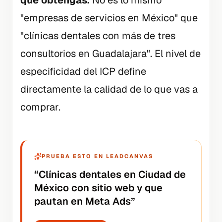
que obtengas.
No es lo mismo
"empresas de servicios en México" que
"clínicas dentales con más de tres
consultorios en Guadalajara". El nivel de
especificidad del ICP define
directamente la calidad de lo que vas a
comprar.
PRUEBA ESTO EN LEADCANVAS
“
Clínicas dentales en Ciudad de
México con sitio web y que
pautan en Meta Ads
”