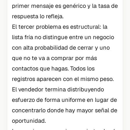
primer mensaje es genérico y la tasa de
respuesta lo refleja.
El tercer problema es estructural: la
lista fría no distingue entre un negocio
con alta probabilidad de cerrar y uno
que no te va a comprar por más
contactos que hagas. Todos los
registros aparecen con el mismo peso.
El vendedor termina distribuyendo
esfuerzo de forma uniforme en lugar de
concentrarlo donde hay mayor señal de
oportunidad.