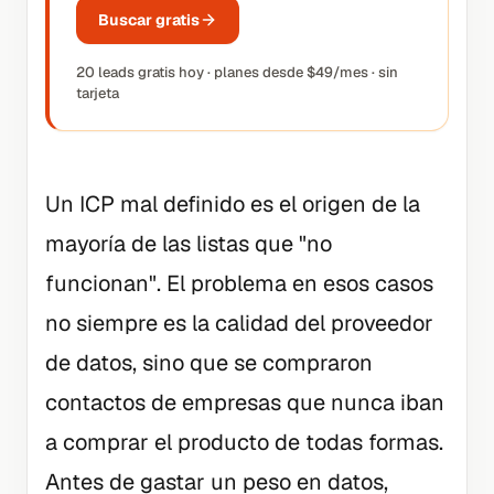
Buscar gratis
20 leads gratis hoy · planes desde $49/mes · sin
tarjeta
Un ICP mal definido es el origen de la
mayoría de las listas que "no
funcionan". El problema en esos casos
no siempre es la calidad del proveedor
de datos, sino que se compraron
contactos de empresas que nunca iban
a comprar el producto de todas formas.
Antes de gastar un peso en datos,