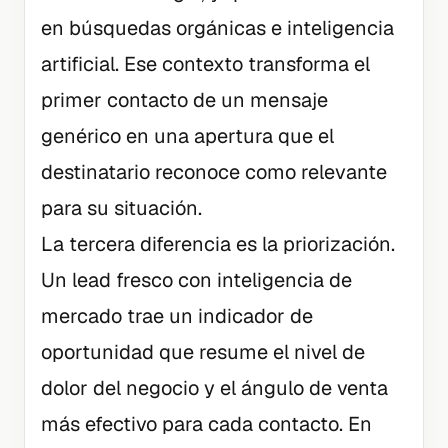
en búsquedas orgánicas e inteligencia
artificial. Ese contexto transforma el
primer contacto de un mensaje
genérico en una apertura que el
destinatario reconoce como relevante
para su situación.
La tercera diferencia es la priorización.
Un lead fresco con inteligencia de
mercado trae un indicador de
oportunidad que resume el nivel de
dolor del negocio y el ángulo de venta
más efectivo para cada contacto. En