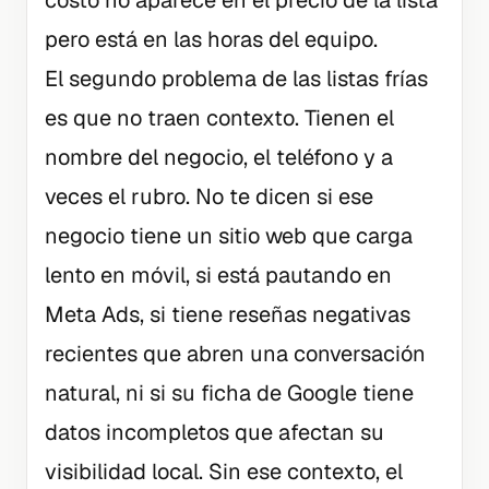
costo no aparece en el precio de la lista
pero está en las horas del equipo.
El segundo problema de las listas frías
es que no traen contexto. Tienen el
nombre del negocio, el teléfono y a
veces el rubro. No te dicen si ese
negocio tiene un sitio web que carga
lento en móvil, si está pautando en
Meta Ads, si tiene reseñas negativas
recientes que abren una conversación
natural, ni si su ficha de Google tiene
datos incompletos que afectan su
visibilidad local. Sin ese contexto, el