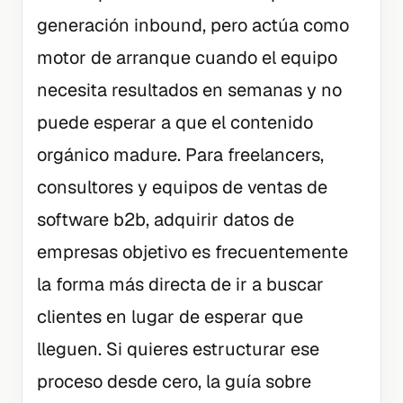
generación inbound, pero actúa como
motor de arranque cuando el equipo
necesita resultados en semanas y no
puede esperar a que el contenido
orgánico madure. Para freelancers,
consultores y equipos de ventas de
software b2b, adquirir datos de
empresas objetivo es frecuentemente
la forma más directa de ir a buscar
clientes en lugar de esperar que
lleguen. Si quieres estructurar ese
proceso desde cero, la guía sobre