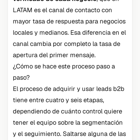
LATAM es el canal de contacto con
mayor tasa de respuesta para negocios
locales y medianos. Esa diferencia en el
canal cambia por completo la tasa de
apertura del primer mensaje.
¿Cómo se hace este proceso paso a
paso?
El proceso de adquirir y usar leads b2b
tiene entre cuatro y seis etapas,
dependiendo de cuánto control quiere
tener el equipo sobre la segmentación
y el seguimiento. Saltarse alguna de las