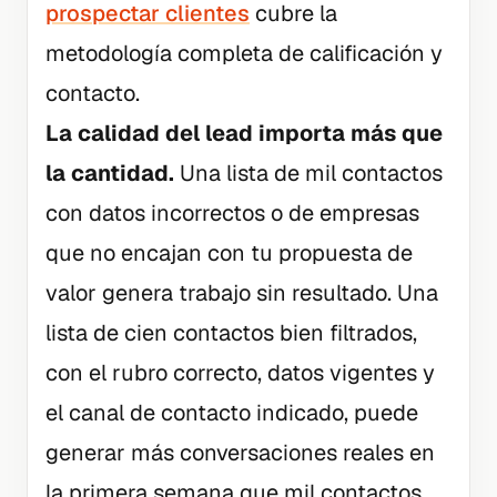
prospectar clientes
cubre la
metodología completa de calificación y
contacto.
La calidad del lead importa más que
la cantidad.
Una lista de mil contactos
con datos incorrectos o de empresas
que no encajan con tu propuesta de
valor genera trabajo sin resultado. Una
lista de cien contactos bien filtrados,
con el rubro correcto, datos vigentes y
el canal de contacto indicado, puede
generar más conversaciones reales en
la primera semana que mil contactos