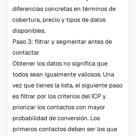
diferencias concretas en términos de
cobertura, precio y tipos de datos
disponibles.
Paso 3: filtrar y segmentar antes de
contactar
Obtener los datos no significa que
todos sean igualmente valiosos. Una
vez que tienes la lista, el siguiente paso
es filtrar por los criterios del ICP y
priorizar los contactos con mayor
probabilidad de conversión. Los
primeros contactos deben ser los que