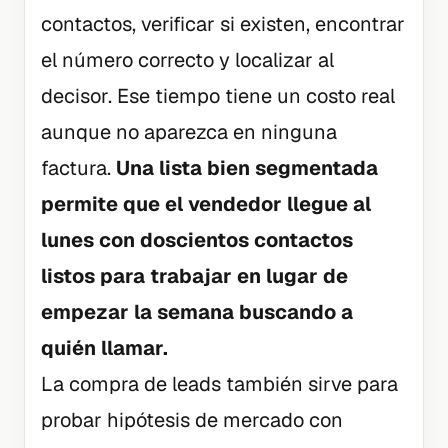
contactos, verificar si existen, encontrar
el número correcto y localizar al
decisor. Ese tiempo tiene un costo real
aunque no aparezca en ninguna
factura.
Una lista bien segmentada
permite que el vendedor llegue al
lunes con doscientos contactos
listos para trabajar en lugar de
empezar la semana buscando a
quién llamar.
La compra de leads también sirve para
probar hipótesis de mercado con