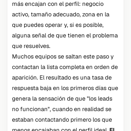
más encajan con el perfil: negocio
activo, tamaño adecuado, zona en la
que puedes operar y, si es posible,
alguna señal de que tienen el problema
que resuelves.
Muchos equipos se saltan este paso y
contactan la lista completa en orden de
aparición. El resultado es una tasa de
respuesta baja en los primeros días que
genera la sensación de que "los leads
no funcionan", cuando en realidad se
estaban contactando primero los que
menos encajaban con el perfil ideal.
El