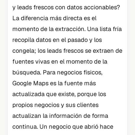
y leads frescos con datos accionables?
La diferencia más directa es el
momento de la extracción. Una lista fría
recopila datos en el pasado y los
congela; los leads frescos se extraen de
fuentes vivas en el momento de la
búsqueda. Para negocios físicos,
Google Maps es la fuente más
actualizada que existe, porque los
propios negocios y sus clientes
actualizan la información de forma
continua. Un negocio que abrió hace