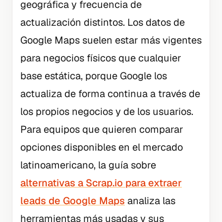
geográfica y frecuencia de
actualización distintos. Los datos de
Google Maps suelen estar más vigentes
para negocios físicos que cualquier
base estática, porque Google los
actualiza de forma continua a través de
los propios negocios y de los usuarios.
Para equipos que quieren comparar
opciones disponibles en el mercado
latinoamericano, la guía sobre
alternativas a Scrap.io para extraer
leads de Google Maps
analiza las
herramientas más usadas y sus