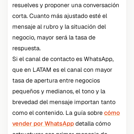
resuelves y proponer una conversación
corta. Cuanto más ajustado esté el
mensaje al rubro y la situación del
negocio, mayor será la tasa de
respuesta.
Si el canal de contacto es WhatsApp,
que en LATAM es el canal con mayor
tasa de apertura entre negocios
pequeños y medianos, el tono y la
brevedad del mensaje importan tanto
como el contenido. La guía sobre
cómo
vender por WhatsApp
detalla cómo