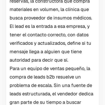
reservas, la constructora que compra
materiales en volumen, la clínica que
busca proveedor de insumos médicos.
El lead es la entrada a esa empresa, y
tener el contacto correcto, con datos
verificados y actualizados, define si tu
mensaje llega a alguien que tiene
autoridad para decir que sí.
Para un equipo de ventas pequeño, la
compra de leads b2b resuelve un
problema de escala. Sin una fuente de
leads estructurada, el vendedor dedica
gran parte de su tiempo a buscar