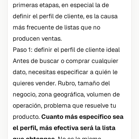
primeras etapas, en especial la de
definir el perfil de cliente, es la causa
más frecuente de listas que no
producen ventas.
Paso 1: definir el perfil de cliente ideal
Antes de buscar o comprar cualquier
dato, necesitas especificar a quién le
quieres vender. Rubro, tamaño del
negocio, zona geográfica, volumen de
operación, problema que resuelve tu
producto.
Cuanto más específico sea
el perfil, más efectiva será la lista