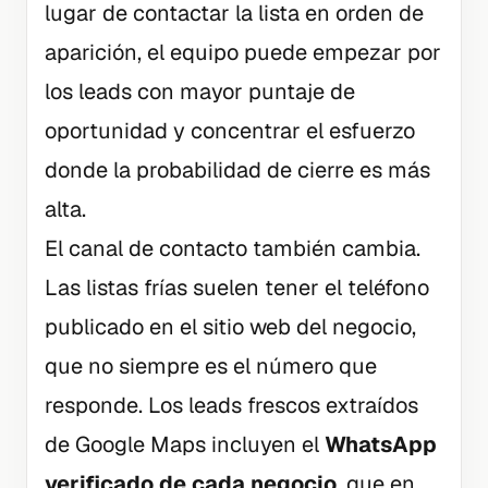
lugar de contactar la lista en orden de
aparición, el equipo puede empezar por
los leads con mayor puntaje de
oportunidad y concentrar el esfuerzo
donde la probabilidad de cierre es más
alta.
El canal de contacto también cambia.
Las listas frías suelen tener el teléfono
publicado en el sitio web del negocio,
que no siempre es el número que
responde. Los leads frescos extraídos
de Google Maps incluyen el
WhatsApp
verificado de cada negocio
, que en