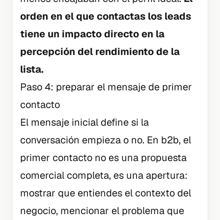
orden en el que contactas los leads
tiene un impacto directo en la
percepción del rendimiento de la
lista.
Paso 4: preparar el mensaje de primer
contacto
El mensaje inicial define si la
conversación empieza o no. En b2b, el
primer contacto no es una propuesta
comercial completa, es una apertura:
mostrar que entiendes el contexto del
negocio, mencionar el problema que