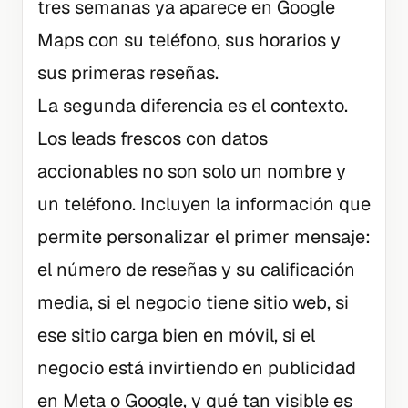
tres semanas ya aparece en Google
Maps con su teléfono, sus horarios y
sus primeras reseñas.
La segunda diferencia es el contexto.
Los leads frescos con datos
accionables no son solo un nombre y
un teléfono. Incluyen la información que
permite personalizar el primer mensaje:
el número de reseñas y su calificación
media, si el negocio tiene sitio web, si
ese sitio carga bien en móvil, si el
negocio está invirtiendo en publicidad
en Meta o Google, y qué tan visible es