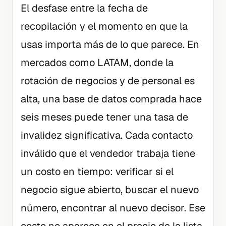
El desfase entre la fecha de
recopilación y el momento en que la
usas importa más de lo que parece. En
mercados como LATAM, donde la
rotación de negocios y de personal es
alta, una base de datos comprada hace
seis meses puede tener una tasa de
invalidez significativa. Cada contacto
inválido que el vendedor trabaja tiene
un costo en tiempo: verificar si el
negocio sigue abierto, buscar el nuevo
número, encontrar al nuevo decisor. Ese