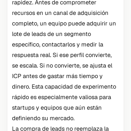
rapidez. Antes de comprometer
recursos en un canal de adquisición
completo, un equipo puede adquirir un
lote de leads de un segmento
específico, contactarlos y medir la
respuesta real. Si ese perfil convierte,
se escala. Si no convierte, se ajusta el
ICP antes de gastar más tiempo y
dinero. Esta capacidad de experimento
rápido es especialmente valiosa para
startups y equipos que aún están
definiendo su mercado.
La compra de leads no reemplaza la