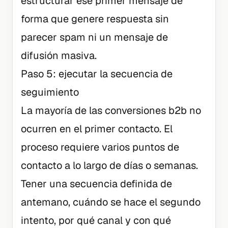
estructurar ese primer mensaje de
forma que genere respuesta sin
parecer spam ni un mensaje de
difusión masiva.
Paso 5: ejecutar la secuencia de
seguimiento
La mayoría de las conversiones b2b no
ocurren en el primer contacto. El
proceso requiere varios puntos de
contacto a lo largo de días o semanas.
Tener una secuencia definida de
antemano, cuándo se hace el segundo
intento, por qué canal y con qué