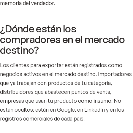
memoria del vendedor.
¿Dónde están los
compradores en el mercado
destino?
Los clientes para exportar están registrados como
negocios activos en el mercado destino. Importadores
que ya trabajan con productos de tu categoría,
distribuidores que abastecen puntos de venta,
empresas que usan tu producto como insumo. No
están ocultos; están en Google, en LinkedIn y en los
registros comerciales de cada país.