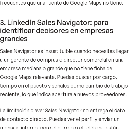
frecuentes que una fuente de Google Maps no tiene.
3. LinkedIn Sales Navigator: para
identificar decisores en empresas
grandes
Sales Navigator es insustituible cuando necesitas llegar
a un gerente de compras o director comercial en una
empresa mediana o grande que no tiene ficha de
Google Maps relevante. Puedes buscar por cargo,
tiempo en el puesto y señales como cambio de trabajo
reciente, lo que indica apertura a nuevos proveedores.
La limitación clave: Sales Navigator no entrega el dato
de contacto directo. Puedes ver el perfil y enviar un
mensaje interno, pero el correo o el teléfono están