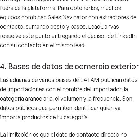
fuera de la plataforma. Para obtenerlos, muchos
equipos combinan Sales Navigator con extractores de
contacto, sumando costo y pasos. LeadCanvas
resuelve este punto entregando el decisor de LinkedIn
con su contacto en el mismo lead.
4. Bases de datos de comercio exterior
Las aduanas de varios países de LATAM publican datos
de importaciones con el nombre del importador, la
categoría arancelaria, el volumen y la frecuencia. Son
datos públicos que permiten identificar quién ya
importa productos de tu categoría.
La limitación es que el dato de contacto directo no