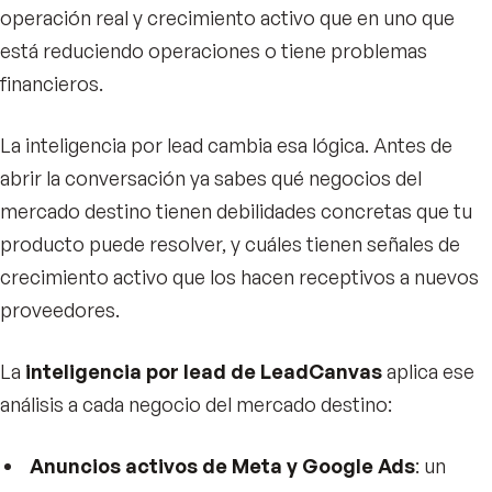
operación real y crecimiento activo que en uno que
está reduciendo operaciones o tiene problemas
financieros.
La inteligencia por lead cambia esa lógica. Antes de
abrir la conversación ya sabes qué negocios del
mercado destino tienen debilidades concretas que tu
producto puede resolver, y cuáles tienen señales de
crecimiento activo que los hacen receptivos a nuevos
proveedores.
La
inteligencia por lead de LeadCanvas
aplica ese
análisis a cada negocio del mercado destino:
Anuncios activos de Meta y Google Ads
: un