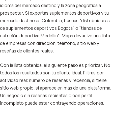
idioma del mercado destino y la zona geográfica a
prospectar. Si exportas suplementos deportivos y tu
mercado destino es Colombia, buscas "distribuidores
de suplementos deportivos Bogotá" o "tiendas de
nutrición deportiva Medellín". Maps devuelve una lista
de empresas con dirección, teléfono, sitio web y
reseñas de clientes reales.
Con la lista obtenida, el siguiente paso es priorizar. No
todos los resultados son tu cliente ideal. Filtras por
actividad real: número de reseñas y recencia, si tiene
sitio web propio, si aparece en más de una plataforma.
Un negocio sin reseñas recientes o con perfil
incompleto puede estar contrayendo operaciones.