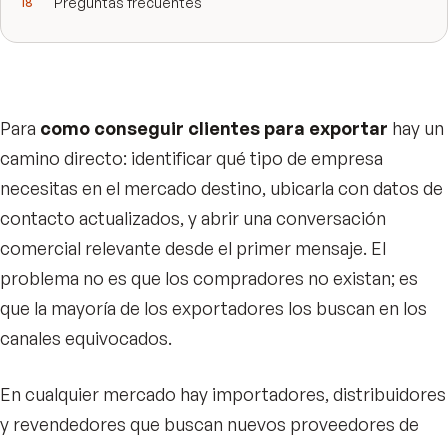
Preguntas frecuentes
Para
como conseguir clientes para exportar
hay un
camino directo: identificar qué tipo de empresa
necesitas en el mercado destino, ubicarla con datos de
contacto actualizados, y abrir una conversación
comercial relevante desde el primer mensaje. El
problema no es que los compradores no existan; es
que la mayoría de los exportadores los buscan en los
canales equivocados.
En cualquier mercado hay importadores, distribuidores
y revendedores que buscan nuevos proveedores de