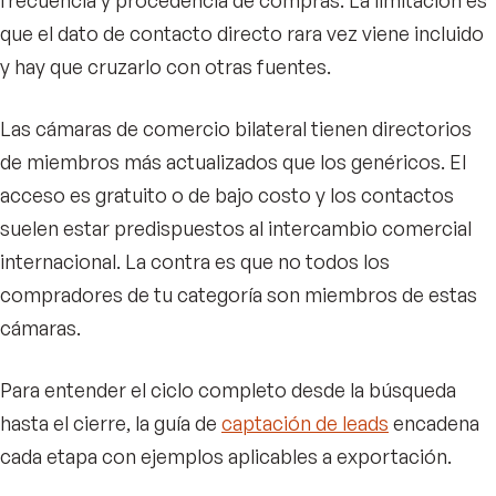
que el dato de contacto directo rara vez viene incluido
y hay que cruzarlo con otras fuentes.
Las cámaras de comercio bilateral tienen directorios
de miembros más actualizados que los genéricos. El
acceso es gratuito o de bajo costo y los contactos
suelen estar predispuestos al intercambio comercial
internacional. La contra es que no todos los
compradores de tu categoría son miembros de estas
cámaras.
Para entender el ciclo completo desde la búsqueda
hasta el cierre, la guía de
captación de leads
encadena
cada etapa con ejemplos aplicables a exportación.