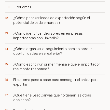
Por email
¿Cómo priorizar leads de exportación según el
potencial de cada empresa?
¿Cómo identificar decisores en empresas
importadoras con LinkedIn?
¿Cómo organizar el seguimiento para no perder
oportunidades en el exterior?
¿Cómo escribir un primer mensaje que el importador
realmente responda?
El sistema paso a paso para conseguir clientes para
exportar
¿Qué tiene LeadCanvas que no tienen las otras
opciones?