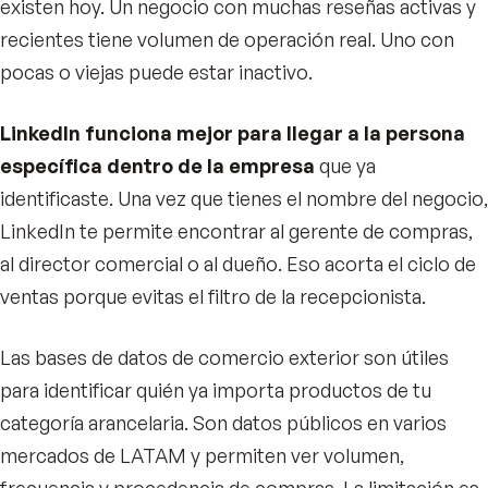
existen hoy. Un negocio con muchas reseñas activas y
recientes tiene volumen de operación real. Uno con
pocas o viejas puede estar inactivo.
LinkedIn funciona mejor para llegar a la persona
específica dentro de la empresa
que ya
identificaste. Una vez que tienes el nombre del negocio,
LinkedIn te permite encontrar al gerente de compras,
al director comercial o al dueño. Eso acorta el ciclo de
ventas porque evitas el filtro de la recepcionista.
Las bases de datos de comercio exterior son útiles
para identificar quién ya importa productos de tu
categoría arancelaria. Son datos públicos en varios
mercados de LATAM y permiten ver volumen,
frecuencia y procedencia de compras. La limitación es