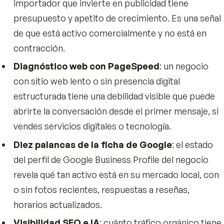
importador que invierte en publicidad tiene
presupuesto y apetito de crecimiento. Es una señal
de que está activo comercialmente y no está en
contracción.
Diagnóstico web con PageSpeed
: un negocio
con sitio web lento o sin presencia digital
estructurada tiene una debilidad visible que puede
abrirte la conversación desde el primer mensaje, si
vendes servicios digitales o tecnología.
Diez palancas de la ficha de Google
: el estado
del perfil de Google Business Profile del negocio
revela qué tan activo está en su mercado local, con
o sin fotos recientes, respuestas a reseñas,
horarios actualizados.
Visibilidad SEO e IA
: cuánto tráfico orgánico tiene