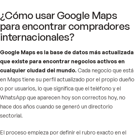
¿Cómo usar Google Maps
para encontrar compradores
internacionales?
Google Maps es la base de datos más actualizada
que existe para encontrar negocios activos en
cualquier ciudad del mundo.
Cada negocio que está
en Maps tiene su perfil actualizado por el propio dueño
o por usuarios, lo que significa que el teléfono y el
WhatsApp que aparecen hoy son correctos hoy, no
hace dos años cuando se generó un directorio
sectorial.
El proceso empieza por definir el rubro exacto en el