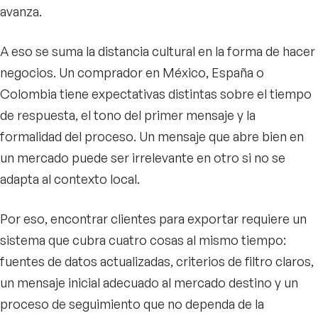
avanza.
A eso se suma la distancia cultural en la forma de hacer
negocios. Un comprador en México, España o
Colombia tiene expectativas distintas sobre el tiempo
de respuesta, el tono del primer mensaje y la
formalidad del proceso. Un mensaje que abre bien en
un mercado puede ser irrelevante en otro si no se
adapta al contexto local.
Por eso, encontrar clientes para exportar requiere un
sistema que cubra cuatro cosas al mismo tiempo:
fuentes de datos actualizadas, criterios de filtro claros,
un mensaje inicial adecuado al mercado destino y un
proceso de seguimiento que no dependa de la