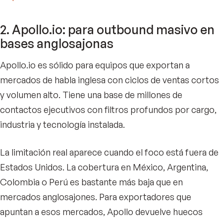
2. Apollo.io: para outbound masivo en
bases anglosajonas
Apollo.io es sólido para equipos que exportan a
mercados de habla inglesa con ciclos de ventas cortos
y volumen alto. Tiene una base de millones de
contactos ejecutivos con filtros profundos por cargo,
industria y tecnología instalada.
La limitación real aparece cuando el foco está fuera de
Estados Unidos. La cobertura en México, Argentina,
Colombia o Perú es bastante más baja que en
mercados anglosajones. Para exportadores que
apuntan a esos mercados, Apollo devuelve huecos