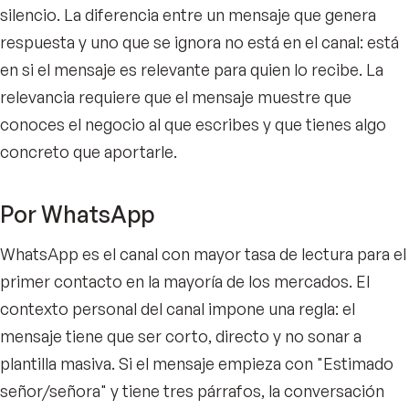
silencio. La diferencia entre un mensaje que genera
respuesta y uno que se ignora no está en el canal: está
en si el mensaje es relevante para quien lo recibe. La
relevancia requiere que el mensaje muestre que
conoces el negocio al que escribes y que tienes algo
concreto que aportarle.
Por WhatsApp
WhatsApp es el canal con mayor tasa de lectura para el
primer contacto en la mayoría de los mercados. El
contexto personal del canal impone una regla: el
mensaje tiene que ser corto, directo y no sonar a
plantilla masiva. Si el mensaje empieza con "Estimado
señor/señora" y tiene tres párrafos, la conversación