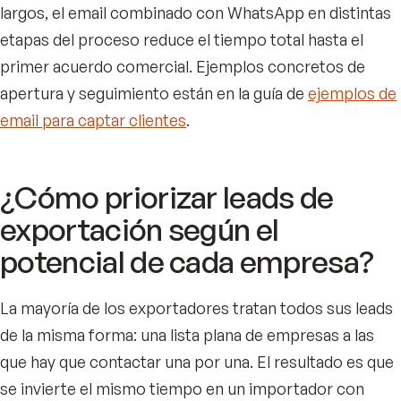
largos, el email combinado con WhatsApp en distintas
etapas del proceso reduce el tiempo total hasta el
primer acuerdo comercial. Ejemplos concretos de
apertura y seguimiento están en la guía de
ejemplos de
email para captar clientes
.
¿Cómo priorizar leads de
exportación según el
potencial de cada empresa?
La mayoría de los exportadores tratan todos sus leads
de la misma forma: una lista plana de empresas a las
que hay que contactar una por una. El resultado es que
se invierte el mismo tiempo en un importador con