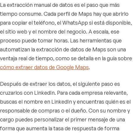
La extracción manual de datos es el paso que más
tiempo consume. Cada perfil de Maps hay que abrirlo
para copiar el teléfono, el WhatsApp si está disponible,
el sitio web y el nombre del negocio. A escala, ese
proceso puede tomar horas. Las herramientas que
automatizan la extracción de datos de Maps son una
ventaja real de tiempo, como se detalla en la guía sobre
cómo extraer datos de Google Maps
.
Después de extraer los datos, el siguiente paso es
cruzarlos con LinkedIn. Para cada empresa relevante,
buscas el nombre en LinkedIn y encuentras quién es el
responsable de compras o el dueño. Con su nombre y
cargo puedes personalizar el primer mensaje de una
forma que aumenta la tasa de respuesta de forma