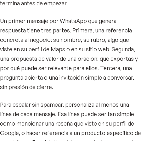
termina antes de empezar.
Un primer mensaje por WhatsApp que genera
respuesta tiene tres partes. Primera, una referencia
concreta al negocio: su nombre, su rubro, algo que
viste en su perfil de Maps o en su sitio web. Segunda,
una propuesta de valor de una oración: qué exportas y
por qué puede ser relevante para ellos. Tercera, una
pregunta abierta o una invitación simple a conversar,
sin presión de cierre.
Para escalar sin spamear, personaliza al menos una
línea de cada mensaje. Esa línea puede ser tan simple
como mencionar una reseña que viste en su perfil de
Google, o hacer referencia a un producto específico de