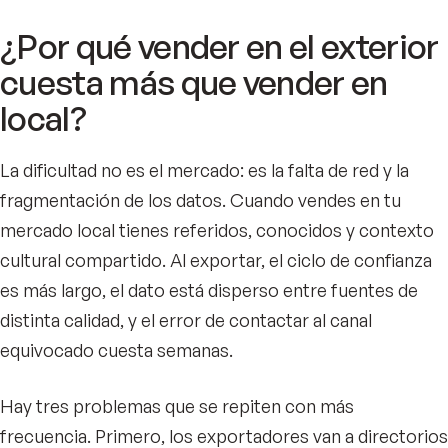
¿Por qué vender en el exterior
cuesta más que vender en
local?
La dificultad no es el mercado: es la falta de red y la
fragmentación de los datos. Cuando vendes en tu
mercado local tienes referidos, conocidos y contexto
cultural compartido. Al exportar, el ciclo de confianza
es más largo, el dato está disperso entre fuentes de
distinta calidad, y el error de contactar al canal
equivocado cuesta semanas.
Hay tres problemas que se repiten con más
frecuencia. Primero, los exportadores van a directorios