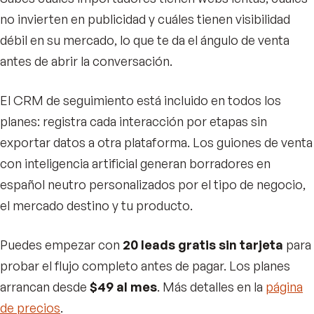
no invierten en publicidad y cuáles tienen visibilidad
débil en su mercado, lo que te da el ángulo de venta
antes de abrir la conversación.
El CRM de seguimiento está incluido en todos los
planes: registra cada interacción por etapas sin
exportar datos a otra plataforma. Los guiones de venta
con inteligencia artificial generan borradores en
español neutro personalizados por el tipo de negocio,
el mercado destino y tu producto.
Puedes empezar con
20 leads gratis sin tarjeta
para
probar el flujo completo antes de pagar. Los planes
arrancan desde
$49 al mes
. Más detalles en la
página
de precios
.