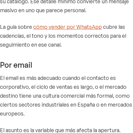
su catálogo. Ese detalle mínimo convierte un mensaje
masivo en uno que parece personal.
La guía sobre
cómo vender por WhatsApp
cubre las
cadencias, el tono y los momentos correctos para el
seguimiento en ese canal.
Por email
El email es más adecuado cuando el contacto es
corporativo, el ciclo de ventas es largo, o el mercado
destino tiene una cultura comercial más formal, como
ciertos sectores industriales en España o en mercados
europeos.
El asunto es la variable que más afecta la apertura.