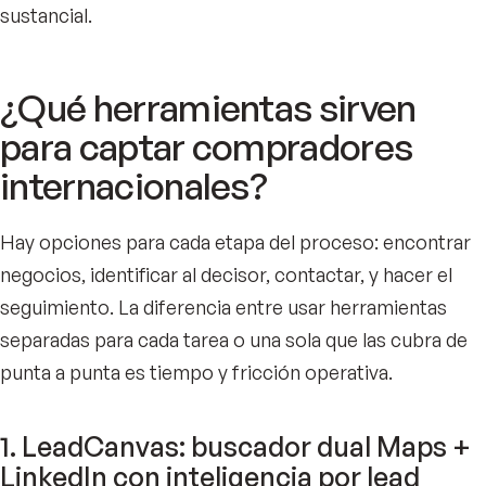
sustancial.
¿Qué herramientas sirven
para captar compradores
internacionales?
Hay opciones para cada etapa del proceso: encontrar
negocios, identificar al decisor, contactar, y hacer el
seguimiento. La diferencia entre usar herramientas
separadas para cada tarea o una sola que las cubra de
punta a punta es tiempo y fricción operativa.
1. LeadCanvas: buscador dual Maps +
LinkedIn con inteligencia por lead