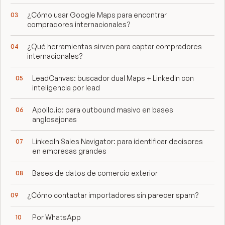
¿Cómo usar Google Maps para encontrar
compradores internacionales?
¿Qué herramientas sirven para captar compradores
internacionales?
LeadCanvas: buscador dual Maps + LinkedIn con
inteligencia por lead
Apollo.io: para outbound masivo en bases
anglosajonas
LinkedIn Sales Navigator: para identificar decisores
en empresas grandes
Bases de datos de comercio exterior
¿Cómo contactar importadores sin parecer spam?
Por WhatsApp