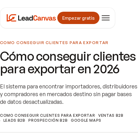
Empezar gratis
COMO CONSEGUIR CLIENTES PARA EXPORTAR
Cómo conseguir clientes
para exportar en 2026
El sistema para encontrar importadores, distribuidores
y compradores en mercados destino sin pagar bases
de datos desactualizadas.
COMO CONSEGUIR CLIENTES PARA EXPORTAR
VENTAS B2B
LEADS B2B
PROSPECCIÓN B2B
GOOGLE MAPS