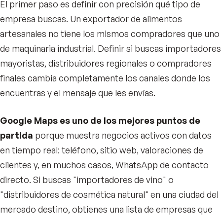
El primer paso es definir con precisión qué tipo de
empresa buscas. Un exportador de alimentos
artesanales no tiene los mismos compradores que uno
de maquinaria industrial. Definir si buscas importadores
mayoristas, distribuidores regionales o compradores
finales cambia completamente los canales donde los
encuentras y el mensaje que les envías.
Google Maps es uno de los mejores puntos de
partida
porque muestra negocios activos con datos
en tiempo real: teléfono, sitio web, valoraciones de
clientes y, en muchos casos, WhatsApp de contacto
directo. Si buscas "importadores de vino" o
"distribuidores de cosmética natural" en una ciudad del
mercado destino, obtienes una lista de empresas que