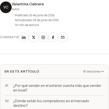
Valentina Cabrera
VC
Autor
Publicado
26 de junio de 2026
Actualizado
28 de junio de 2026
14 min
de lectura
COMPARTIR
EN ESTE ARTÍCULO
18
secciones
¿Por qué vender en el exterior cuesta más que vender
en local?
¿Dónde están los compradores en el mercado
destino?