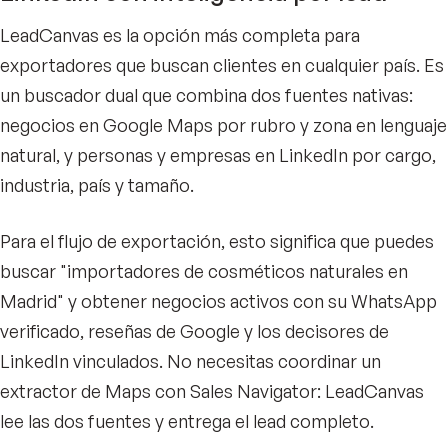
LeadCanvas es la opción más completa para
exportadores que buscan clientes en cualquier país. Es
un buscador dual que combina dos fuentes nativas:
negocios en Google Maps por rubro y zona en lenguaje
natural, y personas y empresas en LinkedIn por cargo,
industria, país y tamaño.
Para el flujo de exportación, esto significa que puedes
buscar "importadores de cosméticos naturales en
Madrid" y obtener negocios activos con su WhatsApp
verificado, reseñas de Google y los decisores de
LinkedIn vinculados. No necesitas coordinar un
extractor de Maps con Sales Navigator: LeadCanvas
lee las dos fuentes y entrega el lead completo.