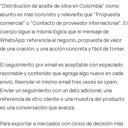
"Distribución de aceite de oliva en Colombia" como
asunto es más concreto y relevante que "Propuesta
comercial" o "Contacto de proveedor internacional". El
cuerpo sigue la misma lógica que el mensaje de
WhatsApp: referencia al negocio, propuesta de valor
de una oración, y una acción concreta y fácil de tomar.
El seguimiento por email es aceptable con espaciado
razonable y contenido que agrega algo nuevo en cada
envío. Reenviar el mismo email tres veces es spam.
Enviar un seguimiento con un dato adicional, una
referencia de otro cliente o una muestra del producto
es una conversación que avanza.
Para exportar a mercados con ciclos de decisión más