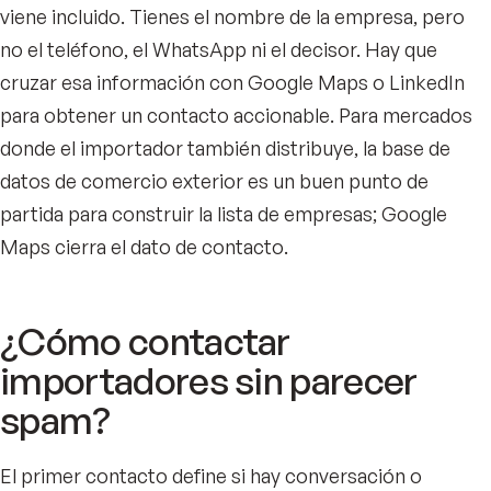
viene incluido. Tienes el nombre de la empresa, pero
no el teléfono, el WhatsApp ni el decisor. Hay que
cruzar esa información con Google Maps o LinkedIn
para obtener un contacto accionable. Para mercados
donde el importador también distribuye, la base de
datos de comercio exterior es un buen punto de
partida para construir la lista de empresas; Google
Maps cierra el dato de contacto.
¿Cómo contactar
importadores sin parecer
spam?
El primer contacto define si hay conversación o