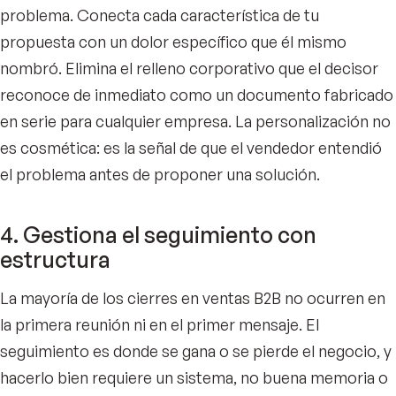
problema. Conecta cada característica de tu
propuesta con un dolor específico que él mismo
nombró. Elimina el relleno corporativo que el decisor
reconoce de inmediato como un documento fabricado
en serie para cualquier empresa. La personalización no
es cosmética: es la señal de que el vendedor entendió
el problema antes de proponer una solución.
4. Gestiona el seguimiento con
estructura
La mayoría de los cierres en ventas B2B no ocurren en
la primera reunión ni en el primer mensaje. El
seguimiento es donde se gana o se pierde el negocio, y
hacerlo bien requiere un sistema, no buena memoria o