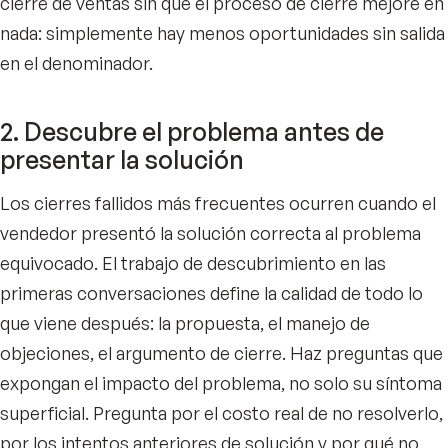
cierre de ventas sin que el proceso de cierre mejore en
nada: simplemente hay menos oportunidades sin salida
en el denominador.
2. Descubre el problema antes de
presentar la solución
Los cierres fallidos más frecuentes ocurren cuando el
vendedor presentó la solución correcta al problema
equivocado. El trabajo de descubrimiento en las
primeras conversaciones define la calidad de todo lo
que viene después: la propuesta, el manejo de
objeciones, el argumento de cierre. Haz preguntas que
expongan el impacto del problema, no solo su síntoma
superficial. Pregunta por el costo real de no resolverlo,
por los intentos anteriores de solución y por qué no