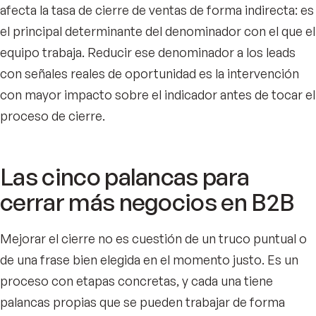
afecta la tasa de cierre de ventas de forma indirecta: es
el principal determinante del denominador con el que el
equipo trabaja. Reducir ese denominador a los leads
con señales reales de oportunidad es la intervención
con mayor impacto sobre el indicador antes de tocar el
proceso de cierre.
Las cinco palancas para
cerrar más negocios en B2B
Mejorar el cierre no es cuestión de un truco puntual o
de una frase bien elegida en el momento justo. Es un
proceso con etapas concretas, y cada una tiene
palancas propias que se pueden trabajar de forma