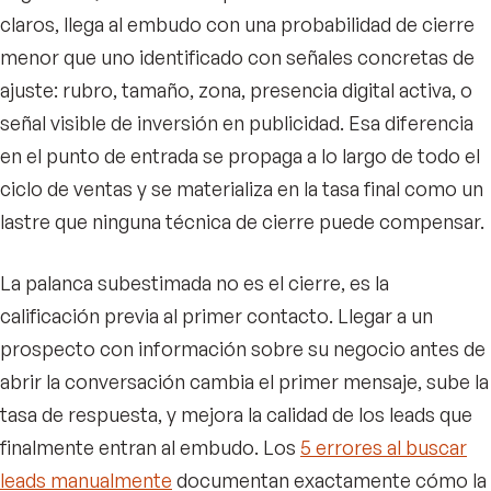
claros, llega al embudo con una probabilidad de cierre
menor que uno identificado con señales concretas de
ajuste: rubro, tamaño, zona, presencia digital activa, o
señal visible de inversión en publicidad. Esa diferencia
en el punto de entrada se propaga a lo largo de todo el
ciclo de ventas y se materializa en la tasa final como un
lastre que ninguna técnica de cierre puede compensar.
La palanca subestimada no es el cierre, es la
calificación previa al primer contacto. Llegar a un
prospecto con información sobre su negocio antes de
abrir la conversación cambia el primer mensaje, sube la
tasa de respuesta, y mejora la calidad de los leads que
finalmente entran al embudo. Los
5 errores al buscar
leads manualmente
documentan exactamente cómo la