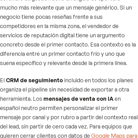
mucho más relevante que un mensaje genérico. Si un
negocio tiene pocas reseñas frente a sus
competidores en la misma zona, el vendedor de
servicios de reputación digital tiene un argumento
concreto desde el primer contacto. Esa contexto es la
diferencia entre un primer contacto frío y uno que
suena específico y relevante desde la primera línea.
El
CRM de seguimiento
incluido en todos los planes
organiza el pipeline sin necesidad de exportar a otra
herramienta. Los
mensajes de venta con IA
en
español neutro permiten personalizar el primer
mensaje por canal y por rubro a partir del contexto real
del lead, sin partir de cero cada vez. Para equipos que
quieren cerrar clientes con datos de
Google Maps para