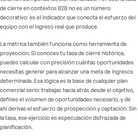
de cierre en contextos B2B no es un número
decorativo: es el indicador que conecta el esfuerzo del
equipo con el ingreso real que produce.
La métrica también funciona como herramienta de
proyección. Si conoces tu tasa de cierre histórica,
puedes calcular con precisión cuántas oportunidades
necesitas generar para alcanzar una meta de ingresos
determinada. Esa lógica es la base de cualquier plan
comercial serio: trabajas hacia atrás desde el objetivo,
defines el volumen de oportunidades necesario, y de
ahí derivas el esfuerzo de prospección y captación. Sin
la tasa, ese ejercicio es especulación disfrazada de
planificación.