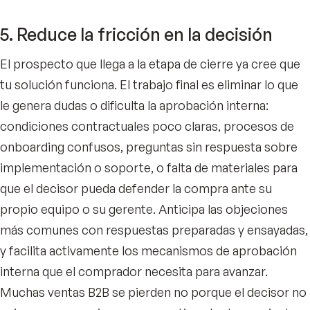
5. Reduce la fricción en la decisión
El prospecto que llega a la etapa de cierre ya cree que
tu solución funciona. El trabajo final es eliminar lo que
le genera dudas o dificulta la aprobación interna:
condiciones contractuales poco claras, procesos de
onboarding confusos, preguntas sin respuesta sobre
implementación o soporte, o falta de materiales para
que el decisor pueda defender la compra ante su
propio equipo o su gerente. Anticipa las objeciones
más comunes con respuestas preparadas y ensayadas,
y facilita activamente los mecanismos de aprobación
interna que el comprador necesita para avanzar.
Muchas ventas B2B se pierden no porque el decisor no