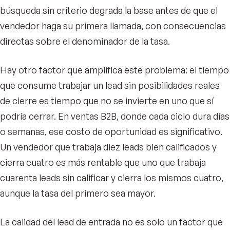
búsqueda sin criterio degrada la base antes de que el
vendedor haga su primera llamada, con consecuencias
directas sobre el denominador de la tasa.
Hay otro factor que amplifica este problema: el tiempo
que consume trabajar un lead sin posibilidades reales
de cierre es tiempo que no se invierte en uno que sí
podría cerrar. En ventas B2B, donde cada ciclo dura días
o semanas, ese costo de oportunidad es significativo.
Un vendedor que trabaja diez leads bien calificados y
cierra cuatro es más rentable que uno que trabaja
cuarenta leads sin calificar y cierra los mismos cuatro,
aunque la tasa del primero sea mayor.
La calidad del lead de entrada no es solo un factor que