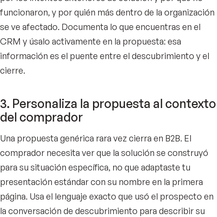
funcionaron, y por quién más dentro de la organización
se ve afectado. Documenta lo que encuentras en el
CRM y úsalo activamente en la propuesta: esa
información es el puente entre el descubrimiento y el
cierre.
3. Personaliza la propuesta al contexto
del comprador
Una propuesta genérica rara vez cierra en B2B. El
comprador necesita ver que la solución se construyó
para su situación específica, no que adaptaste tu
presentación estándar con su nombre en la primera
página. Usa el lenguaje exacto que usó el prospecto en
la conversación de descubrimiento para describir su