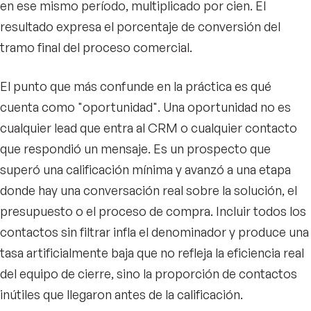
en ese mismo período, multiplicado por cien. El
resultado expresa el porcentaje de conversión del
tramo final del proceso comercial.
El punto que más confunde en la práctica es qué
cuenta como "oportunidad". Una oportunidad no es
cualquier lead que entra al CRM o cualquier contacto
que respondió un mensaje. Es un prospecto que
superó una calificación mínima y avanzó a una etapa
donde hay una conversación real sobre la solución, el
presupuesto o el proceso de compra. Incluir todos los
contactos sin filtrar infla el denominador y produce una
tasa artificialmente baja que no refleja la eficiencia real
del equipo de cierre, sino la proporción de contactos
inútiles que llegaron antes de la calificación.