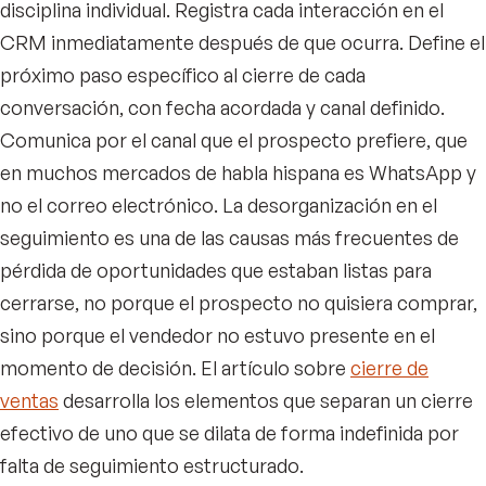
disciplina individual. Registra cada interacción en el
CRM inmediatamente después de que ocurra. Define el
próximo paso específico al cierre de cada
conversación, con fecha acordada y canal definido.
Comunica por el canal que el prospecto prefiere, que
en muchos mercados de habla hispana es WhatsApp y
no el correo electrónico. La desorganización en el
seguimiento es una de las causas más frecuentes de
pérdida de oportunidades que estaban listas para
cerrarse, no porque el prospecto no quisiera comprar,
sino porque el vendedor no estuvo presente en el
momento de decisión. El artículo sobre
cierre de
ventas
desarrolla los elementos que separan un cierre
efectivo de uno que se dilata de forma indefinida por
falta de seguimiento estructurado.