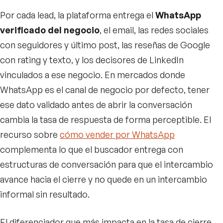
Por cada lead, la plataforma entrega el
WhatsApp
verificado del negocio
, el email, las redes sociales
con seguidores y último post, las reseñas de Google
con rating y texto, y los decisores de LinkedIn
vinculados a ese negocio. En mercados donde
WhatsApp es el canal de negocio por defecto, tener
ese dato validado antes de abrir la conversación
cambia la tasa de respuesta de forma perceptible. El
recurso sobre
cómo vender por WhatsApp
complementa lo que el buscador entrega con
estructuras de conversación para que el intercambio
avance hacia el cierre y no quede en un intercambio
informal sin resultado.
El diferenciador que más impacta en la tasa de cierre