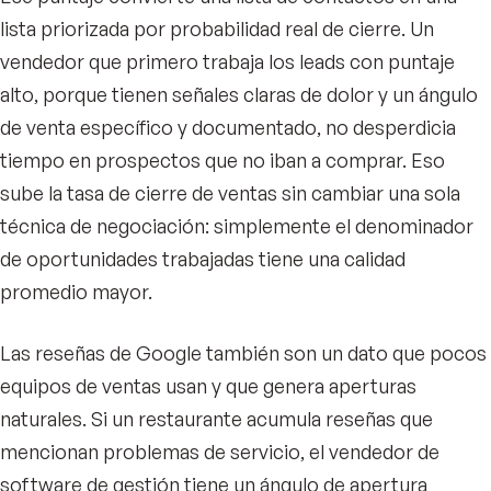
lista priorizada por probabilidad real de cierre. Un
vendedor que primero trabaja los leads con puntaje
alto, porque tienen señales claras de dolor y un ángulo
de venta específico y documentado, no desperdicia
tiempo en prospectos que no iban a comprar. Eso
sube la tasa de cierre de ventas sin cambiar una sola
técnica de negociación: simplemente el denominador
de oportunidades trabajadas tiene una calidad
promedio mayor.
Las reseñas de Google también son un dato que pocos
equipos de ventas usan y que genera aperturas
naturales. Si un restaurante acumula reseñas que
mencionan problemas de servicio, el vendedor de
software de gestión tiene un ángulo de apertura