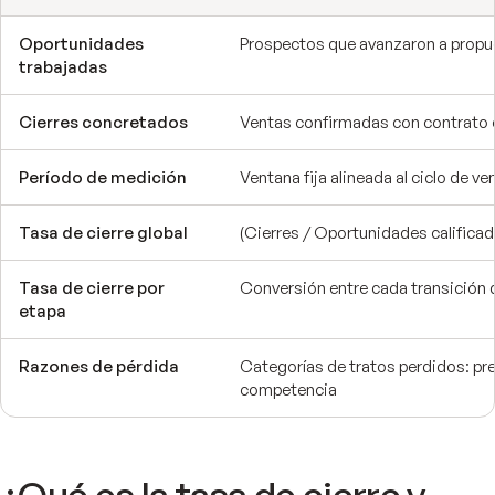
Oportunidades
Prospectos que avanzaron a propu
trabajadas
Cierres concretados
Ventas confirmadas con contrato o
Período de medición
Ventana fija alineada al ciclo de ven
Tasa de cierre global
(Cierres / Oportunidades calificad
Tasa de cierre por
Conversión entre cada transición
etapa
Razones de pérdida
Categorías de tratos perdidos: prec
competencia