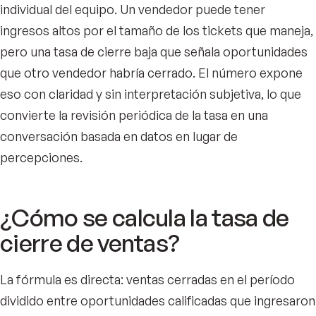
individual del equipo. Un vendedor puede tener
ingresos altos por el tamaño de los tickets que maneja,
pero una tasa de cierre baja que señala oportunidades
que otro vendedor habría cerrado. El número expone
eso con claridad y sin interpretación subjetiva, lo que
convierte la revisión periódica de la tasa en una
conversación basada en datos en lugar de
percepciones.
¿Cómo se calcula la tasa de
cierre de ventas?
La fórmula es directa: ventas cerradas en el período
dividido entre oportunidades calificadas que ingresaron