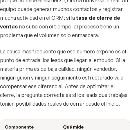
porque no mide el esfuerzo, sino la conversión real. Un
equipo puede generar muchos contactos y registrar
mucha actividad en el CRM; si la
tasa de cierre de
ventas
no sube con el tiempo, el proceso tiene un
problema que el volumen solo enmascara.
La causa más frecuente que ese número expone es el
punto de entrada: los leads que llegan al embudo. Si la
materia prima es de baja calidad, ningún vendedor,
ningún guion y ningún seguimiento estructurado va a
compensar ese diferencial. Antes de optimizar el
cierre, la pregunta correcta es si los leads que trabajas
tenían posibilidades reales de cerrar desde el inicio.
Componente
Qué mide