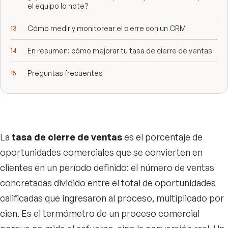
el equipo lo note?
Cómo medir y monitorear el cierre con un CRM
En resumen: cómo mejorar tu tasa de cierre de ventas
Preguntas frecuentes
La
tasa de cierre de ventas
es el porcentaje de
oportunidades comerciales que se convierten en
clientes en un período definido: el número de ventas
concretadas dividido entre el total de oportunidades
calificadas que ingresaron al proceso, multiplicado por
cien. Es el termómetro de un proceso comercial