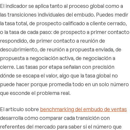
El indicador se aplica tanto al proceso global como a
las transiciones individuales del embudo. Puedes medir
la tasa total, de prospecto calificado a cliente cerrado,
o la tasa de cada paso: de prospecto a primer contacto
respondido, de primer contacto a reunión de
descubrimiento, de reunión a propuesta enviada, de
propuesta a negociación activa, de negociación a
cierre. Las tasas por etapa señalan con precisión
dónde se escapa el valor, algo que la tasa global no
puede hacer porque promedia todo en un solo número
que esconde el problema real.
El artículo sobre
benchmarking del embudo de ventas
desarrolla cómo comparar cada transición con
referentes del mercado para saber si el número que