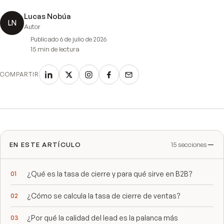
Lucas Nobúa
LN
Autor
Publicado
6 de julio de 2026
15 min
de lectura
COMPARTIR
EN ESTE ARTÍCULO
15
secciones
¿Qué es la tasa de cierre y para qué sirve en B2B?
¿Cómo se calcula la tasa de cierre de ventas?
¿Por qué la calidad del lead es la palanca más