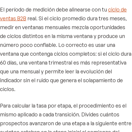
El período de medición debe alinearse con tu
ciclo de
ventas B2B
real. Si el ciclo promedio dura tres meses,
medir en ventanas mensuales mezcla oportunidades
de ciclos distintos en la misma ventana y produce un
número poco confiable. Lo correcto es usar una
ventana que contenga ciclos completos: si el ciclo dura
60 días, una ventana trimestral es más representativa
que una mensual y permite leer la evolución del
indicador sin el ruido que genera el solapamiento de
ciclos.
Para calcular la tasa por etapa, el procedimiento es el
mismo aplicado a cada transición. Divides cuántos
prospectos avanzaron de una etapa a la siguiente entre