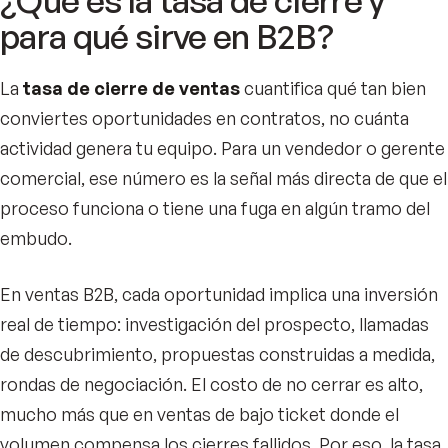
¿Qué es la tasa de cierre y
para qué sirve en B2B?
La
tasa de cierre de ventas
cuantifica qué tan bien
conviertes oportunidades en contratos, no cuánta
actividad genera tu equipo. Para un vendedor o gerente
comercial, ese número es la señal más directa de que el
proceso funciona o tiene una fuga en algún tramo del
embudo.
En ventas B2B, cada oportunidad implica una inversión
real de tiempo: investigación del prospecto, llamadas
de descubrimiento, propuestas construidas a medida,
rondas de negociación. El costo de no cerrar es alto,
mucho más que en ventas de bajo ticket donde el
volumen compensa los cierres fallidos. Por eso, la tasa