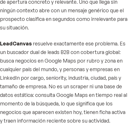
de apertura concreto y relevante. Uno que llega sin
ningún contexto abre con un mensaje genérico que el
prospecto clasifica en segundos como irrelevante para
su situación.
LeadCanvas
resuelve exactamente ese problema. Es
un buscador dual de leads B2B con cobertura global:
busca negocios en Google Maps por rubro y zona en
cualquier país del mundo, y personas y empresas en
LinkedIn por cargo, seniority, industria, ciudad, país y
tamaño de empresa. No es un scraper ni una base de
datos estática: consulta Google Maps en tiempo real al
momento de la búsqueda, lo que significa que los
negocios que aparecen existen hoy, tienen ficha activa
y traen información reciente sobre su actividad.