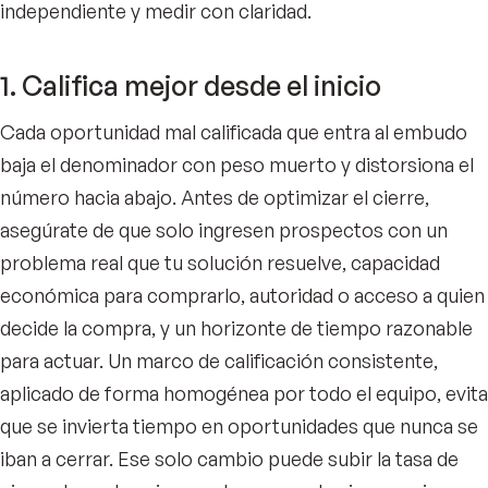
independiente y medir con claridad.
1. Califica mejor desde el inicio
Cada oportunidad mal calificada que entra al embudo
baja el denominador con peso muerto y distorsiona el
número hacia abajo. Antes de optimizar el cierre,
asegúrate de que solo ingresen prospectos con un
problema real que tu solución resuelve, capacidad
económica para comprarlo, autoridad o acceso a quien
decide la compra, y un horizonte de tiempo razonable
para actuar. Un marco de calificación consistente,
aplicado de forma homogénea por todo el equipo, evita
que se invierta tiempo en oportunidades que nunca se
iban a cerrar. Ese solo cambio puede subir la tasa de