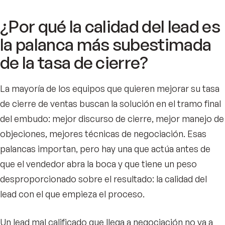
¿Por qué la calidad del lead es
la palanca más subestimada
de la tasa de cierre?
La mayoría de los equipos que quieren mejorar su tasa
de cierre de ventas buscan la solución en el tramo final
del embudo: mejor discurso de cierre, mejor manejo de
objeciones, mejores técnicas de negociación. Esas
palancas importan, pero hay una que actúa antes de
que el vendedor abra la boca y que tiene un peso
desproporcionado sobre el resultado: la calidad del
lead con el que empieza el proceso.
Un lead mal calificado que llega a negociación no va a