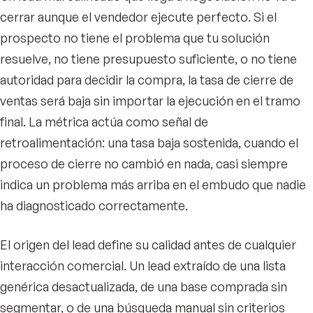
cerrar aunque el vendedor ejecute perfecto. Si el
prospecto no tiene el problema que tu solución
resuelve, no tiene presupuesto suficiente, o no tiene
autoridad para decidir la compra, la tasa de cierre de
ventas será baja sin importar la ejecución en el tramo
final. La métrica actúa como señal de
retroalimentación: una tasa baja sostenida, cuando el
proceso de cierre no cambió en nada, casi siempre
indica un problema más arriba en el embudo que nadie
ha diagnosticado correctamente.
El origen del lead define su calidad antes de cualquier
interacción comercial. Un lead extraído de una lista
genérica desactualizada, de una base comprada sin
segmentar, o de una búsqueda manual sin criterios