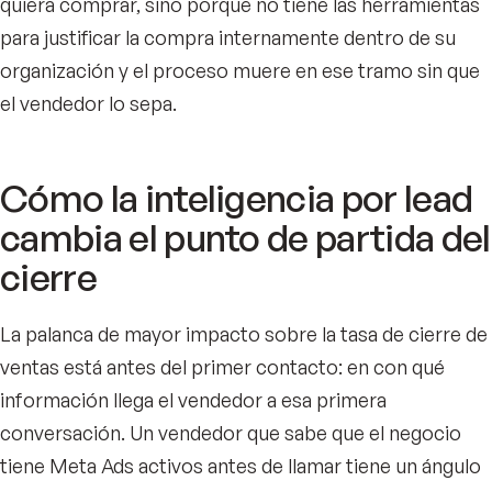
quiera comprar, sino porque no tiene las herramientas
para justificar la compra internamente dentro de su
organización y el proceso muere en ese tramo sin que
el vendedor lo sepa.
Cómo la inteligencia por lead
cambia el punto de partida del
cierre
La palanca de mayor impacto sobre la tasa de cierre de
ventas está antes del primer contacto: en con qué
información llega el vendedor a esa primera
conversación. Un vendedor que sabe que el negocio
tiene Meta Ads activos antes de llamar tiene un ángulo