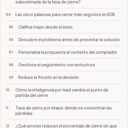
subestimada de la tasa de cierre?
Las cinco palancas para cerrar más negocios en B2B
Califica mejor desde el inicio
Descubre el problema antes de presentar la solución
Personaliza la propuesta al contexto del comprador
Gestiona el seguimiento con estructura
Reduce la fricción en la decisión
Cómo la inteligencia por lead cambia el punto de
partida del cierre
Tasa de cierre por etapa: dónde se concentran las
pérdidas
¿Qué errores reducen el porcentaje de cierre sin que