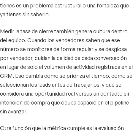
tienes es un problema estructural o una fortaleza que
ya tienes sin saberlo.
Medir la tasa de cierre también genera cultura dentro
del equipo. Cuando los vendedores saben que ese
número se monitorea de forma regular y se desglosa
por vendedor, cuidan la calidad de cada conversación
en lugar de solo el volumen de actividad registrada en el
CRM. Eso cambia cómo se prioriza el tiempo, cómo se
seleccionan los leads antes de trabajarlos, y qué se
considera una oportunidad real versus un contacto sin
intención de compra que ocupa espacio en el pipeline
sin avanzar.
Otra función que la métrica cumple es la evaluación