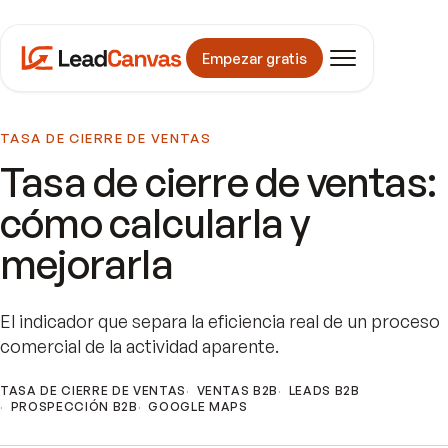
Empezar gratis
TASA DE CIERRE DE VENTAS
Tasa de cierre de ventas:
cómo calcularla y
mejorarla
El indicador que separa la eficiencia real de un proceso
comercial de la actividad aparente.
TASA DE CIERRE DE VENTAS
VENTAS B2B
LEADS B2B
PROSPECCIÓN B2B
GOOGLE MAPS