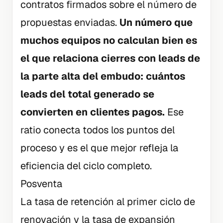
contratos firmados sobre el número de
propuestas enviadas.
Un número que
muchos equipos no calculan bien es
el que relaciona cierres con leads de
la parte alta del embudo: cuántos
leads del total generado se
convierten en clientes pagos.
Ese
ratio conecta todos los puntos del
proceso y es el que mejor refleja la
eficiencia del ciclo completo.
Posventa
La tasa de retención al primer ciclo de
renovación y la tasa de expansión