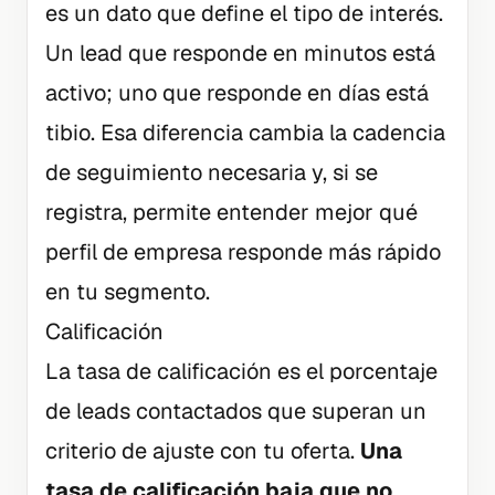
es un dato que define el tipo de interés.
Un lead que responde en minutos está
activo; uno que responde en días está
tibio. Esa diferencia cambia la cadencia
de seguimiento necesaria y, si se
registra, permite entender mejor qué
perfil de empresa responde más rápido
en tu segmento.
Calificación
La tasa de calificación es el porcentaje
de leads contactados que superan un
criterio de ajuste con tu oferta.
Una
tasa de calificación baja que no