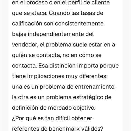
en el proceso o en el perfil de cliente
que se ataca. Cuando las tasas de
calificación son consistentemente
bajas independientemente del
vendedor, el problema suele estar en a
quién se contacta, no en cómo se
contacta. Esa distinción importa porque
tiene implicaciones muy diferentes:
una es un problema de entrenamiento,
la otra es un problema estratégico de
definición de mercado objetivo.
¿Por qué es tan difícil obtener
referentes de benchmark válidos?