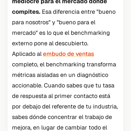
mediocre para el mercado donde
compites.
Esa diferencia entre "bueno
para nosotros" y "bueno para el
mercado" es lo que el benchmarking
externo pone al descubierto.
Aplicado al
embudo de ventas
completo, el benchmarking transforma
métricas aisladas en un diagnóstico
accionable. Cuando sabes que tu tasa
de respuesta al primer contacto está
por debajo del referente de tu industria,
sabes dónde concentrar el trabajo de
mejora, en lugar de cambiar todo el