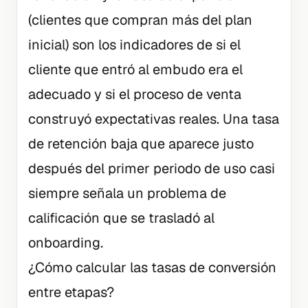
(clientes que compran más del plan
inicial) son los indicadores de si el
cliente que entró al embudo era el
adecuado y si el proceso de venta
construyó expectativas reales. Una tasa
de retención baja que aparece justo
después del primer periodo de uso casi
siempre señala un problema de
calificación que se trasladó al
onboarding.
¿Cómo calcular las tasas de conversión
entre etapas?