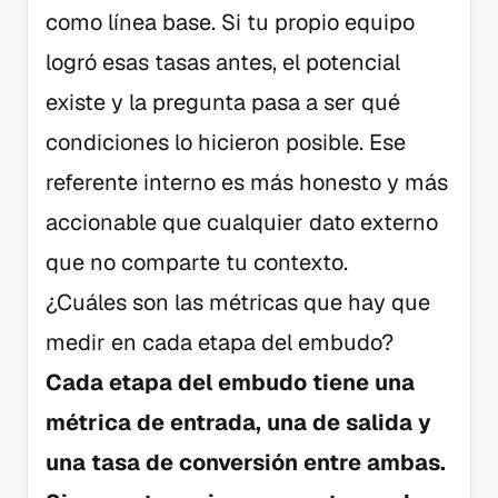
como línea base. Si tu propio equipo
logró esas tasas antes, el potencial
existe y la pregunta pasa a ser qué
condiciones lo hicieron posible. Ese
referente interno es más honesto y más
accionable que cualquier dato externo
que no comparte tu contexto.
¿Cuáles son las métricas que hay que
medir en cada etapa del embudo?
Cada etapa del embudo tiene una
métrica de entrada, una de salida y
una tasa de conversión entre ambas.