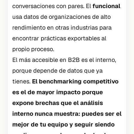
conversaciones con pares. El
funcional
usa datos de organizaciones de alto
rendimiento en otras industrias para
encontrar prácticas exportables al
propio proceso.
El más accesible en B2B es el interno,
porque depende de datos que ya
tienes.
El benchmarking competitivo
es el de mayor impacto porque
expone brechas que el análisis
interno nunca muestra: puedes ser el
mejor de tu equipo y seguir siendo