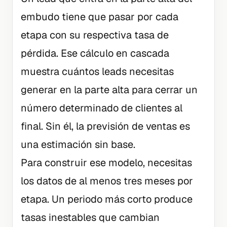
embudo tiene que pasar por cada
etapa con su respectiva tasa de
pérdida. Ese cálculo en cascada
muestra cuántos leads necesitas
generar en la parte alta para cerrar un
número determinado de clientes al
final. Sin él, la previsión de ventas es
una estimación sin base.
Para construir ese modelo, necesitas
los datos de al menos tres meses por
etapa. Un periodo más corto produce
tasas inestables que cambian