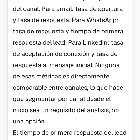
del canal. Para email: tasa de apertura
y tasa de respuesta. Para WhatsApp:
tasa de respuesta y tiempo de primera
respuesta del lead. Para LinkedIn: tasa
de aceptación de conexión y tasa de
respuesta al mensaje inicial. Ninguna
de esas métricas es directamente
comparable entre canales, lo que hace
que segmentar por canal desde el
inicio sea un requisito del análisis, no
una opción.
El tiempo de primera respuesta del lead