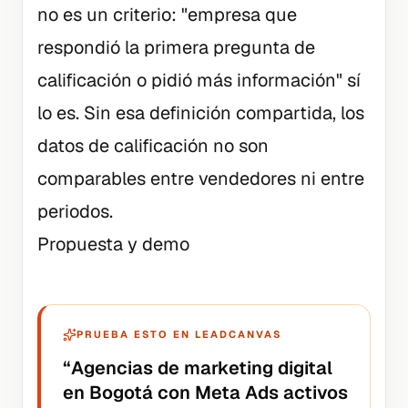
no es un criterio: "empresa que
respondió la primera pregunta de
calificación o pidió más información" sí
lo es. Sin esa definición compartida, los
datos de calificación no son
comparables entre vendedores ni entre
periodos.
Propuesta y demo
PRUEBA ESTO EN LEADCANVAS
“
Agencias de marketing digital
en Bogotá con Meta Ads activos