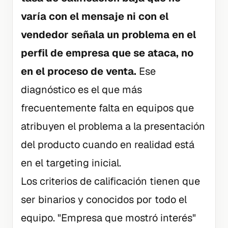
varía con el mensaje ni con el
vendedor señala un problema en el
perfil de empresa que se ataca, no
en el proceso de venta.
Ese
diagnóstico es el que más
frecuentemente falta en equipos que
atribuyen el problema a la presentación
del producto cuando en realidad está
en el targeting inicial.
Los criterios de calificación tienen que
ser binarios y conocidos por todo el
equipo. "Empresa que mostró interés"