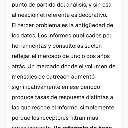
punto de partida del análisis, y sin esa
alineación el referente es decorativo.
El tercer problema es la antigüedad de
los datos. Los informes publicados por
herramientas y consultoras suelen
reflejar el mercado de uno o dos años
atrás. Un mercado donde el volumen de
mensajes de outreach aumentó
significativamente en ese periodo
produce tasas de respuesta distintas a
las que recoge el informe, simplemente
porque los receptores filtran más