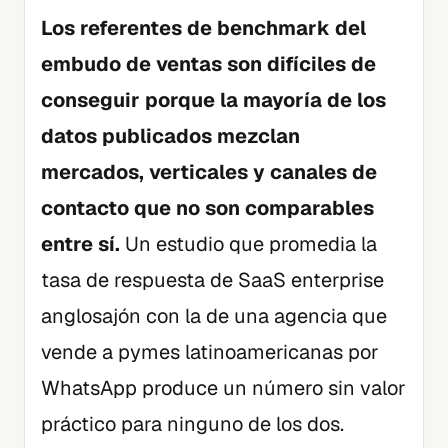
Los referentes de benchmark del
embudo de ventas son difíciles de
conseguir porque la mayoría de los
datos publicados mezclan
mercados, verticales y canales de
contacto que no son comparables
entre sí.
Un estudio que promedia la
tasa de respuesta de SaaS enterprise
anglosajón con la de una agencia que
vende a pymes latinoamericanas por
WhatsApp produce un número sin valor
práctico para ninguno de los dos.