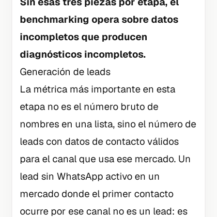
Sin esas tres piezas por etapa, el
benchmarking opera sobre datos
incompletos que producen
diagnósticos incompletos.
Generación de leads
La métrica más importante en esta
etapa no es el número bruto de
nombres en una lista, sino el número de
leads con datos de contacto válidos
para el canal que usa ese mercado. Un
lead sin WhatsApp activo en un
mercado donde el primer contacto
ocurre por ese canal no es un lead: es