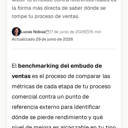
la forma más directa de saber dónde se
rompe tu proceso de ventas.
Lucas Nobúa
17 de junio de 2026
15 min
Actualizado
29 de junio de 2026
El
benchmarking del embudo de
ventas
es el proceso de comparar las
métricas de cada etapa de tu proceso
comercial contra un punto de
referencia externo para identificar
dónde se pierde rendimiento y qué
nivel de mejora es alcanzable en tu tipo