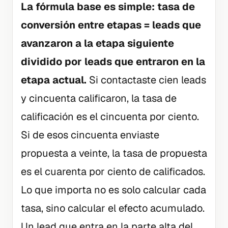
La fórmula base es simple: tasa de
conversión entre etapas = leads que
avanzaron a la etapa siguiente
dividido por leads que entraron en la
etapa actual.
Si contactaste cien leads
y cincuenta calificaron, la tasa de
calificación es el cincuenta por ciento.
Si de esos cincuenta enviaste
propuesta a veinte, la tasa de propuesta
es el cuarenta por ciento de calificados.
Lo que importa no es solo calcular cada
tasa, sino calcular el efecto acumulado.
Un lead que entra en la parte alta del