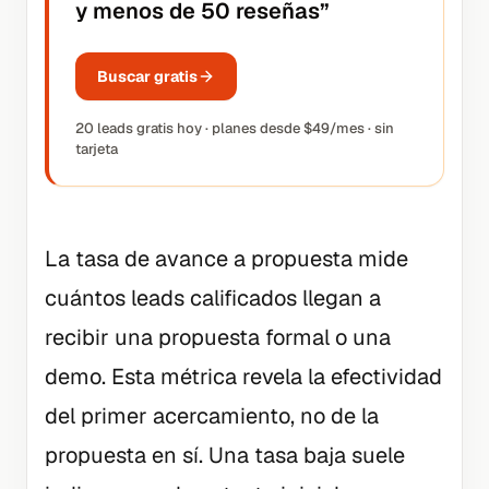
y menos de 50 reseñas
”
Buscar gratis
20 leads gratis hoy · planes desde $49/mes · sin
tarjeta
La tasa de avance a propuesta mide
cuántos leads calificados llegan a
recibir una propuesta formal o una
demo. Esta métrica revela la efectividad
del primer acercamiento, no de la
propuesta en sí. Una tasa baja suele