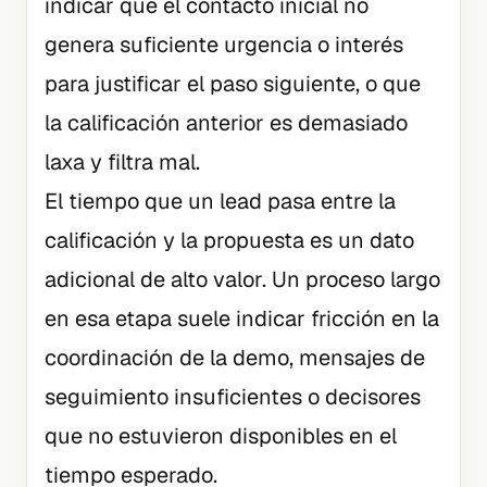
indicar que el contacto inicial no
genera suficiente urgencia o interés
para justificar el paso siguiente, o que
la calificación anterior es demasiado
laxa y filtra mal.
El tiempo que un lead pasa entre la
calificación y la propuesta es un dato
adicional de alto valor. Un proceso largo
en esa etapa suele indicar fricción en la
coordinación de la demo, mensajes de
seguimiento insuficientes o decisores
que no estuvieron disponibles en el
tiempo esperado.