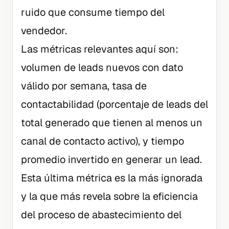
ruido que consume tiempo del
vendedor.
Las métricas relevantes aquí son:
volumen de leads nuevos con dato
válido por semana, tasa de
contactabilidad (porcentaje de leads del
total generado que tienen al menos un
canal de contacto activo), y tiempo
promedio invertido en generar un lead.
Esta última métrica es la más ignorada
y la que más revela sobre la eficiencia
del proceso de abastecimiento del