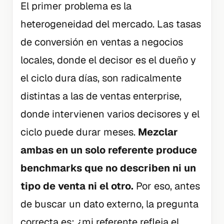
El primer problema es la
heterogeneidad del mercado. Las tasas
de conversión en ventas a negocios
locales, donde el decisor es el dueño y
el ciclo dura días, son radicalmente
distintas a las de ventas enterprise,
donde intervienen varios decisores y el
ciclo puede durar meses.
Mezclar
ambas en un solo referente produce
benchmarks que no describen ni un
tipo de venta ni el otro.
Por eso, antes
de buscar un dato externo, la pregunta
correcta es: ¿mi referente refleja el