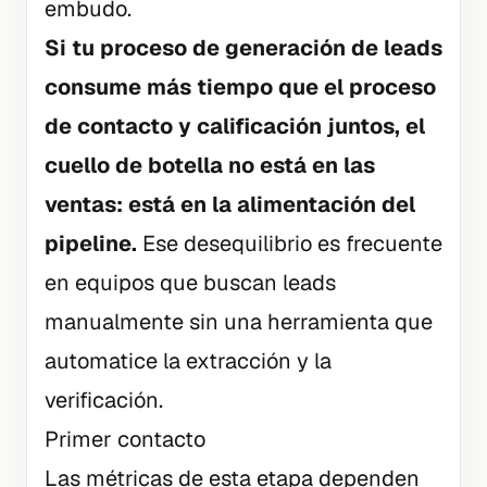
embudo.
Si tu proceso de generación de leads
consume más tiempo que el proceso
de contacto y calificación juntos, el
cuello de botella no está en las
ventas: está en la alimentación del
pipeline.
Ese desequilibrio es frecuente
en equipos que buscan leads
manualmente sin una herramienta que
automatice la extracción y la
verificación.
Primer contacto
Las métricas de esta etapa dependen