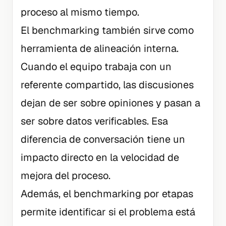
proceso al mismo tiempo.
El benchmarking también sirve como
herramienta de alineación interna.
Cuando el equipo trabaja con un
referente compartido, las discusiones
dejan de ser sobre opiniones y pasan a
ser sobre datos verificables. Esa
diferencia de conversación tiene un
impacto directo en la velocidad de
mejora del proceso.
Además, el benchmarking por etapas
permite identificar si el problema está