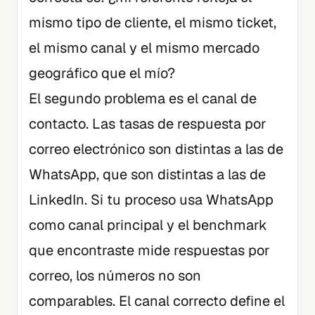
mismo tipo de cliente, el mismo ticket,
el mismo canal y el mismo mercado
geográfico que el mío?
El segundo problema es el canal de
contacto. Las tasas de respuesta por
correo electrónico son distintas a las de
WhatsApp, que son distintas a las de
LinkedIn. Si tu proceso usa WhatsApp
como canal principal y el benchmark
que encontraste mide respuestas por
correo, los números no son
comparables. El canal correcto define el