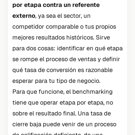
por etapa contra un referente
externo
, ya sea el sector, un
competidor comparable o tus propios
mejores resultados históricos. Sirve
para dos cosas: identificar en qué etapa
se rompe el proceso de ventas y definir
qué tasa de conversión es razonable
esperar para tu tipo de negocio.
Para que funcione, el benchmarking
tiene que operar etapa por etapa, no
sobre el resultado final. Una tasa de
cierre baja puede venir de un proceso