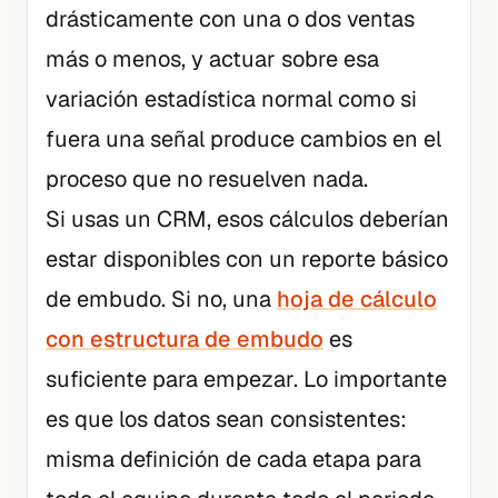
drásticamente con una o dos ventas
más o menos, y actuar sobre esa
variación estadística normal como si
fuera una señal produce cambios en el
proceso que no resuelven nada.
Si usas un CRM, esos cálculos deberían
estar disponibles con un reporte básico
de embudo. Si no, una
hoja de cálculo
con estructura de embudo
es
suficiente para empezar. Lo importante
es que los datos sean consistentes:
misma definición de cada etapa para