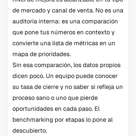
de mercado y canal de venta. No es una
auditoría interna: es una comparación
que pone tus números en contexto y
convierte una lista de métricas en un
mapa de prioridades.
Sin esa comparación, los datos propios
dicen poco. Un equipo puede conocer
su tasa de cierre y no saber si refleja un
proceso sano o uno que pierde
oportunidades en cada paso. El
benchmarking por etapas lo pone al
descubierto.