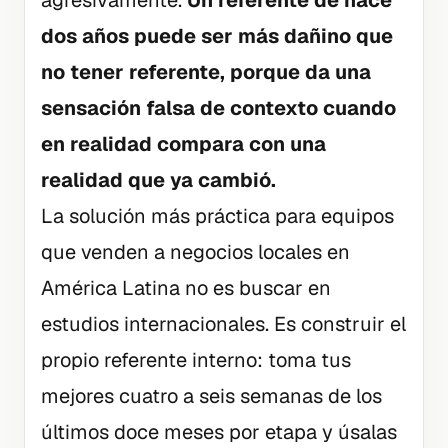
agresivamente.
Un referente de hace
dos años puede ser más dañino que
no tener referente, porque da una
sensación falsa de contexto cuando
en realidad compara con una
realidad que ya cambió.
La solución más práctica para equipos
que venden a negocios locales en
América Latina no es buscar en
estudios internacionales. Es construir el
propio referente interno: toma tus
mejores cuatro a seis semanas de los
últimos doce meses por etapa y úsalas