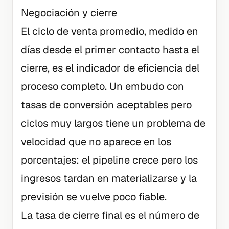
Negociación y cierre
El ciclo de venta promedio, medido en
días desde el primer contacto hasta el
cierre, es el indicador de eficiencia del
proceso completo. Un embudo con
tasas de conversión aceptables pero
ciclos muy largos tiene un problema de
velocidad que no aparece en los
porcentajes: el pipeline crece pero los
ingresos tardan en materializarse y la
previsión se vuelve poco fiable.
La tasa de cierre final es el número de