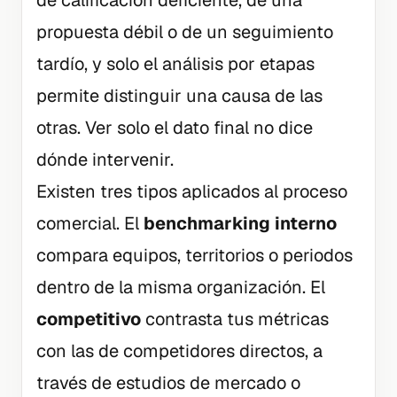
de calificación deficiente, de una
propuesta débil o de un seguimiento
tardío, y solo el análisis por etapas
permite distinguir una causa de las
otras. Ver solo el dato final no dice
dónde intervenir.
Existen tres tipos aplicados al proceso
comercial. El
benchmarking interno
compara equipos, territorios o periodos
dentro de la misma organización. El
competitivo
contrasta tus métricas
con las de competidores directos, a
través de estudios de mercado o