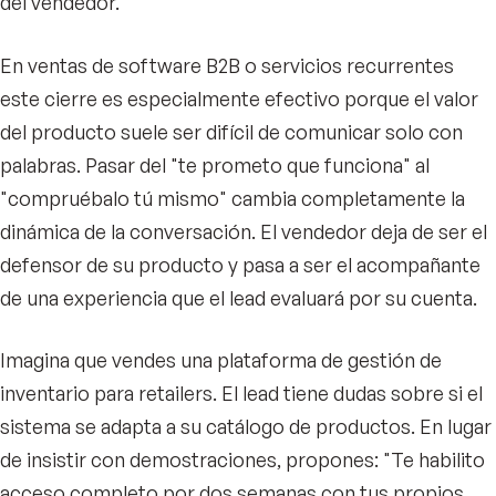
del vendedor.
En ventas de software B2B o servicios recurrentes
este cierre es especialmente efectivo porque el valor
del producto suele ser difícil de comunicar solo con
palabras. Pasar del "te prometo que funciona" al
"compruébalo tú mismo" cambia completamente la
dinámica de la conversación. El vendedor deja de ser el
defensor de su producto y pasa a ser el acompañante
de una experiencia que el lead evaluará por su cuenta.
Imagina que vendes una plataforma de gestión de
inventario para retailers. El lead tiene dudas sobre si el
sistema se adapta a su catálogo de productos. En lugar
de insistir con demostraciones, propones: "Te habilito
acceso completo por dos semanas con tus propios