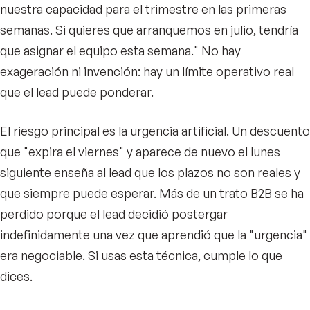
nuestra capacidad para el trimestre en las primeras
semanas. Si quieres que arranquemos en julio, tendría
que asignar el equipo esta semana." No hay
exageración ni invención: hay un límite operativo real
que el lead puede ponderar.
El riesgo principal es la urgencia artificial. Un descuento
que "expira el viernes" y aparece de nuevo el lunes
siguiente enseña al lead que los plazos no son reales y
que siempre puede esperar. Más de un trato B2B se ha
perdido porque el lead decidió postergar
indefinidamente una vez que aprendió que la "urgencia"
era negociable. Si usas esta técnica, cumple lo que
dices.