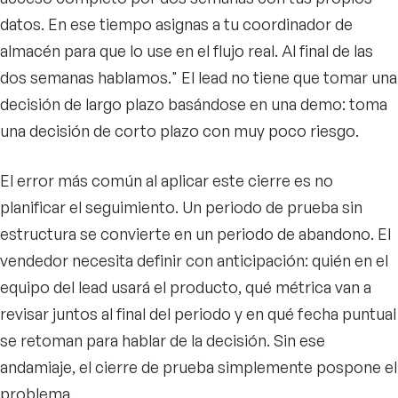
datos. En ese tiempo asignas a tu coordinador de
almacén para que lo use en el flujo real. Al final de las
dos semanas hablamos." El lead no tiene que tomar una
decisión de largo plazo basándose en una demo: toma
una decisión de corto plazo con muy poco riesgo.
El error más común al aplicar este cierre es no
planificar el seguimiento. Un periodo de prueba sin
estructura se convierte en un periodo de abandono. El
vendedor necesita definir con anticipación: quién en el
equipo del lead usará el producto, qué métrica van a
revisar juntos al final del periodo y en qué fecha puntual
se retoman para hablar de la decisión. Sin ese
andamiaje, el cierre de prueba simplemente pospone el
problema.