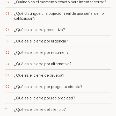
¿Cuándo es el momento exacto para intentar cerrar?
¿Qué distingue una objeción real de una señal de no
calificación?
¿Qué es el cierre presuntivo?
¿Qué es el cierre por urgencia?
¿Qué es el cierre por resumen?
¿Qué es el cierre por alternativa?
¿Qué es el cierre de prueba?
¿Qué es el cierre por pregunta directa?
¿Qué es el cierre por reciprocidad?
¿Qué es el cierre del silencio?