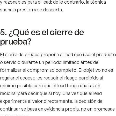
y razonables para el lead; de lo contrario, la técnica
suena a presión y se descarta.
5. ¿Qué es el cierre de
prueba?
El cierre de prueba propone al lead que use el producto
o servicio durante un periodo limitado antes de
formalizar el compromiso completo. El objetivo no es
regalar el acceso: es reducir el riesgo percibido al
mínimo posible para que el lead tenga una razón
racional para decir que sí hoy. Una vez que el lead
experimenta el valor directamente, la decisión de
continuar se basa en evidencia propia, no en promesas