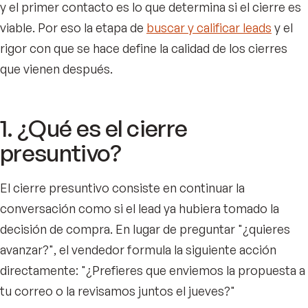
y el primer contacto es lo que determina si el cierre es
viable. Por eso la etapa de
buscar y calificar leads
y el
rigor con que se hace define la calidad de los cierres
que vienen después.
1. ¿Qué es el cierre
presuntivo?
El cierre presuntivo consiste en continuar la
conversación como si el lead ya hubiera tomado la
decisión de compra. En lugar de preguntar "¿quieres
avanzar?", el vendedor formula la siguiente acción
directamente: "¿Prefieres que enviemos la propuesta a
tu correo o la revisamos juntos el jueves?"