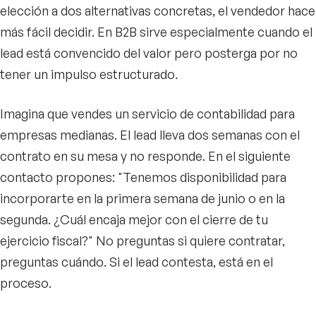
elección a dos alternativas concretas, el vendedor hace
más fácil decidir. En B2B sirve especialmente cuando el
lead está convencido del valor pero posterga por no
tener un impulso estructurado.
Imagina que vendes un servicio de contabilidad para
empresas medianas. El lead lleva dos semanas con el
contrato en su mesa y no responde. En el siguiente
contacto propones: "Tenemos disponibilidad para
incorporarte en la primera semana de junio o en la
segunda. ¿Cuál encaja mejor con el cierre de tu
ejercicio fiscal?" No preguntas si quiere contratar,
preguntas cuándo. Si el lead contesta, está en el
proceso.