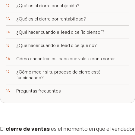
¿Qué es el cierre por objeción?
¿Qué es el cierre por rentabilidad?
¿Qué hacer cuando el lead dice "lo pienso"?
¿Qué hacer cuando el lead dice que no?
Cómo encontrar los leads que vale la pena cerrar
¿Cómo medir si tu proceso de cierre está
funcionando?
Preguntas frecuentes
El
cierre de ventas
es el momento en que el vendedor