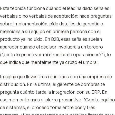
Esta técnica funciona cuando el lead ha dado señales
verbales o no verbales de aceptación: hace preguntas
sobre implementación, pide detalles de garantía o
menciona a su equipo en primera persona con el
producto ya incluido. En B2B, esas señales suelen
aparecer cuando el decisor involucra a un tercero
("¿esto lo puede ver mi director de operaciones?"), lo
que indica que mentalmente ya cruzó el umbral.
Imagina que llevas tres reuniones con una empresa de
distribución. En la última, el gerente de compras te
pregunta cuánto tarda la integración con su ERP. En
ese momento usas el cierre presuntivo: "Con tu equipo
de sistemas, el proceso toma entre dos y tres
semanas. ¿Los conectamos en la próxima llamada para