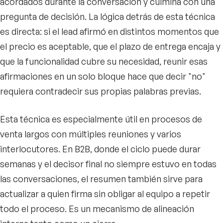
acordados durante la conversación y culmina con una
pregunta de decisión. La lógica detrás de esta técnica
es directa: si el lead afirmó en distintos momentos que
el precio es aceptable, que el plazo de entrega encaja y
que la funcionalidad cubre su necesidad, reunir esas
afirmaciones en un solo bloque hace que decir "no"
requiera contradecir sus propias palabras previas.
Esta técnica es especialmente útil en procesos de
venta largos con múltiples reuniones y varios
interlocutores. En B2B, donde el ciclo puede durar
semanas y el decisor final no siempre estuvo en todas
las conversaciones, el resumen también sirve para
actualizar a quien firma sin obligar al equipo a repetir
todo el proceso. Es un mecanismo de alineación