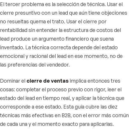
El tercer problema es la selección de técnica. Usar el
cierre presuntivo con un lead que aún tiene objeciones
no resueltas quema el trato. Usar el cierre por
rentabilidad sin entender la estructura de costos del
lead produce un argumento financiero que suena
inventado. La técnica correcta depende del estado
emocional y racional del lead en ese momento, no de
las preferencias del vendedor.
Dominar el
cierre de ventas
implica entonces tres
cosas: completar el proceso previo con rigor, leer el
estado del lead en tiempo real, y aplicar la técnica que
corresponde a ese estado. Esta guía cubre las diez
técnicas más efectivas en B2B, con el error más común
de cada una y el momento exacto para aplicarlas.