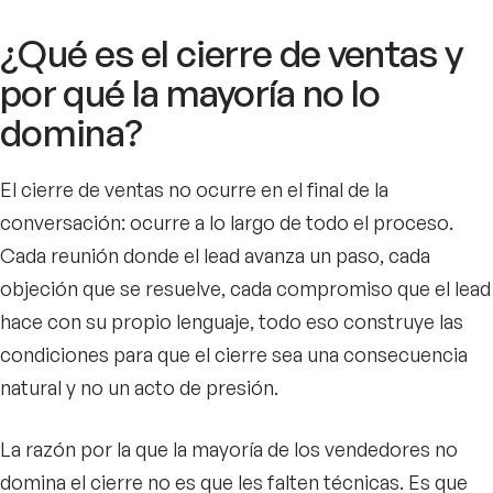
¿Qué es el cierre de ventas y
por qué la mayoría no lo
domina?
El cierre de ventas no ocurre en el final de la
conversación: ocurre a lo largo de todo el proceso.
Cada reunión donde el lead avanza un paso, cada
objeción que se resuelve, cada compromiso que el lead
hace con su propio lenguaje, todo eso construye las
condiciones para que el cierre sea una consecuencia
natural y no un acto de presión.
La razón por la que la mayoría de los vendedores no
domina el cierre no es que les falten técnicas. Es que