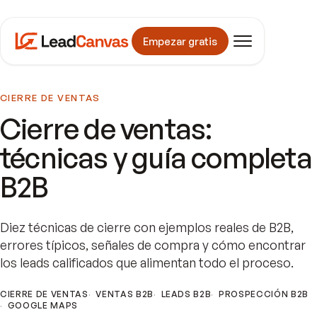
Empezar gratis
CIERRE DE VENTAS
Cierre de ventas:
técnicas y guía completa
B2B
Diez técnicas de cierre con ejemplos reales de B2B,
errores típicos, señales de compra y cómo encontrar
los leads calificados que alimentan todo el proceso.
CIERRE DE VENTAS
VENTAS B2B
LEADS B2B
PROSPECCIÓN B2B
GOOGLE MAPS