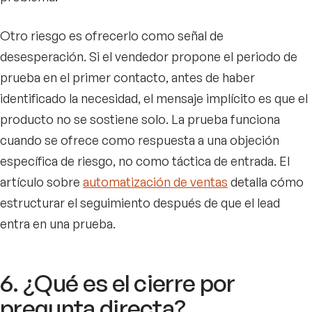
Otro riesgo es ofrecerlo como señal de
desesperación. Si el vendedor propone el periodo de
prueba en el primer contacto, antes de haber
identificado la necesidad, el mensaje implícito es que el
producto no se sostiene solo. La prueba funciona
cuando se ofrece como respuesta a una objeción
específica de riesgo, no como táctica de entrada. El
artículo sobre
automatización de ventas
detalla cómo
estructurar el seguimiento después de que el lead
entra en una prueba.
6. ¿Qué es el cierre por
pregunta directa?