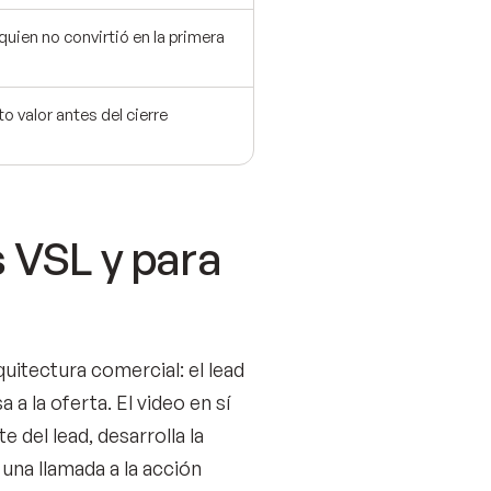
quien no convirtió en la primera
lto valor antes del cierre
 VSL y para
uitectura comercial: el lead
 a la oferta. El video en sí
 del lead, desarrolla la
 una llamada a la acción