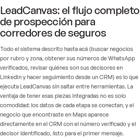
LeadCanvas: el flujo completo
de prospección para
corredores de seguros
Todo el sistema descrito hasta acá (buscar negocios
por rubro y zona, obtener sus números de WhatsApp
verificados, revisar quiénes son sus decisores en
LinkedIn y hacer seguimiento desde un CRM) es lo que
ejecuta LeadCanvas sin saltar entre herramientas. La
ventaja de tener esas piezas integradas no es solo
comodidad: los datos de cada etapa se conectan, y el
negocio que encontraste en Maps aparece
directamente en el CRM con el número verificado y el
decisor identificado, listo para el primer mensaje.