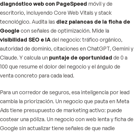
diagnóstico web con PageSpeed
móvil y de
escritorio, incluyendo Core Web Vitals y stack
tecnológico. Audita las
diez palancas de la ficha de
Google
con señales de optimización. Mide la
visibilidad SEO e IA
del negocio: tráfico orgánico,
autoridad de dominio, citaciones en ChatGPT, Gemini y
Claude. Y calcula un
puntaje de oportunidad
de 0 a
100 que resume el dolor del negocio y el ángulo de
venta concreto para cada lead.
Para un corredor de seguros, esa inteligencia por lead
cambia la priorización. Un negocio que pauta en Meta
Ads tiene presupuesto de marketing activo: puede
costear una póliza. Un negocio con web lenta y ficha de
Google sin actualizar tiene señales de que nadie