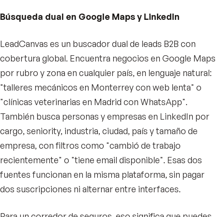
Búsqueda dual en Google Maps y LinkedIn
LeadCanvas es un buscador dual de leads B2B con
cobertura global. Encuentra negocios en Google Maps
por rubro y zona en cualquier país, en lenguaje natural:
"talleres mecánicos en Monterrey con web lenta" o
"clínicas veterinarias en Madrid con WhatsApp".
También busca personas y empresas en LinkedIn por
cargo, seniority, industria, ciudad, país y tamaño de
empresa, con filtros como "cambió de trabajo
recientemente" o "tiene email disponible". Esas dos
fuentes funcionan en la misma plataforma, sin pagar
dos suscripciones ni alternar entre interfaces.
Para un corredor de seguros, eso significa que puedes