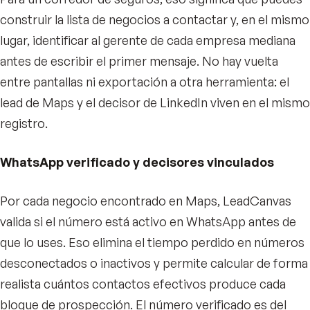
construir la lista de negocios a contactar y, en el mismo
lugar, identificar al gerente de cada empresa mediana
antes de escribir el primer mensaje. No hay vuelta
entre pantallas ni exportación a otra herramienta: el
lead de Maps y el decisor de LinkedIn viven en el mismo
registro.
WhatsApp verificado y decisores vinculados
Por cada negocio encontrado en Maps, LeadCanvas
valida si el número está activo en WhatsApp antes de
que lo uses. Eso elimina el tiempo perdido en números
desconectados o inactivos y permite calcular de forma
realista cuántos contactos efectivos produce cada
bloque de prospección. El número verificado es del