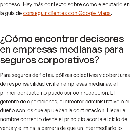
proceso. Hay más contexto sobre cómo ejecutarlo en
la guía de
conseguir clientes con Google Maps
.
¿Cómo encontrar decisores
en empresas medianas para
seguros corporativos?
Para seguros de flotas, pólizas colectivas y coberturas
de responsabilidad civil en empresas medianas, el
primer contacto no puede ser con recepción. El
gerente de operaciones, el director administrativo o el
dueño son los que aprueban la contratación. Llegar al
nombre correcto desde el principio acorta el ciclo de
venta y elimina la barrera de que un intermediario lo