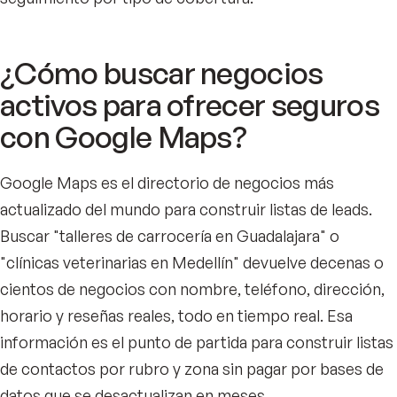
¿Cómo buscar negocios
activos para ofrecer seguros
con Google Maps?
Google Maps es el directorio de negocios más
actualizado del mundo para construir listas de leads.
Buscar "talleres de carrocería en Guadalajara" o
"clínicas veterinarias en Medellín" devuelve decenas o
cientos de negocios con nombre, teléfono, dirección,
horario y reseñas reales, todo en tiempo real. Esa
información es el punto de partida para construir listas
de contactos por rubro y zona sin pagar por bases de
datos que se desactualizan en meses.