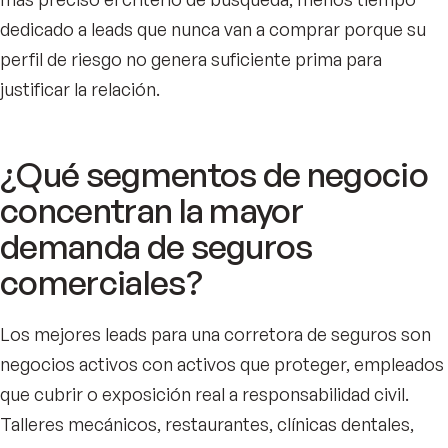
dedicado a leads que nunca van a comprar porque su
perfil de riesgo no genera suficiente prima para
justificar la relación.
¿Qué segmentos de negocio
concentran la mayor
demanda de seguros
comerciales?
Los mejores leads para una corretora de seguros son
negocios activos con activos que proteger, empleados
que cubrir o exposición real a responsabilidad civil.
Talleres mecánicos, restaurantes, clínicas dentales,