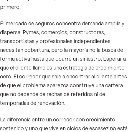
primero.
El mercado de seguros concentra demanda amplia y
dispersa. Pymes, comercios, constructoras,
transportistas y profesionales independientes
necesitan cobertura, pero la mayoría no la busca de
forma activa hasta que ocurre un siniestro. Esperar a
que el cliente llame es una estrategia de crecimiento
cero. El corredor que sale a encontrar al cliente antes
de que el problema aparezca construye una cartera
que no depende de rachas de referidos ni de
temporadas de renovación.
La diferencia entre un corredor con crecimiento
sostenido y uno que vive en ciclos de escasez no está