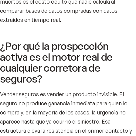
muertos es el costo oculto que nadie calcula al
comparar bases de datos compradas con datos
extraídos en tiempo real.
¿Por qué la prospección
activa es el motor real de
cualquier corretora de
seguros?
Vender seguros es vender un producto invisible. El
seguro no produce ganancia inmediata para quien lo
compra y, en la mayoría de los casos, la urgencia no
aparece hasta que ya ocurrió el siniestro. Esa
estructura eleva la resistencia en el primer contacto y