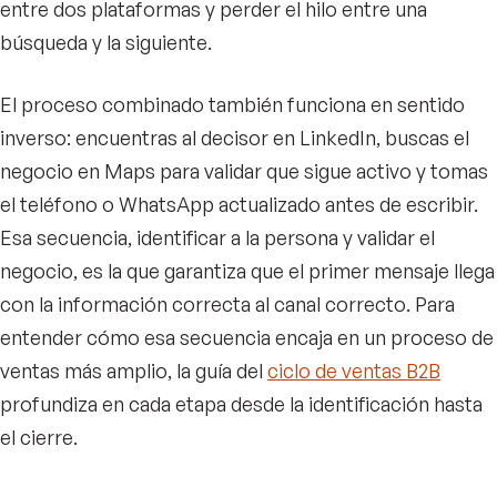
entre dos plataformas y perder el hilo entre una
búsqueda y la siguiente.
El proceso combinado también funciona en sentido
inverso: encuentras al decisor en LinkedIn, buscas el
negocio en Maps para validar que sigue activo y tomas
el teléfono o WhatsApp actualizado antes de escribir.
Esa secuencia, identificar a la persona y validar el
negocio, es la que garantiza que el primer mensaje llega
con la información correcta al canal correcto. Para
entender cómo esa secuencia encaja en un proceso de
ventas más amplio, la guía del
ciclo de ventas B2B
profundiza en cada etapa desde la identificación hasta
el cierre.