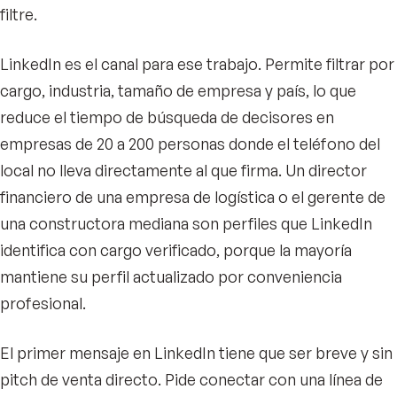
filtre.
LinkedIn es el canal para ese trabajo. Permite filtrar por
cargo, industria, tamaño de empresa y país, lo que
reduce el tiempo de búsqueda de decisores en
empresas de 20 a 200 personas donde el teléfono del
local no lleva directamente al que firma. Un director
financiero de una empresa de logística o el gerente de
una constructora mediana son perfiles que LinkedIn
identifica con cargo verificado, porque la mayoría
mantiene su perfil actualizado por conveniencia
profesional.
El primer mensaje en LinkedIn tiene que ser breve y sin
pitch de venta directo. Pide conectar con una línea de