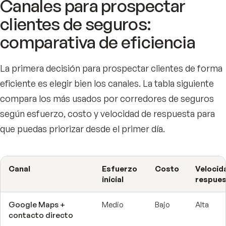
Canales para prospectar
clientes de seguros:
comparativa de eficiencia
La primera decisión para prospectar clientes de forma
eficiente es elegir bien los canales. La tabla siguiente
compara los más usados por corredores de seguros
según esfuerzo, costo y velocidad de respuesta para
que puedas priorizar desde el primer día.
Canal
Esfuerzo
Costo
Velocid
inicial
respues
Google Maps +
Medio
Bajo
Alta
contacto directo