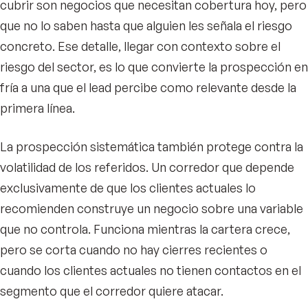
cubrir son negocios que necesitan cobertura hoy, pero
que no lo saben hasta que alguien les señala el riesgo
concreto. Ese detalle, llegar con contexto sobre el
riesgo del sector, es lo que convierte la prospección en
fría a una que el lead percibe como relevante desde la
primera línea.
La prospección sistemática también protege contra la
volatilidad de los referidos. Un corredor que depende
exclusivamente de que los clientes actuales lo
recomienden construye un negocio sobre una variable
que no controla. Funciona mientras la cartera crece,
pero se corta cuando no hay cierres recientes o
cuando los clientes actuales no tienen contactos en el
segmento que el corredor quiere atacar.