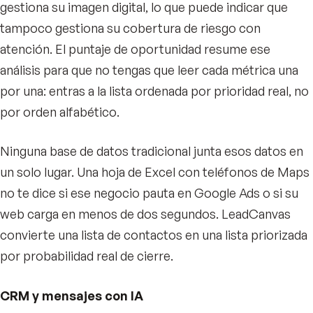
gestiona su imagen digital, lo que puede indicar que
tampoco gestiona su cobertura de riesgo con
atención. El puntaje de oportunidad resume ese
análisis para que no tengas que leer cada métrica una
por una: entras a la lista ordenada por prioridad real, no
por orden alfabético.
Ninguna base de datos tradicional junta esos datos en
un solo lugar. Una hoja de Excel con teléfonos de Maps
no te dice si ese negocio pauta en Google Ads o si su
web carga en menos de dos segundos. LeadCanvas
convierte una lista de contactos en una lista priorizada
por probabilidad real de cierre.
CRM y mensajes con IA