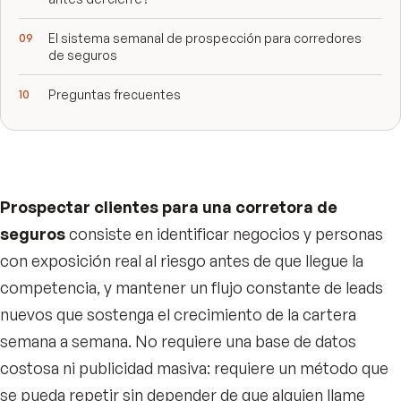
El sistema semanal de prospección para corredores
de seguros
Preguntas frecuentes
Prospectar clientes para una corretora de
seguros
consiste en identificar negocios y personas
con exposición real al riesgo antes de que llegue la
competencia, y mantener un flujo constante de leads
nuevos que sostenga el crecimiento de la cartera
semana a semana. No requiere una base de datos
costosa ni publicidad masiva: requiere un método que
se pueda repetir sin depender de que alguien llame