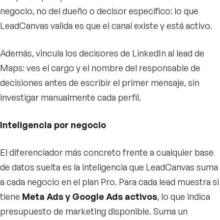
negocio, no del dueño o decisor específico: lo que
LeadCanvas valida es que el canal existe y está activo.
Además, vincula los decisores de LinkedIn al lead de
Maps: ves el cargo y el nombre del responsable de
decisiones antes de escribir el primer mensaje, sin
investigar manualmente cada perfil.
Inteligencia por negocio
El diferenciador más concreto frente a cualquier base
de datos suelta es la inteligencia que LeadCanvas suma
a cada negocio en el plan Pro. Para cada lead muestra si
tiene
Meta Ads y Google Ads activos
, lo que indica
presupuesto de marketing disponible. Suma un