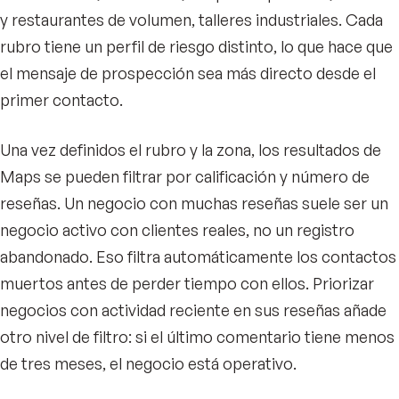
y restaurantes de volumen, talleres industriales. Cada
rubro tiene un perfil de riesgo distinto, lo que hace que
el mensaje de prospección sea más directo desde el
primer contacto.
Una vez definidos el rubro y la zona, los resultados de
Maps se pueden filtrar por calificación y número de
reseñas. Un negocio con muchas reseñas suele ser un
negocio activo con clientes reales, no un registro
abandonado. Eso filtra automáticamente los contactos
muertos antes de perder tiempo con ellos. Priorizar
negocios con actividad reciente en sus reseñas añade
otro nivel de filtro: si el último comentario tiene menos
de tres meses, el negocio está operativo.