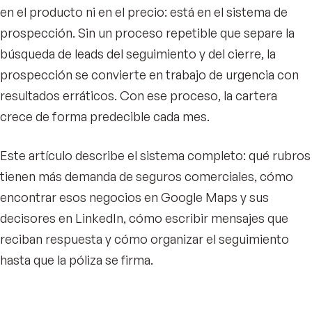
en el producto ni en el precio: está en el sistema de
prospección. Sin un proceso repetible que separe la
búsqueda de leads del seguimiento y del cierre, la
prospección se convierte en trabajo de urgencia con
resultados erráticos. Con ese proceso, la cartera
crece de forma predecible cada mes.
Este artículo describe el sistema completo: qué rubros
tienen más demanda de seguros comerciales, cómo
encontrar esos negocios en Google Maps y sus
decisores en LinkedIn, cómo escribir mensajes que
reciban respuesta y cómo organizar el seguimiento
hasta que la póliza se firma.