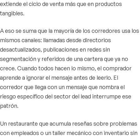
extiende el ciclo de venta más que en productos
tangibles.
A eso se suma que la mayoría de los corredores usa los
mismos canales: llamadas desde directorios
desactualizados, publicaciones en redes sin
segmentación y referidos de una cartera que ya no
crece. Cuando todos hacen lo mismo, el comprador
aprende a ignorar el mensaje antes de leerlo. El
corredor que llega con un mensaje que nombra el
riesgo específico del sector del lead interrumpe ese
patrón.
Un restaurante que acumula reseñas sobre problemas
con empleados o un taller mecánico con inventario sin