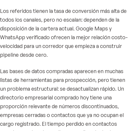
Los referidos tienen la tasa de conversión más alta de
todos los canales, pero no escalan: dependen de la
disposición de la cartera actual. Google Maps y
WhatsApp verificado ofrecen la mejor relación costo-
velocidad para un corredor que empieza a construir
pipeline desde cero.
Las bases de datos compradas aparecen en muchas
listas de herramientas para prospección, pero tienen
un problema estructural: se desactualizan rápido. Un
directorio empresarial comprado hoy tiene una
proporción relevante de números discontinuados,
empresas cerradas o contactos que ya no ocupan el
cargo registrado. El tiempo perdido en contactos