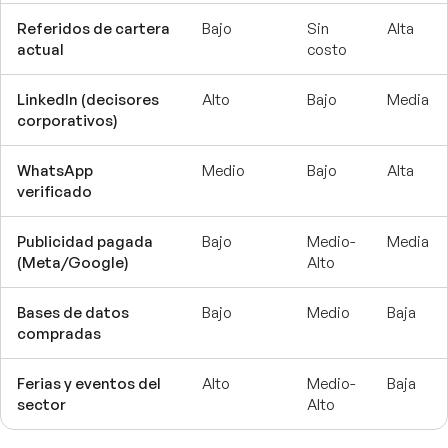
Referidos de cartera
Bajo
Sin
Alta
actual
costo
LinkedIn (decisores
Alto
Bajo
Media
corporativos)
WhatsApp
Medio
Bajo
Alta
verificado
Publicidad pagada
Bajo
Medio-
Media
(Meta/Google)
Alto
Bases de datos
Bajo
Medio
Baja
compradas
Ferias y eventos del
Alto
Medio-
Baja
sector
Alto