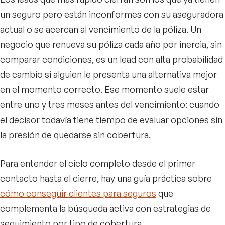
un seguro pero están inconformes con su aseguradora
actual o se acercan al vencimiento de la póliza. Un
negocio que renueva su póliza cada año por inercia, sin
comparar condiciones, es un lead con alta probabilidad
de cambio si alguien le presenta una alternativa mejor
en el momento correcto. Ese momento suele estar
entre uno y tres meses antes del vencimiento: cuando
el decisor todavía tiene tiempo de evaluar opciones sin
la presión de quedarse sin cobertura.
Para entender el ciclo completo desde el primer
contacto hasta el cierre, hay una guía práctica sobre
cómo conseguir clientes para seguros
que
complementa la búsqueda activa con estrategias de
seguimiento por tipo de cobertura.