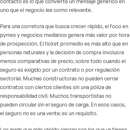
contacto es lo que convierte un mensaje genérico en
uno que el negocio lee como relevante.
Para una corretora que busca crecer rápido, el foco en
pymes y negocios medianos genera más valor por hora
de prospección. El ticket promedio es más alto que en
personas naturales y la decisión de compra involucra
menos comparativas de precio, sobre todo cuando el
seguro es exigido por un contrato o por regulación
sectorial. Muchas constructoras no pueden cerrar
contratos con ciertos clientes sin una póliza de
responsabilidad civil. Muchos transportistas no
pueden circular sin el seguro de carga. En esos casos,
el seguro no es una venta: es un requisito.
Los leads que más rápido cierran son los que ya tienen