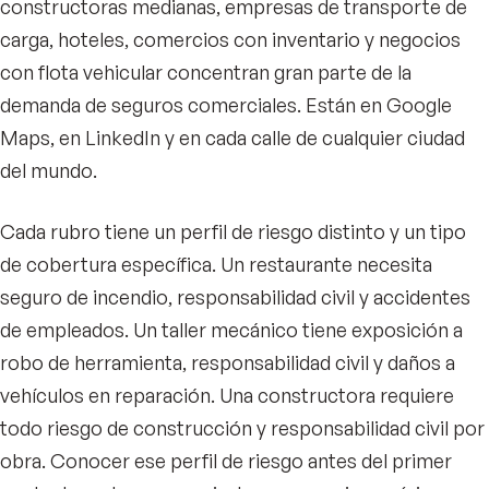
constructoras medianas, empresas de transporte de
carga, hoteles, comercios con inventario y negocios
con flota vehicular concentran gran parte de la
demanda de seguros comerciales. Están en Google
Maps, en LinkedIn y en cada calle de cualquier ciudad
del mundo.
Cada rubro tiene un perfil de riesgo distinto y un tipo
de cobertura específica. Un restaurante necesita
seguro de incendio, responsabilidad civil y accidentes
de empleados. Un taller mecánico tiene exposición a
robo de herramienta, responsabilidad civil y daños a
vehículos en reparación. Una constructora requiere
todo riesgo de construcción y responsabilidad civil por
obra. Conocer ese perfil de riesgo antes del primer