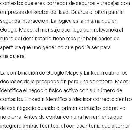
contexto: que eres corredor de seguros y trabajas con
empresas del sector del lead. Guarda el pitch para la
segunda interacción. La lógica es la misma que en
Google Maps: el mensaje que llega con relevancia al
rubro del destinatario tiene más probabilidades de
apertura que uno genérico que podría ser para
cualquiera.
La combinación de Google Maps y LinkedIn cubre los
dos lados de la prospección para una corretora. Maps
identifica el negocio físico activo con su número de
contacto. LinkedIn identifica al decisor correcto dentro
de ese negocio cuando el primer contacto operativo
no cierra. Antes de contar con una herramienta que
integrara ambas fuentes, el corredor tenía que alternar