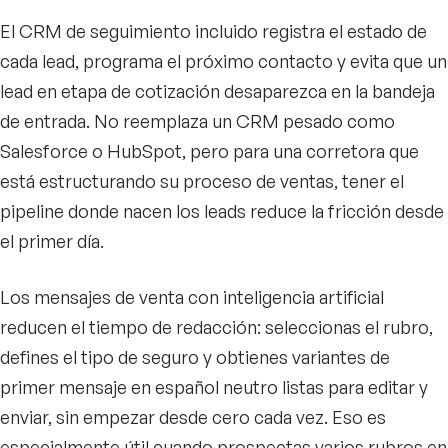
El CRM de seguimiento incluido registra el estado de
cada lead, programa el próximo contacto y evita que un
lead en etapa de cotización desaparezca en la bandeja
de entrada. No reemplaza un CRM pesado como
Salesforce o HubSpot, pero para una corretora que
está estructurando su proceso de ventas, tener el
pipeline donde nacen los leads reduce la fricción desde
el primer día.
Los mensajes de venta con inteligencia artificial
reducen el tiempo de redacción: seleccionas el rubro,
defines el tipo de seguro y obtienes variantes de
primer mensaje en español neutro listas para editar y
enviar, sin empezar desde cero cada vez. Eso es
especialmente útil cuando prospectas varios rubros en