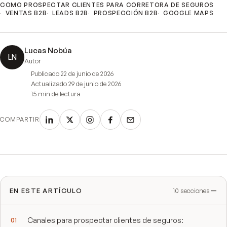
COMO PROSPECTAR CLIENTES PARA CORRETORA DE SEGUROS
VENTAS B2B
LEADS B2B
PROSPECCIÓN B2B
GOOGLE MAPS
Lucas Nobúa
LN
Autor
Publicado
22 de junio de 2026
Actualizado
29 de junio de 2026
15 min
de lectura
COMPARTIR
EN ESTE ARTÍCULO
10
secciones
Canales para prospectar clientes de seguros: