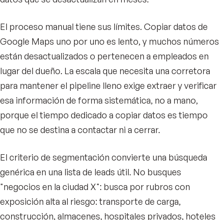
El proceso manual tiene sus límites. Copiar datos de
Google Maps uno por uno es lento, y muchos números
están desactualizados o pertenecen a empleados en
lugar del dueño. La escala que necesita una corretora
para mantener el pipeline lleno exige extraer y verificar
esa información de forma sistemática, no a mano,
porque el tiempo dedicado a copiar datos es tiempo
que no se destina a contactar ni a cerrar.
El criterio de segmentación convierte una búsqueda
genérica en una lista de leads útil. No busques
"negocios en la ciudad X": busca por rubros con
exposición alta al riesgo: transporte de carga,
construcción, almacenes, hospitales privados, hoteles