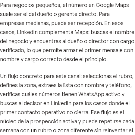
Para negocios pequeños, el número en Google Maps
suele ser el del dueño o gerente directo. Para
empresas medianas, puede ser recepción. En esos
casos, LinkedIn complementa Maps: buscas el nombre
del negocio y encuentras al dueño o director con cargo
verificado, lo que permite armar el primer mensaje con
nombre y cargo correcto desde el principio.
Un flujo concreto para este canal: seleccionas el rubro,
defines la zona, extraes la lista con nombre y teléfono,
verificas cuáles números tienen WhatsApp activo y
buscas al decisor en LinkedIn para los casos donde el
primer contacto operativo no cierra. Ese flujo es el
núcleo de la prospección activa y puede repetirse cada
semana con un rubro o zona diferente sin reinventar el