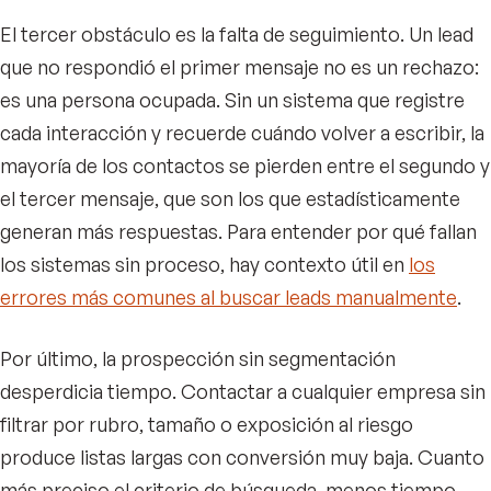
El tercer obstáculo es la falta de seguimiento. Un lead
que no respondió el primer mensaje no es un rechazo:
es una persona ocupada. Sin un sistema que registre
cada interacción y recuerde cuándo volver a escribir, la
mayoría de los contactos se pierden entre el segundo y
el tercer mensaje, que son los que estadísticamente
generan más respuestas. Para entender por qué fallan
los sistemas sin proceso, hay contexto útil en
los
errores más comunes al buscar leads manualmente
.
Por último, la prospección sin segmentación
desperdicia tiempo. Contactar a cualquier empresa sin
filtrar por rubro, tamaño o exposición al riesgo
produce listas largas con conversión muy baja. Cuanto
más preciso el criterio de búsqueda, menos tiempo