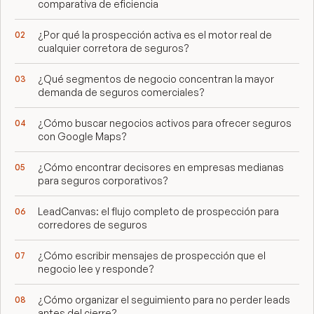
comparativa de eficiencia
¿Por qué la prospección activa es el motor real de
cualquier corretora de seguros?
¿Qué segmentos de negocio concentran la mayor
demanda de seguros comerciales?
¿Cómo buscar negocios activos para ofrecer seguros
con Google Maps?
¿Cómo encontrar decisores en empresas medianas
para seguros corporativos?
LeadCanvas: el flujo completo de prospección para
corredores de seguros
¿Cómo escribir mensajes de prospección que el
negocio lee y responde?
¿Cómo organizar el seguimiento para no perder leads
antes del cierre?