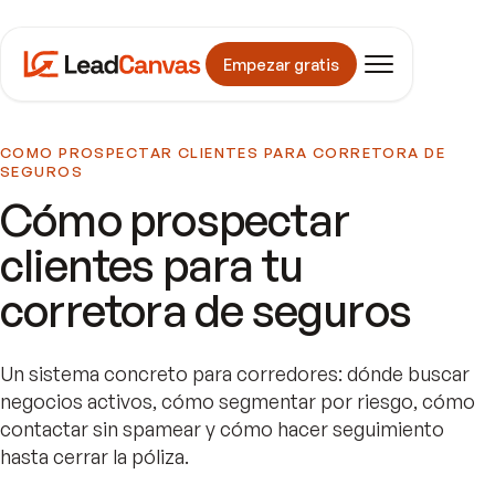
Empezar gratis
COMO PROSPECTAR CLIENTES PARA CORRETORA DE
SEGUROS
Cómo prospectar
clientes para tu
corretora de seguros
Un sistema concreto para corredores: dónde buscar
negocios activos, cómo segmentar por riesgo, cómo
contactar sin spamear y cómo hacer seguimiento
hasta cerrar la póliza.