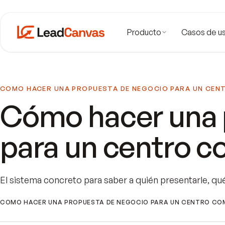
Producto
Casos de u
COMO HACER UNA PROPUESTA DE NEGOCIO PARA UN CEN
Cómo hacer una 
para un centro c
El sistema concreto para saber a quién presentarle, qu
COMO HACER UNA PROPUESTA DE NEGOCIO PARA UN CENTRO CO