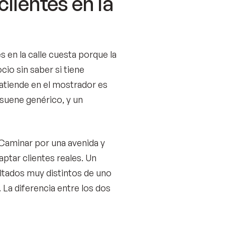
lientes en la
es en la calle cuesta porque la
cio sin saber si tiene
 atiende en el mostrador es
 suene genérico, y un
. Caminar por una avenida y
ptar clientes reales. Un
ultados muy distintos de uno
 La diferencia entre los dos