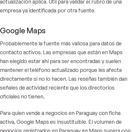
actualización aplica. Útil para validar el rubro de una
empresa ya identificada por otra fuente.
Google Maps
Probablemente la fuente más valiosa para datos de
contacto activos. Las empresas que están en Maps
han elegido estar ahí para ser encontradas y suelen
mantener el teléfono actualizado porque les afecta
directamente si no lo hacen. Las reseñas también dan
señales de actividad reciente que los directorios
oficiales no tienen.
Para quien vende a negocios en Paraguay con ficha
activa, Google Maps es insustituible. El volumen de
negocios registrados en Paraguay en Maps supera con