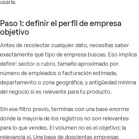
usarla.
Paso 1: definir el perfil de empresa
objetivo
Antes de recolectar cualquier dato, necesitas saber
exactamente qué tipo de empresa buscas. Eso implica
definir: sector o rubro, tamaño aproximado por
número de empleados o facturación estimada,
departamento o zona geográfica, y antigüedad mínima
del negocio si es relevante para tu producto.
Sin ese filtro previo, terminas con una base enorme
donde la mayoría de los registros no son relevantes
para lo que vendes. El volumen no es el objetivo; la
relevancia sí. Una base de doscientas empresas