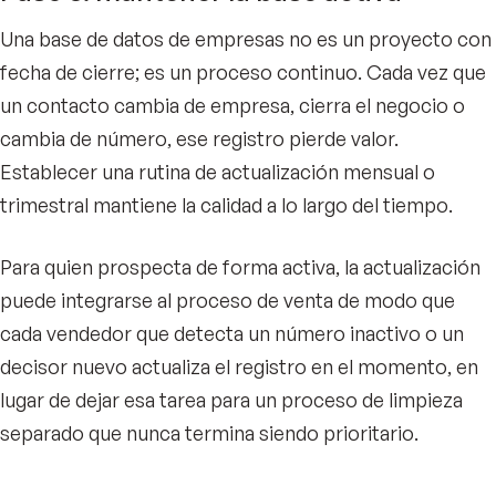
Una base de datos de empresas no es un proyecto con
fecha de cierre; es un proceso continuo. Cada vez que
un contacto cambia de empresa, cierra el negocio o
cambia de número, ese registro pierde valor.
Establecer una rutina de actualización mensual o
trimestral mantiene la calidad a lo largo del tiempo.
Para quien prospecta de forma activa, la actualización
puede integrarse al proceso de venta de modo que
cada vendedor que detecta un número inactivo o un
decisor nuevo actualiza el registro en el momento, en
lugar de dejar esa tarea para un proceso de limpieza
separado que nunca termina siendo prioritario.