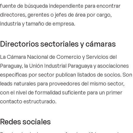
fuente de búsqueda independiente para encontrar
directores, gerentes o jefes de área por cargo,
industria y tamaño de empresa.
Directorios sectoriales y cámaras
La Cámara Nacional de Comercio y Servicios del
Paraguay, la Unión Industrial Paraguaya y asociaciones
específicas por sector publican listados de socios. Son
leads naturales para proveedores del mismo sector,
con el nivel de formalidad suficiente para un primer
contacto estructurado.
Redes sociales