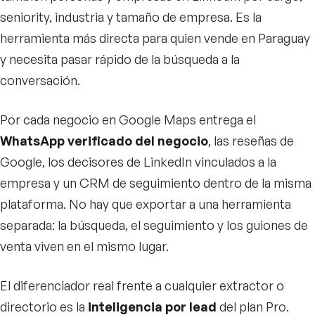
seniority, industria y tamaño de empresa. Es la
herramienta más directa para quien vende en Paraguay
y necesita pasar rápido de la búsqueda a la
conversación.
Por cada negocio en Google Maps entrega el
WhatsApp verificado del negocio
, las reseñas de
Google, los decisores de LinkedIn vinculados a la
empresa y un CRM de seguimiento dentro de la misma
plataforma. No hay que exportar a una herramienta
separada: la búsqueda, el seguimiento y los guiones de
venta viven en el mismo lugar.
El diferenciador real frente a cualquier extractor o
directorio es la
inteligencia por lead
del plan Pro.