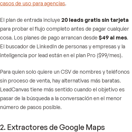
casos de uso para agencias
.
El plan de entrada incluye
20 leads gratis sin tarjeta
para probar el flujo completo antes de pagar cualquier
cosa. Los planes de pago arrancan desde
$49 al mes
.
El buscador de LinkedIn de personas y empresas y la
inteligencia por lead están en el plan Pro ($99/mes).
Para quien solo quiere un CSV de nombres y teléfonos
sin proceso de venta, hay alternativas más baratas.
LeadCanvas tiene más sentido cuando el objetivo es
pasar de la búsqueda a la conversación en el menor
número de pasos posible.
2. Extractores de Google Maps