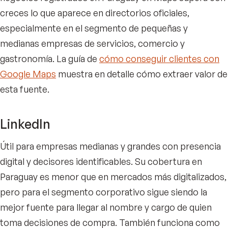
creces lo que aparece en directorios oficiales,
especialmente en el segmento de pequeñas y
medianas empresas de servicios, comercio y
gastronomía. La guía de
cómo conseguir clientes con
Google Maps
muestra en detalle cómo extraer valor de
esta fuente.
LinkedIn
Útil para empresas medianas y grandes con presencia
digital y decisores identificables. Su cobertura en
Paraguay es menor que en mercados más digitalizados,
pero para el segmento corporativo sigue siendo la
mejor fuente para llegar al nombre y cargo de quien
toma decisiones de compra. También funciona como