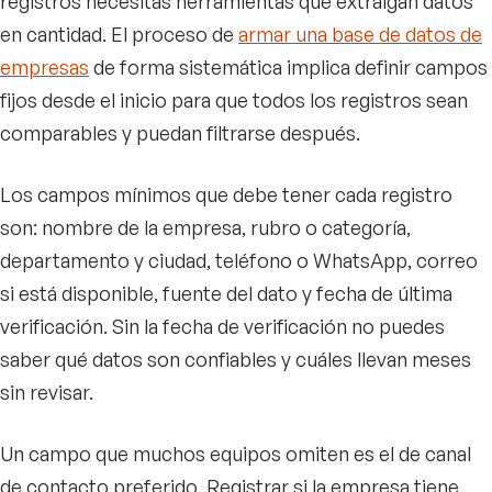
registros necesitas herramientas que extraigan datos
en cantidad. El proceso de
armar una base de datos de
empresas
de forma sistemática implica definir campos
fijos desde el inicio para que todos los registros sean
comparables y puedan filtrarse después.
Los campos mínimos que debe tener cada registro
son: nombre de la empresa, rubro o categoría,
departamento y ciudad, teléfono o WhatsApp, correo
si está disponible, fuente del dato y fecha de última
verificación. Sin la fecha de verificación no puedes
saber qué datos son confiables y cuáles llevan meses
sin revisar.
Un campo que muchos equipos omiten es el de canal
de contacto preferido. Registrar si la empresa tiene