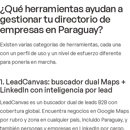
¿Qué herramientas ayudan a
gestionar tu directorio de
empresas en Paraguay?
Existen varias categorías de herramientas, cada una
con un perfil de uso y un nivel de esfuerzo diferente
para ponerla en marcha.
1. LeadCanvas: buscador dual Maps +
LinkedIn con inteligencia por lead
LeadCanvas es un buscador dual de leads B2B con
cobertura global. Encuentra negocios en Google Maps
por rubro y zona en cualquier país, incluido Paraguay, y
también personas y empresas en LinkedIn por cargo,