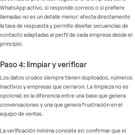
WhatsApp activo, si responde correos o si prefiere
llamadas no es un detalle menor: afecta directamente
la tasa de respuesta y permite diseñar secuencias de
contacto adaptadas al perfil de cada empresa desde el
principio.
Paso 4: limpiar y verificar
Los datos crudos siempre tienen duplicados, números
inactivos y empresas que cerraron. La limpieza no es
opcional; es la diferencia entre una base que genera
conversaciones y una que genera frustración en el
equipo de ventas.
La verificación mínima consiste en: confirmar que el