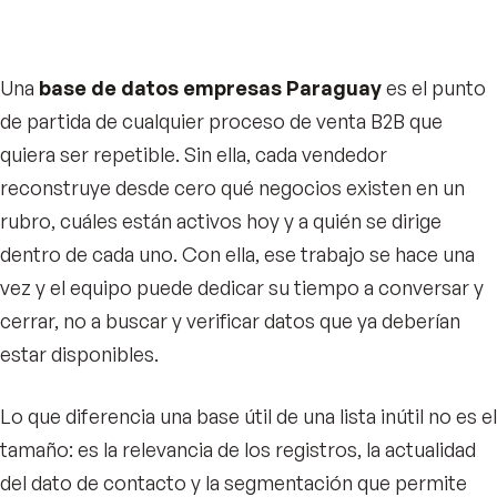
Una
base de datos empresas Paraguay
es el punto
de partida de cualquier proceso de venta B2B que
quiera ser repetible. Sin ella, cada vendedor
reconstruye desde cero qué negocios existen en un
rubro, cuáles están activos hoy y a quién se dirige
dentro de cada uno. Con ella, ese trabajo se hace una
vez y el equipo puede dedicar su tiempo a conversar y
cerrar, no a buscar y verificar datos que ya deberían
estar disponibles.
Lo que diferencia una base útil de una lista inútil no es el
tamaño: es la relevancia de los registros, la actualidad
del dato de contacto y la segmentación que permite