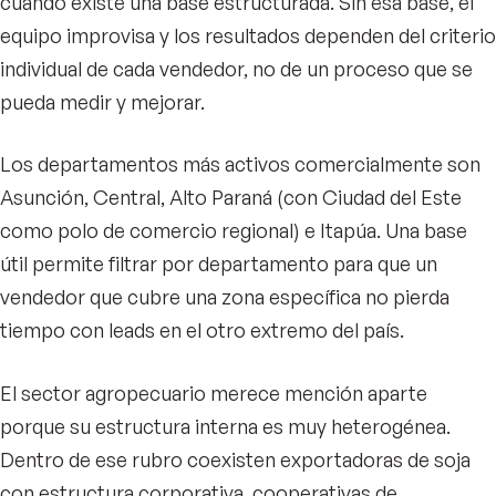
cuando existe una base estructurada. Sin esa base, el
equipo improvisa y los resultados dependen del criterio
individual de cada vendedor, no de un proceso que se
pueda medir y mejorar.
Los departamentos más activos comercialmente son
Asunción, Central, Alto Paraná (con Ciudad del Este
como polo de comercio regional) e Itapúa. Una base
útil permite filtrar por departamento para que un
vendedor que cubre una zona específica no pierda
tiempo con leads en el otro extremo del país.
El sector agropecuario merece mención aparte
porque su estructura interna es muy heterogénea.
Dentro de ese rubro coexisten exportadoras de soja
con estructura corporativa, cooperativas de