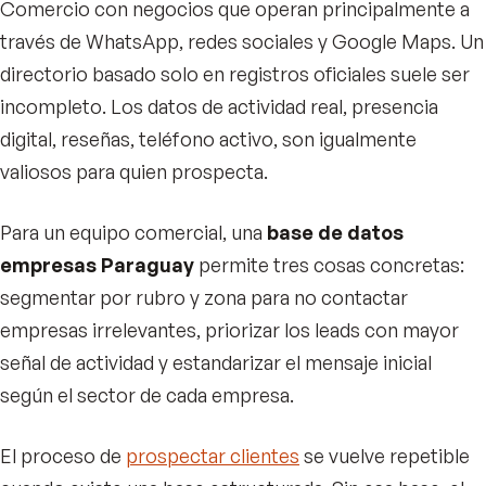
Comercio con negocios que operan principalmente a
través de WhatsApp, redes sociales y Google Maps. Un
directorio basado solo en registros oficiales suele ser
incompleto. Los datos de actividad real, presencia
digital, reseñas, teléfono activo, son igualmente
valiosos para quien prospecta.
Para un equipo comercial, una
base de datos
empresas Paraguay
permite tres cosas concretas:
segmentar por rubro y zona para no contactar
empresas irrelevantes, priorizar los leads con mayor
señal de actividad y estandarizar el mensaje inicial
según el sector de cada empresa.
El proceso de
prospectar clientes
se vuelve repetible