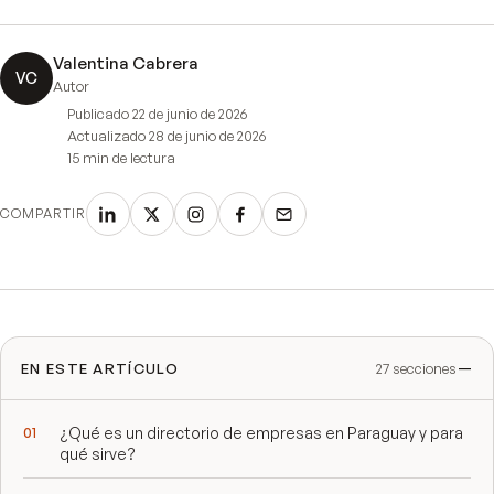
Valentina Cabrera
VC
Autor
Publicado
22 de junio de 2026
Actualizado
28 de junio de 2026
15 min
de lectura
COMPARTIR
EN ESTE ARTÍCULO
27
secciones
¿Qué es un directorio de empresas en Paraguay y para
qué sirve?