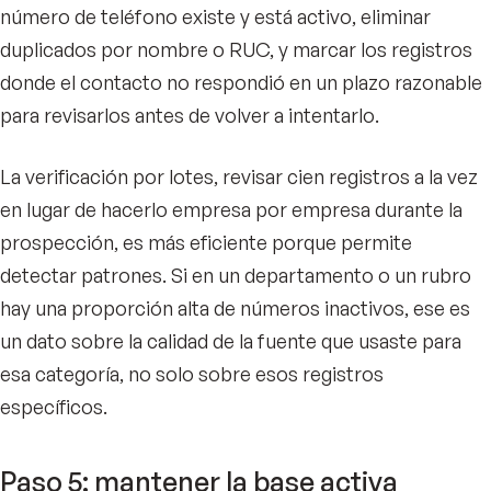
número de teléfono existe y está activo, eliminar
duplicados por nombre o RUC, y marcar los registros
donde el contacto no respondió en un plazo razonable
para revisarlos antes de volver a intentarlo.
La verificación por lotes, revisar cien registros a la vez
en lugar de hacerlo empresa por empresa durante la
prospección, es más eficiente porque permite
detectar patrones. Si en un departamento o un rubro
hay una proporción alta de números inactivos, ese es
un dato sobre la calidad de la fuente que usaste para
esa categoría, no solo sobre esos registros
específicos.
Paso 5: mantener la base activa