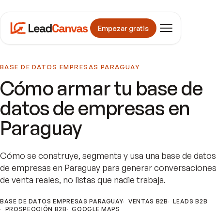
Empezar gratis
BASE DE DATOS EMPRESAS PARAGUAY
Cómo armar tu base de
datos de empresas en
Paraguay
Cómo se construye, segmenta y usa una base de datos
de empresas en Paraguay para generar conversaciones
de venta reales, no listas que nadie trabaja.
BASE DE DATOS EMPRESAS PARAGUAY
VENTAS B2B
LEADS B2B
PROSPECCIÓN B2B
GOOGLE MAPS