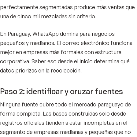
perfectamente segmentadas produce más ventas que
una de cinco mil mezcladas sin criterio.
En Paraguay, WhatsApp domina para negocios
pequeños y medianos. El correo electrónico funciona
mejor en empresas más formales con estructura
corporativa. Saber eso desde el inicio determina qué
datos priorizas en la recolección.
Paso 2: identificar y cruzar fuentes
Ninguna fuente cubre todo el mercado paraguayo de
forma completa. Las bases construidas solo desde
registros oficiales tienden a estar incompletas en el
segmento de empresas medianas y pequeñas que no