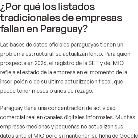
¿Por qué los listados
tradicionales de empresas
fallan en Paraguay?
Las bases de datos oficiales paraguayas tienen un
problema estructural: se actualizan lento. Para quien
prospecta en 2026, el registro de la SET y del MIC
refleja el estado de la empresa en el momento de la
inscripción o de su última actualización fiscal, que
puede tener meses o años de rezago.
Paraguay tiene una concentración de actividad
comercial real en canales digitales informales. Muchas
empresas medianas y pequeñas no actualizan sus
datos ante el MIC pero sí mantienen su ficha de Google