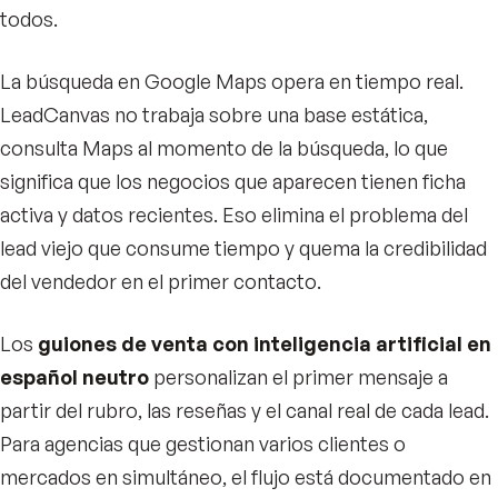
todos.
La búsqueda en Google Maps opera en tiempo real.
LeadCanvas no trabaja sobre una base estática,
consulta Maps al momento de la búsqueda, lo que
significa que los negocios que aparecen tienen ficha
activa y datos recientes. Eso elimina el problema del
lead viejo que consume tiempo y quema la credibilidad
del vendedor en el primer contacto.
Los
guiones de venta con inteligencia artificial en
español neutro
personalizan el primer mensaje a
partir del rubro, las reseñas y el canal real de cada lead.
Para agencias que gestionan varios clientes o
mercados en simultáneo, el flujo está documentado en