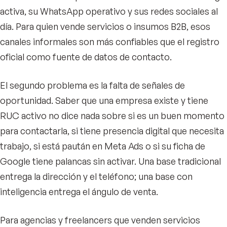
activa, su WhatsApp operativo y sus redes sociales al
día. Para quien vende servicios o insumos B2B, esos
canales informales son más confiables que el registro
oficial como fuente de datos de contacto.
El segundo problema es la falta de señales de
oportunidad. Saber que una empresa existe y tiene
RUC activo no dice nada sobre si es un buen momento
para contactarla, si tiene presencia digital que necesita
trabajo, si está paután en Meta Ads o si su ficha de
Google tiene palancas sin activar. Una base tradicional
entrega la dirección y el teléfono; una base con
inteligencia entrega el ángulo de venta.
Para agencias y freelancers que venden servicios