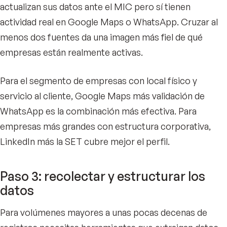
actualizan sus datos ante el MIC pero sí tienen
actividad real en Google Maps o WhatsApp. Cruzar al
menos dos fuentes da una imagen más fiel de qué
empresas están realmente activas.
Para el segmento de empresas con local físico y
servicio al cliente, Google Maps más validación de
WhatsApp es la combinación más efectiva. Para
empresas más grandes con estructura corporativa,
LinkedIn más la SET cubre mejor el perfil.
Paso 3: recolectar y estructurar los
datos
Para volúmenes mayores a unas pocas decenas de