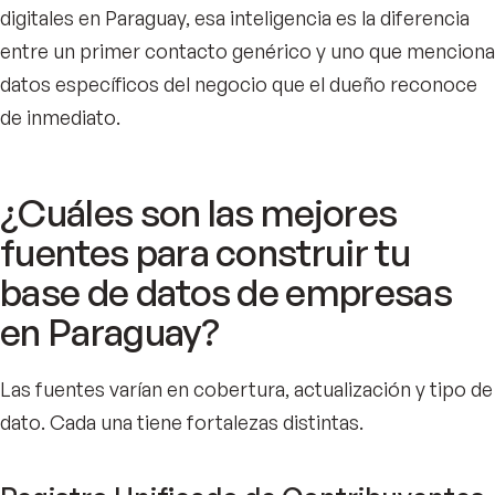
digitales en Paraguay, esa inteligencia es la diferencia
entre un primer contacto genérico y uno que menciona
datos específicos del negocio que el dueño reconoce
de inmediato.
¿Cuáles son las mejores
fuentes para construir tu
base de datos de empresas
en Paraguay?
Las fuentes varían en cobertura, actualización y tipo de
dato. Cada una tiene fortalezas distintas.