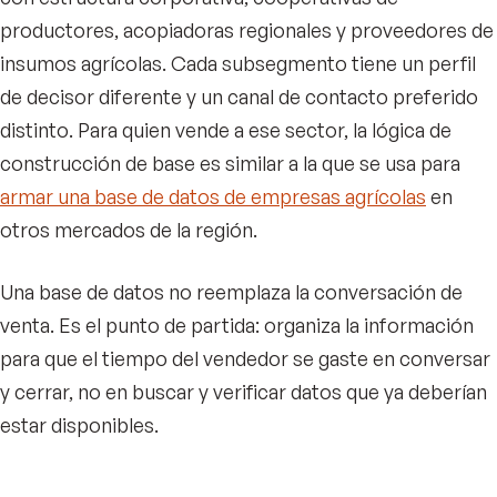
productores, acopiadoras regionales y proveedores de
insumos agrícolas. Cada subsegmento tiene un perfil
de decisor diferente y un canal de contacto preferido
distinto. Para quien vende a ese sector, la lógica de
construcción de base es similar a la que se usa para
armar una base de datos de empresas agrícolas
en
otros mercados de la región.
Una base de datos no reemplaza la conversación de
venta. Es el punto de partida: organiza la información
para que el tiempo del vendedor se gaste en conversar
y cerrar, no en buscar y verificar datos que ya deberían
estar disponibles.