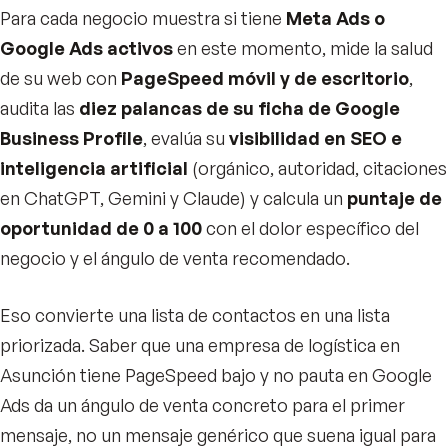
Para cada negocio muestra si tiene
Meta Ads o
Google Ads activos
en este momento, mide la salud
de su web con
PageSpeed móvil y de escritorio
,
audita las
diez palancas de su ficha de Google
Business Profile
, evalúa su
visibilidad en SEO e
inteligencia artificial
(orgánico, autoridad, citaciones
en ChatGPT, Gemini y Claude) y calcula un
puntaje de
oportunidad de 0 a 100
con el dolor específico del
negocio y el ángulo de venta recomendado.
Eso convierte una lista de contactos en una lista
priorizada. Saber que una empresa de logística en
Asunción tiene PageSpeed bajo y no pauta en Google
Ads da un ángulo de venta concreto para el primer
mensaje, no un mensaje genérico que suena igual para