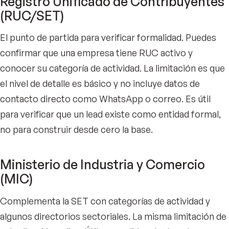
Registro Unificado de Contribuyentes
(RUC/SET)
El punto de partida para verificar formalidad. Puedes
confirmar que una empresa tiene RUC activo y
conocer su categoría de actividad. La limitación es que
el nivel de detalle es básico y no incluye datos de
contacto directo como WhatsApp o correo. Es útil
para verificar que un lead existe como entidad formal,
no para construir desde cero la base.
Ministerio de Industria y Comercio
(MIC)
Complementa la SET con categorías de actividad y
algunos directorios sectoriales. La misma limitación de