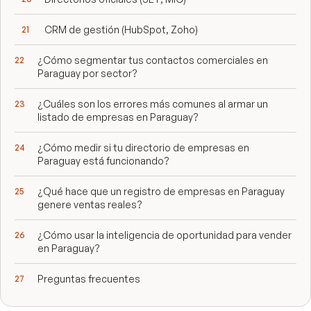
CRM de gestión (HubSpot, Zoho)
¿Cómo segmentar tus contactos comerciales en
Paraguay por sector?
¿Cuáles son los errores más comunes al armar un
listado de empresas en Paraguay?
¿Cómo medir si tu directorio de empresas en
Paraguay está funcionando?
¿Qué hace que un registro de empresas en Paraguay
genere ventas reales?
¿Cómo usar la inteligencia de oportunidad para vender
en Paraguay?
Preguntas frecuentes