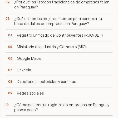
¿Por qué los listados tradicionales de empresas fallan
en Paraguay?
¿Cuáles son las mejores fuentes para construir tu
base de datos de empresas en Paraguay?
Registro Unificado de Contribuyentes (RUC/SET)
Ministerio de Industria y Comercio (MIC)
Google Maps
LinkedIn
Directorios sectoriales y cámaras
Redes sociales
¿Cómo se arma un registro de empresas en Paraguay
paso a paso?