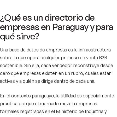
¿Qué es un directorio de
empresas en Paraguay y para
qué sirve?
Una base de datos de empresas es la infraestructura
sobre la que opera cualquier proceso de venta B2B
sostenible. Sin ella, cada vendedor reconstruye desde
cero qué empresas existen en un rubro, cuáles están
activas y a quién se dirige dentro de cada una.
En el contexto paraguayo, la utilidad es especialmente
práctica porque el mercado mezcla empresas
formales registradas en el Ministerio de Industria y