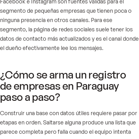
Facebook e Instagram son fuentes válidas para el
segmento de pequeñas empresas que tienen poca o
ninguna presencia en otros canales. Para ese
segmento, la página de redes sociales suele tener los
datos de contacto más actualizados y es el canal donde
el dueño efectivamente lee los mensajes.
¿Cómo se arma un registro
de empresas en Paraguay
paso a paso?
Construir una base con datos útiles requiere pasar por
etapas en orden. Saltarse alguna produce una lista que
parece completa pero falla cuando el equipo intenta