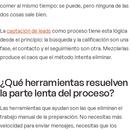
comer al mismo tiempo: se puede, pero ninguna de las
dos cosas sale bien.
La
captación de leads
como proceso tiene esta lógica
desde el principio: la búsqueda y la calificación son una
fase, el contacto y el seguimiento son otra. Mezclarlas
produce el caos que el método intenta eliminar.
¿Qué herramientas resuelven
la parte lenta del proceso?
Las herramientas que ayudan son las que eliminan el
trabajo manual de la preparación. No necesitas más
velocidad para enviar mensajes, necesitas que los