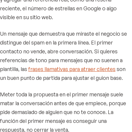
reciente, el número de estrellas en Google o algo
visible en su sitio web.
Un mensaje que demuestra que miraste el negocio se
distingue del spam en la primera línea. El primer
contacto no vende, abre conversación. Si quieres
referencias de tono para mensajes que no suenen a
plantilla, las
frases llamativas para atraer clientes
son
un buen punto de partida para ajustar el guion base.
Meter toda la propuesta en el primer mensaje suele
matar la conversación antes de que empiece, porque
pide demasiado de alguien que no te conoce. La
función del primer mensaje es conseguir una
respuesta, no cerrar la venta.