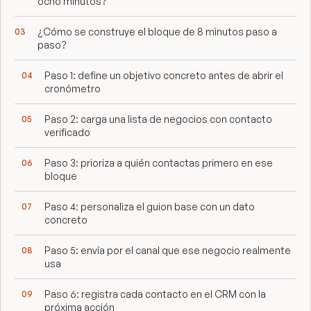
ocho minutos?
¿Cómo se construye el bloque de 8 minutos paso a
paso?
Paso 1: define un objetivo concreto antes de abrir el
cronómetro
Paso 2: carga una lista de negocios con contacto
verificado
Paso 3: prioriza a quién contactas primero en ese
bloque
Paso 4: personaliza el guion base con un dato
concreto
Paso 5: envía por el canal que ese negocio realmente
usa
Paso 6: registra cada contacto en el CRM con la
próxima acción