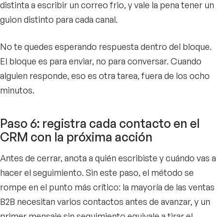
distinta a escribir un correo frio, y vale la pena tener un
guion distinto para cada canal.
No te quedes esperando respuesta dentro del bloque.
El bloque es para enviar, no para conversar. Cuando
alguien responde, eso es otra tarea, fuera de los ocho
minutos.
Paso 6: registra cada contacto en el
CRM con la próxima acción
Antes de cerrar, anota a quién escribiste y cuándo vas a
hacer el seguimiento. Sin este paso, el método se
rompe en el punto más crítico: la mayoría de las ventas
B2B necesitan varios contactos antes de avanzar, y un
primer mensaje sin seguimiento equivale a tirar el