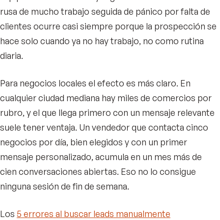
rusa de mucho trabajo seguida de pánico por falta de
clientes ocurre casi siempre porque la prospección se
hace solo cuando ya no hay trabajo, no como rutina
diaria.
Para negocios locales el efecto es más claro. En
cualquier ciudad mediana hay miles de comercios por
rubro, y el que llega primero con un mensaje relevante
suele tener ventaja. Un vendedor que contacta cinco
negocios por día, bien elegidos y con un primer
mensaje personalizado, acumula en un mes más de
cien conversaciones abiertas. Eso no lo consigue
ninguna sesión de fin de semana.
Los
5 errores al buscar leads manualmente