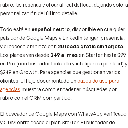
rubro, las reseñas y el canal real del lead, dejando solo la
personalización del último detalle.
Todo está en
español neutro
, disponible en cualquier
país donde Google Maps y LinkedIn tengan presencia,
y el acceso empieza con
20 leads gratis sin tarjeta
.
Los planes van desde
$49 al mes
en Starter hasta $99
en Pro (con buscador LinkedIn y inteligencia por lead) y
$249 en Growth. Para agencias que gestionan varios
clientes, el flujo documentado en
casos de uso para
agencias
muestra cómo encadenar búsquedas por
rubro con el CRM compartido.
El buscador de Google Maps con WhatsApp verificado
y CRM entra desde el plan Starter. El buscador de