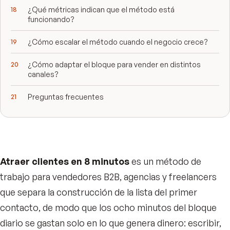
¿Qué métricas indican que el método está
funcionando?
¿Cómo escalar el método cuando el negocio crece?
¿Cómo adaptar el bloque para vender en distintos
canales?
Preguntas frecuentes
Atraer clientes en 8 minutos
es un método de
trabajo para vendedores B2B, agencias y freelancers
que separa la construcción de la lista del primer
contacto, de modo que los ocho minutos del bloque
diario se gastan solo en lo que genera dinero: escribir,