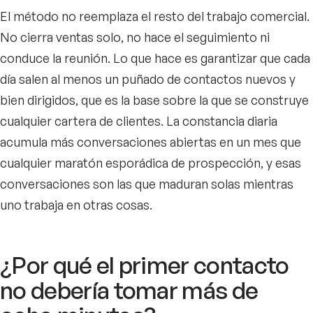
El método no reemplaza el resto del trabajo comercial.
No cierra ventas solo, no hace el seguimiento ni
conduce la reunión. Lo que hace es garantizar que cada
día salen al menos un puñado de contactos nuevos y
bien dirigidos, que es la base sobre la que se construye
cualquier cartera de clientes. La constancia diaria
acumula más conversaciones abiertas en un mes que
cualquier maratón esporádica de prospección, y esas
conversaciones son las que maduran solas mientras
uno trabaja en otras cosas.
¿Por qué el primer contacto
no debería tomar más de