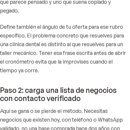
que parece pensado y uno que suena copiado y
pegado.
Define también el ángulo de tu oferta para ese rubro
específico. El problema concreto que resuelves para
una clínica dental es distinto al que resuelves para un
taller mecánico. Tener esa frase escrita antes de abrir
el cronómetro evita que la improvises cuando el
tiempo ya corre.
Paso 2: carga una lista de negocios
con contacto verificado
Aquí se gana o se pierde el método. Necesitas
negocios que existen hoy, con teléfono o WhatsApp
validado, no una base comprada hace dos años con