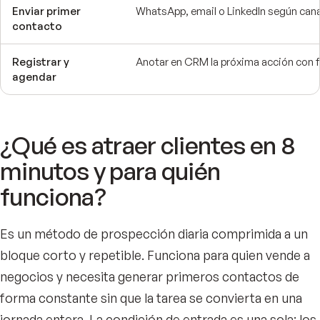
Enviar primer
WhatsApp, email o LinkedIn según cana
contacto
Registrar y
Anotar en CRM la próxima acción con 
agendar
¿Qué es atraer clientes en 8
minutos y para quién
funciona?
Es un método de prospección diaria comprimida a un
bloque corto y repetible. Funciona para quien vende a
negocios y necesita generar primeros contactos de
forma constante sin que la tarea se convierta en una
jornada entera. La condición de entrada es una sola: los