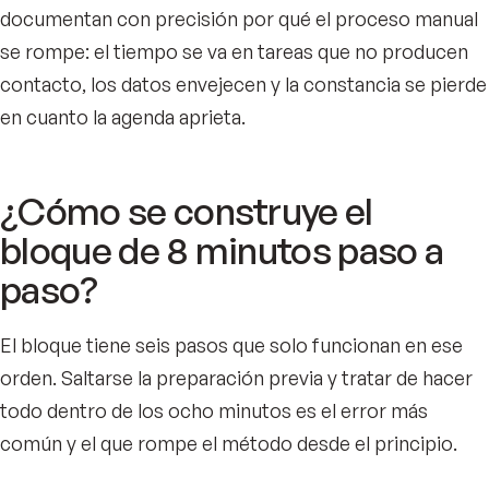
documentan con precisión por qué el proceso manual
se rompe: el tiempo se va en tareas que no producen
contacto, los datos envejecen y la constancia se pierde
en cuanto la agenda aprieta.
¿Cómo se construye el
bloque de 8 minutos paso a
paso?
El bloque tiene seis pasos que solo funcionan en ese
orden. Saltarse la preparación previa y tratar de hacer
todo dentro de los ocho minutos es el error más
común y el que rompe el método desde el principio.