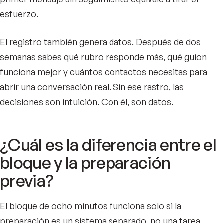
esfuerzo.
El registro también genera datos. Después de dos
semanas sabes qué rubro responde más, qué guion
funciona mejor y cuántos contactos necesitas para
abrir una conversación real. Sin ese rastro, las
decisiones son intuición. Con él, son datos.
¿Cuál es la diferencia entre el
bloque y la preparación
previa?
El bloque de ocho minutos funciona solo si la
preparación es un sistema separado, no una tarea