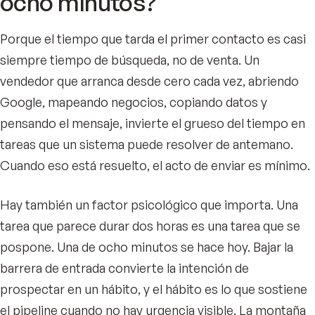
ocho minutos?
Porque el tiempo que tarda el primer contacto es casi
siempre tiempo de búsqueda, no de venta. Un
vendedor que arranca desde cero cada vez, abriendo
Google, mapeando negocios, copiando datos y
pensando el mensaje, invierte el grueso del tiempo en
tareas que un sistema puede resolver de antemano.
Cuando eso está resuelto, el acto de enviar es mínimo.
Hay también un factor psicológico que importa. Una
tarea que parece durar dos horas es una tarea que se
pospone. Una de ocho minutos se hace hoy. Bajar la
barrera de entrada convierte la intención de
prospectar en un hábito, y el hábito es lo que sostiene
el pipeline cuando no hay urgencia visible. La montaña