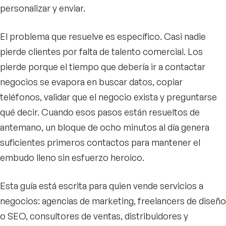
personalizar y enviar.
El problema que resuelve es específico. Casi nadie
pierde clientes por falta de talento comercial. Los
pierde porque el tiempo que debería ir a contactar
negocios se evapora en buscar datos, copiar
teléfonos, validar que el negocio exista y preguntarse
qué decir. Cuando esos pasos están resueltos de
antemano, un bloque de ocho minutos al día genera
suficientes primeros contactos para mantener el
embudo lleno sin esfuerzo heroico.
Esta guía está escrita para quien vende servicios a
negocios: agencias de marketing, freelancers de diseño
o SEO, consultores de ventas, distribuidores y