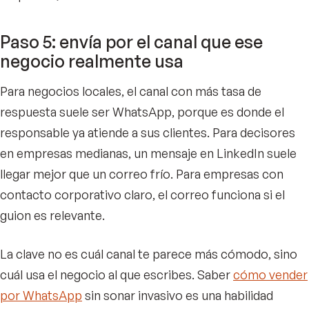
Paso 5: envía por el canal que ese
negocio realmente usa
Para negocios locales, el canal con más tasa de
respuesta suele ser WhatsApp, porque es donde el
responsable ya atiende a sus clientes. Para decisores
en empresas medianas, un mensaje en LinkedIn suele
llegar mejor que un correo frío. Para empresas con
contacto corporativo claro, el correo funciona si el
guion es relevante.
La clave no es cuál canal te parece más cómodo, sino
cuál usa el negocio al que escribes. Saber
cómo vender
por WhatsApp
sin sonar invasivo es una habilidad