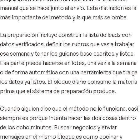
manual que se hace junto al envío. Esta distinción es la
más importante del método y la que más se omite.
La preparación incluye construir la lista de leads con
datos verificados, definir los rubros que vas a trabajar
esa semana y tener los guiones base escritos y listos.
Esa parte puede hacerse en lotes, una vez a la semana
o de forma automática con una herramienta que traiga
los datos ya listos. El bloque diario consume la materia
prima que el sistema de preparación produce.
Cuando alguien dice que el método no le funciona, casi
siempre es porque intenta hacer las dos cosas dentro
de los ocho minutos. Buscar negocios y enviar
mensajes en el mismo bloque es como cocinar y