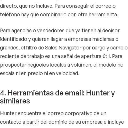
directo, que no incluye. Para conseguir el correo o
teléfono hay que combinarlo con otra herramienta.
Para agencias o vendedores que ya tienen al decisor
identificado y quieren llegar a empresas medianas o
grandes, el filtro de Sales Navigator por cargo y cambio
reciente de trabajo es una señal de apertura útil. Para
prospectar negocios locales a volumen, el modelo no
escala ni en precio ni en velocidad.
4. Herramientas de email: Hunter y
similares
Hunter encuentra el correo corporativo de un
contacto a partir del dominio de su empresa e incluye