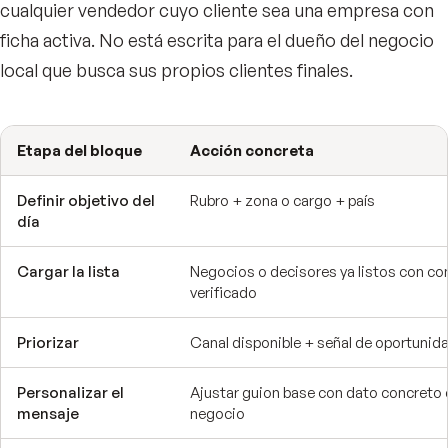
cualquier vendedor cuyo cliente sea una empresa con
ficha activa. No está escrita para el dueño del negocio
local que busca sus propios clientes finales.
Etapa del bloque
Acción concreta
Definir objetivo del
Rubro + zona o cargo + país
día
Cargar la lista
Negocios o decisores ya listos con co
verificado
Priorizar
Canal disponible + señal de oportunid
Personalizar el
Ajustar guion base con dato concreto 
mensaje
negocio