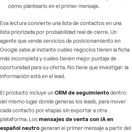
cómo plantearlo en el primer mensaje.
Esa lectura convierte una lista de contactos en una
lista priorizada por probabilidad real de cierre. Un
agente que vende servicios de posicionamiento en
Google sabe al instante cuáles negocios tienen la ficha
más incompleta y cuáles tienen mejor puntaje de
oportunidad para su oferta. No tiene que investigar: la
información está en el lead.
El producto incluye un
CRM de seguimiento
dentro
del mismo lugar donde generas los leads, para mover
cada contacto por etapas sin exportar a otra
plataforma. Los
mensajes de venta con IA en
español neutro
generan el primer mensaje a partir del