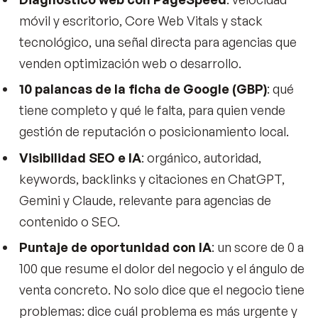
móvil y escritorio, Core Web Vitals y stack
tecnológico, una señal directa para agencias que
venden optimización web o desarrollo.
10 palancas de la ficha de Google (GBP)
: qué
tiene completo y qué le falta, para quien vende
gestión de reputación o posicionamiento local.
Visibilidad SEO e IA
: orgánico, autoridad,
keywords, backlinks y citaciones en ChatGPT,
Gemini y Claude, relevante para agencias de
contenido o SEO.
Puntaje de oportunidad con IA
: un score de 0 a
100 que resume el dolor del negocio y el ángulo de
venta concreto. No solo dice que el negocio tiene
problemas: dice cuál problema es más urgente y