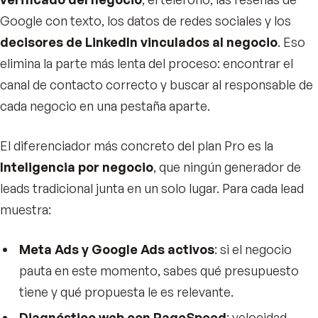
Google con texto, los datos de redes sociales y los
decisores de LinkedIn vinculados al negocio
. Eso
elimina la parte más lenta del proceso: encontrar el
canal de contacto correcto y buscar al responsable de
cada negocio en una pestaña aparte.
El diferenciador más concreto del plan Pro es la
Inteligencia por negocio
, que ningún generador de
leads tradicional junta en un solo lugar. Para cada lead
muestra:
Meta Ads y Google Ads activos
: si el negocio
pauta en este momento, sabes qué presupuesto
tiene y qué propuesta le es relevante.
Diagnóstico web con PageSpeed
: velocidad