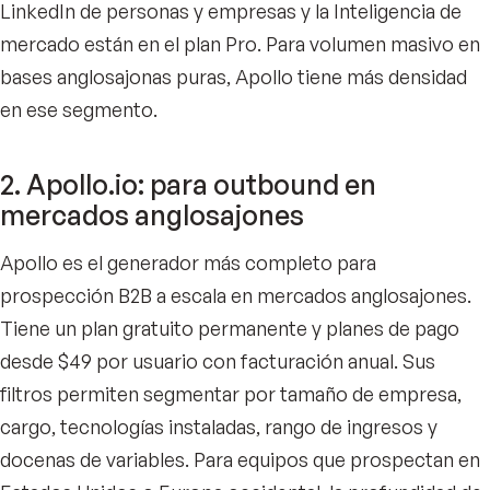
LinkedIn de personas y empresas y la Inteligencia de
mercado están en el plan Pro. Para volumen masivo en
bases anglosajonas puras, Apollo tiene más densidad
en ese segmento.
2. Apollo.io: para outbound en
mercados anglosajones
Apollo es el generador más completo para
prospección B2B a escala en mercados anglosajones.
Tiene un plan gratuito permanente y planes de pago
desde $49 por usuario con facturación anual. Sus
filtros permiten segmentar por tamaño de empresa,
cargo, tecnologías instaladas, rango de ingresos y
docenas de variables. Para equipos que prospectan en