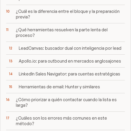
¿Cuál es la diferencia entre el bloque y la preparación
previa?
¿Qué herramientas resuelven la parte lenta del
proceso?
LeadCanvas: buscador dual con inteligencia por lead
Apollo.io: para outbound en mercados anglosajones
LinkedIn Sales Navigator: para cuentas estratégicas
Herramientas de email: Hunter y similares
¿Cómo priorizar a quién contactar cuando la lista es
larga?
¿Cuáles son los errores más comunes en este
método?