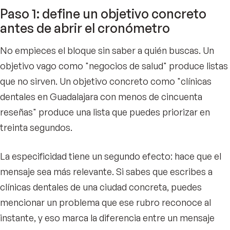
Paso 1: define un objetivo concreto
antes de abrir el cronómetro
No empieces el bloque sin saber a quién buscas. Un
objetivo vago como "negocios de salud" produce listas
que no sirven. Un objetivo concreto como "clínicas
dentales en Guadalajara con menos de cincuenta
reseñas" produce una lista que puedes priorizar en
treinta segundos.
La especificidad tiene un segundo efecto: hace que el
mensaje sea más relevante. Si sabes que escribes a
clínicas dentales de una ciudad concreta, puedes
mencionar un problema que ese rubro reconoce al
instante, y eso marca la diferencia entre un mensaje