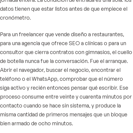
datos tienen que estar listos antes de que empiece el
cronómetro.
Para un freelancer que vende diseño a restaurantes,
para una agencia que ofrece SEO a clínicas o para un
consultor que cierra contratos con gimnasios, el cuello
de botella nunca fue la conversación. Fue el arranque.
Abrir el navegador, buscar el negocio, encontrar el
teléfono o el WhatsApp, comprobar que el número
siga activo y recién entonces pensar qué escribir. Ese
proceso consume entre veinte y cuarenta minutos por
contacto cuando se hace sin sistema, y produce la
misma cantidad de primeros mensajes que un bloque
bien armado de ocho minutos.