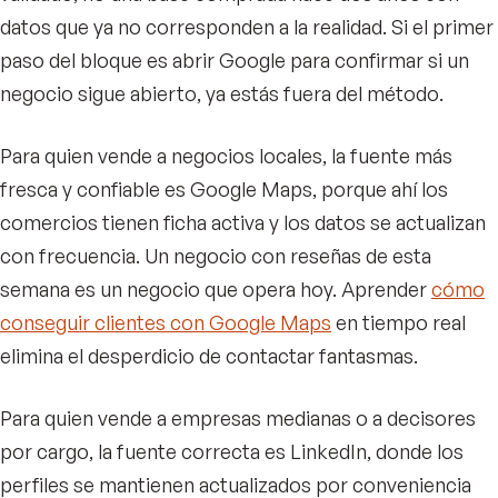
datos que ya no corresponden a la realidad. Si el primer
paso del bloque es abrir Google para confirmar si un
negocio sigue abierto, ya estás fuera del método.
Para quien vende a negocios locales, la fuente más
fresca y confiable es Google Maps, porque ahí los
comercios tienen ficha activa y los datos se actualizan
con frecuencia. Un negocio con reseñas de esta
semana es un negocio que opera hoy. Aprender
cómo
conseguir clientes con Google Maps
en tiempo real
elimina el desperdicio de contactar fantasmas.
Para quien vende a empresas medianas o a decisores
por cargo, la fuente correcta es LinkedIn, donde los
perfiles se mantienen actualizados por conveniencia