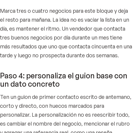
Marca tres o cuatro negocios para este bloque y deja
el resto para mañana. La idea no es vaciar la lista en un
día, es mantener el ritmo. Un vendedor que contacta
tres buenos negocios por día durante un mes tiene
más resultados que uno que contacta cincuenta en una
tarde y luego no prospecta durante dos semanas.
Paso 4: personaliza el guion base con
un dato concreto
Ten un guion de primer contacto escrito de antemano,
corto y directo, con huecos marcados para
personalizar. La personalización no es reescribir todo,
es cambiar el nombre del negocio, mencionar el rubro
y agregar una referencia real, como una reseña