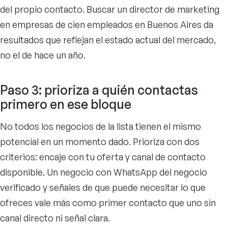
del propio contacto. Buscar un director de marketing
en empresas de cien empleados en Buenos Aires da
resultados que reflejan el estado actual del mercado,
no el de hace un año.
Paso 3: prioriza a quién contactas
primero en ese bloque
No todos los negocios de la lista tienen el mismo
potencial en un momento dado. Prioriza con dos
criterios: encaje con tu oferta y canal de contacto
disponible. Un negocio con WhatsApp del negocio
verificado y señales de que puede necesitar lo que
ofreces vale más como primer contacto que uno sin
canal directo ni señal clara.