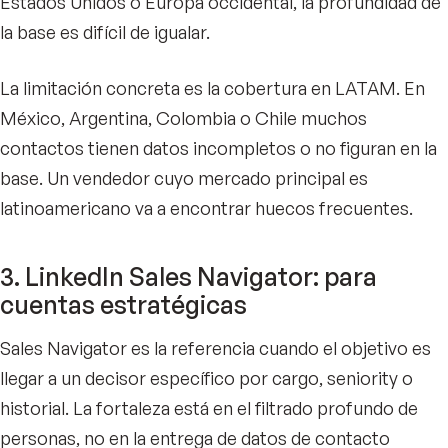
Estados Unidos o Europa occidental, la profundidad de
la base es difícil de igualar.
La limitación concreta es la cobertura en LATAM. En
México, Argentina, Colombia o Chile muchos
contactos tienen datos incompletos o no figuran en la
base. Un vendedor cuyo mercado principal es
latinoamericano va a encontrar huecos frecuentes.
3. LinkedIn Sales Navigator: para
cuentas estratégicas
Sales Navigator es la referencia cuando el objetivo es
llegar a un decisor específico por cargo, seniority o
historial. La fortaleza está en el filtrado profundo de
personas, no en la entrega de datos de contacto