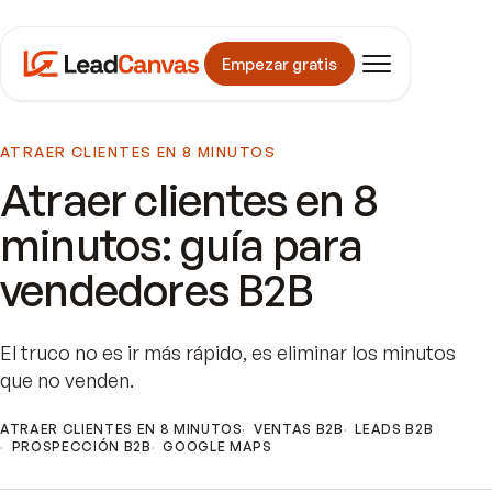
Empezar gratis
ATRAER CLIENTES EN 8 MINUTOS
Atraer clientes en 8
minutos: guía para
vendedores B2B
El truco no es ir más rápido, es eliminar los minutos
que no venden.
ATRAER CLIENTES EN 8 MINUTOS
VENTAS B2B
LEADS B2B
PROSPECCIÓN B2B
GOOGLE MAPS