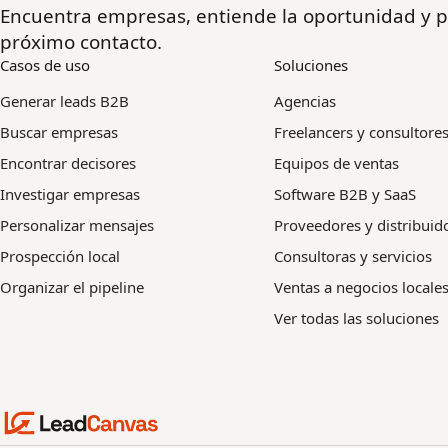
Encuentra empresas, entiende la oportunidad y p
próximo contacto.
Casos de uso
Soluciones
Generar leads B2B
Agencias
Buscar empresas
Freelancers y consultore
Encontrar decisores
Equipos de ventas
Investigar empresas
Software B2B y SaaS
Personalizar mensajes
Proveedores y distribuid
Prospección local
Consultoras y servicios
Organizar el pipeline
Ventas a negocios locale
Ver todas las soluciones